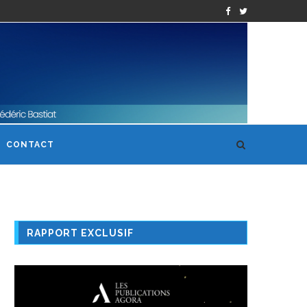
CONTACT
RAPPORT EXCLUSIF