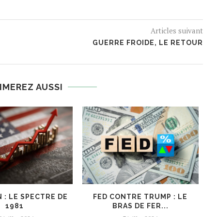
Articles suivant
GUERRE FROIDE, LE RETOUR
IMEREZ AUSSI
 : LE SPECTRE DE
FED CONTRE TRUMP : LE
1981
BRAS DE FER...
P