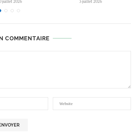
0 juillet 2026
3 juillet 2026
UN COMMENTAIRE