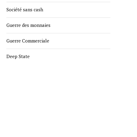
Société sans cash
Guerre des monnaies
Guerre Commerciale
Deep State