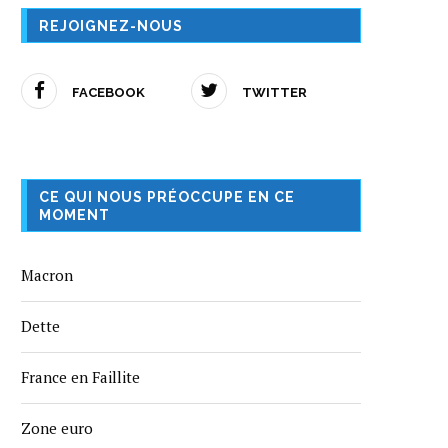
REJOIGNEZ-NOUS
FACEBOOK
TWITTER
CE QUI NOUS PRÉOCCUPE EN CE
MOMENT
Macron
Dette
France en Faillite
Zone euro