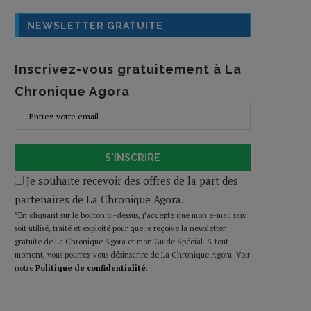
NEWSLETTER GRATUITE
Inscrivez-vous gratuitement à La
Chronique Agora
S'INSCRIRE
Je souhaite recevoir des offres de la part des
partenaires de La Chronique Agora.
*En cliquant sur le bouton ci-dessus, j’accepte que mon e-mail saisi
soit utilisé, traité et exploité pour que je reçoive la newsletter
gratuite de La Chronique Agora et mon Guide Spécial. A tout
moment, vous pourrez vous désinscrire de La Chronique Agora. Voir
notre
Politique de confidentialité
.