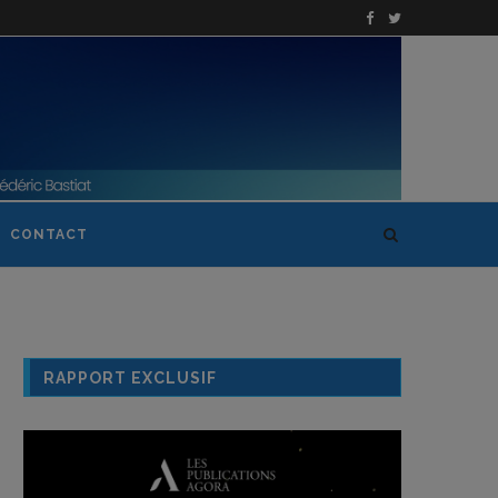
CONTACT
RAPPORT EXCLUSIF