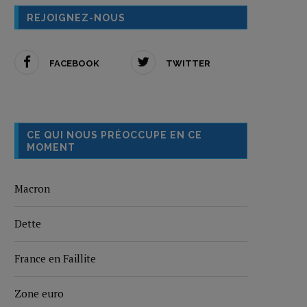
REJOIGNEZ-NOUS
FACEBOOK
TWITTER
CE QUI NOUS PRÉOCCUPE EN CE
MOMENT
Macron
Dette
France en Faillite
Zone euro