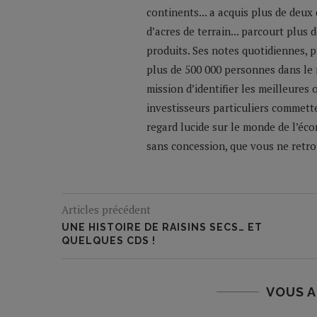
continents... a acquis plus de deux
d’acres de terrain... parcourt plus
produits. Ses notes quotidiennes,
plus de 500 000 personnes dans le 
mission d’identifier les meilleures
investisseurs particuliers commette
regard lucide sur le monde de l’éco
sans concession, que vous ne retrou
Articles précédent
UNE HISTOIRE DE RAISINS SECS… ET
QUELQUES CDS !
VOUS A