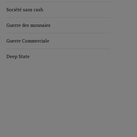
Société sans cash
Guerre des monnaies
Guerre Commerciale
Deep State