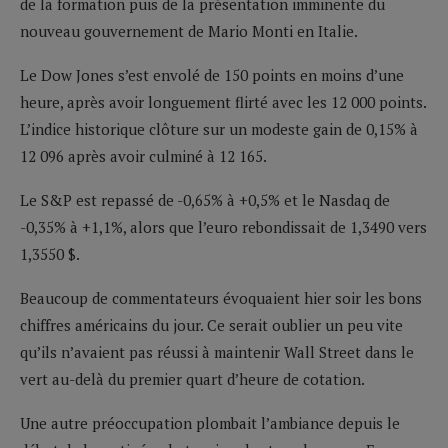
de la formation puis de la présentation imminente du
nouveau gouvernement de Mario Monti en Italie.
Le Dow Jones s’est envolé de 150 points en moins d’une
heure, après avoir longuement flirté avec les 12 000 points.
L’indice historique clôture sur un modeste gain de 0,15% à
12 096 après avoir culminé à 12 165.
Le S&P est repassé de -0,65% à +0,5% et le Nasdaq de
-0,35% à +1,1%, alors que l’euro rebondissait de 1,3490 vers
1,3550 $.
Beaucoup de commentateurs évoquaient hier soir les bons
chiffres américains du jour. Ce serait oublier un peu vite
qu’ils n’avaient pas réussi à maintenir Wall Street dans le
vert au-delà du premier quart d’heure de cotation.
Une autre préoccupation plombait l’ambiance depuis le