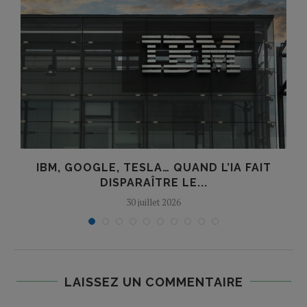
IBM, GOOGLE, TESLA… QUAND L’IA FAIT
DISPARAÎTRE LE...
30 juillet 2026
LAISSEZ UN COMMENTAIRE