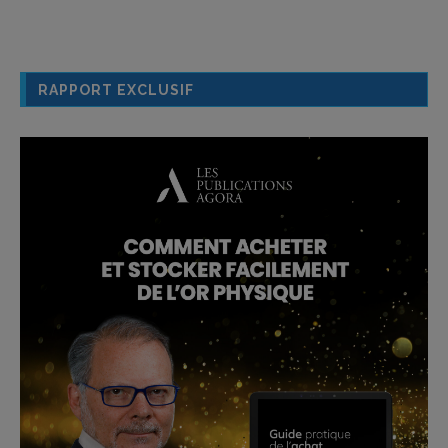
RAPPORT EXCLUSIF