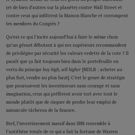
(et de bien d’autres sur la planète) contre Wall Street et
contre ceux qui infiltrent la Maison Blanche et corrompent
les membres du Congrès ?
Qu’est-ce qui l’incite aujourd’hui à faire le même choix
qu’un gérant débutant à qui ses supérieurs recommandent
de privilégier par sécurité les valeurs vedette de la cote ? Il
paraît que ça fait toujours bien dans le portefeuille en
vertu du principe
buy high, sell higher
[NDLR : acheter au
plus fort, vendre au plus haut]. C’est le genre de stratégie
que poursuivent les investisseurs sans courage et sans
imagination, ceux qui préfèrent avoir tort avec tout le
monde plutôt que de risquer de perdre leur emploi de
minuscule tâcheron de la finance.
Bref, l’investissement massif dans IBM ressemble à
l’antithèse totale de ce qui a fait la fortune de Warren