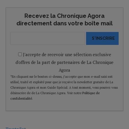
Recevez la Chronique Agora
directement dans votre boîte mail
S'INSCRIRE
J'accepte de recevoir une sélection exclusive
d'offres de la part de partenaires de La Chronique
Agora
*En cliquant sur le bouton ci-dessus, j’accepte que mon e-mail saisi soit
utilisé, traité et exploité pour que je reçoive la newsletter gratuite de La
Chronique Agora et mon Guide Spécial. A tout moment, vous pourrez vous
désinscrire de de La Chronique Agora. Voir notre
Politique de
confidentialité
.
Trustpilot