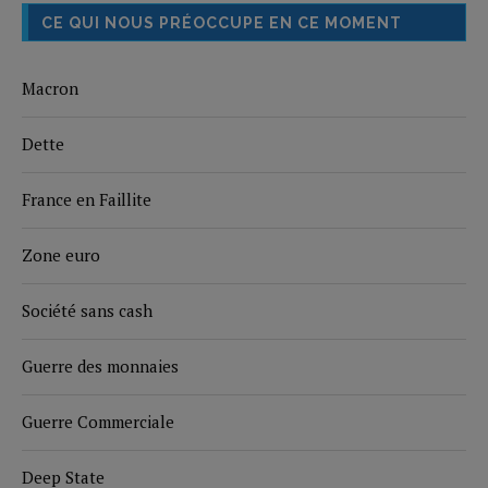
CE QUI NOUS PRÉOCCUPE EN CE MOMENT
Macron
Dette
France en Faillite
Zone euro
Société sans cash
Guerre des monnaies
Guerre Commerciale
Deep State