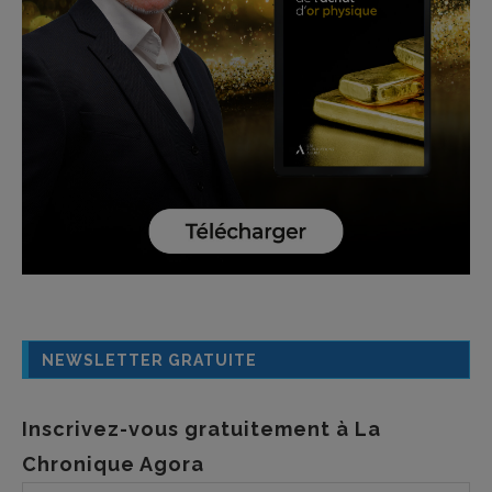
NEWSLETTER GRATUITE
Inscrivez-vous gratuitement à La
Chronique Agora