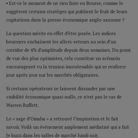
▪ Est-ce le moment de ne rien faire en Bourse, comme le
suggèrent certains stratèges qui publient le fruit de leurs
cogitations dans la presse économique anglo-saxonne ?
La question mérite en effet d’être posée. Les indices
boursiers enchaînent les allers-retours au sein d’un
corridor de 4% d’amplitude depuis deux semaines. Du point
de vue des plus optimistes, cela constitue un scénario
encourageant vu la tension insoutenable qui se renforce
jour après jour sur les marchés obligataires.
Si certains opérateurs se laissent dissuader par une
visibilité économique quasi nulle, ce n’est pas le cas de
Warren Buffett.
Le « sage d’Omaha » a retrouvé l’inspiration et le fait
savoir. Voilà un événement amplement médiatisé qui a fait
le buzz dans les salles de marché lundi soir.