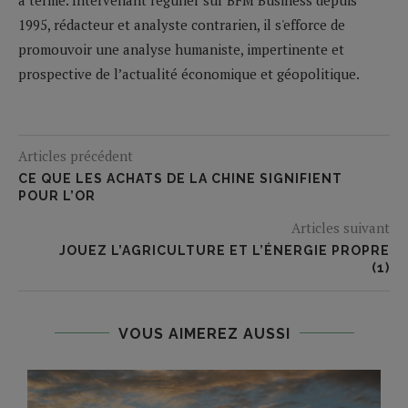
1995, rédacteur et analyste contrarien, il s'efforce de
promouvoir une analyse humaniste, impertinente et
prospective de l’actualité économique et géopolitique.
Articles précédent
CE QUE LES ACHATS DE LA CHINE SIGNIFIENT
POUR L’OR
Articles suivant
JOUEZ L’AGRICULTURE ET L’ÉNERGIE PROPRE
(1)
VOUS AIMEREZ AUSSI