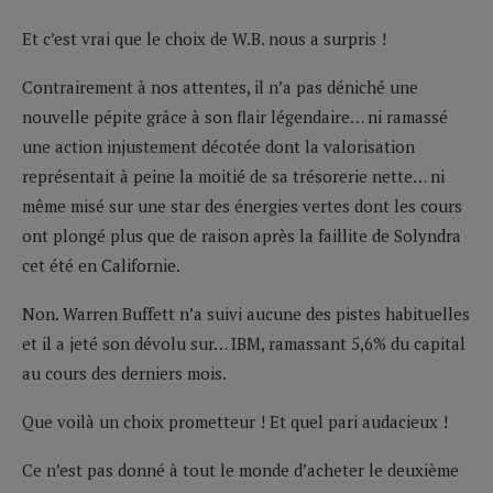
Et c’est vrai que le choix de W.B. nous a surpris !
Contrairement à nos attentes, il n’a pas déniché une
nouvelle pépite grâce à son flair légendaire… ni ramassé
une action injustement décotée dont la valorisation
représentait à peine la moitié de sa trésorerie nette… ni
même misé sur une star des énergies vertes dont les cours
ont plongé plus que de raison après la faillite de Solyndra
cet été en Californie.
Non. Warren Buffett n’a suivi aucune des pistes habituelles
et il a jeté son dévolu sur… IBM, ramassant 5,6% du capital
au cours des derniers mois.
Que voilà un choix prometteur ! Et quel pari audacieux !
Ce n’est pas donné à tout le monde d’acheter le deuxième