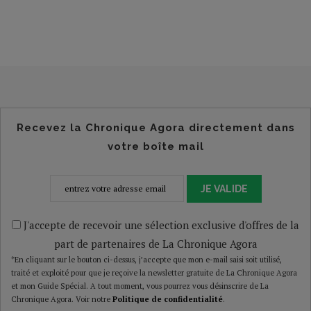
Recevez la Chronique Agora directement dans
votre boîte mail
JE VALIDE
J'accepte de recevoir une sélection exclusive d'offres de la
part de partenaires de La Chronique Agora
*En cliquant sur le bouton ci-dessus, j’accepte que mon e-mail saisi soit utilisé,
traité et exploité pour que je reçoive la newsletter gratuite de La Chronique Agora
et mon Guide Spécial. A tout moment, vous pourrez vous désinscrire de La
Chronique Agora. Voir notre
Politique de confidentialité
.