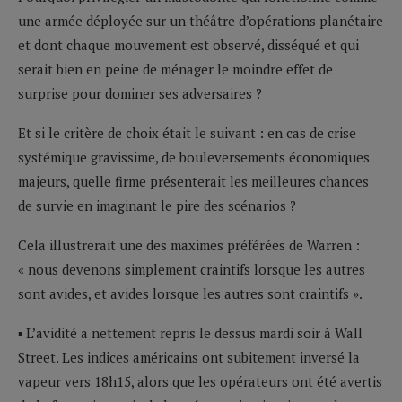
une armée déployée sur un théâtre d’opérations planétaire
et dont chaque mouvement est observé, disséqué et qui
serait bien en peine de ménager le moindre effet de
surprise pour dominer ses adversaires ?
Et si le critère de choix était le suivant : en cas de crise
systémique gravissime, de bouleversements économiques
majeurs, quelle firme présenterait les meilleures chances
de survie en imaginant le pire des scénarios ?
Cela illustrerait une des maximes préférées de Warren :
« nous devenons simplement craintifs lorsque les autres
sont avides, et avides lorsque les autres sont craintifs ».
▪ L’avidité a nettement repris le dessus mardi soir à Wall
Street. Les indices américains ont subitement inversé la
vapeur vers 18h15, alors que les opérateurs ont été avertis