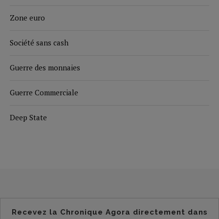
Zone euro
Société sans cash
Guerre des monnaies
Guerre Commerciale
Deep State
Recevez la Chronique Agora directement dans