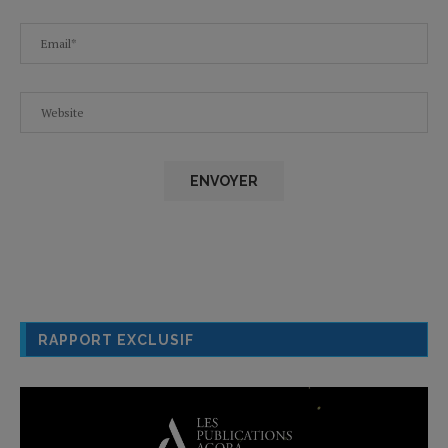
RAPPORT EXCLUSIF