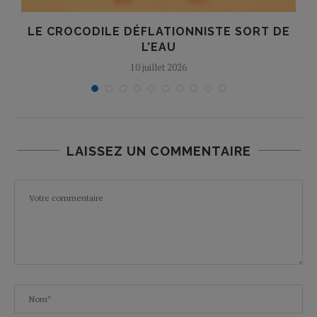
R
LE CROCODILE DÉFLATIONNISTE SORT DE
L’EAU
10 juillet 2026
LAISSEZ UN COMMENTAIRE