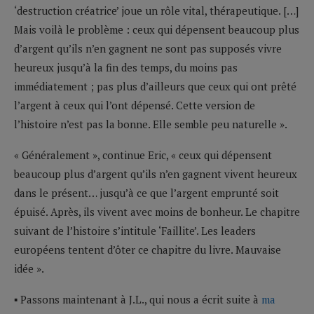
‘destruction créatrice’ joue un rôle vital, thérapeutique. […]
Mais voilà le problème : ceux qui dépensent beaucoup plus
d’argent qu’ils n’en gagnent ne sont pas supposés vivre
heureux jusqu’à la fin des temps, du moins pas
immédiatement ; pas plus d’ailleurs que ceux qui ont prêté
l’argent à ceux qui l’ont dépensé. Cette version de
l’histoire n’est pas la bonne. Elle semble peu naturelle ».
« Généralement », continue Eric, « ceux qui dépensent
beaucoup plus d’argent qu’ils n’en gagnent vivent heureux
dans le présent… jusqu’à ce que l’argent emprunté soit
épuisé. Après, ils vivent avec moins de bonheur. Le chapitre
suivant de l’histoire s’intitule ‘Faillite’. Les leaders
européens tentent d’ôter ce chapitre du livre. Mauvaise
idée ».
▪ Passons maintenant à J.L., qui nous a écrit suite à
ma