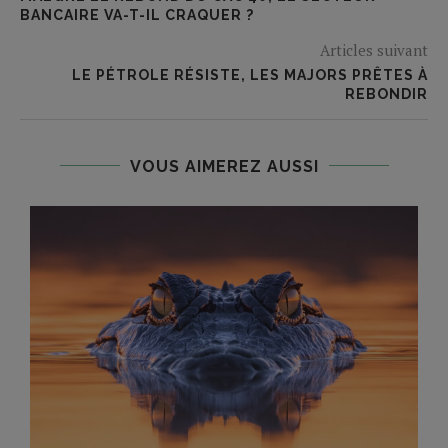
BANCAIRE VA-T-IL CRAQUER ?
Articles suivant
LE PÉTROLE RÉSISTE, LES MAJORS PRÊTES À
REBONDIR
VOUS AIMEREZ AUSSI