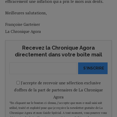
efficacement une inflation qui a pris le mors aux dents.
Meilleures salutations,
Françoise Garteiser
La Chronique Agora
Recevez la Chronique Agora
directement dans votre boîte mail
S'INSCRIRE
J'accepte de recevoir une sélection exclusive
d'offres de la part de partenaires de La Chronique
Agora
*En cliquant sur le bouton ci-dessus, j’accepte que mon e-mail saisi soit
utilisé, traité et exploité pour que je reçoive la newsletter gratuite de La
Chronique Agora et mon Guide Spécial. A tout moment, vous pourrez vous