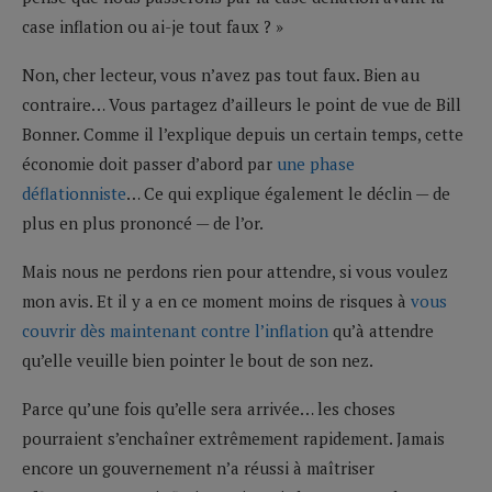
case inflation ou ai-je tout faux ? »
Non, cher lecteur, vous n’avez pas tout faux. Bien au
contraire… Vous partagez d’ailleurs le point de vue de Bill
Bonner. Comme il l’explique depuis un certain temps, cette
économie doit passer d’abord par
une phase
déflationniste
… Ce qui explique également le déclin — de
plus en plus prononcé — de l’or.
Mais nous ne perdons rien pour attendre, si vous voulez
mon avis. Et il y a en ce moment moins de risques à
vous
couvrir dès maintenant contre l’inflation
qu’à attendre
qu’elle veuille bien pointer le bout de son nez.
Parce qu’une fois qu’elle sera arrivée… les choses
pourraient s’enchaîner extrêmement rapidement. Jamais
encore un gouvernement n’a réussi à maîtriser