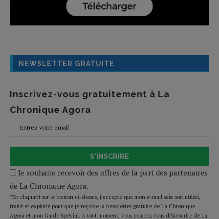
NEWSLETTER GRATUITE
Inscrivez-vous gratuitement à La
Chronique Agora
S'INSCRIRE
Je souhaite recevoir des offres de la part des partenaires
de La Chronique Agora.
*En cliquant sur le bouton ci-dessus, j’accepte que mon e-mail saisi soit utilisé,
traité et exploité pour que je reçoive la newsletter gratuite de La Chronique
Agora et mon Guide Spécial. A tout moment, vous pourrez vous désinscrire de La