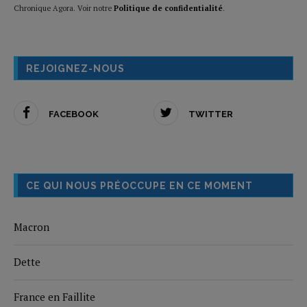
Chronique Agora. Voir notre
Politique de confidentialité
.
REJOIGNEZ-NOUS
FACEBOOK
TWITTER
CE QUI NOUS PRÉOCCUPE EN CE MOMENT
Macron
Dette
France en Faillite