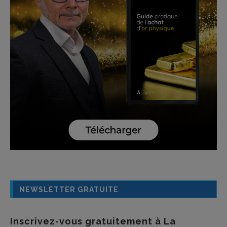
NEWSLETTER GRATUITE
Inscrivez-vous gratuitement à La