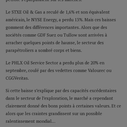
Le STXE Oil & Gas a reculé de 1,6% et son équivalent
américain, le NYSE Energy, a perdu 13%. Mais ces baisses
gomment des différences importantes. Alors que des
sociétés comme GDF Suez ou Tullow sont arrivées à
arracher quelques points de hausse, le secteur des
parapétroliers a sombré corps et biens.
Le PHLX Oil Service Sector a perdu plus de 20% en
septembre, coulé par des vedettes comme Valourec ou
CGGVeritas.
Si cette baisse s’explique par des capacités excédentaires
dans le secteur de l’exploration, le marché a cependant
clairement donné des bons points à certaines valeurs. Et ce
alors que les craintes grandissent sur un possible
ralentissement mondial…