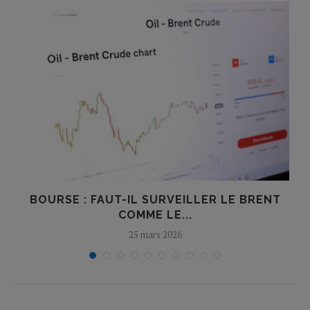
À
BOURSE : FAUT-IL SURVEILLER LE BRENT
COMME LE...
25 mars 2026