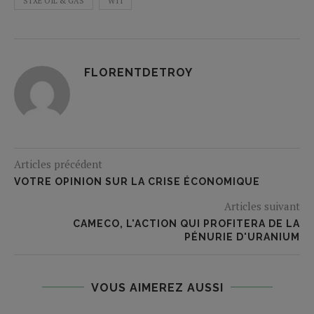
STXE OIL & GAS
WTI
FLORENTDETROY
Articles précédent
VOTRE OPINION SUR LA CRISE ÉCONOMIQUE
Articles suivant
CAMECO, L'ACTION QUI PROFITERA DE LA
PÉNURIE D'URANIUM
VOUS AIMEREZ AUSSI