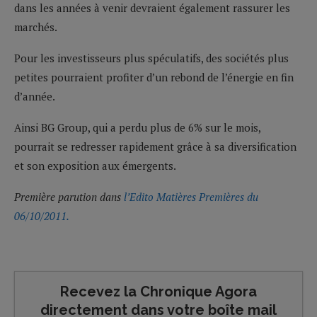
dans les années à venir devraient également rassurer les
marchés.
Pour les investisseurs plus spéculatifs, des sociétés plus
petites pourraient profiter d’un rebond de l’énergie en fin
d’année.
Ainsi BG Group, qui a perdu plus de 6% sur le mois,
pourrait se redresser rapidement grâce à sa diversification
et son exposition aux émergents.
Première parution dans
l’Edito Matières Premières du
06/10/2011.
Recevez la Chronique Agora
directement dans votre boîte mail