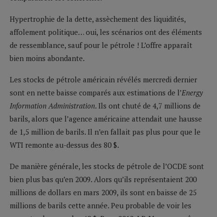
Hypertrophie de la dette, assèchement des liquidités,
affolement politique… oui, les scénarios ont des éléments
de ressemblance, sauf pour le pétrole ! L’offre apparaît
bien moins abondante.
Les stocks de pétrole américain révélés mercredi dernier
sont en nette baisse comparés aux estimations de l’
Energy
Information Administration
. Ils ont chuté de 4,7 millions de
barils, alors que l’agence américaine attendait une hausse
de 1,5 million de barils. Il n’en fallait pas plus pour que le
WTI remonte au-dessus des 80 $.
De manière générale, les stocks de pétrole de l’OCDE sont
bien plus bas qu’en 2009. Alors qu’ils représentaient 200
millions de dollars en mars 2009, ils sont en baisse de 25
millions de barils cette année. Peu probable de voir les