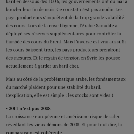
baril en dessous des 100 $, les gouvernements ont du mal à
boucler leur fin de mois. Ce constat n’est pas anodin. Les
pays producteurs s’inquiètent de la trop grande volatilité
des cours. Lors de la crise libyenne, l’Arabie Saoudite a
déployé ses réserves supplémentaires pour contrôler la
flambée des cours du Brent. Mais l’inverse est vrai aussi. Si
les cours baissent trop, les pays producteurs prendront
des mesures. Et le regain de tension en Syrie les pousse
actuellement à garder un baril cher.
Mais au côté de la problématique arabe, les fondamentaux
du marché plaident pour une stabilité du baril.
L’explication, elle est simple : les stocks sont vides !
▪ 2011 n’est pas 2008
La croissance européenne et américaine risque de caler,
réveillant les vieux démons de 2008. Et pour tout dire, la
comparaison est cohérente.