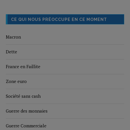
CE QUI NOUS PRÉOCCUPE EN CE MOMENT
Macron
Dette
France en Faillite
Zone euro
Société sans cash
Guerre des monnaies
Guerre Commerciale