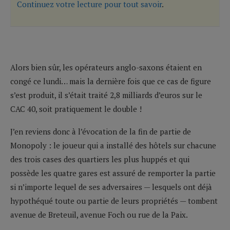
Continuez votre lecture pour tout savoir
.
Alors bien sûr, les opérateurs anglo-saxons étaient en
congé ce lundi… mais la dernière fois que ce cas de figure
s’est produit, il s’était traité 2,8 milliards d’euros sur le
CAC 40, soit pratiquement le double !
J’en reviens donc à l’évocation de la fin de partie de
Monopoly : le joueur qui a installé des hôtels sur chacune
des trois cases des quartiers les plus huppés et qui
possède les quatre gares est assuré de remporter la partie
si n’importe lequel de ses adversaires — lesquels ont déjà
hypothéqué toute ou partie de leurs propriétés — tombent
avenue de Breteuil, avenue Foch ou rue de la Paix.