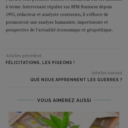
à terme. Intervenant régulier sur BFM Business depuis
1995, rédacteur et analyste contrarien, il s'efforce de
promouvoir une analyse humaniste, impertinente et
prospective de l’actualité économique et géopolitique.
Articles précédent
FÉLICITATIONS, LES PIGEONS !
Articles suivant
QUE NOUS APPRENNENT LES GUERRES ?
VOUS AIMEREZ AUSSI