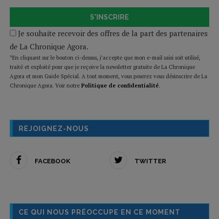
S'INSCRIRE
Je souhaite recevoir des offres de la part des partenaires
de La Chronique Agora.
*En cliquant sur le bouton ci-dessus, j’accepte que mon e-mail saisi soit utilisé,
traité et exploité pour que je reçoive la newsletter gratuite de La Chronique
Agora et mon Guide Spécial. A tout moment, vous pourrez vous désinscrire de La
Chronique Agora. Voir notre
Politique de confidentialité
.
REJOIGNEZ-NOUS
FACEBOOK
TWITTER
CE QUI NOUS PRÉOCCUPE EN CE MOMENT