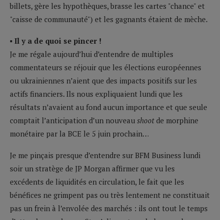
billets, gère les hypothèques, brasse les cartes "chance" et
"caisse de communauté") et les gagnants étaient de mèche.
▪ Il y a de quoi se pincer !
Je me régale aujourd’hui d’entendre de multiples
commentateurs se réjouir que les élections européennes
ou ukrainiennes n’aient que des impacts positifs sur les
actifs financiers. Ils nous expliquaient lundi que les
résultats n’avaient au fond aucun importance et que seule
comptait l’anticipation d’un nouveau
shoot
de morphine
monétaire par la BCE le 5 juin prochain…
Je me pinçais presque d’entendre sur BFM Business lundi
soir un stratège de JP Morgan affirmer que vu les
excédents de liquidités en circulation, le fait que les
bénéfices ne grimpent pas ou très lentement ne constituait
pas un frein à l’envolée des marchés : ils ont tout le temps