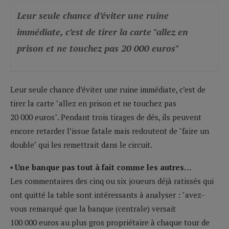
Leur seule chance d’éviter une ruine
immédiate, c’est de tirer la carte "allez en
prison et ne touchez pas 20 000 euros"
Leur seule chance d’éviter une ruine immédiate, c’est de
tirer la carte "allez en prison et ne touchez pas
20 000 euros". Pendant trois tirages de dés, ils peuvent
encore retarder l’issue fatale mais redoutent de "faire un
double" qui les remettrait dans le circuit.
▪ Une banque pas tout à fait comme les autres…
Les commentaires des cinq ou six joueurs déjà ratissés qui
ont quitté la table sont intéressants à analyser : "avez-
vous remarqué que la banque (centrale) versait
100 000 euros au plus gros propriétaire à chaque tour de