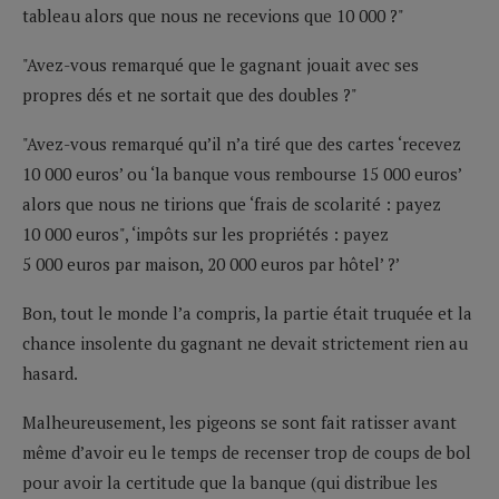
tableau alors que nous ne recevions que 10 000 ?"
"Avez-vous remarqué que le gagnant jouait avec ses
propres dés et ne sortait que des doubles ?"
"Avez-vous remarqué qu’il n’a tiré que des cartes ‘recevez
10 000 euros’ ou ‘la banque vous rembourse 15 000 euros’
alors que nous ne tirions que ‘frais de scolarité : payez
10 000 euros", ‘impôts sur les propriétés : payez
5 000 euros par maison, 20 000 euros par hôtel’ ?’
Bon, tout le monde l’a compris, la partie était truquée et la
chance insolente du gagnant ne devait strictement rien au
hasard.
Malheureusement, les pigeons se sont fait ratisser avant
même d’avoir eu le temps de recenser trop de coups de bol
pour avoir la certitude que la banque (qui distribue les