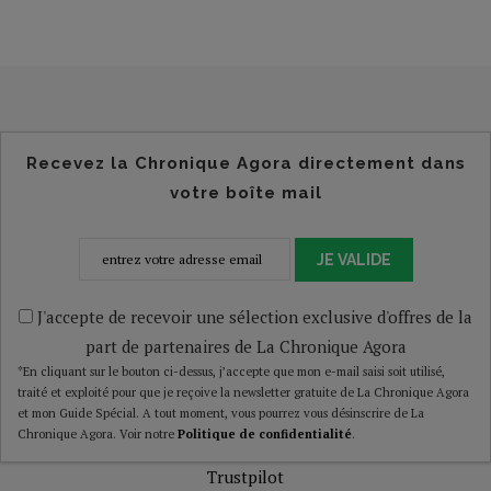
Recevez la Chronique Agora directement dans
votre boîte mail
JE VALIDE
J'accepte de recevoir une sélection exclusive d'offres de la
part de partenaires de La Chronique Agora
*En cliquant sur le bouton ci-dessus, j’accepte que mon e-mail saisi soit utilisé,
traité et exploité pour que je reçoive la newsletter gratuite de La Chronique Agora
et mon Guide Spécial. A tout moment, vous pourrez vous désinscrire de La
Chronique Agora. Voir notre
Politique de confidentialité
.
Trustpilot