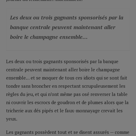
Les deux ou trois gagnants sponsorisés par la
banque centrale peuvent maintenant aller
boire le champagne ensemble…
Les deux ou trois gagnants sponsorisés par la banque
centrale peuvent maintenant aller boire le champagne
ensemble… et se moquer de tous ces idiots qui se sont fait
tondre sans broncher en respectant scrupuleusement les
règles du jeu, et qui n’ont même pas osé renverser la table
ni couvrir les escrocs de goudron et de plumes alors que la
tricherie aux dés pipés et le faux-monnayage crevait les
yeux.
Les gagnants possèdent tout et se disent assurés — comme