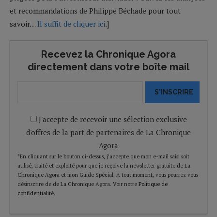
et recommandations de Philippe Béchade pour tout
savoir…
Il suffit de cliquer ici
.]
Recevez la Chronique Agora
directement dans votre boîte mail
S'INSCRIRE
J'accepte de recevoir une sélection exclusive
d'offres de la part de partenaires de La Chronique
Agora
*En cliquant sur le bouton ci-dessus, j’accepte que mon e-mail saisi soit
utilisé, traité et exploité pour que je reçoive la newsletter gratuite de La
Chronique Agora et mon Guide Spécial. A tout moment, vous pourrez vous
désinscrire de de La Chronique Agora. Voir notre
Politique de
confidentialité
.