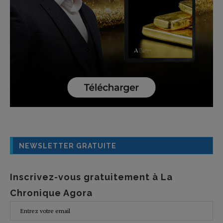
NEWSLETTER GRATUITE
Inscrivez-vous gratuitement à La
Chronique Agora