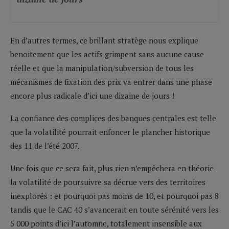
En d’autres termes, ce brillant stratège nous explique
benoitement que les actifs grimpent sans aucune cause
réelle et que la manipulation/subversion de tous les
mécanismes de fixation des prix va entrer dans une phase
encore plus radicale d’ici une dizaine de jours !
La confiance des complices des banques centrales est telle
que la volatilité pourrait enfoncer le plancher historique
des 11 de l’été 2007.
Une fois que ce sera fait, plus rien n’empêchera en théorie
la volatilité de poursuivre sa décrue vers des territoires
inexplorés : et pourquoi pas moins de 10, et pourquoi pas 8
tandis que le CAC 40 s’avancerait en toute sérénité vers les
5 000 points d’ici l’automne, totalement insensible aux