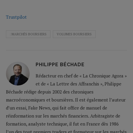
Trustpilot
: MARCHÉS BOURSIERS
VOLUMES BOURSIERS
PHILIPPE BÉCHADE
Rédacteur en chef de « La Chronique Agora »
et de « La Lettre des Affranchis », Philippe
Béchade rédige depuis 2002 des chroniques
macroéconomiques et boursières. Il est également l’auteur
d’un essai, Fake News, qui fait office de manuel de
réinformation sur les marchés financiers. Arbitragiste de
formation, analyste technique, il fut en France dès 1986
l’un des tout premiers traders et formateur sur les marchés