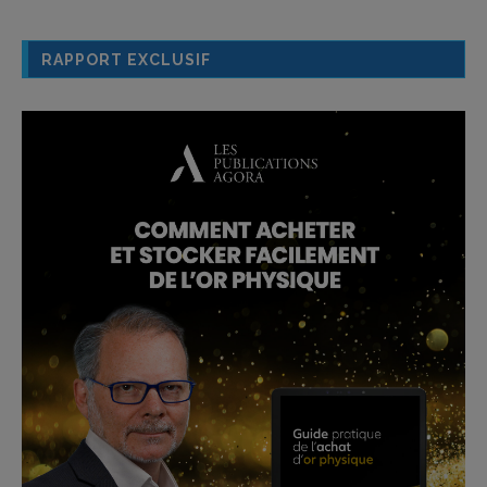
RAPPORT EXCLUSIF