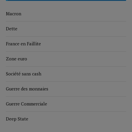
Macron
Dette
France en Faillite
Zone euro
Société sans cash
Guerre des monnaies
Guerre Commerciale
Deep State