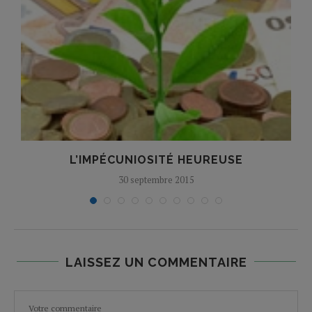
L’IMPÉCUNIOSITÉ HEUREUSE
30 septembre 2015
LAISSEZ UN COMMENTAIRE