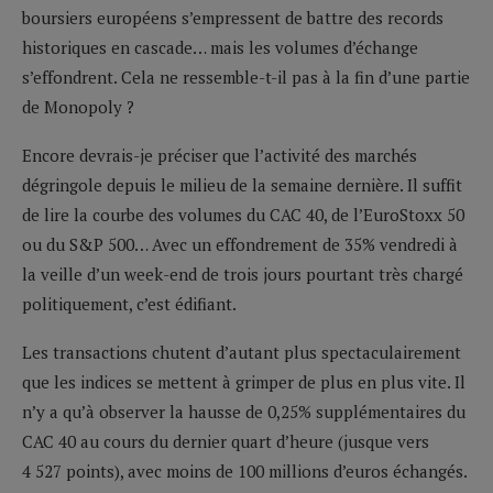
boursiers européens s’empressent de battre des records
historiques en cascade… mais les volumes d’échange
s’effondrent. Cela ne ressemble-t-il pas à la fin d’une partie
de Monopoly ?
Encore devrais-je préciser que l’activité des marchés
dégringole depuis le milieu de la semaine dernière. Il suffit
de lire la courbe des volumes du CAC 40, de l’EuroStoxx 50
ou du S&P 500… Avec un effondrement de 35% vendredi à
la veille d’un week-end de trois jours pourtant très chargé
politiquement, c’est édifiant.
Les transactions chutent d’autant plus spectaculairement
que les indices se mettent à grimper de plus en plus vite. Il
n’y a qu’à observer la hausse de 0,25% supplémentaires du
CAC 40 au cours du dernier quart d’heure (jusque vers
4 527 points), avec moins de 100 millions d’euros échangés.