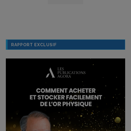
RAPPORT EXCLUSIF