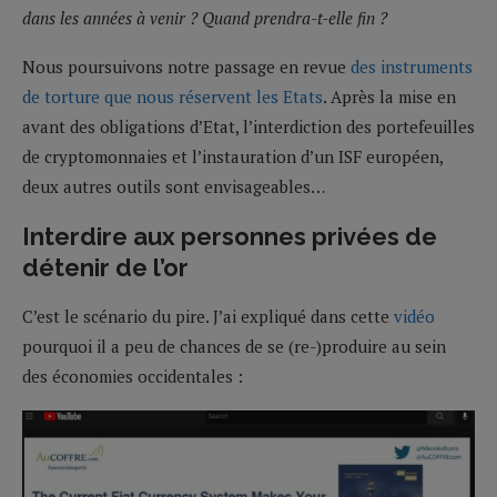
dans les années à venir ? Quand prendra-t-elle fin ?
Nous poursuivons notre passage en revue
des instruments
de torture que nous réservent les Etats
. Après la mise en
avant des obligations d’Etat, l’interdiction des portefeuilles
de cryptomonnaies et l’instauration d’un ISF européen,
deux autres outils sont envisageables…
Interdire aux personnes privées de
détenir de l’or
C’est le scénario du pire. J’ai expliqué dans cette
vidéo
pourquoi il a peu de chances de se (re-)produire au sein
des économies occidentales :