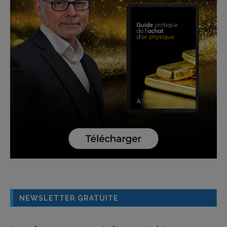
NEWSLETTER GRATUITE