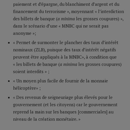
paiement et d’épargne, du blanchiment d’argent et du
financement du terrorisme », moyennant « l’interdiction
des billets de banque (
a minima
les grosses coupures) »,
dans le scénario d’une « MNBC qui ne serait pas
anonyme »;
« Permet de surmonter le plancher des taux d’intérêt
nominaux (ZLB), puisque des taux d’intérêt négatifs
peuvent être appliqués à la MNBC», à condition que
« les billets de banque (
a minima
les grosses coupures)
soient interdits » ;
« Un moyen plus facile de fournir de la monnaie
hélicoptère» ;
« Des revenus de seigneuriage plus élevés pour le
gouvernement (et les citoyens) car le gouvernement
reprend la main sur les banques [commerciales] au
niveau de la création monétaire. »