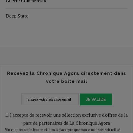
Guerre Commerciale
Deep State
Recevez la Chronique Agora directement dans
votre boîte mail
JE VALIDE
J'accepte de recevoir une sélection exclusive d'offres de la
part de partenaires de La Chronique Agora
*En cliquant sur le bouton ci-dessus, j’accepte que mon e-mail saisi soit utilisé,