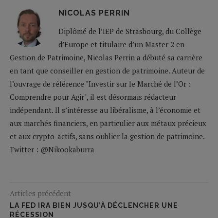
NICOLAS PERRIN
Diplômé de l’IEP de Strasbourg, du Collège
d’Europe et titulaire d’un Master 2 en
Gestion de Patrimoine, Nicolas Perrin a débuté sa carrière
en tant que conseiller en gestion de patrimoine. Auteur de
l’ouvrage de référence "Investir sur le Marché de l’Or :
Comprendre pour Agir", il est désormais rédacteur
indépendant. Il s’intéresse au libéralisme, à l’économie et
aux marchés financiers, en particulier aux métaux précieux
et aux crypto-actifs, sans oublier la gestion de patrimoine.
Twitter : @Nikookaburra
Articles précédent
LA FED IRA BIEN JUSQU’À DÉCLENCHER UNE
RÉCESSION