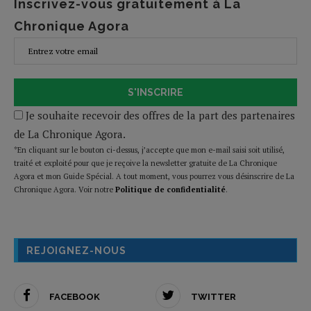
Inscrivez-vous gratuitement à La
Chronique Agora
S'INSCRIRE
Je souhaite recevoir des offres de la part des partenaires
de La Chronique Agora.
*En cliquant sur le bouton ci-dessus, j’accepte que mon e-mail saisi soit utilisé,
traité et exploité pour que je reçoive la newsletter gratuite de La Chronique
Agora et mon Guide Spécial. A tout moment, vous pourrez vous désinscrire de La
Chronique Agora. Voir notre
Politique de confidentialité
.
REJOIGNEZ-NOUS
FACEBOOK
TWITTER