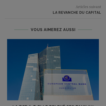
Articles suivant
LA REVANCHE DU CAPITAL
VOUS AIMEREZ AUSSI