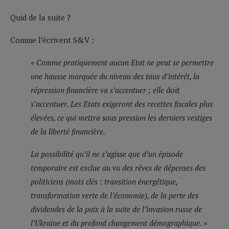
Quid de la suite ?
Comme l’écrivent S&V :
« Comme pratiquement aucun Etat ne peut se permettre
une hausse marquée du niveau des taux d’intérêt, la
répression financière va s’accentuer ; elle
doit
s’accentuer
. Les Etats exigeront des recettes fiscales plus
élevées, ce qui mettra sous pression les derniers vestiges
de la liberté financière.
La possibilité qu’il ne s’agisse que d’un épisode
temporaire est exclue
au vu des rêves de dépenses des
politiciens (mots clés : transition énergétique,
transformation verte de l’économie), de la perte des
dividendes de la paix à la suite de l’invasion russe de
l’Ukraine et du profond changement démographique. »