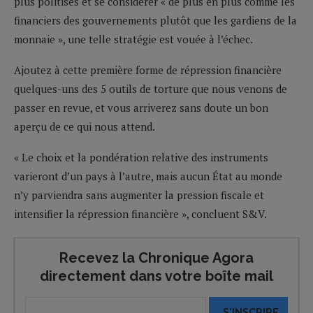
plus politisés et se considérer « de plus en plus comme les
financiers des gouvernements plutôt que les gardiens de la
monnaie », une telle stratégie est vouée à l’échec.
Ajoutez à cette première forme de répression financière
quelques-uns des 5 outils de torture que nous venons de
passer en revue, et vous arriverez sans doute un bon
aperçu de ce qui nous attend.
« Le choix et la pondération relative des instruments
varieront d’un pays à l’autre, mais aucun État au monde
n’y parviendra sans augmenter la pression fiscale et
intensifier la répression financière », concluent S&V.
Recevez la Chronique Agora
directement dans votre boîte mail
S'INSCRIRE