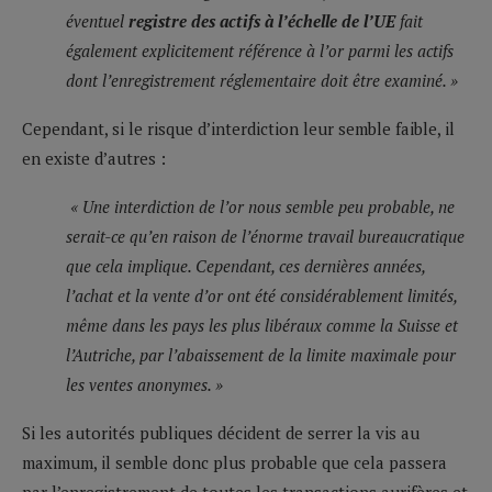
éventuel
registre des actifs à l’échelle de l’UE
fait
également explicitement référence à l’or parmi les actifs
dont l’enregistrement réglementaire doit être examiné. »
Cependant, si le risque d’interdiction leur semble faible, il
en existe d’autres :
« Une interdiction de l’or nous semble peu probable, ne
serait-ce qu’en raison de l’énorme travail bureaucratique
que cela implique. Cependant, ces dernières années,
l’achat et la vente d’or ont été considérablement limités,
même dans les pays les plus libéraux comme la Suisse et
l’Autriche, par l’abaissement de la limite maximale pour
les ventes anonymes. »
Si les autorités publiques décident de serrer la vis au
maximum, il semble donc plus probable que cela passera