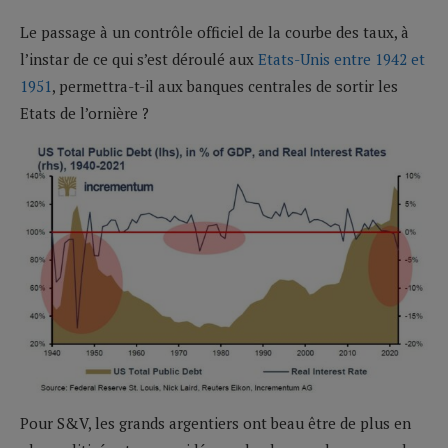
Le passage à un contrôle officiel de la courbe des taux, à
l’instar de ce qui s’est déroulé aux
Etats-Unis entre 1942 et
1951
, permettra-t-il aux banques centrales de sortir les
Etats de l’ornière ?
Pour S&V, les grands argentiers ont beau être de plus en