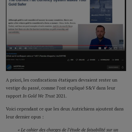
A priori, les confiscations étatiques devraient rester un
vestige du passé, comme l’ont expliqué S&V dans leur
rapport
In Gold We Trust
2021.
Voici cependant ce que les deux Autrichiens ajoutent dans
leur dernier opus :
« Le cahier des charges de l’étude de faisabilité sur un