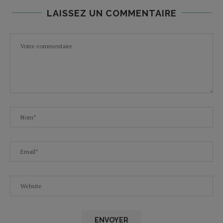
LAISSEZ UN COMMENTAIRE