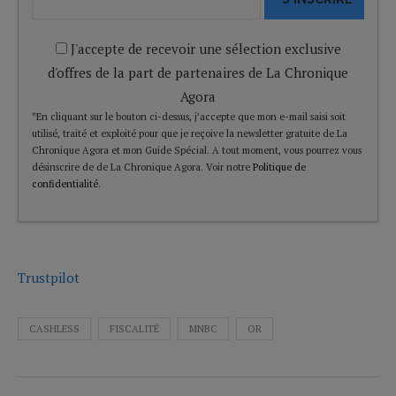
J'accepte de recevoir une sélection exclusive
d'offres de la part de partenaires de La Chronique
Agora
*En cliquant sur le bouton ci-dessus, j’accepte que mon e-mail saisi soit
utilisé, traité et exploité pour que je reçoive la newsletter gratuite de La
Chronique Agora et mon Guide Spécial. A tout moment, vous pourrez vous
désinscrire de de La Chronique Agora. Voir notre
Politique de
confidentialité
.
Trustpilot
CASHLESS
FISCALITÉ
MNBC
OR