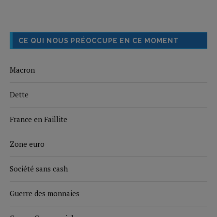
CE QUI NOUS PRÉOCCUPE EN CE MOMENT
Macron
Dette
France en Faillite
Zone euro
Société sans cash
Guerre des monnaies