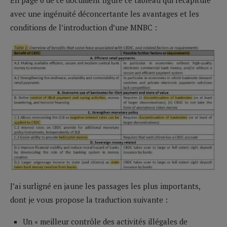
avec une ingénuité déconcertante les avantages et les
conditions de l’introduction d’une MNBC :
J’ai surligné en jaune les passages les plus importants,
dont je vous propose la traduction suivante :
Un « meilleur contrôle des activités illégales de