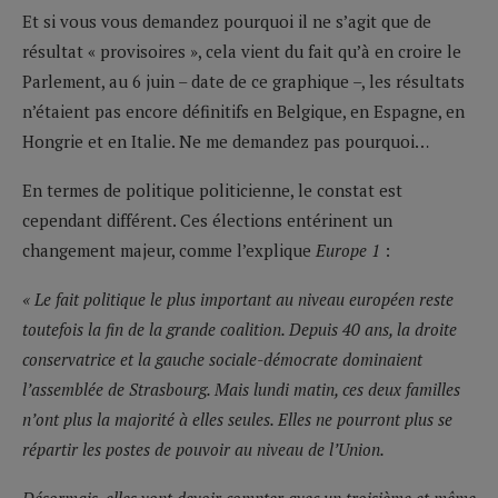
Et si vous vous demandez pourquoi il ne s’agit que de
résultat « provisoires », cela vient du fait qu’à en croire le
Parlement, au 6 juin – date de ce graphique –, les résultats
n’étaient pas encore définitifs en Belgique, en Espagne, en
Hongrie et en Italie. Ne me demandez pas pourquoi…
En termes de politique politicienne, le constat est
cependant différent. Ces élections entérinent un
changement majeur, comme l’explique
Europe 1
:
« Le fait politique le plus important au niveau européen reste
toutefois la fin de la grande coalition. Depuis 40 ans, la droite
conservatrice et la gauche sociale-démocrate dominaient
l’assemblée de Strasbourg. Mais lundi matin, ces deux familles
n’ont plus la majorité à elles seules. Elles ne pourront plus se
répartir les postes de pouvoir au niveau de l’Union.