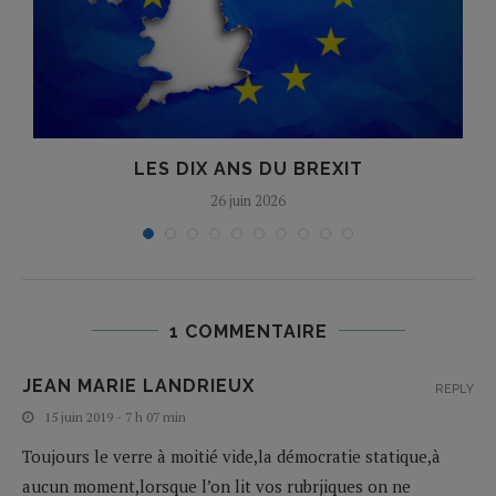
LES DIX ANS DU BREXIT
26 juin 2026
1 COMMENTAIRE
JEAN MARIE LANDRIEUX
REPLY
15 juin 2019 - 7 h 07 min
Toujours le verre à moitié vide,la démocratie statique,à
aucun moment,lorsque l’on lit vos rubrjiques on ne