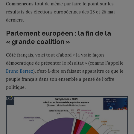
Commençons tout de même par faire le point sur les
résultats des élections européennes des 25 et 26 mai
derniers.
Parlement européen : la fin de la
« grande coalition »
Côté français, voici tout d’abord « la vraie façon
démocratique de présenter le résultat » (comme l’appelle
Bruno Bertez
), c’est-à-dire en faisant apparaître ce que le
peuple français dans son ensemble a pensé de l’offre
politique.