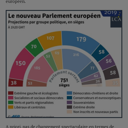
européen.
A priori, pas de changement spectaculaire en termes de