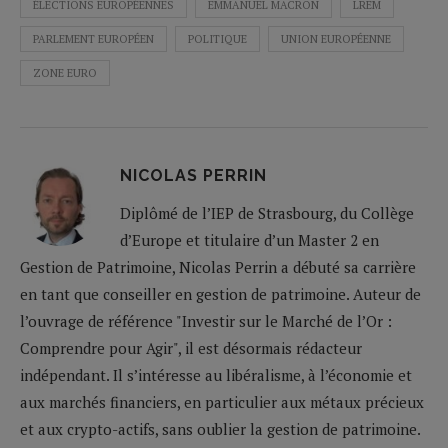
ÉLECTIONS EUROPÉENNES
EMMANUEL MACRON
LREM
PARLEMENT EUROPÉEN
POLITIQUE
UNION EUROPÉENNE
ZONE EURO
NICOLAS PERRIN
Diplômé de l’IEP de Strasbourg, du Collège
d’Europe et titulaire d’un Master 2 en
Gestion de Patrimoine, Nicolas Perrin a débuté sa carrière
en tant que conseiller en gestion de patrimoine. Auteur de
l’ouvrage de référence "Investir sur le Marché de l’Or :
Comprendre pour Agir", il est désormais rédacteur
indépendant. Il s’intéresse au libéralisme, à l’économie et
aux marchés financiers, en particulier aux métaux précieux
et aux crypto-actifs, sans oublier la gestion de patrimoine.