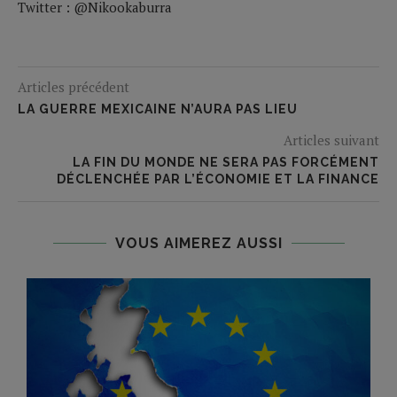
Twitter : @Nikookaburra
Articles précédent
LA GUERRE MEXICAINE N’AURA PAS LIEU
Articles suivant
LA FIN DU MONDE NE SERA PAS FORCÉMENT
DÉCLENCHÉE PAR L’ÉCONOMIE ET LA FINANCE
VOUS AIMEREZ AUSSI