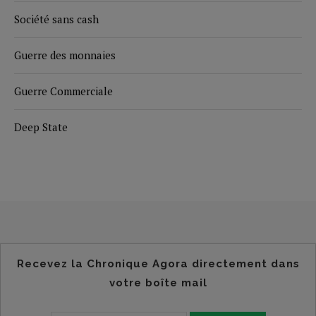
Société sans cash
Guerre des monnaies
Guerre Commerciale
Deep State
Recevez la Chronique Agora directement dans
votre boîte mail