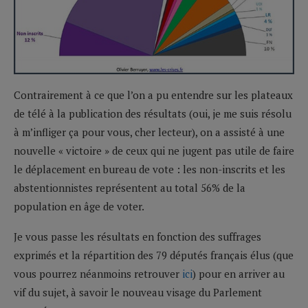
Contrairement à ce que l’on a pu entendre sur les plateaux
de télé à la publication des résultats (oui, je me suis résolu
à m’infliger ça pour vous, cher lecteur), on a assisté à une
nouvelle « victoire » de ceux qui ne jugent pas utile de faire
le déplacement en bureau de vote : les non-inscrits et les
abstentionnistes représentent au total 56% de la
population en âge de voter.
Je vous passe les résultats en fonction des suffrages
exprimés et la répartition des 79 députés français élus (que
vous pourrez néanmoins retrouver
ici
) pour en arriver au
vif du sujet, à savoir le nouveau visage du Parlement