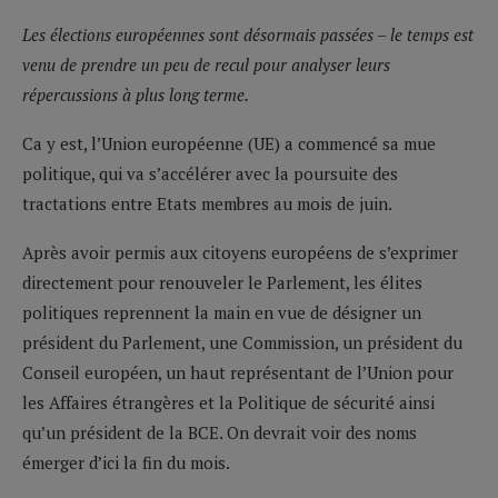
Les élections européennes sont désormais passées – le temps est
venu de prendre un peu de recul pour analyser leurs
répercussions à plus long terme.
Ca y est, l’Union européenne (UE) a commencé sa mue
politique, qui va s’accélérer avec la poursuite des
tractations entre Etats membres au mois de juin.
Après avoir permis aux citoyens européens de s’exprimer
directement pour renouveler le Parlement, les élites
politiques reprennent la main en vue de désigner un
président du Parlement, une Commission, un président du
Conseil européen, un haut représentant de l’Union pour
les Affaires étrangères et la Politique de sécurité ainsi
qu’un président de la BCE. On devrait voir des noms
émerger d’ici la fin du mois.