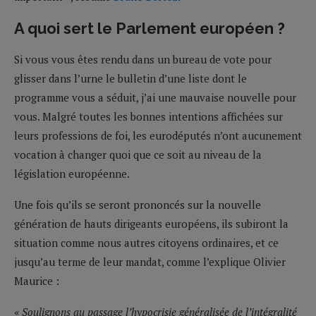
A quoi sert le Parlement européen ?
Si vous vous êtes rendu dans un bureau de vote pour
glisser dans l’urne le bulletin d’une liste dont le
programme vous a séduit, j’ai une mauvaise nouvelle pour
vous. Malgré toutes les bonnes intentions affichées sur
leurs professions de foi, les eurodéputés n’ont aucunement
vocation à changer quoi que ce soit au niveau de la
législation européenne.
Une fois qu’ils se seront prononcés sur la nouvelle
génération de hauts dirigeants européens, ils subiront la
situation comme nous autres citoyens ordinaires, et ce
jusqu’au terme de leur mandat, comme l’explique Olivier
Maurice :
« Soulignons au passage l’hypocrisie généralisée de l’intégralité