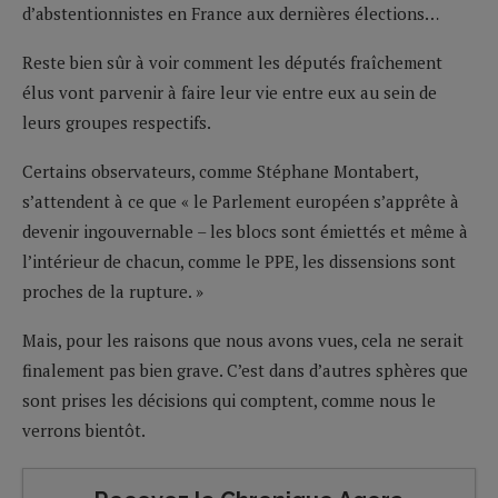
d’abstentionnistes en France aux dernières élections…
Reste bien sûr à voir comment les députés fraîchement
élus vont parvenir à faire leur vie entre eux au sein de
leurs groupes respectifs.
Certains observateurs, comme Stéphane Montabert,
s’attendent à ce que
« le Parlement européen s’apprête à
devenir ingouvernable – les blocs sont émiettés et même à
l’intérieur de chacun, comme le PPE, les dissensions sont
proches de la rupture. »
Mais, pour les raisons que nous avons vues, cela ne serait
finalement pas bien grave. C’est dans d’autres sphères que
sont prises les décisions qui comptent, comme nous le
verrons bientôt.