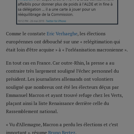
Comme le constate
Eric Verhaeghe
, les élections
européennes ont débouché sur une « relégitimation qui
était loin d’être acquise » à « l’orléanisation macronienne ».
En tout cas en France. Car outre-Rhin, la presse a au
contraire très largement souligné l’échec personnel du
président. Les journalistes allemands ont volontiers
souligné que nombreux ont été les électeurs déçus par
Emmanuel Macron et ayant trouvé refuge chez les Verts,
plaçant ainsi la liste Renaissance derrière celle du
Rassemblement national.
« Vu d’Allemagne, Macron a perdu les élections et c’est
important », résume
Bruno Bertez
.