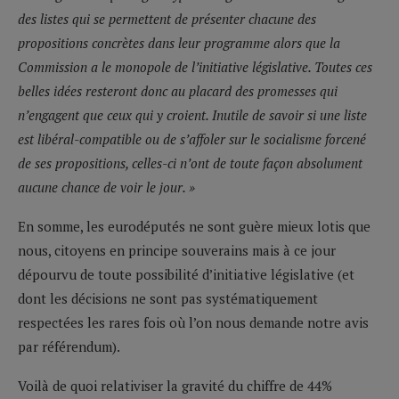
des listes qui se permettent de présenter chacune des
propositions concrètes dans leur programme alors que la
Commission a le monopole de l’initiative législative. Toutes ces
belles idées resteront donc au placard des promesses qui
n’engagent que ceux qui y croient. Inutile de savoir si une liste
est libéral-compatible ou de s’affoler sur le socialisme forcené
de ses propositions, celles-ci n’ont de toute façon absolument
aucune chance de voir le jour. »
En somme, les eurodéputés ne sont guère mieux lotis que
nous, citoyens en principe souverains mais à ce jour
dépourvu de toute possibilité d’initiative législative (et
dont les décisions ne sont pas systématiquement
respectées les rares fois où l’on nous demande notre avis
par référendum).
Voilà de quoi relativiser la gravité du chiffre de 44%