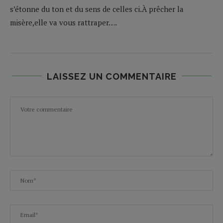
s’étonne du ton et du sens de celles ci.À prêcher la
misère,elle va vous rattraper….
LAISSEZ UN COMMENTAIRE