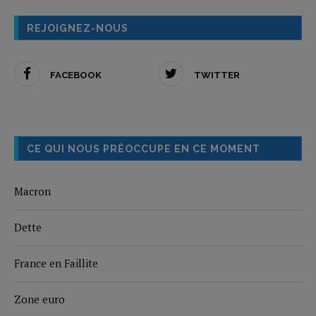
REJOIGNEZ-NOUS
FACEBOOK
TWITTER
CE QUI NOUS PRÉOCCUPE EN CE MOMENT
Macron
Dette
France en Faillite
Zone euro