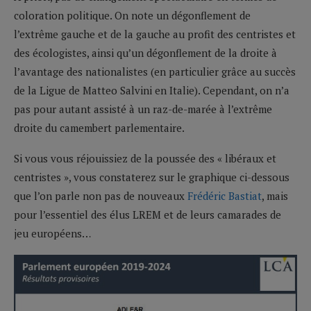
coloration politique. On note un dégonflement de
l’extrême gauche et de la gauche au profit des centristes et
des écologistes, ainsi qu’un dégonflement de la droite à
l’avantage des nationalistes (en particulier grâce au succès
de la Ligue de Matteo Salvini en Italie). Cependant, on n’a
pas pour autant assisté à un raz-de-marée à l’extrême
droite du camembert parlementaire.
Si vous vous réjouissiez de la poussée des « libéraux et
centristes », vous constaterez sur le graphique ci-dessous
que l’on parle non pas de nouveaux
Frédéric Bastiat
, mais
pour l’essentiel des élus LREM et de leurs camarades de
jeu européens…