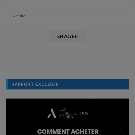
RAPPORT EXCLUSIF