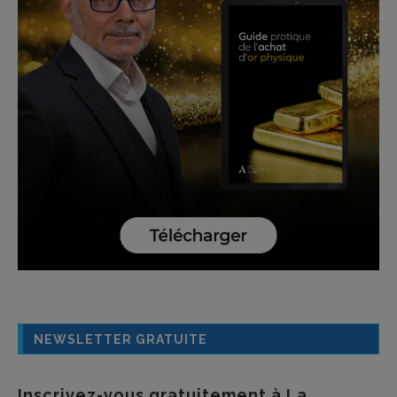
NEWSLETTER GRATUITE
Inscrivez-vous gratuitement à La