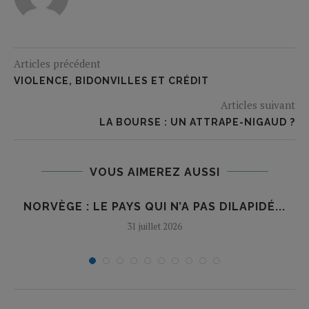
Articles précédent
VIOLENCE, BIDONVILLES ET CRÉDIT
Articles suivant
LA BOURSE : UN ATTRAPE-NIGAUD ?
VOUS AIMEREZ AUSSI
NORVÈGE : LE PAYS QUI N’A PAS DILAPIDÉ...
31 juillet 2026