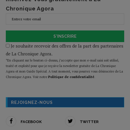
Chronique Agora
S'INSCRIRE
Je souhaite recevoir des offres de la part des partenaires
de La Chronique Agora.
*En cliquant sur le bouton ci-dessus, j’accepte que mon e-mail saisi soit utilisé,
traité et exploité pour que je reçoive la newsletter gratuite de La Chronique
Agora et mon Guide Spécial. A tout moment, vous pourrez vous désinscrire de La
Chronique Agora. Voir notre
Politique de confidentialité
.
REJOIGNEZ-NOUS
FACEBOOK
TWITTER