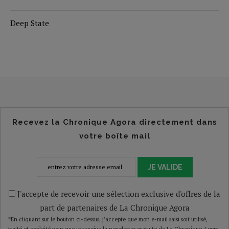
Deep State
Recevez la Chronique Agora directement dans
votre boîte mail
JE VALIDE
J'accepte de recevoir une sélection exclusive d'offres de la
part de partenaires de La Chronique Agora
*En cliquant sur le bouton ci-dessus, j’accepte que mon e-mail saisi soit utilisé,