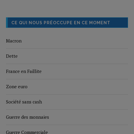
CE QUI NOUS PRÉOCCUPE EN CE MOMENT
Macron
Dette
France en Faillite
Zone euro
Société sans cash
Guerre des monnaies
Guerre Commerciale