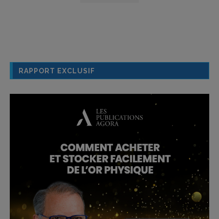
RAPPORT EXCLUSIF