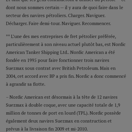
dont nous sommes certain — il y aura de quoi faire dans le
secteur des navires pétroliers. Charger. Naviguer.
Décharger. Faire demi-tour. Naviguer. Recommencer.
** L’une des mes entreprises de fret pétrolier préférée,
particulièrement à son niveau actuel plutôt bas, est Nordic
American Tanker Shipping Ltd.. Nordic American a été
fondée en 1995 pour faire fonctionner trois navires
Suezmax sous contrat avec British Petroleum. Mais en
2004, cet accord avec BP a pris fin. Nordic a donc commencé
à agrandir sa flotte.
– Nordic American est désormais à la tête de 12 navires
Suezmax à double coque, avec une capacité totale de 1,9
million de tonnes de port en lourd (TPL). Nordic possède
également deux navires Suezmax en construction et
prévus à la livraison fin 2009 et mi-2010.