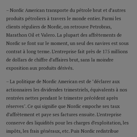
– Nordic American transporte du pétrole brut et d’autres
produits pétroliers à travers le monde entier. Parmi les
clients réguliers de Nordic, on retrouve Petrobras,
Marathon Oil et Valero. La plupart des affrètements de
Nordic se font sur le moment, un seul des navires est sous
contrat à long terme. L’entreprise fait près de 175 millions
de dollars de chiffre d’affaires brut, sans la moindre
exposition aux produits dérivés.
– La politique de Nordic American est de "déclarer aux
actionnaires les dividendes trimestriels, équivalents à nos
rentrées nettes pendant le trimestre précédent après
réserves". Ce qui signifie que Nordic empoche ses taux
d’affrètement et paye ses factures ensuite. L’entreprise
conserve des liquidités pour les charges d’exploitation, les
impôts, les frais généraux, etc. Puis Nordic redistribue