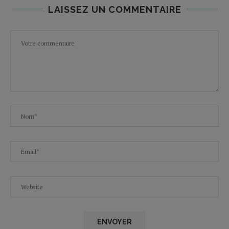
LAISSEZ UN COMMENTAIRE