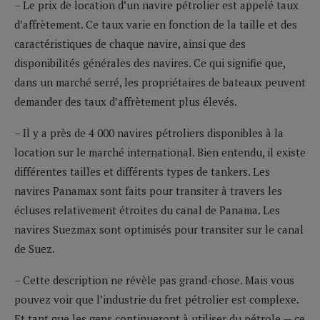
– Le prix de location d’un navire pétrolier est appelé taux
d’affrètement. Ce taux varie en fonction de la taille et des
caractéristiques de chaque navire, ainsi que des
disponibilités générales des navires. Ce qui signifie que,
dans un marché serré, les propriétaires de bateaux peuvent
demander des taux d’affrètement plus élevés.
– Il y a près de 4 000 navires pétroliers disponibles à la
location sur le marché international. Bien entendu, il existe
différentes tailles et différents types de tankers. Les
navires Panamax sont faits pour transiter à travers les
écluses relativement étroites du canal de Panama. Les
navires Suezmax sont optimisés pour transiter sur le canal
de Suez.
– Cette description ne révèle pas grand-chose. Mais vous
pouvez voir que l’industrie du fret pétrolier est complexe.
Et tant que les gens continueront à utiliser du pétrole — ce