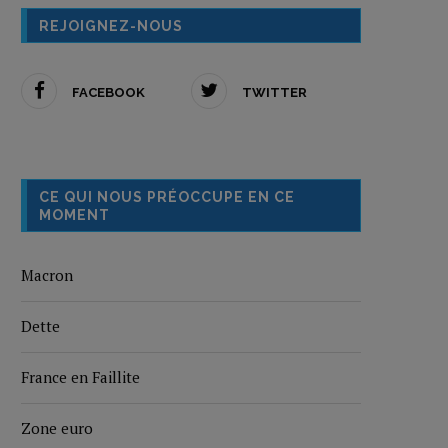
REJOIGNEZ-NOUS
FACEBOOK
TWITTER
CE QUI NOUS PRÉOCCUPE EN CE
MOMENT
Macron
Dette
France en Faillite
Zone euro