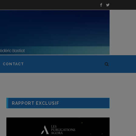
CONTACT
RAPPORT EXCLUSIF