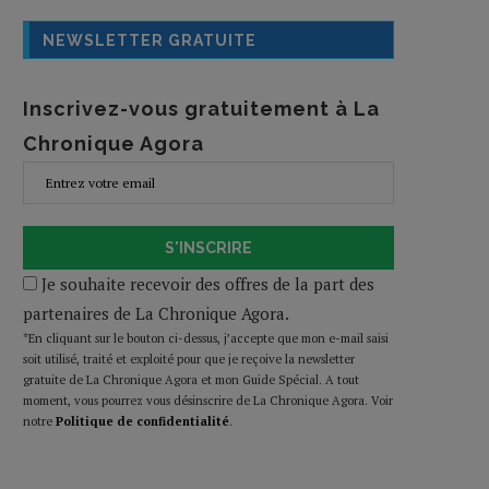
NEWSLETTER GRATUITE
Inscrivez-vous gratuitement à La
Chronique Agora
S'INSCRIRE
Je souhaite recevoir des offres de la part des
partenaires de La Chronique Agora.
*En cliquant sur le bouton ci-dessus, j’accepte que mon e-mail saisi
soit utilisé, traité et exploité pour que je reçoive la newsletter
gratuite de La Chronique Agora et mon Guide Spécial. A tout
moment, vous pourrez vous désinscrire de La Chronique Agora. Voir
notre
Politique de confidentialité
.