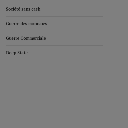
Société sans cash
Guerre des monnaies
Guerre Commerciale
Deep State