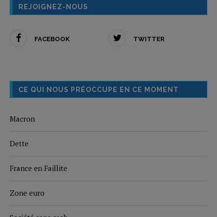
REJOIGNEZ-NOUS
FACEBOOK
TWITTER
CE QUI NOUS PRÉOCCUPE EN CE MOMENT
Macron
Dette
France en Faillite
Zone euro