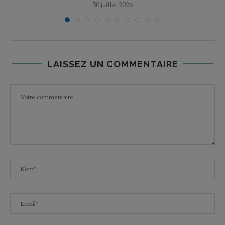
30 juillet 2026
LAISSEZ UN COMMENTAIRE