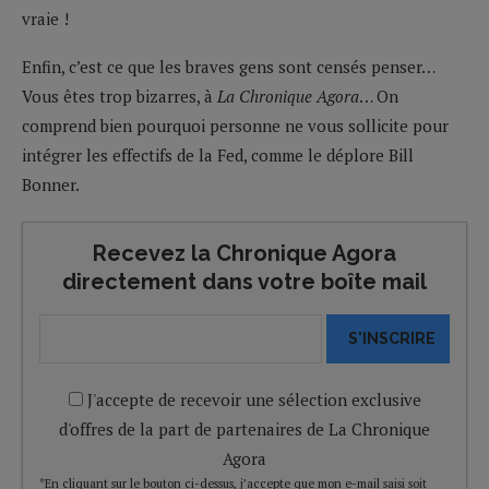
vraie !
Enfin, c’est ce que les braves gens sont censés penser…
Vous êtes trop bizarres, à
La Chronique Agora
… On
comprend bien pourquoi personne ne vous sollicite pour
intégrer les effectifs de la Fed, comme le déplore Bill
Bonner.
Recevez la Chronique Agora
directement dans votre boîte mail
S'INSCRIRE
J'accepte de recevoir une sélection exclusive
d'offres de la part de partenaires de La Chronique
Agora
*En cliquant sur le bouton ci-dessus, j’accepte que mon e-mail saisi soit