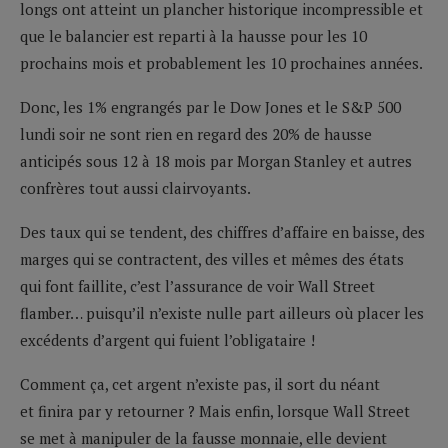
longs ont atteint un plancher historique incompressible et
que le balancier est reparti à la hausse pour les 10
prochains mois et probablement les 10 prochaines années.
Donc, les 1% engrangés par le Dow Jones et le S&P 500
lundi soir ne sont rien en regard des 20% de hausse
anticipés sous 12 à 18 mois par Morgan Stanley et autres
confrères tout aussi clairvoyants.
Des taux qui se tendent, des chiffres d’affaire en baisse, des
marges qui se contractent, des villes et mêmes des états
qui font faillite, c’est l’assurance de voir Wall Street
flamber… puisqu’il n’existe nulle part ailleurs où placer les
excédents d’argent qui fuient l’obligataire !
Comment ça, cet argent n’existe pas, il sort du néant
et finira par y retourner ? Mais enfin, lorsque Wall Street
se met à manipuler de la fausse monnaie, elle devient