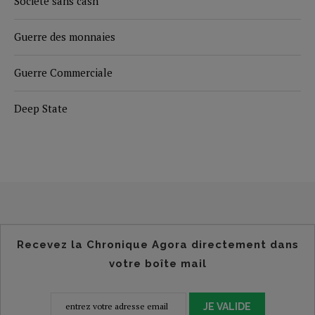
Société sans cash
Guerre des monnaies
Guerre Commerciale
Deep State
Recevez la Chronique Agora directement dans
votre boîte mail
JE VALIDE