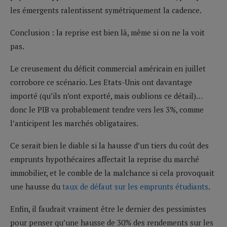
les émergents ralentissent symétriquement la cadence.
Conclusion : la reprise est bien là, même si on ne la voit
pas.
Le creusement du déficit commercial américain en juillet
corrobore ce scénario. Les Etats-Unis ont davantage
importé (qu’ils n’ont exporté, mais oublions ce détail)…
donc le PIB va probablement tendre vers les 3%, comme
l’anticipent les marchés obligataires.
Ce serait bien le diable si la hausse d’un tiers du coût des
emprunts hypothécaires affectait la reprise du marché
immobilier, et le comble de la malchance si cela provoquait
une hausse du
taux de défaut sur les emprunts étudiants
.
Enfin, il faudrait vraiment être le dernier des pessimistes
pour penser qu’une hausse de 30% des rendements sur les