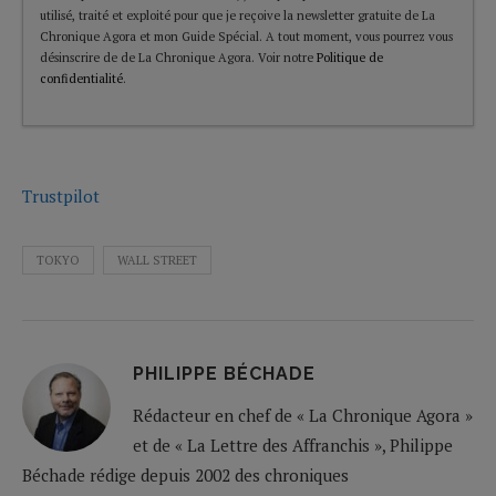
utilisé, traité et exploité pour que je reçoive la newsletter gratuite de La
Chronique Agora et mon Guide Spécial. A tout moment, vous pourrez vous
désinscrire de de La Chronique Agora. Voir notre
Politique de
confidentialité
.
Trustpilot
TOKYO
WALL STREET
PHILIPPE BÉCHADE
Rédacteur en chef de « La Chronique Agora »
et de « La Lettre des Affranchis », Philippe
Béchade rédige depuis 2002 des chroniques