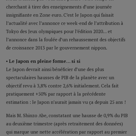
cherchant à tirer des enseignements d’une journée
insignifiante en Zone euro. C’est le Japon qui faisait
l’actualité avec l’annonce ce week-end de l’attribution à
Tokyo des Jeux olympiques pour l’édition 2020… et
l’annonce dans la foulée d’un rehaussement des objectifs
de croissance 2013 par le gouvernement nippon.
▪ Le Japon en pleine forme… si si
Le Japon devrait ainsi bénéficier d’une des plus
spectaculaires hausses de PIB de la planète avec un
objectif revu à 3,8% contre 2,6% initialement. Cela fait
pratiquement +50% par rapport à la précédente
estimation : le Japon n’aurait jamais vu ça depuis 25 ans !
Mais M. Shinzo Abe, constatant une hausse de 0,9% du PIB
au deuxième trimestre (après retraitement des données)
qui marque une nette accélération par rapport au premier