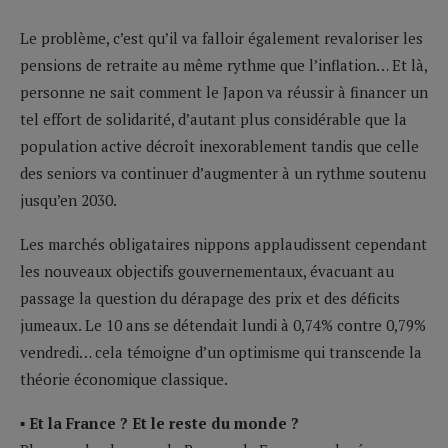
Le problème, c’est qu’il va falloir également revaloriser les
pensions de retraite au même rythme que l’inflation… Et là,
personne ne sait comment le Japon va réussir à financer un
tel effort de solidarité, d’autant plus considérable que la
population active décroît inexorablement tandis que celle
des seniors va continuer d’augmenter à un rythme soutenu
jusqu’en 2030.
Les marchés obligataires nippons applaudissent cependant
les nouveaux objectifs gouvernementaux, évacuant au
passage la question du dérapage des prix et des déficits
jumeaux. Le 10 ans se détendait lundi à 0,74% contre 0,79%
vendredi… cela témoigne d’un optimisme qui transcende la
théorie économique classique.
▪ Et la France ? Et le reste du monde ?