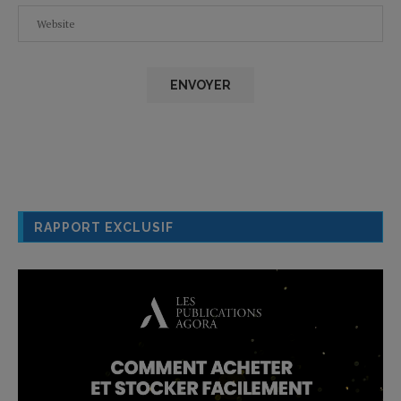
RAPPORT EXCLUSIF