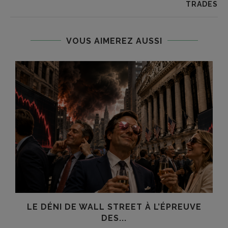
TRADES
VOUS AIMEREZ AUSSI
LE DÉNI DE WALL STREET À L’ÉPREUVE
DES...