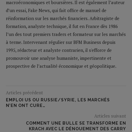
macroéconomiques et boursières. Il est également l’auteur
d’un essai, Fake News, qui fait office de manuel de
réinformation sur les marchés financiers. Arbitragiste de
formation, analyste technique, il fut en France dès 1986
l’un des tout premiers traders et formateur sur les marchés
à terme. Intervenant régulier sur BFM Business depuis
1995, rédacteur et analyste contrarien, il s'efforce de
promouvoir une analyse humaniste, impertinente et
prospective de l’actualité économique et géopolitique.
Articles précédent
EMPLOI US OU RUSSIE/SYRIE, LES MARCHÉS
N’EN ONT CURE…
Articles suivant
COMMENT UNE BULLE SE TRANSFORME EN
KRACH AVEC LE DÉNOUEMENT DES CARRY