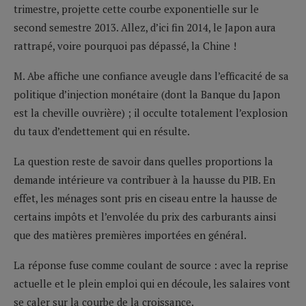
trimestre, projette cette courbe exponentielle sur le
second semestre 2013. Allez, d’ici fin 2014, le Japon aura
rattrapé, voire pourquoi pas dépassé, la Chine !
M. Abe affiche une confiance aveugle dans l’efficacité de sa
politique d’injection monétaire (dont la Banque du Japon
est la cheville ouvrière) ; il occulte totalement l’explosion
du taux d’endettement qui en résulte.
La question reste de savoir dans quelles proportions la
demande intérieure va contribuer à la hausse du PIB. En
effet, les ménages sont pris en ciseau entre la hausse de
certains impôts et l’envolée du prix des carburants ainsi
que des matières premières importées en général.
La réponse fuse comme coulant de source : avec la reprise
actuelle et le plein emploi qui en découle, les salaires vont
se caler sur la courbe de la croissance.