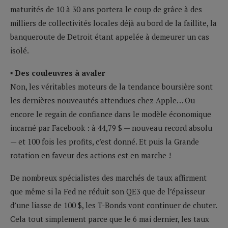
maturités de 10 à 30 ans portera le coup de grâce à des
milliers de collectivités locales déjà au bord de la faillite, la
banqueroute de Detroit étant appelée à demeurer un cas
isolé.
▪ Des couleuvres à avaler
Non, les véritables moteurs de la tendance boursière sont
les dernières nouveautés attendues chez Apple… Ou
encore le regain de confiance dans le modèle économique
incarné par Facebook : à 44,79 $ — nouveau record absolu
— et 100 fois les profits, c’est donné. Et puis la Grande
rotation en faveur des actions est en marche !
De nombreux spécialistes des marchés de taux affirment
que même si la Fed ne réduit son QE3 que de l’épaisseur
d’une liasse de 100 $, les T-Bonds vont continuer de chuter.
Cela tout simplement parce que le 6 mai dernier, les taux