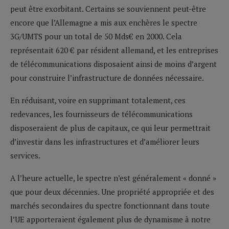
peut être exorbitant. Certains se souviennent peut-être
encore que l’Allemagne a mis aux enchères le spectre
3G/UMTS pour un total de 50 Mds€ en 2000. Cela
représentait 620 € par résident allemand, et les entreprises
de télécommunications disposaient ainsi de moins d’argent
pour construire l’infrastructure de données nécessaire.
En réduisant, voire en supprimant totalement, ces
redevances, les fournisseurs de télécommunications
disposeraient de plus de capitaux, ce qui leur permettrait
d’investir dans les infrastructures et d’améliorer leurs
services.
A l’heure actuelle, le spectre n’est généralement « donné »
que pour deux décennies. Une propriété appropriée et des
marchés secondaires du spectre fonctionnant dans toute
l’UE apporteraient également plus de dynamisme à notre