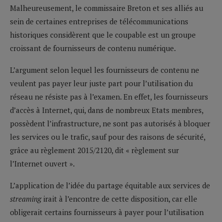
Malheureusement, le commissaire Breton et ses alliés au
sein de certaines entreprises de télécommunications
historiques considèrent que le coupable est un groupe
croissant de fournisseurs de contenu numérique.
L’argument selon lequel les fournisseurs de contenu ne
veulent pas payer leur juste part pour l’utilisation du
réseau ne résiste pas à l’examen. En effet, les fournisseurs
d’accès à Internet, qui, dans de nombreux Etats membres,
possèdent l’infrastructure, ne sont pas autorisés à bloquer
les services ou le trafic, sauf pour des raisons de sécurité,
grâce au règlement 2015/2120, dit « règlement sur
l’Internet ouvert ».
L’application de l’idée du partage équitable aux services de
streaming
irait à l’encontre de cette disposition, car elle
obligerait certains fournisseurs à payer pour l’utilisation