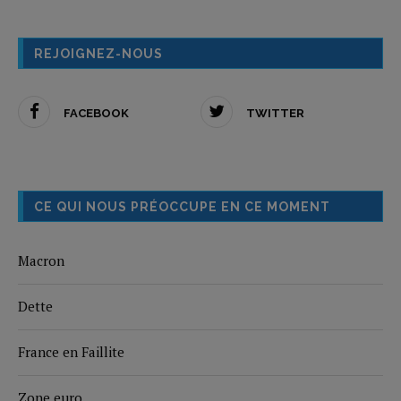
REJOIGNEZ-NOUS
FACEBOOK
TWITTER
CE QUI NOUS PRÉOCCUPE EN CE MOMENT
Macron
Dette
France en Faillite
Zone euro