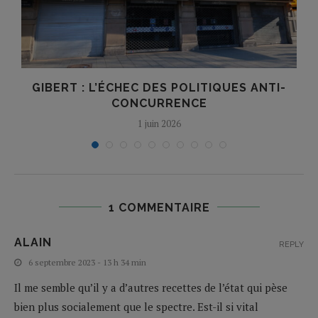
E
GIBERT : L’ÉCHEC DES POLITIQUES ANTI-
CONCURRENCE
1 juin 2026
1 COMMENTAIRE
ALAIN
REPLY
6 septembre 2023 - 13 h 34 min
Il me semble qu’il y a d’autres recettes de l’état qui pèse
bien plus socialement que le spectre. Est-il si vital