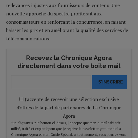
redevances injustes aux fournisseurs de contenu. Une
nouvelle approche du spectre profiterait aux
consommateurs en renforçant la concurrence, en faisant
baisser les prix et en améliorant la qualité des services de
télécommunications.
Recevez la Chronique Agora
directement dans votre boîte mail
S'INSCRIRE
J'accepte de recevoir une sélection exclusive
d'offres de la part de partenaires de La Chronique
Agora
*En cliquant sur le bouton ci-dessus, j’accepte que mon e-mail saisi soit
utilisé, traité et exploité pour que je reçoive la newsletter gratuite de La
Chronique Agora et mon Guide Spécial. A tout moment, vous pourrez vous