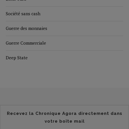
Société sans cash
Guerre des monnaies
Guerre Commerciale
Deep State
Recevez la Chronique Agora directement dans
votre boîte mail