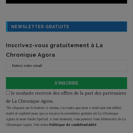
NEWSLETTER GRATUITE
Inscrivez-vous gratuitement à La
Chronique Agora
S'INSCRIRE
Je souhaite recevoir des offres de la part des partenaires
de La Chronique Agora.
*En cliquant sur le bouton ci-dessus, j’accepte que mon e-mail saisi soit utilisé,
traité et exploité pour que je reçoive la newsletter gratuite de La Chronique
Agora et mon Guide Spécial. A tout moment, vous pourrez vous désinscrire de La
Chronique Agora. Voir notre
Politique de confidentialité
.