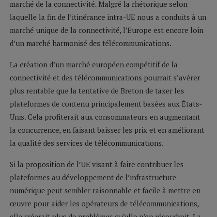
marché de la connectivité. Malgré la rhétorique selon
laquelle la fin de l’itinérance intra-UE nous a conduits à un
marché unique de la connectivité, l’Europe est encore loin
d’un marché harmonisé des télécommunications.
La création d’un marché européen compétitif de la
connectivité et des télécommunications pourrait s’avérer
plus rentable que la tentative de Breton de taxer les
plateformes de contenu principalement basées aux États-
Unis. Cela profiterait aux consommateurs en augmentant
la concurrence, en faisant baisser les prix et en améliorant
la qualité des services de télécommunications.
Si la proposition de l’UE visant à faire contribuer les
plateformes au développement de l’infrastructure
numérique peut sembler raisonnable et facile à mettre en
œuvre pour aider les opérateurs de télécommunications,
elle créerait plus de problèmes qu’elle n’en résoudrait. La