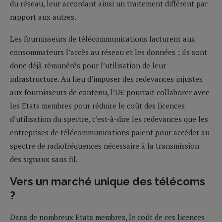
du réseau, leur accordant ainsi un traitement différent par
rapport aux autres.
Les fournisseurs de télécommunications facturent aux
consommateurs l’accès au réseau et les données ; ils sont
donc déjà rémunérés pour l’utilisation de leur
infrastructure. Au lieu d’imposer des redevances injustes
aux fournisseurs de contenu, l’UE pourrait collaborer avec
les Etats membres pour réduire le coût des licences
d’utilisation du spectre, c’est-à-dire les redevances que les
entreprises de télécommunications paient pour accéder au
spectre de radiofréquences nécessaire à la transmission
des signaux sans fil.
Vers un marché unique des télécoms
?
Dans de nombreux Etats membres, le coût de ces licences