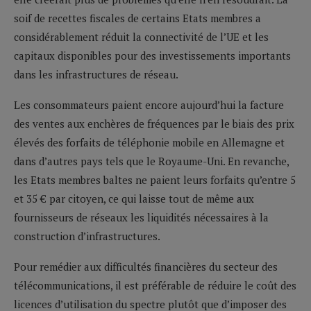
soif de recettes fiscales de certains Etats membres a
considérablement réduit la connectivité de l’UE et les
capitaux disponibles pour des investissements importants
dans les infrastructures de réseau.
Les consommateurs paient encore aujourd’hui la facture
des ventes aux enchères de fréquences par le biais des prix
élevés des forfaits de téléphonie mobile en Allemagne et
dans d’autres pays tels que le Royaume-Uni. En revanche,
les Etats membres baltes ne paient leurs forfaits qu’entre 5
et 35 € par citoyen, ce qui laisse tout de même aux
fournisseurs de réseaux les liquidités nécessaires à la
construction d’infrastructures.
Pour remédier aux difficultés financières du secteur des
télécommunications, il est préférable de réduire le coût des
licences d’utilisation du spectre plutôt que d’imposer des