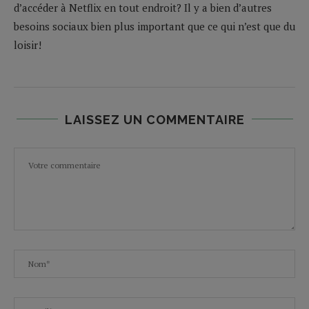
d’accéder à Netflix en tout endroit? Il y a bien d’autres
besoins sociaux bien plus important que ce qui n’est que du
loisir!
LAISSEZ UN COMMENTAIRE