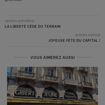
Articles précédent
LA LIBERTÉ CÈDE DU TERRAIN
Articles suivant
JOYEUSE FÊTE DU CAPITAL !
VOUS AIMEREZ AUSSI