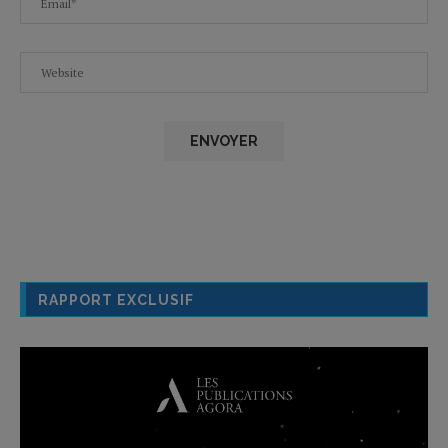
RAPPORT EXCLUSIF