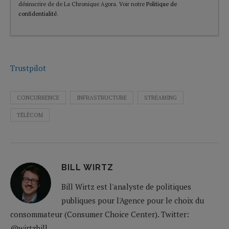
désinscrire de de La Chronique Agora. Voir notre
Politique de
confidentialité
.
Trustpilot
CONCURRENCE
INFRASTRUCTURE
STREAMING
TÉLÉCOM
BILL WIRTZ
Bill Wirtz est l'analyste de politiques
publiques pour l'Agence pour le choix du
consommateur (Consumer Choice Center). Twitter:
@wirtzbill