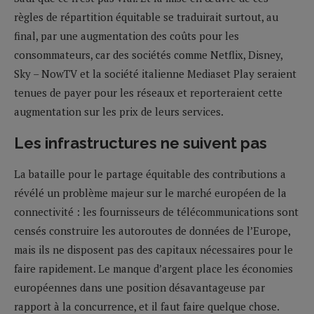
règles de répartition équitable se traduirait surtout, au
final, par une augmentation des coûts pour les
consommateurs, car des sociétés comme Netflix, Disney,
Sky – NowTV et la société italienne Mediaset Play seraient
tenues de payer pour les réseaux et reporteraient cette
augmentation sur les prix de leurs services.
Les infrastructures ne suivent pas
La bataille pour le partage équitable des contributions a
révélé un problème majeur sur le marché européen de la
connectivité : les fournisseurs de télécommunications sont
censés construire les autoroutes de données de l’Europe,
mais ils ne disposent pas des capitaux nécessaires pour le
faire rapidement. Le manque d’argent place les économies
européennes dans une position désavantageuse par
rapport à la concurrence, et il faut faire quelque chose.