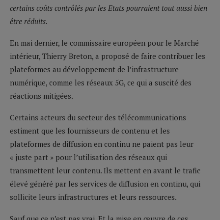
certains coûts contrôlés par les Etats pourraient tout aussi bien
être réduits.
En mai dernier, le commissaire européen pour le Marché
intérieur, Thierry Breton, a proposé de faire contribuer les
plateformes au développement de l’infrastructure
numérique, comme les réseaux 5G, ce qui a suscité des
réactions mitigées.
Certains acteurs du secteur des télécommunications
estiment que les fournisseurs de contenu et les
plateformes de diffusion en continu ne paient pas leur
« juste part » pour l’utilisation des réseaux qui
transmettent leur contenu. Ils mettent en avant le trafic
élevé généré par les services de diffusion en continu, qui
sollicite leurs infrastructures et leurs ressources.
Sauf que ce n’est pas vrai. Et la mise en œuvre de ces