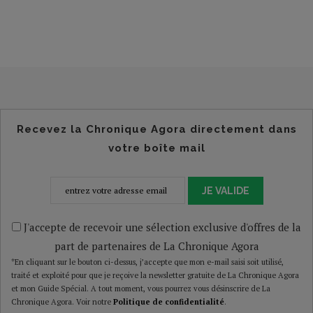
Recevez la Chronique Agora directement dans
votre boîte mail
JE VALIDE
J'accepte de recevoir une sélection exclusive d'offres de la
part de partenaires de La Chronique Agora
*En cliquant sur le bouton ci-dessus, j’accepte que mon e-mail saisi soit utilisé,
traité et exploité pour que je reçoive la newsletter gratuite de La Chronique Agora
et mon Guide Spécial. A tout moment, vous pourrez vous désinscrire de La
Chronique Agora. Voir notre
Politique de confidentialité
.