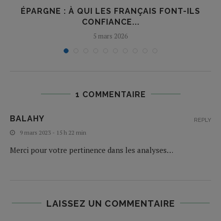
ÉPARGNE : À QUI LES FRANÇAIS FONT-ILS
CONFIANCE...
5 mars 2026
1 COMMENTAIRE
BALAHY
REPLY
9 mars 2023 - 15 h 22 min
Merci pour votre pertinence dans les analyses…
LAISSEZ UN COMMENTAIRE