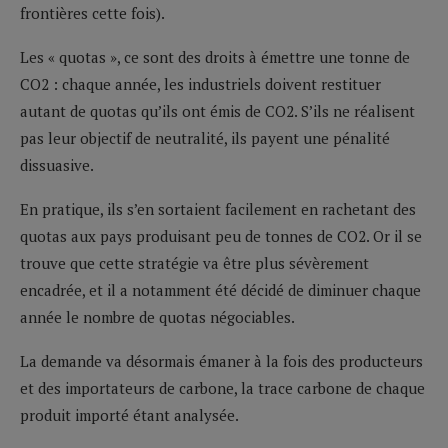
frontières cette fois).
Les « quotas », ce sont des droits à émettre une tonne de
CO2 : chaque année, les industriels doivent restituer
autant de quotas qu’ils ont émis de CO2. S’ils ne réalisent
pas leur objectif de neutralité, ils payent une pénalité
dissuasive.
En pratique, ils s’en sortaient facilement en rachetant des
quotas aux pays produisant peu de tonnes de CO2. Or il se
trouve que cette stratégie va être plus sévèrement
encadrée, et il a notamment été décidé de diminuer chaque
année le nombre de quotas négociables.
La demande va désormais émaner à la fois des producteurs
et des importateurs de carbone, la trace carbone de chaque
produit importé étant analysée.