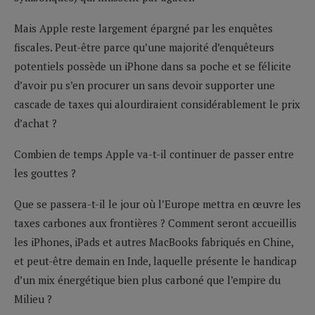
Mais Apple reste largement épargné par les enquêtes
fiscales. Peut-être parce qu’une majorité d’enquêteurs
potentiels possède un iPhone dans sa poche et se félicite
d’avoir pu s’en procurer un sans devoir supporter une
cascade de taxes qui alourdiraient considérablement le prix
d’achat ?
Combien de temps Apple va-t-il continuer de passer entre
les gouttes ?
Que se passera-t-il le jour où l’Europe mettra en œuvre les
taxes carbones aux frontières ? Comment seront accueillis
les iPhones, iPads et autres MacBooks fabriqués en Chine,
et peut-être demain en Inde, laquelle présente le handicap
d’un mix énergétique bien plus carboné que l’empire du
Milieu ?