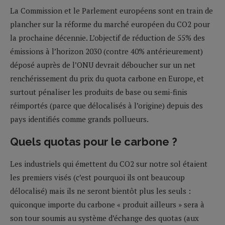
La Commission et le Parlement européens sont en train de
plancher sur la réforme du marché européen du CO2 pour
la prochaine décennie. L’objectif de réduction de 55% des
émissions à l’horizon 2030 (contre 40% antérieurement)
déposé auprès de l’ONU devrait déboucher sur un net
renchérissement du prix du quota carbone en Europe, et
surtout pénaliser les produits de base ou semi-finis
réimportés (parce que délocalisés à l’origine) depuis des
pays identifiés comme grands pollueurs.
Quels quotas pour le carbone ?
Les industriels qui émettent du CO2 sur notre sol étaient
les premiers visés (c’est pourquoi ils ont beaucoup
délocalisé) mais ils ne seront bientôt plus les seuls :
quiconque importe du carbone « produit ailleurs » sera à
son tour soumis au système d’échange des quotas (aux