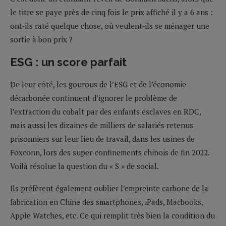
le titre se paye près de cinq fois le prix affiché il y a 6 ans :
ont-ils raté quelque chose, où veulent-ils se ménager une
sortie à bon prix ?
ESG : un score parfait
De leur côté, les gourous de l’ESG et de l’économie
décarbonée continuent d’ignorer le problème de
l’extraction du cobalt par des enfants esclaves en RDC,
mais aussi les dizaines de milliers de salariés retenus
prisonniers sur leur lieu de travail, dans les usines de
Foxconn, lors des super-confinements chinois de fin 2022.
Voilà résolue la question du « S » de social.
Ils préfèrent également oublier l’empreinte carbone de la
fabrication en Chine des smartphones, iPads, Macbooks,
Apple Watches, etc. Ce qui remplit très bien la condition du