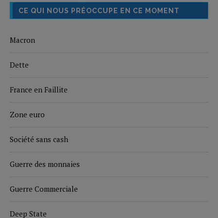
CE QUI NOUS PRÉOCCUPE EN CE MOMENT
Macron
Dette
France en Faillite
Zone euro
Société sans cash
Guerre des monnaies
Guerre Commerciale
Deep State