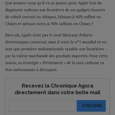
Que pensez-vous qu’il va se passer pour Apple lors du
diagnostic carbone aux frontières de ses gadgets bourrés
de cobalt (extrait en Afrique), lithium (à 60% raffiné en
Chine) et métaux rares (à 90% raffinés en Chine) ?
Bien sûr, Apple n’est pas le seul fabricant d’objets
électroniques concerné, mais il reste le n°1 mondial et en
tant que première multinationale taxable aux frontières –
par la valeur marchande des produits importés. Pour cette
raison, sa stratégie « d’évitement » de la taxe carbone va
être intéressante à décrypter.
Recevez la Chronique Agora
directement dans votre boîte mail
S'INSCRIRE