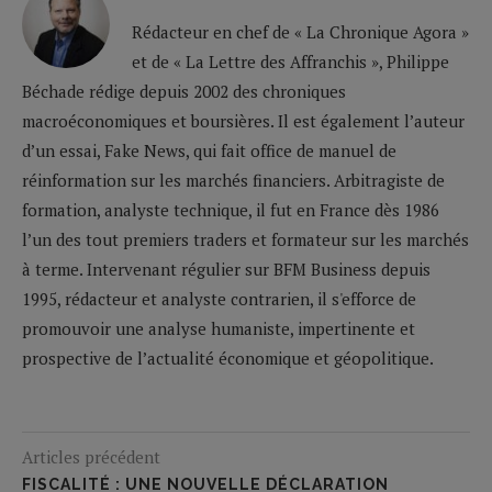
Rédacteur en chef de « La Chronique Agora »
et de « La Lettre des Affranchis », Philippe
Béchade rédige depuis 2002 des chroniques
macroéconomiques et boursières. Il est également l’auteur
d’un essai, Fake News, qui fait office de manuel de
réinformation sur les marchés financiers. Arbitragiste de
formation, analyste technique, il fut en France dès 1986
l’un des tout premiers traders et formateur sur les marchés
à terme. Intervenant régulier sur BFM Business depuis
1995, rédacteur et analyste contrarien, il s'efforce de
promouvoir une analyse humaniste, impertinente et
prospective de l’actualité économique et géopolitique.
Articles précédent
FISCALITÉ : UNE NOUVELLE DÉCLARATION