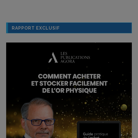
RAPPORT EXCLUSIF