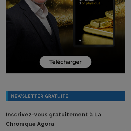
NEWSLETTER GRATUITE
Inscrivez-vous gratuitement à La
Chronique Agora