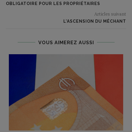
OBLIGATOIRE POUR LES PROPRIÉTAIRES
Articles suivant
L’ASCENSION DU MÉCHANT
VOUS AIMEREZ AUSSI