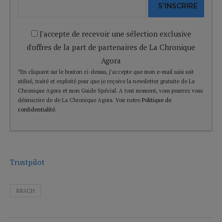
S'INSCRIRE
J'accepte de recevoir une sélection exclusive
d'offres de la part de partenaires de La Chronique
Agora
*En cliquant sur le bouton ci-dessus, j’accepte que mon e-mail saisi soit
utilisé, traité et exploité pour que je reçoive la newsletter gratuite de La
Chronique Agora et mon Guide Spécial. A tout moment, vous pourrez vous
désinscrire de de La Chronique Agora. Voir notre
Politique de
confidentialité
.
Trustpilot
KRACH