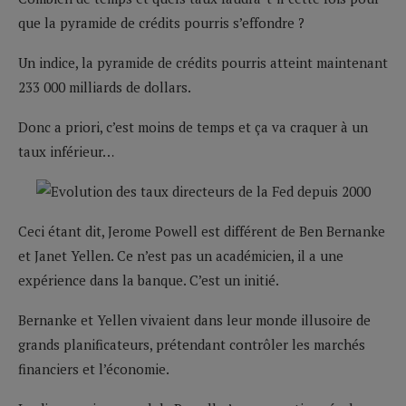
que la pyramide de crédits pourris s’effondre ?
Un indice, la pyramide de crédits pourris atteint maintenant
233 000 milliards de dollars.
Donc a priori, c’est moins de temps et ça va craquer à un
taux inférieur…
Ceci étant dit, Jerome Powell est différent de Ben Bernanke
et Janet Yellen. Ce n’est pas un académicien, il a une
expérience dans la banque. C’est un initié.
Bernanke et Yellen vivaient dans leur monde illusoire de
grands planificateurs, prétendant contrôler les marchés
financiers et l’économie.