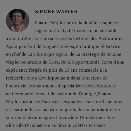
SIMONE WAPLER
Simone Wapler porte la double casquette
ingénieur/analyste financier, un véritable
atout qu'elle a mis au service des lecteurs des Publications
Agora pendant de longues années, en tant que rédactrice
en chef de La Chronique Agora, de La Stratégie de Simone
Wapler ou encore de Crise, Or & Opportunités. Forte d'une
expérience forgée de plus de 15 ans consacrés à la
recherche et au développement dans le secteur de
l’industrie aéronautique, et spécialiste des métaux, des
matières premières et du secteur de l’énergie, Simone
Wapler propose désormais ses analyses sur une base plus
occasionnelle... mais n’a rien perdu de son mordant et de
son acuité économique et financière ! Son dernier livre
s'intitule Du sumérien au bitcoin : dettes et crises