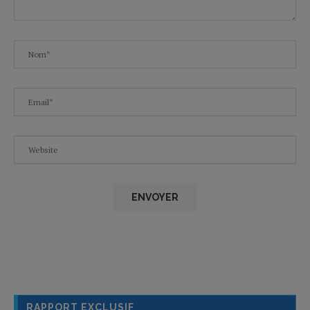
RAPPORT EXCLUSIF