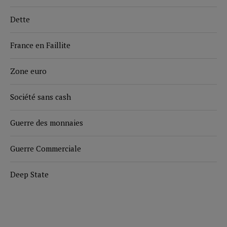
Dette
France en Faillite
Zone euro
Société sans cash
Guerre des monnaies
Guerre Commerciale
Deep State