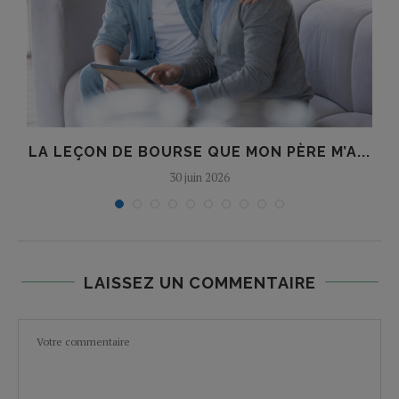
LA LEÇON DE BOURSE QUE MON PÈRE M’A...
30 juin 2026
LAISSEZ UN COMMENTAIRE