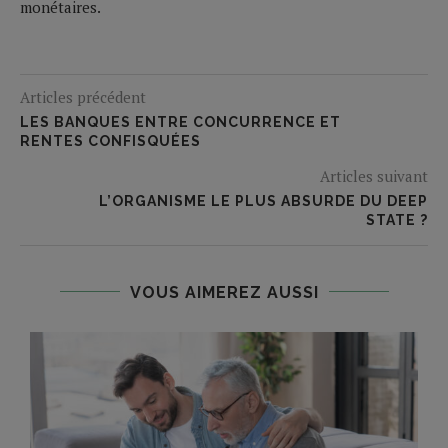
monétaires.
Articles précédent
LES BANQUES ENTRE CONCURRENCE ET
RENTES CONFISQUÉES
Articles suivant
L’ORGANISME LE PLUS ABSURDE DU DEEP
STATE ?
VOUS AIMEREZ AUSSI