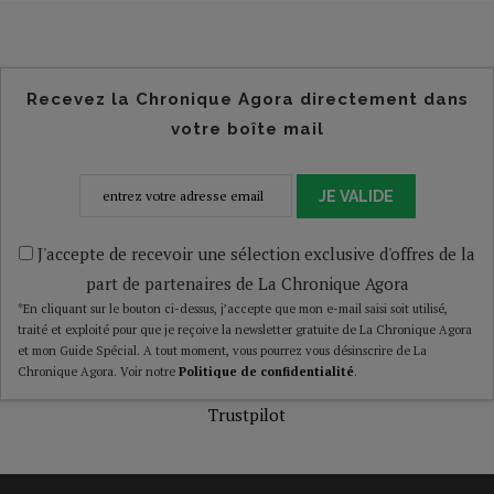
Recevez la Chronique Agora directement dans
votre boîte mail
JE VALIDE
J'accepte de recevoir une sélection exclusive d'offres de la
part de partenaires de La Chronique Agora
*En cliquant sur le bouton ci-dessus, j’accepte que mon e-mail saisi soit utilisé,
traité et exploité pour que je reçoive la newsletter gratuite de La Chronique Agora
et mon Guide Spécial. A tout moment, vous pourrez vous désinscrire de La
Chronique Agora. Voir notre
Politique de confidentialité
.
Trustpilot