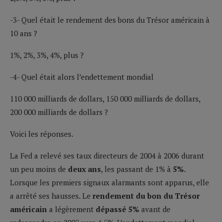
-3- Quel était le rendement des bons du Trésor américain à
10 ans ?
1%, 2%, 3%, 4%, plus ?
-4- Quel était alors l’endettement mondial
110 000 milliards de dollars, 150 000 milliards de dollars,
200 000 milliards de dollars ?
Voici les réponses.
La Fed a relevé ses taux directeurs de 2004 à 2006 durant
un peu moins de
deux ans
, les passant de 1% à
5%
.
Lorsque les premiers signaux alarmants sont apparus, elle
a arrêté ses hausses. Le
rendement du bon du Trésor
américain
a légèrement
dépassé 5%
avant de