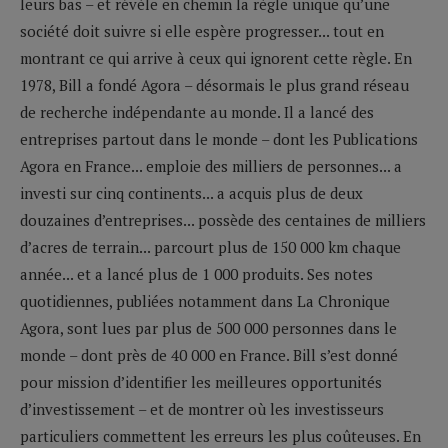
leurs bas – et révèle en chemin la règle unique qu’une
société doit suivre si elle espère progresser... tout en
montrant ce qui arrive à ceux qui ignorent cette règle. En
1978, Bill a fondé Agora – désormais le plus grand réseau
de recherche indépendante au monde. Il a lancé des
entreprises partout dans le monde – dont les Publications
Agora en France... emploie des milliers de personnes... a
investi sur cinq continents... a acquis plus de deux
douzaines d’entreprises... possède des centaines de milliers
d’acres de terrain... parcourt plus de 150 000 km chaque
année... et a lancé plus de 1 000 produits. Ses notes
quotidiennes, publiées notamment dans La Chronique
Agora, sont lues par plus de 500 000 personnes dans le
monde – dont près de 40 000 en France. Bill s’est donné
pour mission d’identifier les meilleures opportunités
d’investissement – et de montrer où les investisseurs
particuliers commettent les erreurs les plus coûteuses. En