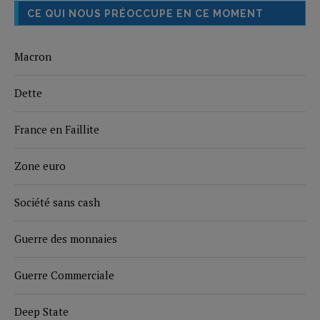
CE QUI NOUS PRÉOCCUPE EN CE MOMENT
Macron
Dette
France en Faillite
Zone euro
Société sans cash
Guerre des monnaies
Guerre Commerciale
Deep State