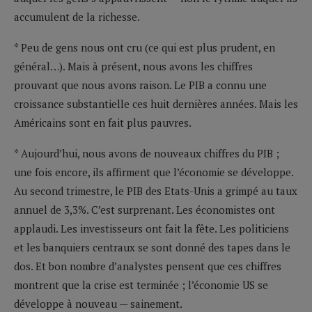
accumulent de la richesse.
* Peu de gens nous ont cru (ce qui est plus prudent, en
général…). Mais à présent, nous avons les chiffres
prouvant que nous avons raison. Le PIB a connu une
croissance substantielle ces huit dernières années. Mais les
Américains sont en fait plus pauvres.
* Aujourd’hui, nous avons de nouveaux chiffres du PIB ;
une fois encore, ils affirment que l’économie se développe.
Au second trimestre, le PIB des Etats-Unis a grimpé au taux
annuel de 3,3%. C’est surprenant. Les économistes ont
applaudi. Les investisseurs ont fait la fête. Les politiciens
et les banquiers centraux se sont donné des tapes dans le
dos. Et bon nombre d’analystes pensent que ces chiffres
montrent que la crise est terminée ; l’économie US se
développe à nouveau — sainement.