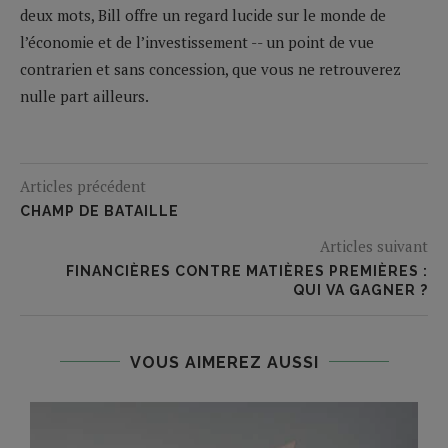
deux mots, Bill offre un regard lucide sur le monde de
l’économie et de l’investissement -- un point de vue
contrarien et sans concession, que vous ne retrouverez
nulle part ailleurs.
Articles précédent
CHAMP DE BATAILLE
Articles suivant
FINANCIÈRES CONTRE MATIÈRES PREMIÈRES :
QUI VA GAGNER ?
VOUS AIMEREZ AUSSI