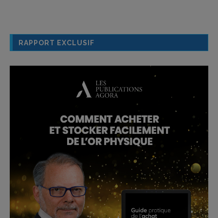
RAPPORT EXCLUSIF