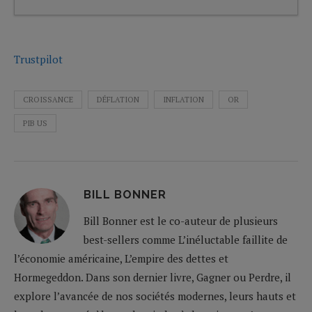
Trustpilot
CROISSANCE
DÉFLATION
INFLATION
OR
PIB US
BILL BONNER
Bill Bonner est le co-auteur de plusieurs
best-sellers comme L’inéluctable faillite de
l’économie américaine, L’empire des dettes et
Hormegeddon. Dans son dernier livre, Gagner ou Perdre, il
explore l’avancée de nos sociétés modernes, leurs hauts et