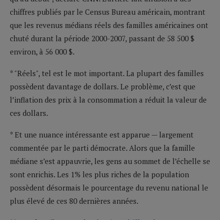
chiffres publiés par le Census Bureau américain, montrant
que les revenus médians réels des familles américaines ont
chuté durant la période 2000-2007, passant de 58 500 $
environ, à 56 000 $.
* "Réels", tel est le mot important. La plupart des familles
possèdent davantage de dollars. Le problème, c’est que
l’inflation des prix à la consommation a réduit la valeur de
ces dollars.
* Et une nuance intéressante est apparue — largement
commentée par le parti démocrate. Alors que la famille
médiane s’est appauvrie, les gens au sommet de l’échelle se
sont enrichis. Les 1% les plus riches de la population
possèdent désormais le pourcentage du revenu national le
plus élevé de ces 80 dernières années.