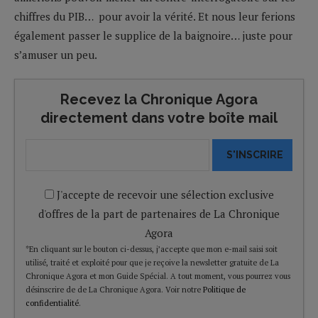
chiffres du PIB… pour avoir la vérité. Et nous leur ferions
également passer le supplice de la baignoire… juste pour
s’amuser un peu.
Recevez la Chronique Agora
directement dans votre boîte mail
S'INSCRIRE
J'accepte de recevoir une sélection exclusive
d'offres de la part de partenaires de La Chronique
Agora
*En cliquant sur le bouton ci-dessus, j’accepte que mon e-mail saisi soit
utilisé, traité et exploité pour que je reçoive la newsletter gratuite de La
Chronique Agora et mon Guide Spécial. A tout moment, vous pourrez vous
désinscrire de de La Chronique Agora. Voir notre
Politique de
confidentialité
.