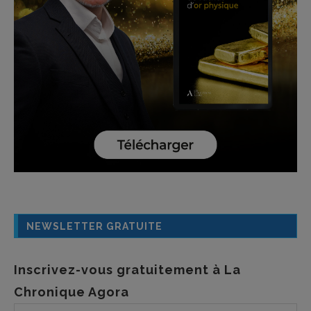
NEWSLETTER GRATUITE
Inscrivez-vous gratuitement à La
Chronique Agora