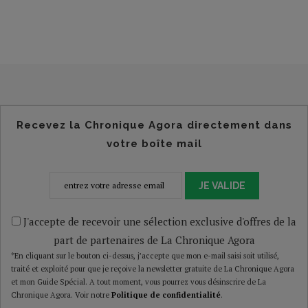
Recevez la Chronique Agora directement dans
votre boîte mail
JE VALIDE
J'accepte de recevoir une sélection exclusive d'offres de la
part de partenaires de La Chronique Agora
*En cliquant sur le bouton ci-dessus, j’accepte que mon e-mail saisi soit utilisé,
traité et exploité pour que je reçoive la newsletter gratuite de La Chronique Agora
et mon Guide Spécial. A tout moment, vous pourrez vous désinscrire de La
Chronique Agora. Voir notre
Politique de confidentialité
.