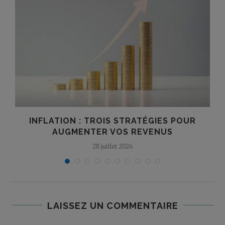
INFLATION : TROIS STRATÉGIES POUR
AUGMENTER VOS REVENUS
28 juillet 2026
LAISSEZ UN COMMENTAIRE