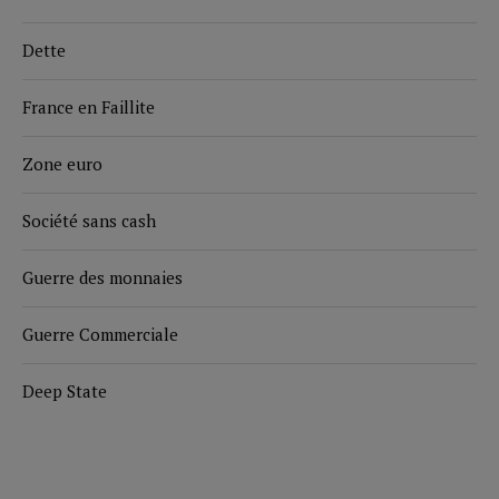
Dette
France en Faillite
Zone euro
Société sans cash
Guerre des monnaies
Guerre Commerciale
Deep State