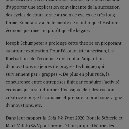
d’apporter une explication convaincante de la succession
des cycles de court terme au sein de cycles de très long
terme, Kondratiev a eu le mérite de monter que l’Histoire
économique rime, ou plutôt qu’elle bégaie.
Joseph Schumpeter a prolongé cette théorie en proposant
sa propre explication. Pour l’économiste américain, les
fluctuations de l’économie ont trait à l’apparition
d’innovations majeures (le progrès technique) qui
surviennent par « grappes ». De plus en plus rude, la
concurrence entre entreprises finit par conduire l’activité
économique à se retourner. Une vague de « destruction
créatrice » purge l’économie et prépare la prochaine vague
d’innovations, etc.
Dans leur rapport
In Gold We Trust
2020, Ronald Stöferle et
Mark Valek (S&V) ont proposé leur propre théorie des