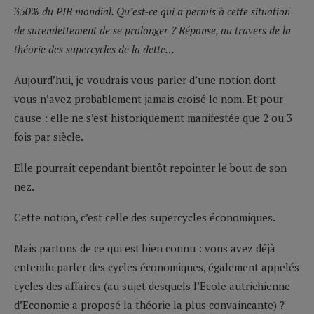
350% du PIB mondial. Qu’est-ce qui a permis à cette situation
de surendettement de se prolonger ? Réponse, au travers de la
théorie des supercycles de la dette
…
Aujourd’hui, je voudrais vous parler d’une notion dont
vous n’avez probablement jamais croisé le nom. Et pour
cause : elle ne s’est historiquement manifestée que 2 ou 3
fois par siècle.
Elle pourrait cependant bientôt repointer le bout de son
nez.
Cette notion, c’est celle des supercycles économiques.
Mais partons de ce qui est bien connu : vous avez déjà
entendu parler des cycles économiques, également appelés
cycles des affaires (au sujet desquels l’Ecole autrichienne
d’Economie a proposé la théorie la plus convaincante) ?