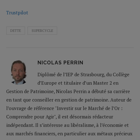
Trustpilot
DETTE
SUPERCYCLE
NICOLAS PERRIN
Diplômé de l’IEP de Strasbourg, du Collège
d’Europe et titulaire d’un Master 2 en
Gestion de Patrimoine, Nicolas Perrin a débuté sa carrière
en tant que conseiller en gestion de patrimoine. Auteur de
l’ouvrage de référence "Investir sur le Marché de l’Or :
Comprendre pour Agir", il est désormais rédacteur
indépendant. Il s’intéresse au libéralisme, à l’économie et
aux marchés financiers, en particulier aux métaux précieux