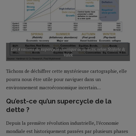
Les 4 saisons du supercycle classique de la dette, selon Stöferle &
Valek
Tâchons de déchiffrer cette mystérieuse cartographie, elle
pourra nous être utile pour naviguer dans un
environnement macroéconomique incertain…
Qu’est-ce qu’un supercycle de la
dette ?
Depuis la première révolution industrielle, l’économie
mondiale est historiquement passées par plusieurs phases