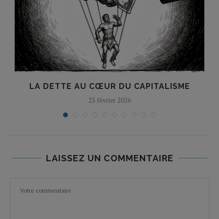
LA DETTE AU CŒUR DU CAPITALISME
25 février 2026
LAISSEZ UN COMMENTAIRE