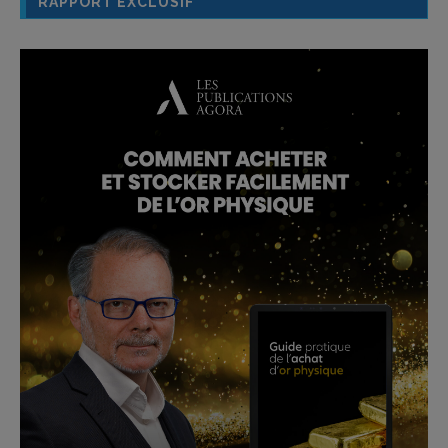
RAPPORT EXCLUSIF