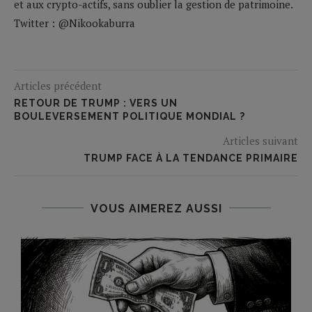
et aux crypto-actifs, sans oublier la gestion de patrimoine.
Twitter : @Nikookaburra
Articles précédent
RETOUR DE TRUMP : VERS UN
BOULEVERSEMENT POLITIQUE MONDIAL ?
Articles suivant
TRUMP FACE À LA TENDANCE PRIMAIRE
VOUS AIMEREZ AUSSI