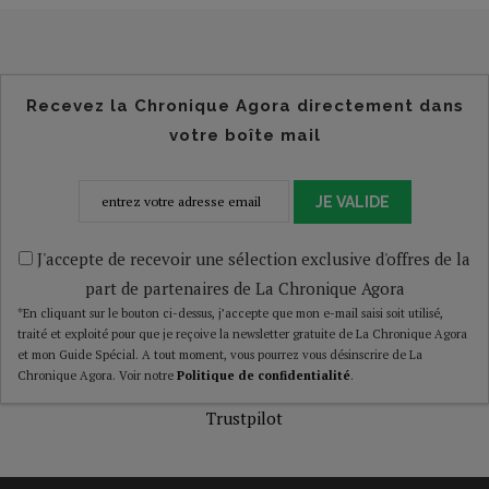
Recevez la Chronique Agora directement dans
votre boîte mail
JE VALIDE
J'accepte de recevoir une sélection exclusive d'offres de la
part de partenaires de La Chronique Agora
*En cliquant sur le bouton ci-dessus, j’accepte que mon e-mail saisi soit utilisé,
traité et exploité pour que je reçoive la newsletter gratuite de La Chronique Agora
et mon Guide Spécial. A tout moment, vous pourrez vous désinscrire de La
Chronique Agora. Voir notre
Politique de confidentialité
.
Trustpilot