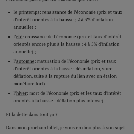
le
printemps
: renaissance de l’économie (prix et taux
d’intérêt orientés à la hausse ; 2 à 3% d’inflation
annuelle) ;
l’
été
: croissance de l’économie (prix et taux d’intérêt
orientés encore plus à la hausse ; 4 à 5% d’inflation
annuelle) ;
l’
automne
: maturation de l’économie (prix et taux
d’intérêt orientés à la baisse : désinflation, voire
déflation, suite à la rupture du lien avec un étalon
monétaire fort) ;
l’
hiver
: mort de l’économie (prix et les taux d’intérêt
orientés à la baisse : déflation plus intense).
Et la dette dans tout ça ?
Dans mon prochain billet, je vous en dirai plus à son sujet