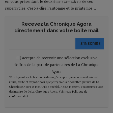
en vous présentant le deuxième
« semestre »
de ces
supercycles, c’est-à-dire l’automne et le printemps…
Recevez la Chronique Agora
directement dans votre boîte mail
S'INSCRIRE
J'accepte de recevoir une sélection exclusive
d'offres de la part de partenaires de La Chronique
Agora
*En cliquant sur le bouton ci-dessus, j’accepte que mon e-mail saisi soit
utilisé, traité et exploité pour que je reçoive la newsletter gratuite de La
Chronique Agora et mon Guide Spécial. A tout moment, vous pourrez vous
désinscrire de de La Chronique Agora. Voir notre
Politique de
confidentialité
.