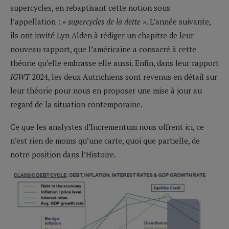
supercycles, en rebaptisant cette notion sous
l’appellation :
« supercycles de la dette »
. L’année suivante,
ils ont invité Lyn Alden à rédiger un chapitre de leur
nouveau rapport, que l’américaine a consacré à cette
théorie qu’elle embrasse elle aussi. Enfin, dans leur rapport
IGWT
2024, les deux Autrichiens sont revenus en détail sur
leur théorie pour nous en proposer une mise à jour au
regard de la situation contemporaine.
Ce que les analystes d’Incrementum nous offrent ici, ce
n’est rien de moins qu’une carte, quoi que partielle, de
notre position dans l’Histoire.