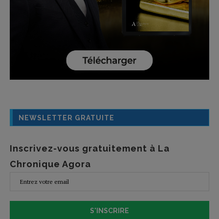
NEWSLETTER GRATUITE
Inscrivez-vous gratuitement à La
Chronique Agora
S'INSCRIRE