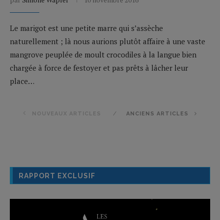
Le marigot est une petite marre qui s’assèche
naturellement ; là nous aurions plutôt affaire à une vaste
mangrove peuplée de moult crocodiles à la langue bien
chargée à force de festoyer et pas prêts à lâcher leur
place…
NOUVEAUX ARTICLES
ANCIENS ARTICLES
RAPPORT EXCLUSIF