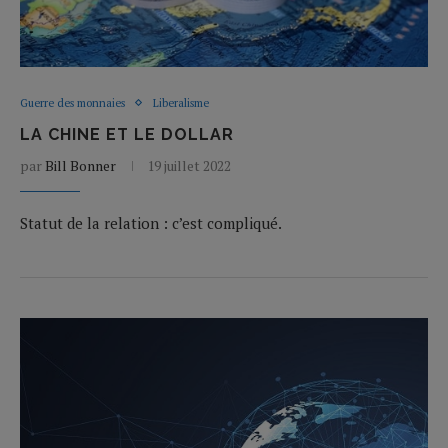
Guerre des monnaies
Liberalisme
LA CHINE ET LE DOLLAR
par
Bill Bonner
19 juillet 2022
Statut de la relation : c’est compliqué.