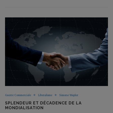
Guerre Commerciale
Liberalisme
Simone Wapler
SPLENDEUR ET DÉCADENCE DE LA
MONDIALISATION