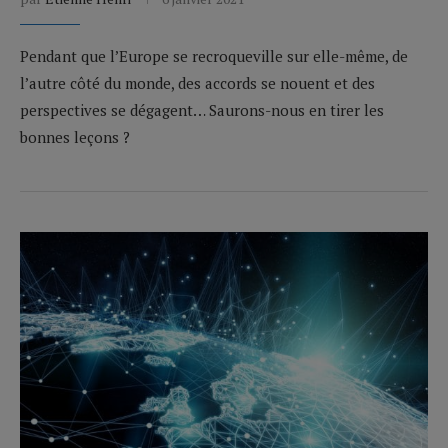
Pendant que l’Europe se recroqueville sur elle-même, de
l’autre côté du monde, des accords se nouent et des
perspectives se dégagent… Saurons-nous en tirer les
bonnes leçons ?