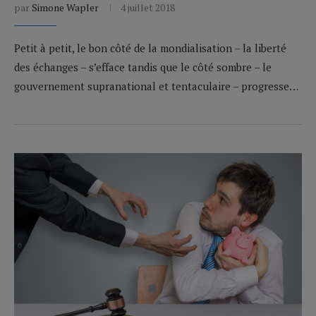
par
Simone Wapler
4 juillet 2018
Petit à petit, le bon côté de la mondialisation – la liberté
des échanges – s’efface tandis que le côté sombre – le
gouvernement supranational et tentaculaire – progresse…