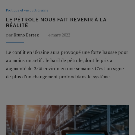
Politique et vie quotidienne
LE PÉTROLE NOUS FAIT REVENIR À LA
RÉALITÉ
par
Bruno Bertez
4 mars 2022
Le conflit en Ukraine aura provoqué une forte hausse pour
au moins un actif : le baril de pétrole, dont le prix a
augmenté de 25% environ en une semaine. C’est un signe
de plus d’un changement profond dans le système.