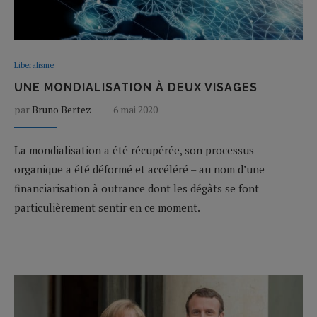
Liberalisme
UNE MONDIALISATION À DEUX VISAGES
par
Bruno Bertez
6 mai 2020
La mondialisation a été récupérée, son processus
organique a été déformé et accéléré – au nom d’une
financiarisation à outrance dont les dégâts se font
particulièrement sentir en ce moment.