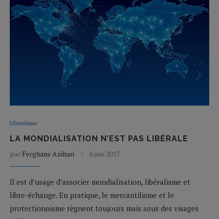
Liberalisme
LA MONDIALISATION N’EST PAS LIBÉRALE
par
Ferghane Azihari
6 juin 2017
Il est d’usage d’associer mondialisation, libéralisme et
libre-échange. En pratique, le mercantilisme et le
protectionnisme règnent toujours mais sous des visages