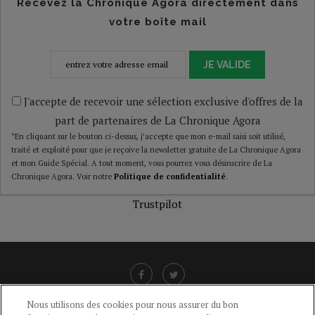
Recevez la Chronique Agora directement dans
votre boîte mail
JE VALIDE
J'accepte de recevoir une sélection exclusive d'offres de la
part de partenaires de La Chronique Agora
*En cliquant sur le bouton ci-dessus, j’accepte que mon e-mail saisi soit utilisé,
traité et exploité pour que je reçoive la newsletter gratuite de La Chronique Agora
et mon Guide Spécial. A tout moment, vous pourrez vous désinscrire de La
Chronique Agora. Voir notre
Politique de confidentialité
.
Trustpilot
Nous utilisons des cookies pour nous assurer du bon