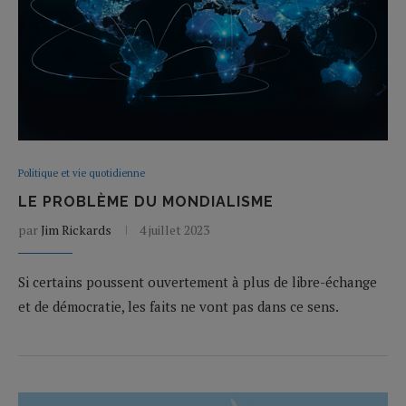
Politique et vie quotidienne
LE PROBLÈME DU MONDIALISME
par
Jim Rickards
4 juillet 2023
Si certains poussent ouvertement à plus de libre-échange
et de démocratie, les faits ne vont pas dans ce sens.