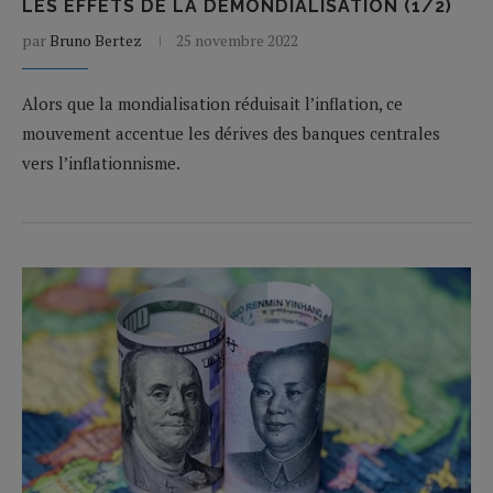
LES EFFETS DE LA DÉMONDIALISATION (1/2)
par
Bruno Bertez
25 novembre 2022
Alors que la mondialisation réduisait l’inflation, ce
mouvement accentue les dérives des banques centrales
vers l’inflationnisme.