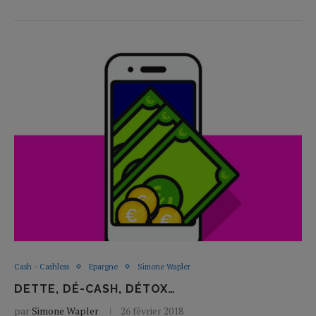
Cash - Cashless
Epargne
Simone Wapler
DETTE, DÉ-CASH, DÉTOX…
par
Simone Wapler
26 février 2018