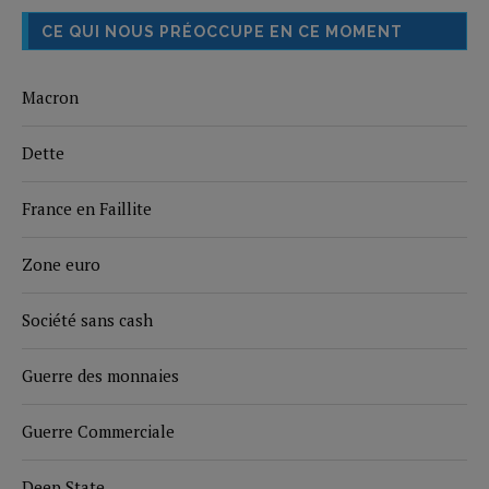
CE QUI NOUS PRÉOCCUPE EN CE MOMENT
Macron
Dette
France en Faillite
Zone euro
Société sans cash
Guerre des monnaies
Guerre Commerciale
Deep State