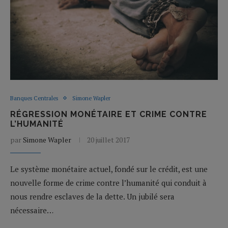
Banques Centrales
Simone Wapler
RÉGRESSION MONÉTAIRE ET CRIME CONTRE
L’HUMANITÉ
par
Simone Wapler
20 juillet 2017
Le système monétaire actuel, fondé sur le crédit, est une
nouvelle forme de crime contre l’humanité qui conduit à
nous rendre esclaves de la dette. Un jubilé sera
nécessaire…