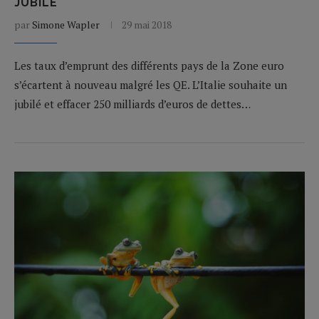
JUBILÉ
par
Simone Wapler
29 mai 2018
Les taux d’emprunt des différents pays de la Zone euro
s’écartent à nouveau malgré les QE. L’Italie souhaite un
jubilé et effacer 250 milliards d’euros de dettes…