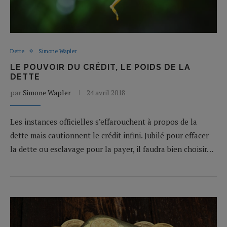
Dette
Simone Wapler
LE POUVOIR DU CRÉDIT, LE POIDS DE LA
DETTE
par
Simone Wapler
24 avril 2018
Les instances officielles s’effarouchent à propos de la
dette mais cautionnent le crédit infini. Jubilé pour effacer
la dette ou esclavage pour la payer, il faudra bien choisir…