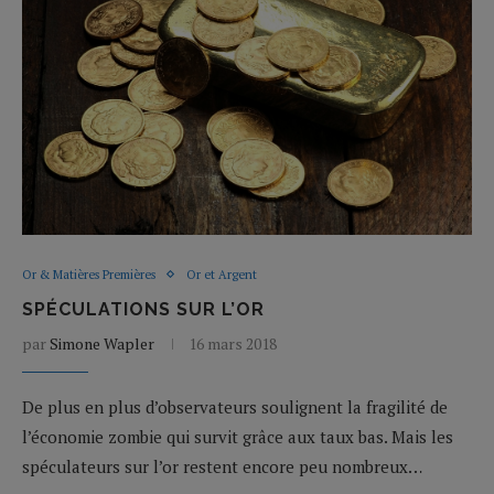
Or & Matières Premières
Or et Argent
SPÉCULATIONS SUR L’OR
par
Simone Wapler
16 mars 2018
De plus en plus d’observateurs soulignent la fragilité de
l’économie zombie qui survit grâce aux taux bas. Mais les
spéculateurs sur l’or restent encore peu nombreux…