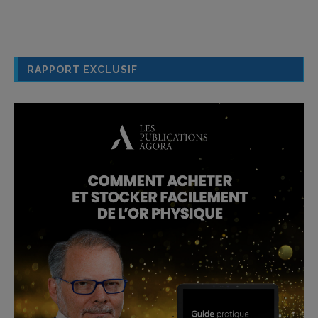
RAPPORT EXCLUSIF