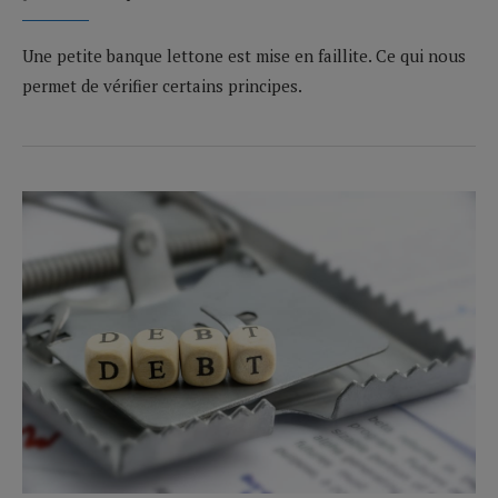
Une petite banque lettone est mise en faillite. Ce qui nous
permet de vérifier certains principes.