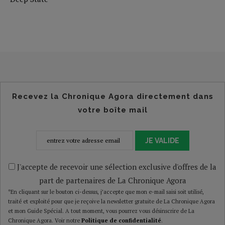
Recevez la Chronique Agora directement dans
votre boîte mail
JE VALIDE
J'accepte de recevoir une sélection exclusive d'offres de la
part de partenaires de La Chronique Agora
*En cliquant sur le bouton ci-dessus, j’accepte que mon e-mail saisi soit utilisé,
traité et exploité pour que je reçoive la newsletter gratuite de La Chronique Agora
et mon Guide Spécial. A tout moment, vous pourrez vous désinscrire de La
Chronique Agora. Voir notre
Politique de confidentialité
.