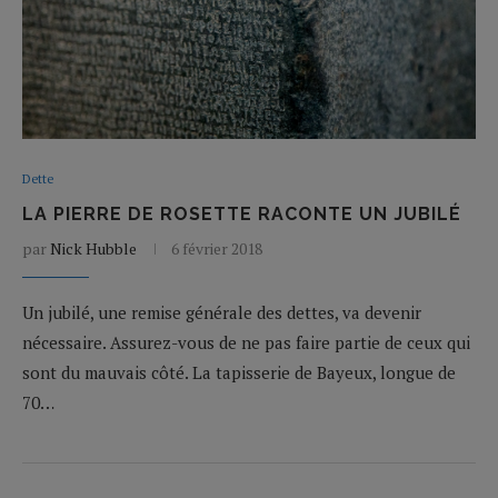
Dette
LA PIERRE DE ROSETTE RACONTE UN JUBILÉ
par
Nick Hubble
6 février 2018
Un jubilé, une remise générale des dettes, va devenir
nécessaire. Assurez-vous de ne pas faire partie de ceux qui
sont du mauvais côté. La tapisserie de Bayeux, longue de
70…