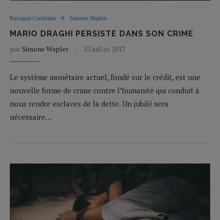
Banques Centrales
Simone Wapler
MARIO DRAGHI PERSISTE DANS SON CRIME
par
Simone Wapler
21 juillet 2017
Le système monétaire actuel, fondé sur le crédit, est une
nouvelle forme de crime contre l’humanité qui conduit à
nous rendre esclaves de la dette. Un jubilé sera
nécessaire…