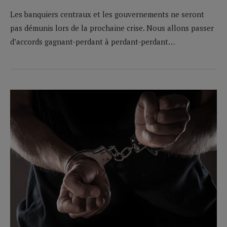
Les banquiers centraux et les gouvernements ne seront
pas démunis lors de la prochaine crise. Nous allons passer
d’accords gagnant-perdant à perdant-perdant…