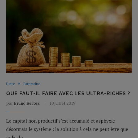
Dette
Patrimoine
QUE FAUT-IL FAIRE AVEC LES ULTRA-RICHES ?
par
Bruno Bertez
10 juillet 2019
Le capital non productif s’est accumulé et asphyxie
désormais le système : la solution à cela ne peut être que
radicale.