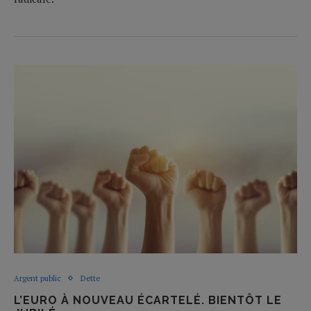
Argent public
Dette
L’EURO À NOUVEAU ÉCARTELÉ. BIENTÔT LE