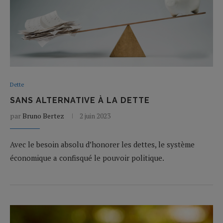
Dette
SANS ALTERNATIVE À LA DETTE
par
Bruno Bertez
2 juin 2023
Avec le besoin absolu d’honorer les dettes, le système
économique a confisqué le pouvoir politique.