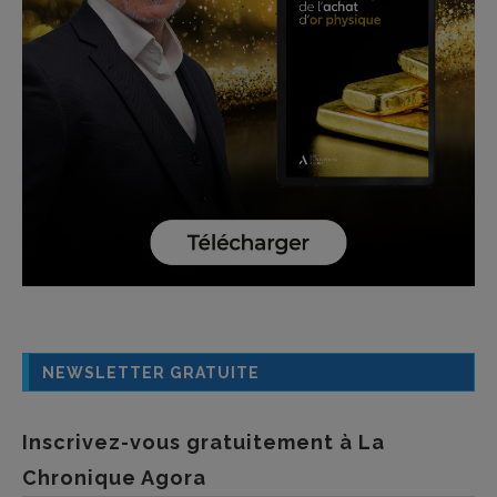
NEWSLETTER GRATUITE
Inscrivez-vous gratuitement à La
Chronique Agora