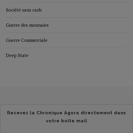
Société sans cash
Guerre des monnaies
Guerre Commerciale
Deep State
Recevez la Chronique Agora directement dans
votre boîte mail