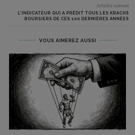
Articles suivant
L’INDICATEUR QUI A PRÉDIT TOUS LES KRACHS
BOURSIERS DE CES 100 DERNIÈRES ANNÉES
VOUS AIMEREZ AUSSI