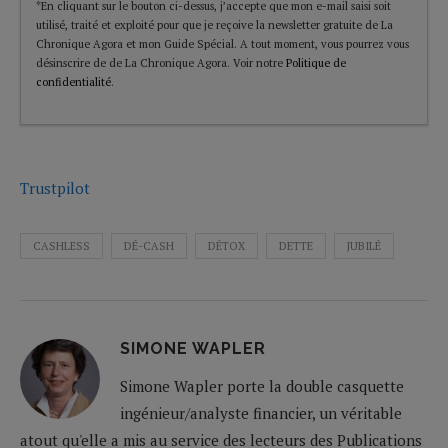
*En cliquant sur le bouton ci-dessus, j’accepte que mon e-mail saisi soit
utilisé, traité et exploité pour que je reçoive la newsletter gratuite de La
Chronique Agora et mon Guide Spécial. A tout moment, vous pourrez vous
désinscrire de de La Chronique Agora. Voir notre
Politique de
confidentialité
.
Trustpilot
CASHLESS
DÉ-CASH
DÉTOX
DETTE
JUBILÉ
SIMONE WAPLER
Simone Wapler porte la double casquette
ingénieur/analyste financier, un véritable
atout qu'elle a mis au service des lecteurs des Publications