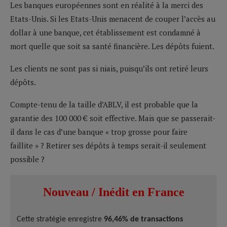
Les banques européennes sont en réalité à la merci des
Etats-Unis. Si les Etats-Unis menacent de couper l’accès au
dollar à une banque, cet établissement est condamné à
mort quelle que soit sa santé financière. Les dépôts fuient.
Les clients ne sont pas si niais, puisqu’ils ont retiré leurs
dépôts.
Compte-tenu de la taille d’ABLV, il est probable que la
garantie des 100 000 € soit effective. Mais que se passerait-
il dans le cas d’une banque « trop grosse pour faire
faillite » ? Retirer ses dépôts à temps serait-il seulement
possible ?
Nouveau / Inédit en France
Cette stratégie enregistre
96,46% de transactions