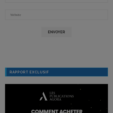
RAPPORT EXCLUSIF