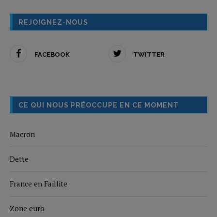
REJOIGNEZ-NOUS
FACEBOOK
TWITTER
CE QUI NOUS PRÉOCCUPE EN CE MOMENT
Macron
Dette
France en Faillite
Zone euro