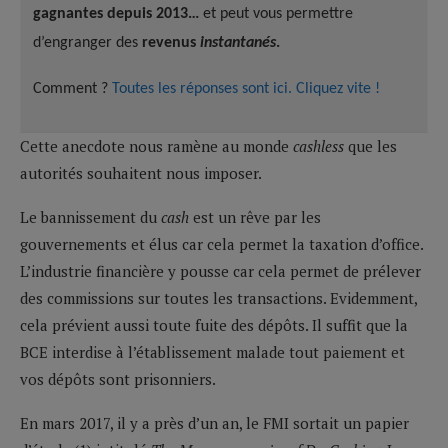
gagnantes depuis 2013…
et peut vous permettre
d’engranger des
revenus
instantanés
.
Comment ?
Toutes les réponses sont ici. Cliquez vite !
Cette anecdote nous ramène au monde
cashless
que les
autorités souhaitent nous imposer.
Le bannissement du
cash
est un rêve par les
gouvernements et élus car cela permet la taxation d’office.
L’industrie financière y pousse car cela permet de prélever
des commissions sur toutes les transactions. Evidemment,
cela prévient aussi toute fuite des dépôts. Il suffit que la
BCE interdise à l’établissement malade tout paiement et
vos dépôts sont prisonniers.
En mars 2017, il y a près d’un an, le FMI sortait un papier