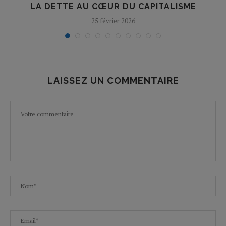
E
LA DETTE AU CŒUR DU CAPITALISME
25 février 2026
LAISSEZ UN COMMENTAIRE