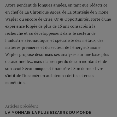
Agora pendant de longues années, en tant que rédactrice
en chef de La Chronique Agora, de La Stratégie de Simone
Wapler ou encore de Crise, Or & Opportunités. Forte d'une
expérience forgée de plus de 15 ans consacrés à la
recherche et au développement dans le secteur de
l’industrie aéronautique, et spécialiste des métaux, des
matières premières et du secteur de l’énergie, Simone
Wapler propose désormais ses analyses sur une base plus
occasionnelle... mais n’a rien perdu de son mordant et de
son acuité économique et financière ! Son dernier livre
s'intitule Du sumérien au bitcoin : dettes et crises
monétaires.
Articles précédent
LA MONNAIE LA PLUS BIZARRE DU MONDE