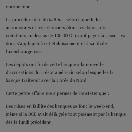
européenne.
La procédure dite du
bail-in
– selon laquelle les
actionnaires et les créanciers (dont les déposants
créditeurs au dessus de 100 000 € ) vont payer la casse – va
donc s’appliquer à cet établissement et à sa filiale
luxembourgeoise.
Les dépôts ont fui de cette banque à la nouvelle
d’accusations du Trésor américain selon lesquelles la
banque traiterait avec la Corée du Nord.
Cette petite affaire nous permet de constater que :
Les mises en faillite des banques se font le week-end,
même si la BCE avait déjà gelé tout paiement par la banque
dès le lundi précédent