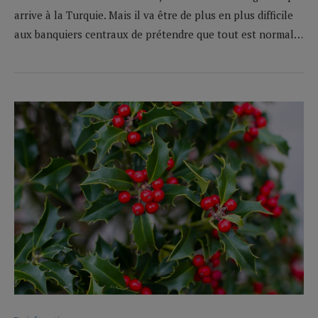
arrive à la Turquie. Mais il va être de plus en plus difficile
aux banquiers centraux de prétendre que tout est normal…