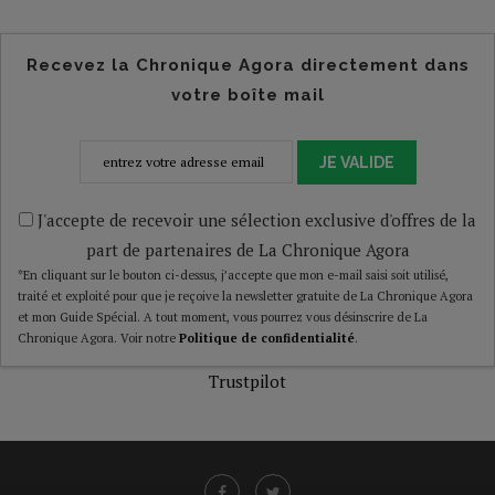
Recevez la Chronique Agora directement dans
votre boîte mail
JE VALIDE
J'accepte de recevoir une sélection exclusive d'offres de la
part de partenaires de La Chronique Agora
*En cliquant sur le bouton ci-dessus, j’accepte que mon e-mail saisi soit utilisé,
traité et exploité pour que je reçoive la newsletter gratuite de La Chronique Agora
et mon Guide Spécial. A tout moment, vous pourrez vous désinscrire de La
Chronique Agora. Voir notre
Politique de confidentialité
.
Trustpilot