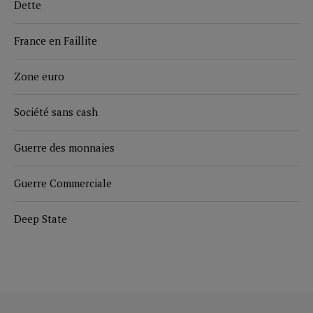
Dette
France en Faillite
Zone euro
Société sans cash
Guerre des monnaies
Guerre Commerciale
Deep State