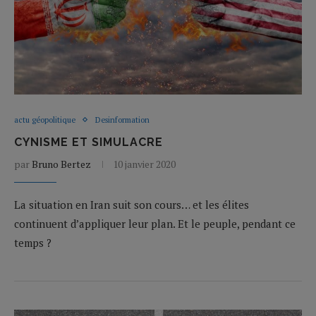
actu géopolitique
Desinformation
CYNISME ET SIMULACRE
par
Bruno Bertez
10 janvier 2020
La situation en Iran suit son cours… et les élites
continuent d’appliquer leur plan. Et le peuple, pendant ce
temps ?