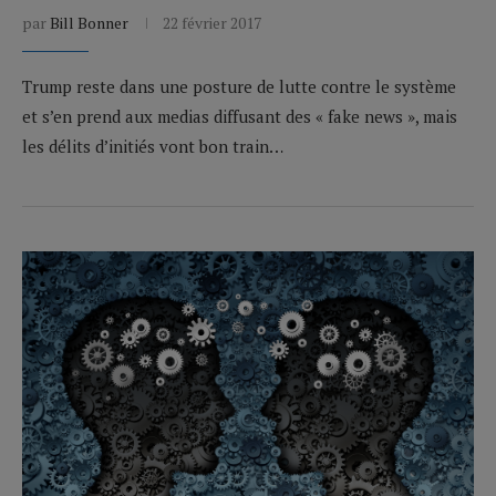
par
Bill Bonner
22 février 2017
Trump reste dans une posture de lutte contre le système
et s’en prend aux medias diffusant des « fake news », mais
les délits d’initiés vont bon train…