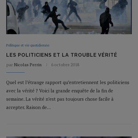
Politique et vie quotidienne
LES POLITICIENS ET LA TROUBLE VÉRITÉ
par
Nicolas Perrin
6 octobre 2018
Quel est l’étrange rapport qu’entretiennent les politiciens
avec la vérité ? Voici la grande enquête de la fin de
semaine. La vérité n’est pas toujours chose facile à
accepter. Raison de…