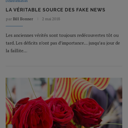
Desinformation
LA VÉRITABLE SOURCE DES FAKE NEWS
par
Bill Bonner
2 mai 2018
Les anciennes vérités sont toujours redécouvertes tôt ou
tard. Les déficits n’ont pas d’importance… jusqu’au jour de
la faillite…