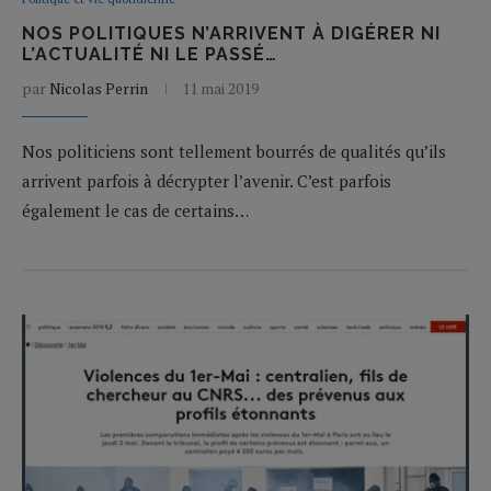
NOS POLITIQUES N’ARRIVENT À DIGÉRER NI
L’ACTUALITÉ NI LE PASSÉ…
par
Nicolas Perrin
11 mai 2019
Nos politiciens sont tellement bourrés de qualités qu’ils
arrivent parfois à décrypter l’avenir. C’est parfois
également le cas de certains…