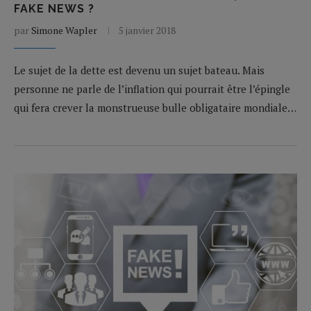
FAKE NEWS ?
par
Simone Wapler
5 janvier 2018
Le sujet de la dette est devenu un sujet bateau. Mais
personne ne parle de l’inflation qui pourrait être l’épingle
qui fera crever la monstrueuse bulle obligataire mondiale…