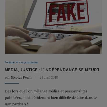
Politique et vie quotidienne
MEDIA, JUSTICE : L’INDÉPENDANCE SE MEURT
par
Nicolas Perrin
21 avril 2018
Dès lors que l’on mélange médias et personnalités
politisées, il est décidément bien difficile de faire dans le
non partisan !