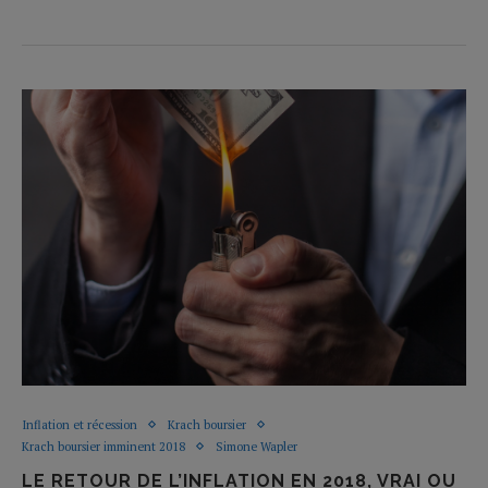
Inflation et récession
Krach boursier
Krach boursier imminent 2018
Simone Wapler
LE RETOUR DE L’INFLATION EN 2018, VRAI OU