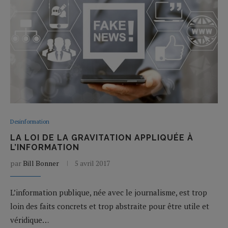
Desinformation
LA LOI DE LA GRAVITATION APPLIQUÉE À
L’INFORMATION
par
Bill Bonner
5 avril 2017
L’information publique, née avec le journalisme, est trop
loin des faits concrets et trop abstraite pour être utile et
véridique…