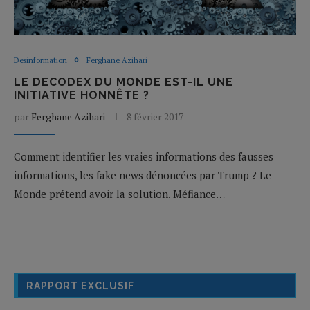
Desinformation
Ferghane Azihari
LE DECODEX DU MONDE EST-IL UNE
INITIATIVE HONNÊTE ?
par
Ferghane Azihari
8 février 2017
Comment identifier les vraies informations des fausses
informations, les fake news dénoncées par Trump ? Le
Monde prétend avoir la solution. Méfiance…
RAPPORT EXCLUSIF