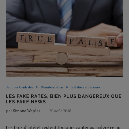
Banques Centrales
Desinformation
Inflation et récession
LES FAKE RATES, BIEN PLUS DANGEREUX QUE
LES FAKE NEWS
par
Simone Wapler
20 août 2018
Les taux d’intérêt restent toujours contenus malgré ce qui