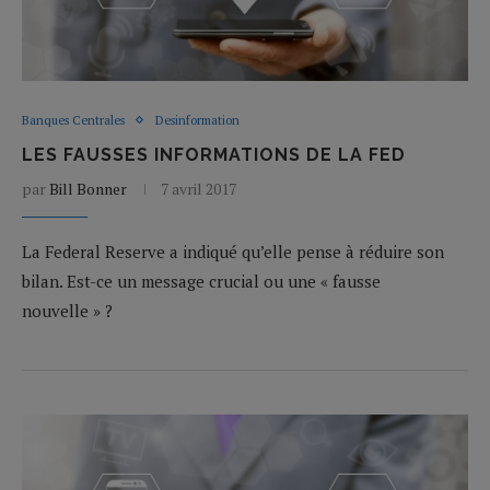
Banques Centrales
Desinformation
LES FAUSSES INFORMATIONS DE LA FED
par
Bill Bonner
7 avril 2017
La Federal Reserve a indiqué qu’elle pense à réduire son
bilan. Est-ce un message crucial ou une « fausse
nouvelle » ?