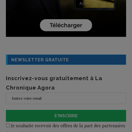
NEWSLETTER GRATUITE
Inscrivez-vous gratuitement à La
Chronique Agora
S'INSCRIRE
Je souhaite recevoir des offres de la part des partenaires