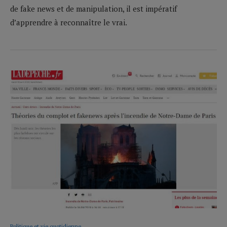
de fake news et de manipulation, il est impératif
d’apprendre à reconnaître le vrai.
Politique et vie quotidienne