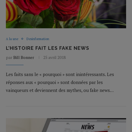
A la une
Desinformation
L’HISTOIRE FAIT LES FAKE NEWS
par
Bill Bonner
25 avril 2018
Les faits sans le « pourquoi » sont inintéressants. Les
réponses aux « pourquoi » sont données par les
vainqueurs et deviennent des mythes, ou fake news…