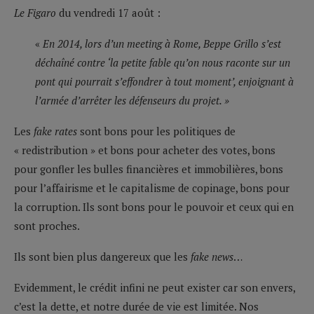
Le Figaro
du vendredi 17 août :
«
En 2014, lors d’un meeting à Rome, Beppe Grillo s’est
déchaîné contre ‘la petite fable qu’on nous raconte sur un
pont qui pourrait s’effondrer à tout moment’, enjoignant à
l’armée d’arrêter les défenseurs du projet. »
Les
fake rates
sont bons pour les politiques de
« redistribution » et bons pour acheter des votes, bons
pour gonfler les bulles financières et immobilières, bons
pour l’affairisme et le capitalisme de copinage, bons pour
la corruption. Ils sont bons pour le pouvoir et ceux qui en
sont proches.
Ils sont bien plus dangereux que les
fake news
…
Evidemment, le crédit infini ne peut exister car son envers,
c’est la dette, et notre durée de vie est limitée. Nos