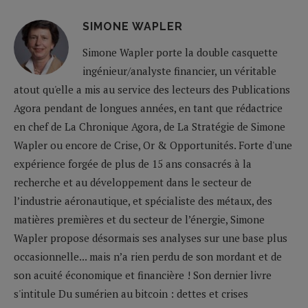
SIMONE WAPLER
Simone Wapler porte la double casquette
ingénieur/analyste financier, un véritable
atout qu'elle a mis au service des lecteurs des Publications
Agora pendant de longues années, en tant que rédactrice
en chef de La Chronique Agora, de La Stratégie de Simone
Wapler ou encore de Crise, Or & Opportunités. Forte d'une
expérience forgée de plus de 15 ans consacrés à la
recherche et au développement dans le secteur de
l’industrie aéronautique, et spécialiste des métaux, des
matières premières et du secteur de l’énergie, Simone
Wapler propose désormais ses analyses sur une base plus
occasionnelle... mais n’a rien perdu de son mordant et de
son acuité économique et financière ! Son dernier livre
s'intitule Du sumérien au bitcoin : dettes et crises