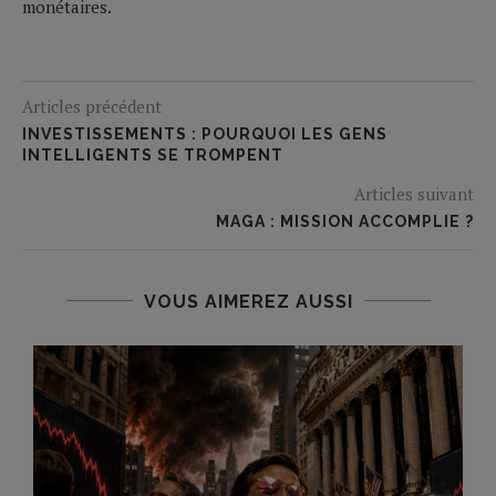
monétaires.
Articles précédent
INVESTISSEMENTS : POURQUOI LES GENS
INTELLIGENTS SE TROMPENT
Articles suivant
MAGA : MISSION ACCOMPLIE ?
VOUS AIMEREZ AUSSI