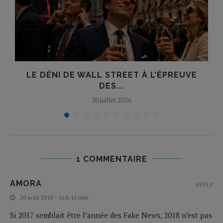
..
LE DÉNI DE WALL STREET À L’ÉPREUVE
DES...
30 juillet 2026
1 COMMENTAIRE
AMORA
REPLY
20 août 2018 - 16 h 12 min
Si 2017 semblait être l’année des Fake News, 2018 n’est pas