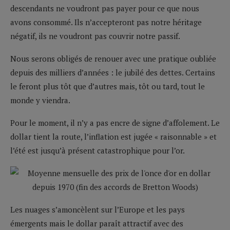
descendants ne voudront pas payer pour ce que nous
avons consommé. Ils n’accepteront pas notre héritage
négatif, ils ne voudront pas couvrir notre passif.
Nous serons obligés de renouer avec une pratique oubliée
depuis des milliers d’années : le jubilé des dettes. Certains
le feront plus tôt que d’autres mais, tôt ou tard, tout le
monde y viendra.
Pour le moment, il n’y a pas encre de signe d’affolement. Le
dollar tient la route, l’inflation est jugée « raisonnable » et
l’été est jusqu’à présent catastrophique pour l’or.
Les nuages s’amoncèlent sur l’Europe et les pays
émergents mais le dollar paraît attractif avec des