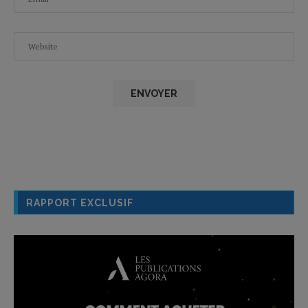
RAPPORT EXCLUSIF