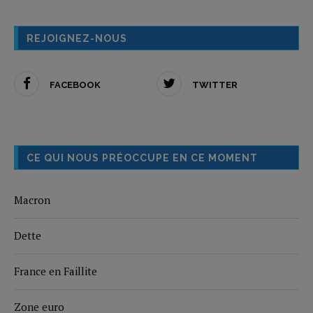
REJOIGNEZ-NOUS
FACEBOOK
TWITTER
CE QUI NOUS PRÉOCCUPE EN CE MOMENT
Macron
Dette
France en Faillite
Zone euro