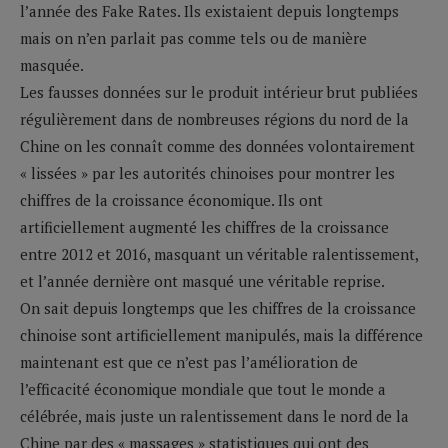
l’année des Fake Rates. Ils existaient depuis longtemps
mais on n’en parlait pas comme tels ou de manière
masquée.
Les fausses données sur le produit intérieur brut publiées
régulièrement dans de nombreuses régions du nord de la
Chine on les connaît comme des données volontairement
« lissées » par les autorités chinoises pour montrer les
chiffres de la croissance économique. Ils ont
artificiellement augmenté les chiffres de la croissance
entre 2012 et 2016, masquant un véritable ralentissement,
et l’année dernière ont masqué une véritable reprise.
On sait depuis longtemps que les chiffres de la croissance
chinoise sont artificiellement manipulés, mais la différence
maintenant est que ce n’est pas l’amélioration de
l’efficacité économique mondiale que tout le monde a
célébrée, mais juste un ralentissement dans le nord de la
Chine par des « massages » statistiques qui ont des