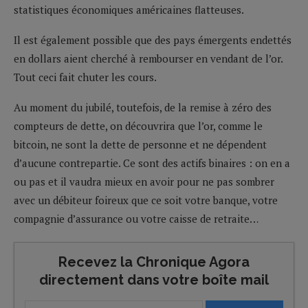
statistiques économiques américaines flatteuses.
Il est également possible que des pays émergents endettés
en dollars aient cherché à rembourser en vendant de l’or.
Tout ceci fait chuter les cours.
Au moment du jubilé, toutefois, de la remise à zéro des
compteurs de dette, on découvrira que l’or, comme le
bitcoin, ne sont la dette de personne et ne dépendent
d’aucune contrepartie. Ce sont des actifs binaires : on en a
ou pas et il vaudra mieux en avoir pour ne pas sombrer
avec un débiteur foireux que ce soit votre banque, votre
compagnie d’assurance ou votre caisse de retraite…
Recevez la Chronique Agora
directement dans votre boîte mail