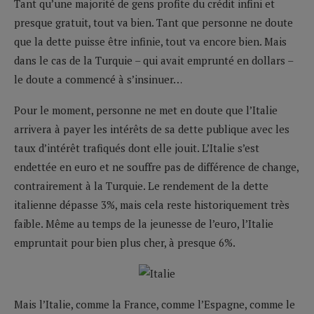
Tant qu’une majorité de gens profite du crédit infini et
presque gratuit, tout va bien. Tant que personne ne doute
que la dette puisse être infinie, tout va encore bien. Mais
dans le cas de la Turquie – qui avait emprunté en dollars –
le doute a commencé à s’insinuer…
Pour le moment, personne ne met en doute que l’Italie
arrivera à payer les intérêts de sa dette publique avec les
taux d’intérêt trafiqués dont elle jouit. L’Italie s’est
endettée en euro et ne souffre pas de différence de change,
contrairement à la Turquie. Le rendement de la dette
italienne dépasse 3%, mais cela reste historiquement très
faible. Même au temps de la jeunesse de l’euro, l’Italie
empruntait pour bien plus cher, à presque 6%.
Mais l’Italie, comme la France, comme l’Espagne, comme le