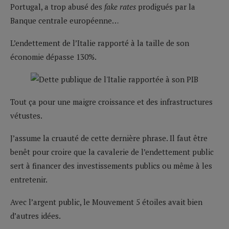
Portugal, a trop abusé des
fake rates
prodigués par la
Banque centrale européenne…
L’endettement de l’Italie rapporté à la taille de son
économie dépasse 130%.
Tout ça pour une maigre croissance et des infrastructures
vétustes.
J’assume la cruauté de cette dernière phrase. Il faut être
benêt pour croire que la cavalerie de l’endettement public
sert à financer des investissements publics ou même à les
entretenir.
Avec l’argent public, le Mouvement 5 étoiles avait bien
d’autres idées.