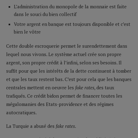
L’administration du monopole de la monnaie est faite
dans le souci du bien collectif
Votre argent en banque est toujours disponible et c’est
bien le vôtre
Cette double escroquerie permet le surendettement dans
lequel nous vivons. Le système actuel crée son propre
argent, son propre crédit à l’infini, selon ses besoins. Il
suffit pour que les intérêts de la dette continuent à tomber
et que les taux restent bas. C’est pour cela que les banques
centrales mettent en oeuvre les
fake rates
, des taux
trafiqués. Ce crédit bidon permet de financer toutes les
mégalomanies des Etats-providence et des régimes
autocratiques.
La Turquie a abusé des
fake rates
.