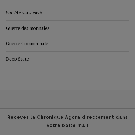
Société sans cash
Guerre des monnaies
Guerre Commerciale
Deep State
Recevez la Chronique Agora directement dans
votre boîte mail