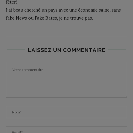
fêter!
J’ai beau cherché un pays avec une économie saine, sans
fake News ou Fake Rates, je ne trouve pas.
LAISSEZ UN COMMENTAIRE