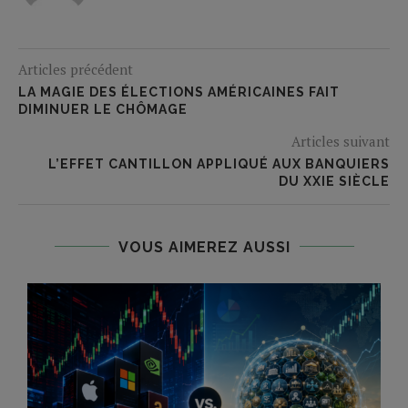
Articles précédent
LA MAGIE DES ÉLECTIONS AMÉRICAINES FAIT
DIMINUER LE CHÔMAGE
Articles suivant
L’EFFET CANTILLON APPLIQUÉ AUX BANQUIERS
DU XXIE SIÈCLE
VOUS AIMEREZ AUSSI