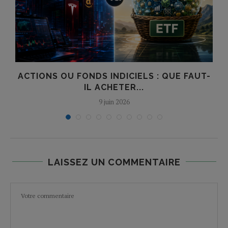
ACTIONS OU FONDS INDICIELS : QUE FAUT-
IL ACHETER...
9 juin 2026
LAISSEZ UN COMMENTAIRE