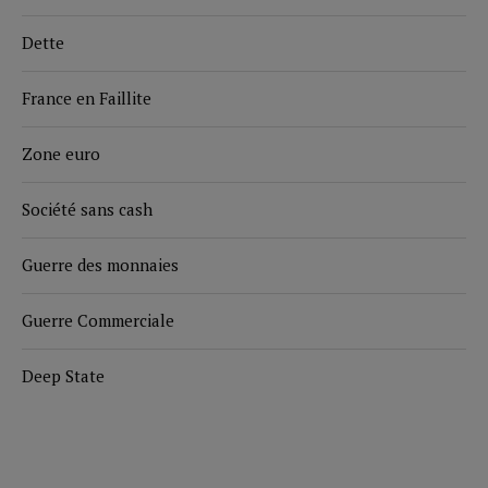
Dette
France en Faillite
Zone euro
Société sans cash
Guerre des monnaies
Guerre Commerciale
Deep State