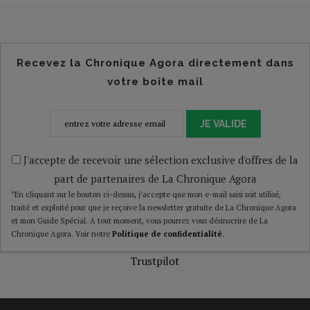
Recevez la Chronique Agora directement dans
votre boîte mail
JE VALIDE
J'accepte de recevoir une sélection exclusive d'offres de la
part de partenaires de La Chronique Agora
*En cliquant sur le bouton ci-dessus, j’accepte que mon e-mail saisi soit utilisé,
traité et exploité pour que je reçoive la newsletter gratuite de La Chronique Agora
et mon Guide Spécial. A tout moment, vous pourrez vous désinscrire de La
Chronique Agora. Voir notre
Politique de confidentialité
.
Trustpilot