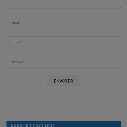
RAPPORT EXCLUSIF