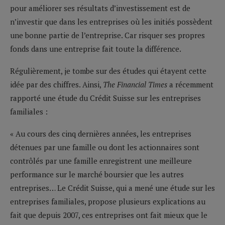
pour améliorer ses résultats d’investissement est de
n’investir que dans les entreprises où les initiés possèdent
une bonne partie de l’entreprise. Car risquer ses propres
fonds dans une entreprise fait toute la différence.
Régulièrement, je tombe sur des études qui étayent cette
idée par des chiffres. Ainsi,
The Financial Times
a récemment
rapporté une étude du Crédit Suisse sur les entreprises
familiales :
« Au cours des cinq dernières années, les entreprises
détenues par une famille ou dont les actionnaires sont
contrôlés par une famille enregistrent une meilleure
performance sur le marché boursier que les autres
entreprises… Le Crédit Suisse, qui a mené une étude sur les
entreprises familiales, propose plusieurs explications au
fait que depuis 2007, ces entreprises ont fait mieux que le