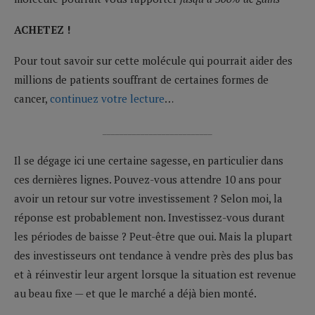
ACHETEZ !
Pour tout savoir sur cette molécule qui pourrait aider des
millions de patients souffrant de certaines formes de
cancer,
continuez votre lecture
…
__________________________
Il se dégage ici une certaine sagesse, en particulier dans
ces dernières lignes. Pouvez-vous attendre 10 ans pour
avoir un retour sur votre investissement ? Selon moi, la
réponse est probablement non. Investissez-vous durant
les périodes de baisse ? Peut-être que oui. Mais la plupart
des investisseurs ont tendance à vendre près des plus bas
et à réinvestir leur argent lorsque la situation est revenue
au beau fixe — et que le marché a déjà bien monté.