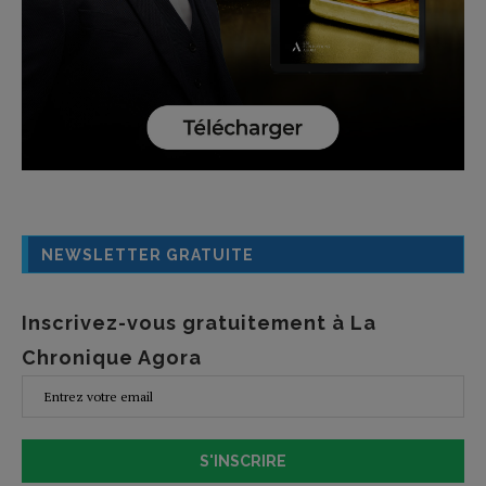
NEWSLETTER GRATUITE
Inscrivez-vous gratuitement à La
Chronique Agora
S'INSCRIRE