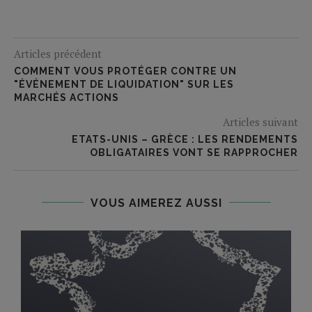
Articles précédent
COMMENT VOUS PROTÉGER CONTRE UN
"ÉVÉNEMENT DE LIQUIDATION" SUR LES
MARCHÉS ACTIONS
Articles suivant
ETATS-UNIS – GRÈCE : LES RENDEMENTS
OBLIGATAIRES VONT SE RAPPROCHER
VOUS AIMEREZ AUSSI