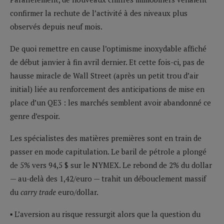
confirmer la rechute de l’activité à des niveaux plus
observés depuis neuf mois.
De quoi remettre en cause l’optimisme inoxydable affiché
de début janvier à fin avril dernier. Et cette fois-ci, pas de
hausse miracle de Wall Street (après un petit trou d’air
initial) liée au renforcement des anticipations de mise en
place d’un QE3 : les marchés semblent avoir abandonné ce
genre d’espoir.
Les spécialistes des matières premières sont en train de
passer en mode capitulation. Le baril de pétrole a plongé
de 5% vers 94,5 $ sur le NYMEX. Le rebond de 2% du dollar
— au-delà des 1,42/euro — trahit un débouclement massif
du
carry trade
euro/dollar.
▪ L’aversion au risque ressurgit alors que la question du