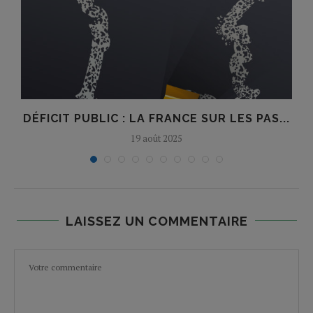
DÉFICIT PUBLIC : LA FRANCE SUR LES PAS...
19 août 2025
LAISSEZ UN COMMENTAIRE