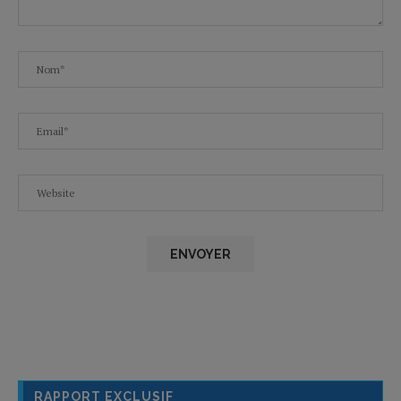
RAPPORT EXCLUSIF