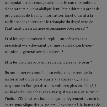
manipulation des cours, surfant sur le suivisme militant
d’opérateurs qui ont abdiqué leur libre arbitre au profit de
programmes de trading informatisés fonctionnant à la
milliseconde (entérinant le triomphe du degré zéro de
l’anticipation en matière économique boursières) ?
Et si les sept semaines de repli — un scénario sans
précédent — s’achevaient par une capitulation hyper-
massive et généralisée des indices ?
Et si les marchés jouaient seulement à se faire peur ?
Ils ont de sérieux motifs pour cela, compte tenu de la
matérialisation de gros écarts à la baisse (-1,7% en
moyenne en Europe) dans des volumes plus étoffés (3,5
milliards d’euros échangés à Paris). Il y a aussi et surtout
l’indice VIX du stress boursier qui a allègrement franchi la
barre symbolique des 20 points. Il explosait à la hausse de