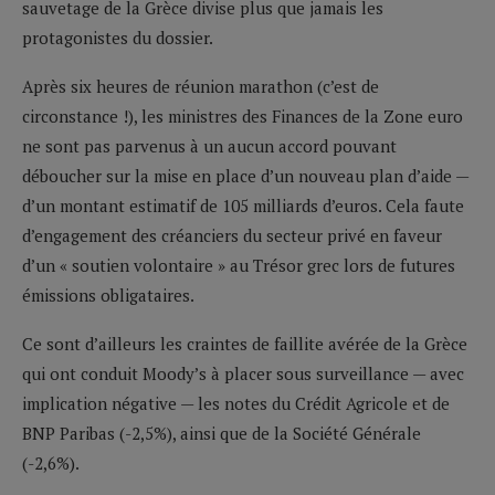
sauvetage de la Grèce divise plus que jamais les
protagonistes du dossier.
Après six heures de réunion marathon (c’est de
circonstance !), les ministres des Finances de la Zone euro
ne sont pas parvenus à un aucun accord pouvant
déboucher sur la mise en place d’un nouveau plan d’aide —
d’un montant estimatif de 105 milliards d’euros. Cela faute
d’engagement des créanciers du secteur privé en faveur
d’un « soutien volontaire » au Trésor grec lors de futures
émissions obligataires.
Ce sont d’ailleurs les craintes de faillite avérée de la Grèce
qui ont conduit Moody’s à placer sous surveillance — avec
implication négative — les notes du Crédit Agricole et de
BNP Paribas (-2,5%), ainsi que de la Société Générale
(-2,6%).