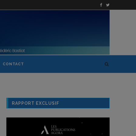
CONTACT
RAPPORT EXCLUSIF