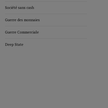
Société sans cash
Guerre des monnaies
Guerre Commerciale
Deep State