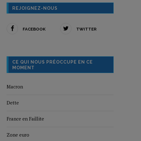
REJOIGNEZ-NOUS
FACEBOOK
TWITTER
CE QUI NOUS PRÉOCCUPE EN CE
MOMENT
Macron
Dette
France en Faillite
Zone euro