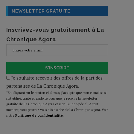
NEWSLETTER GRATUITE
Inscrivez-vous gratuitement à La
Chronique Agora
S'INSCRIRE
Je souhaite recevoir des offres de la part des
partenaires de La Chronique Agora.
*En cliquant sur le bouton ci-dessus, j’accepte que mon e-mail saisi
soit utilisé, traité et exploité pour que je reçoive la newsletter
gratuite de La Chronique Agora et mon Guide Spécial. A tout
moment, vous pourrez vous désinscrire de La Chronique Agora. Voir
notre
Politique de confidentialité
.