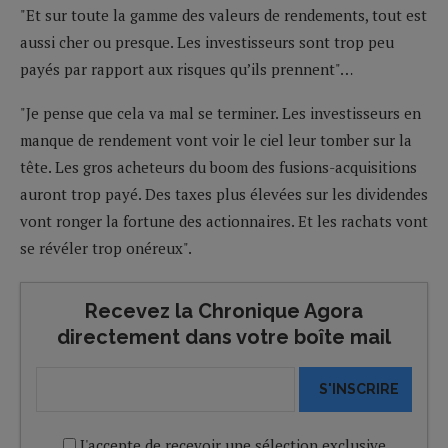
"Et sur toute la gamme des valeurs de rendements, tout est
aussi cher ou presque. Les investisseurs sont trop peu
payés par rapport aux risques qu’ils prennent"…
"Je pense que cela va mal se terminer. Les investisseurs en
manque de rendement vont voir le ciel leur tomber sur la
tête. Les gros acheteurs du boom des fusions-acquisitions
auront trop payé. Des taxes plus élevées sur les dividendes
vont ronger la fortune des actionnaires. Et les rachats vont
se révéler trop onéreux".
Recevez la Chronique Agora
directement dans votre boîte mail
S'INSCRIRE
J'accepte de recevoir une sélection exclusive