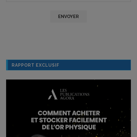
RAPPORT EXCLUSIF