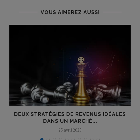
VOUS AIMEREZ AUSSI
DEUX STRATÉGIES DE REVENUS IDÉALES
DANS UN MARCHÉ...
25 avril 2025