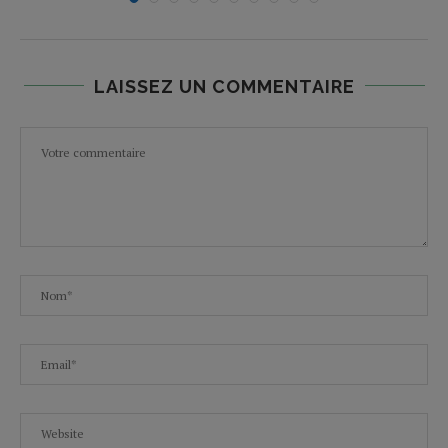
LAISSEZ UN COMMENTAIRE