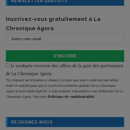
NEWSLETTER GRATUITE
Inscrivez-vous gratuitement à La
Chronique Agora
S'INSCRIRE
Je souhaite recevoir des offres de la part des partenaires
de La Chronique Agora.
*En cliquant sur le bouton ci-dessus, j’accepte que mon e-mail saisi soit utilisé,
traité et exploité pour que je reçoive la newsletter gratuite de La Chronique
Agora et mon Guide Spécial. A tout moment, vous pourrez vous désinscrire de La
Chronique Agora. Voir notre
Politique de confidentialité
.
REJOIGNEZ-NOUS