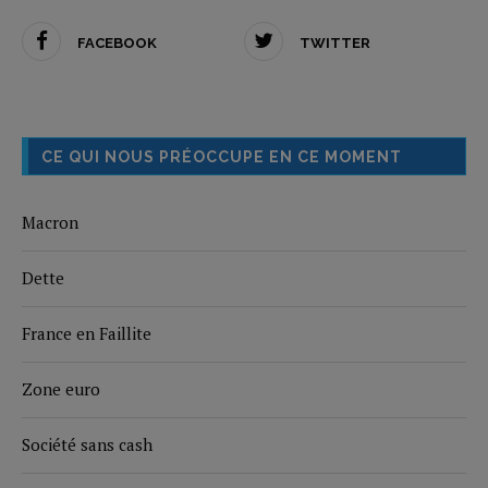
FACEBOOK
TWITTER
CE QUI NOUS PRÉOCCUPE EN CE MOMENT
Macron
Dette
France en Faillite
Zone euro
Société sans cash