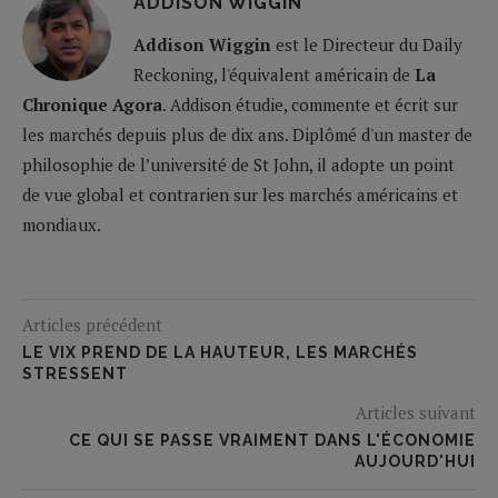
ADDISON WIGGIN
Addison Wiggin
est le Directeur du Daily
Reckoning, l'équivalent américain de
La
Chronique Agora
. Addison étudie, commente et écrit sur
les marchés depuis plus de dix ans. Diplômé d'un master de
philosophie de l’université de St John, il adopte un point
de vue global et contrarien sur les marchés américains et
mondiaux.
Articles précédent
LE VIX PREND DE LA HAUTEUR, LES MARCHÉS
STRESSENT
Articles suivant
CE QUI SE PASSE VRAIMENT DANS L'ÉCONOMIE
AUJOURD'HUI