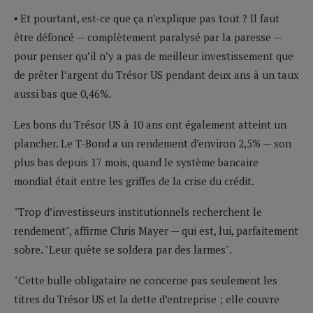
▪ Et pourtant, est-ce que ça n’explique pas tout ? Il faut
être défoncé — complètement paralysé par la paresse —
pour penser qu’il n’y a pas de meilleur investissement que
de prêter l’argent du Trésor US pendant deux ans à un taux
aussi bas que 0,46%.
Les bons du Trésor US à 10 ans ont également atteint un
plancher. Le T-Bond a un rendement d’environ 2,5% — son
plus bas depuis 17 mois, quand le système bancaire
mondial était entre les griffes de la crise du crédit.
"Trop d’investisseurs institutionnels recherchent le
rendement", affirme Chris Mayer — qui est, lui, parfaitement
sobre. "Leur quête se soldera par des larmes".
"Cette bulle obligataire ne concerne pas seulement les
titres du Trésor US et la dette d’entreprise ; elle couvre