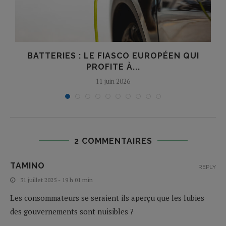
BATTERIES : LE FIASCO EUROPÉEN QUI
PROFITE À...
11 juin 2026
2 COMMENTAIRES
TAMINO
REPLY
31 juillet 2025 - 19 h 01 min
Les consommateurs se seraient ils aperçu que les lubies
des gouvernements sont nuisibles ?