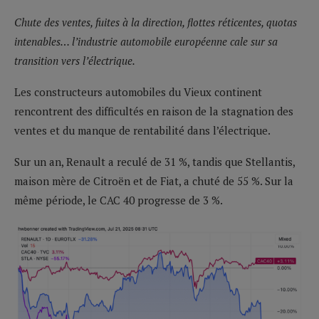
Chute des ventes, fuites à la direction, flottes réticentes, quotas
intenables… l’industrie automobile européenne cale sur sa
transition vers l’électrique.
Les constructeurs automobiles du Vieux continent
rencontrent des difficultés en raison de la stagnation des
ventes et du manque de rentabilité dans l’électrique.
Sur un an, Renault a reculé de 31 %, tandis que Stellantis,
maison mère de Citroën et de Fiat, a chuté de 55 %. Sur la
même période, le CAC 40 progresse de 3 %.