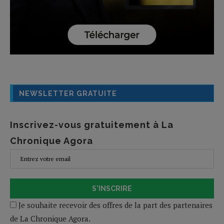
NEWSLETTER GRATUITE
Inscrivez-vous gratuitement à La
Chronique Agora
S'INSCRIRE
Je souhaite recevoir des offres de la part des partenaires
de La Chronique Agora.