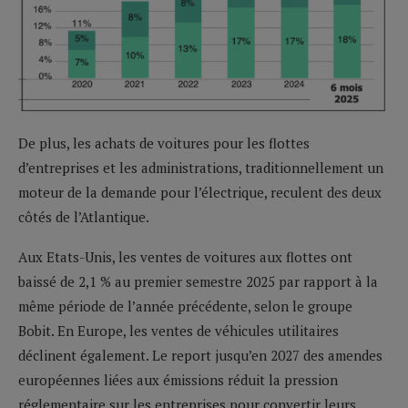
De plus, les achats de voitures pour les flottes
d’entreprises et les administrations, traditionnellement un
moteur de la demande pour l’électrique, reculent des deux
côtés de l’Atlantique.
Aux Etats-Unis, les ventes de voitures aux flottes ont
baissé de 2,1 % au premier semestre 2025 par rapport à la
même période de l’année précédente, selon le groupe
Bobit. En Europe, les ventes de véhicules utilitaires
déclinent également. Le report jusqu’en 2027 des amendes
européennes liées aux émissions réduit la pression
réglementaire sur les entreprises pour convertir leurs