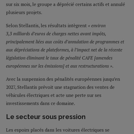
sur six mois, le groupe a déprécié certains actifs et annulé
plusieurs projets.
Selon Stellantis, les résultats intègrent
« environ
3,3 milliards d’euros de charges nettes avant impôts,
principalement liées aux coûts d’annulation de programmes et
aux dépréciations de plateformes, à l’impact net de la récente
législation éliminant le taux de pénalité CAFE [amendes
européennes sur les émissions] et aux restructurations »
.
Avec la suspension des pénalités européennes jusqu’en
2027, Stellantis prévoit une stagnation des ventes de
véhicules électriques et acte une perte sur ses
investissements dans ce domaine.
Le secteur sous pression
Les espoirs placés dans les voitures électriques se