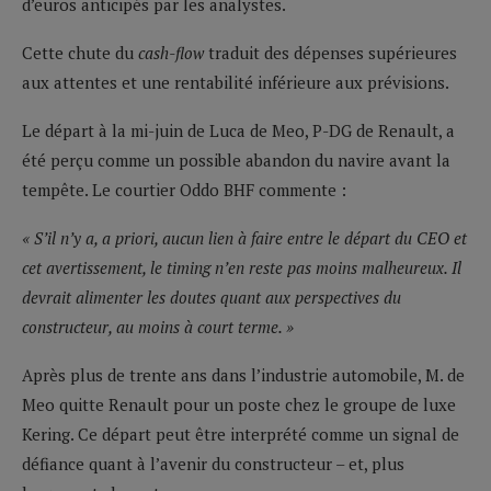
d’euros anticipés par les analystes.
Cette chute du
cash-flow
traduit des dépenses supérieures
aux attentes et une rentabilité inférieure aux prévisions.
Le départ à la mi-juin de Luca de Meo, P-DG de Renault, a
été perçu comme un possible abandon du navire avant la
tempête. Le courtier Oddo BHF commente :
« S’il n’y a, a priori, aucun lien à faire entre le départ du CEO et
cet avertissement, le timing n’en reste pas moins malheureux. Il
devrait alimenter les doutes quant aux perspectives du
constructeur, au moins à court terme. »
Après plus de trente ans dans l’industrie automobile, M. de
Meo quitte Renault pour un poste chez le groupe de luxe
Kering. Ce départ peut être interprété comme un signal de
défiance quant à l’avenir du constructeur – et, plus