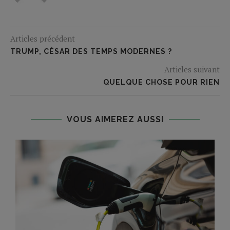
Articles précédent
TRUMP, CÉSAR DES TEMPS MODERNES ?
Articles suivant
QUELQUE CHOSE POUR RIEN
VOUS AIMEREZ AUSSI