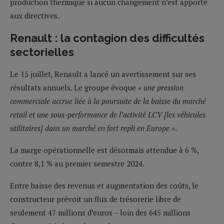
production thermique si aucun changement n’est apporté
aux directives.
Renault : la contagion des difficultés
sectorielles
Le 15 juillet, Renault a lancé un avertissement sur ses
résultats annuels. Le groupe évoque
« une pression
commerciale accrue liée à la poursuite de la baisse du marché
retail et une sous-performance de l’activité LCV [les véhicules
utilitaires] dans un marché en fort repli en Europe »
.
La marge opérationnelle est désormais attendue à 6 %,
contre 8,1 % au premier semestre 2024.
Entre baisse des revenus et augmentation des coûts, le
constructeur prévoit un flux de trésorerie libre de
seulement 47 millions d’euros – loin des 645 millions