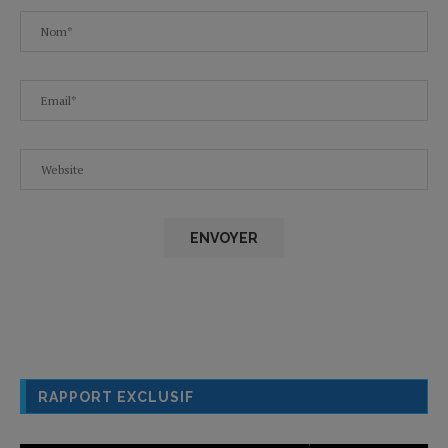
RAPPORT EXCLUSIF