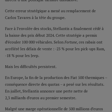
Cette erreur stratégique a mené au remplacement de
Carlos Tavares à la tête du groupe.
Face à l’envolée des stocks, Stellantis a finalement cédé à
la baisse des prix début 2024. Cette stratégie a permis
d’écouler 100 000 véhicules. Selon
Fortune
, ces rabais ont
accéléré les délais de vente : -23 % pour les pick-ups Ram,
-18 % pour les Jeep.
Mais les difficultés persistent.
En Europe, la fin de la production des Fiat 500 thermiques –
conséquence directe des quotas – a pesé sur les résultats.
En juillet, Stellantis annonce une perte nette de
2,3 milliards d’euros au premier semestre.
Malgré une marge opérationnelle de 500 millions d’euros