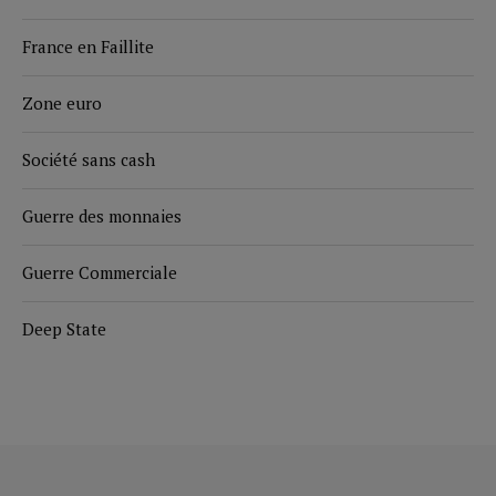
France en Faillite
Zone euro
Société sans cash
Guerre des monnaies
Guerre Commerciale
Deep State