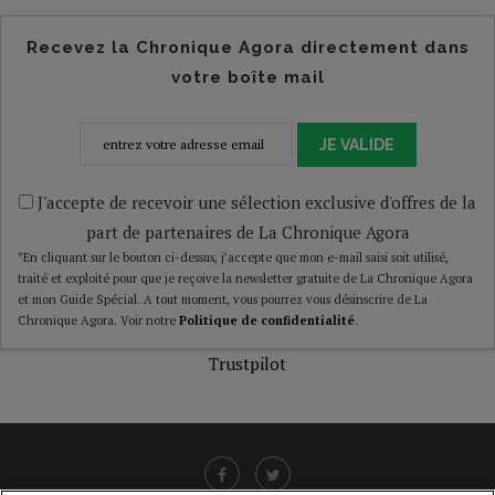
Recevez la Chronique Agora directement dans
votre boîte mail
JE VALIDE
J'accepte de recevoir une sélection exclusive d'offres de la
part de partenaires de La Chronique Agora
*En cliquant sur le bouton ci-dessus, j’accepte que mon e-mail saisi soit utilisé,
traité et exploité pour que je reçoive la newsletter gratuite de La Chronique Agora
et mon Guide Spécial. A tout moment, vous pourrez vous désinscrire de La
Chronique Agora. Voir notre
Politique de confidentialité
.
Trustpilot