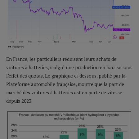
En France, les particuliers réduisent leurs achats de
voitures à batteries, malgré une production en hausse sous
l’effet des quotas. Le graphique ci-dessous, publié par la
Plateforme automobile française, montre que la part de
marché des voitures à batteries est en perte de vitesse
depuis 2023.