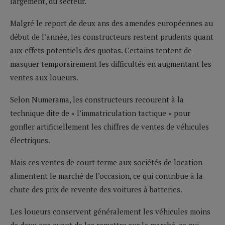
largement, du secteur.
Malgré le report de deux ans des amendes européennes au
début de l’année, les constructeurs restent prudents quant
aux effets potentiels des quotas. Certains tentent de
masquer temporairement les difficultés en augmentant les
ventes aux loueurs.
Selon Numerama, les constructeurs recourent à la
technique dite de « l’immatriculation tactique » pour
gonfler artificiellement les chiffres de ventes de véhicules
électriques.
Mais ces ventes de court terme aux sociétés de location
alimentent le marché de l’occasion, ce qui contribue à la
chute des prix de revente des voitures à batteries.
Les loueurs conservent généralement les véhicules moins