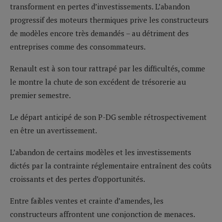
transforment en pertes d’investissements. L’abandon
progressif des moteurs thermiques prive les constructeurs
de modèles encore très demandés – au détriment des
entreprises comme des consommateurs.
Renault est à son tour rattrapé par les difficultés, comme
le montre la chute de son excédent de trésorerie au
premier semestre.
Le départ anticipé de son P-DG semble rétrospectivement
en être un avertissement.
L’abandon de certains modèles et les investissements
dictés par la contrainte réglementaire entraînent des coûts
croissants et des pertes d’opportunités.
Entre faibles ventes et crainte d’amendes, les
constructeurs affrontent une conjonction de menaces.