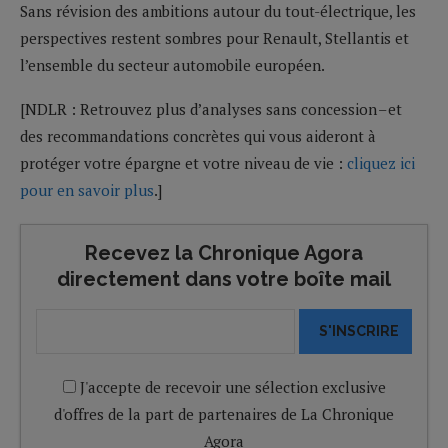
Sans révision des ambitions autour du tout-électrique, les
perspectives restent sombres pour Renault, Stellantis et
l’ensemble du secteur automobile européen.
[NDLR : Retrouvez plus d’analyses sans concession – et
des recommandations concrètes qui vous aideront à
protéger votre épargne et votre niveau de vie :
cliquez ici
pour en savoir plus
.]
Recevez la Chronique Agora
directement dans votre boîte mail
S'INSCRIRE
J'accepte de recevoir une sélection exclusive
d'offres de la part de partenaires de La Chronique
Agora