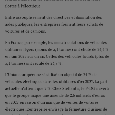
flottes à l’électrique.
Entre assouplissement des directives et diminution des
aides publiques, les entreprises freinent leurs achats de
voitures et de camions.
En France, par exemple, les immatriculations de véhicules
utilitaires légers (moins de 5,1 tonnes) ont chuté de 24,4 %
en juin 2025 sur un an. Celles des véhicules lourds (plus de
5,1 tonnes) ont reculé de 23,7 %.
L’Union européenne s’est fixé un objectif de 24 % de
véhicules électriques dans les utilitaires d’ici 2027. La part
actuelle n’atteint que 9 %. Chez Stellantis, le P-DG a averti
que le groupe risque une amende de 2,6 milliards d’euros
en 2027 en raison d’un manque de ventes de voitures
électriques. L’entreprise envisage la fermeture d’usines de