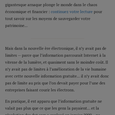
gigantesque arnaque plonge le monde dans le chaos
économique et financier :
continuez votre lecture
pour
tout savoir sur les moyens de sauvegarder votre
patrimoine…
__________________________
Mais dans la nouvelle ère électronique, il n’y avait pas de
limites — parce que l’information parcourait Internet à la
vitesse de la lumière, et quasiment sans le moindre coût. Il
n’y avait pas de limites à l’amélioration de la vie humaine
avec cette nouvelle information gratuite… il n’y avait donc
pas de limite au prix que l’on devait payer pour l’une des
entreprises faisant courir les électrons.
En pratique, il est apparu que l’information gratuite ne
valait pas plus que ce que les gens la payaient… et la
révolution des dot.com a explosé en janvier 2000… ne