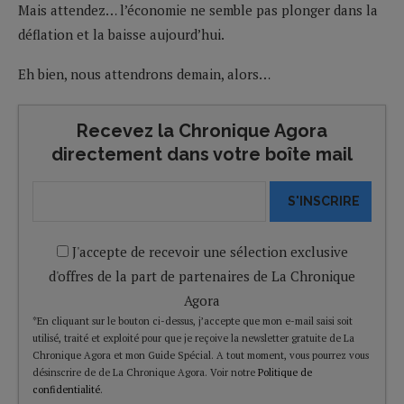
Mais attendez… l’économie ne semble pas plonger dans la
déflation et la baisse aujourd’hui.
Eh bien, nous attendrons demain, alors…
Recevez la Chronique Agora
directement dans votre boîte mail
S'INSCRIRE
J'accepte de recevoir une sélection exclusive
d'offres de la part de partenaires de La Chronique
Agora
*En cliquant sur le bouton ci-dessus, j’accepte que mon e-mail saisi soit
utilisé, traité et exploité pour que je reçoive la newsletter gratuite de La
Chronique Agora et mon Guide Spécial. A tout moment, vous pourrez vous
désinscrire de de La Chronique Agora. Voir notre
Politique de
confidentialité
.