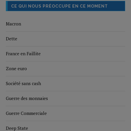
CE QUI NOUS PRÉOCCUPE EN CE MOMENT
Macron
Dette
France en Faillite
Zone euro
Société sans cash
Guerre des monnaies
Guerre Commerciale
Deep State