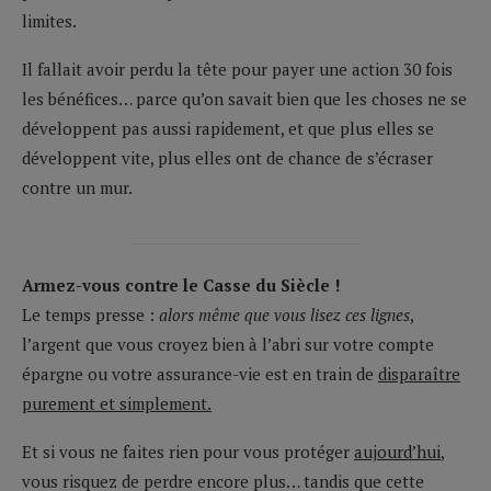
limites.
Il fallait avoir perdu la tête pour payer une action 30 fois
les bénéfices… parce qu’on savait bien que les choses ne se
développent pas aussi rapidement, et que plus elles se
développent vite, plus elles ont de chance de s’écraser
contre un mur.
__________________________
Armez-vous contre le Casse du Siècle !
Le temps presse :
alors même que vous lisez ces lignes
,
l’argent que vous croyez bien à l’abri sur votre compte
épargne ou votre assurance-vie est en train de
disparaître
purement et simplement.
Et si vous ne faites rien pour vous protéger
aujourd’hui
,
vous risquez de perdre encore plus… tandis que cette