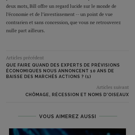
deux mots, Bill offre un regard lucide sur le monde de
l’économie et de l’investissement -- un point de vue
contrarien et sans concession, que vous ne retrouverez
nulle part ailleurs.
Articles précédent
QUE FAIRE QUAND DES EXPERTS DE PRÉVISIONS
ÉCONOMIQUES NOUS ANNONCENT 10 ANS DE
BAISSE DES MARCHÉS ACTIONS ? (1)
Articles suivant
CHÔMAGE, RÉCESSION ET NOMS D'OISEAUX
VOUS AIMEREZ AUSSI