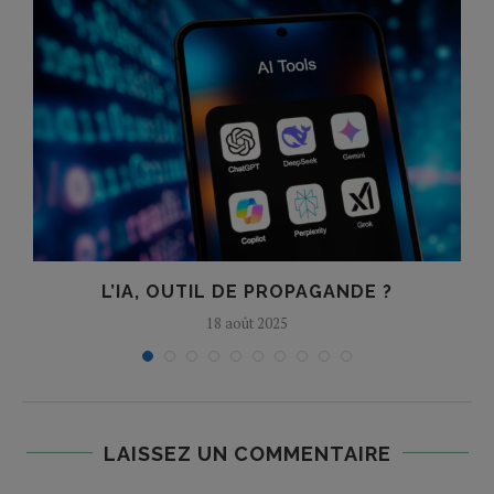
L’IA, OUTIL DE PROPAGANDE ?
18 août 2025
LAISSEZ UN COMMENTAIRE