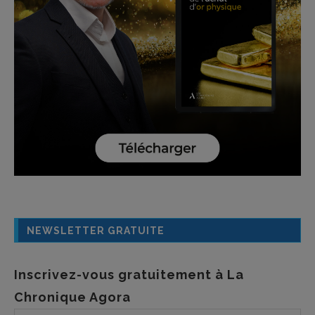
NEWSLETTER GRATUITE
Inscrivez-vous gratuitement à La
Chronique Agora