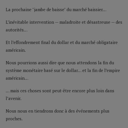
La prochaine "jambe de baisse" du marché baissier…
L’inévitable intervention — maladroite et désastreuse — des
autorités…
Et l’effondrement final du dollar et du marché obligataire
américain.
Nous pourrions aussi dire que nous attendons la fin du
système monétaire basé sur le dollar… et la fin de l’empire
américain…
… mais ces choses sont peut-être encore plus loin dans
l’avenir.
Nous nous en tiendrons donc à des événements plus
proches.