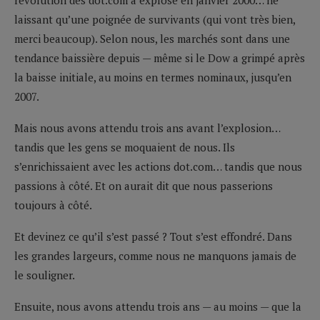
laissant qu’une poignée de survivants (qui vont très bien,
merci beaucoup). Selon nous, les marchés sont dans une
tendance baissière depuis — même si le Dow a grimpé après
la baisse initiale, au moins en termes nominaux, jusqu’en
2007.
Mais nous avons attendu trois ans avant l’explosion…
tandis que les gens se moquaient de nous. Ils
s’enrichissaient avec les actions dot.com… tandis que nous
passions à côté. Et on aurait dit que nous passerions
toujours à côté.
Et devinez ce qu’il s’est passé ? Tout s’est effondré. Dans
les grandes largeurs, comme nous ne manquons jamais de
le souligner.
Ensuite, nous avons attendu trois ans — au moins — que la