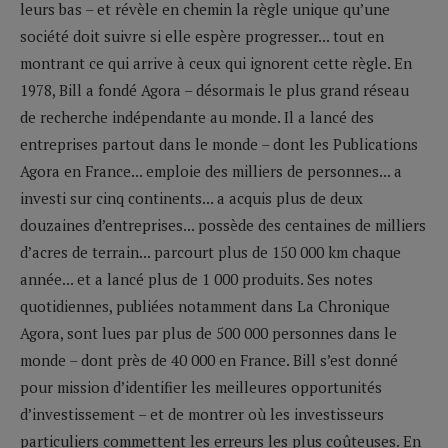
leurs bas – et révèle en chemin la règle unique qu’une
société doit suivre si elle espère progresser... tout en
montrant ce qui arrive à ceux qui ignorent cette règle. En
1978, Bill a fondé Agora – désormais le plus grand réseau
de recherche indépendante au monde. Il a lancé des
entreprises partout dans le monde – dont les Publications
Agora en France... emploie des milliers de personnes... a
investi sur cinq continents... a acquis plus de deux
douzaines d’entreprises... possède des centaines de milliers
d’acres de terrain... parcourt plus de 150 000 km chaque
année... et a lancé plus de 1 000 produits. Ses notes
quotidiennes, publiées notamment dans La Chronique
Agora, sont lues par plus de 500 000 personnes dans le
monde – dont près de 40 000 en France. Bill s’est donné
pour mission d’identifier les meilleures opportunités
d’investissement – et de montrer où les investisseurs
particuliers commettent les erreurs les plus coûteuses. En