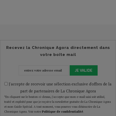
Recevez la Chronique Agora directement dans
votre boîte mail
JE VALIDE
J'accepte de recevoir une sélection exclusive d'offres de la
part de partenaires de La Chronique Agora
*En cliquant sur le bouton ci-dessus, j’accepte que mon e-mail saisi soit utilisé,
traité et exploité pour que je reçoive la newsletter gratuite de La Chronique Agora
et mon Guide Spécial. A tout moment, vous pourrez vous désinscrire de La
Chronique Agora. Voir notre
Politique de confidentialité
.