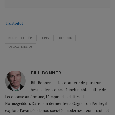
Trustpilot
BULLE BOURSIÈRE
CRISE
DOT.COM
OBLIGATIONS US
BILL BONNER
Bill Bonner est le co-auteur de plusieurs
best-sellers comme L’inéluctable faillite de
l’économie américaine, L’empire des dettes et
Hormegeddon. Dans son dernier livre, Gagner ou Perdre, il
explore l’avancée de nos sociétés modernes, leurs hauts et