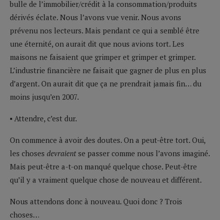
bulle de l’immobilier/crédit à la consommation/produits
dérivés éclate. Nous l’avons vue venir. Nous avons
prévenu nos lecteurs. Mais pendant ce qui a semblé être
une éternité, on aurait dit que nous avions tort. Les
maisons ne faisaient que grimper et grimper et grimper.
L’industrie financière ne faisait que gagner de plus en plus
d’argent. On aurait dit que ça ne prendrait jamais fin… du
moins jusqu’en 2007.
▪ Attendre, c’est dur.
On commence à avoir des doutes. On a peut-être tort. Oui,
les choses
devraient
se passer comme nous l’avons imaginé.
Mais peut-être a-t-on manqué quelque chose. Peut-être
qu’il y a vraiment quelque chose de nouveau et différent.
Nous attendons donc à nouveau. Quoi donc ? Trois
choses…