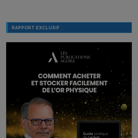
RAPPORT EXCLUSIF