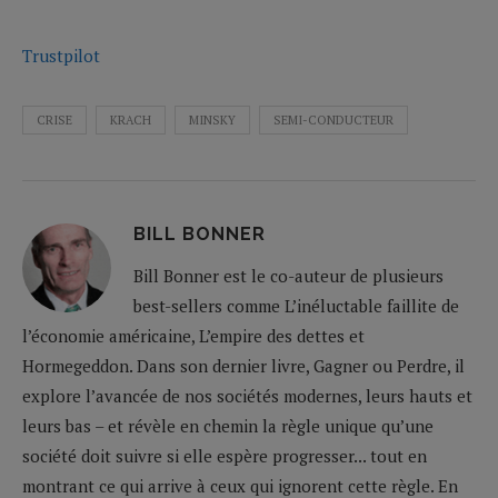
Trustpilot
CRISE
KRACH
MINSKY
SEMI-CONDUCTEUR
BILL BONNER
Bill Bonner est le co-auteur de plusieurs
best-sellers comme L’inéluctable faillite de
l’économie américaine, L’empire des dettes et
Hormegeddon. Dans son dernier livre, Gagner ou Perdre, il
explore l’avancée de nos sociétés modernes, leurs hauts et
leurs bas – et révèle en chemin la règle unique qu’une
société doit suivre si elle espère progresser... tout en
montrant ce qui arrive à ceux qui ignorent cette règle. En