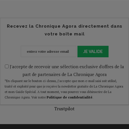
Recevez la Chronique Agora directement dans
votre boîte mail
JE VALIDE
J'accepte de recevoir une sélection exclusive d'offres de la
part de partenaires de La Chronique Agora
*En cliquant sur le bouton ci-dessus, j’accepte que mon e-mail saisi soit utilisé,
traité et exploité pour que je reçoive la newsletter gratuite de La Chronique Agora
et mon Guide Spécial. A tout moment, vous pourrez vous désinscrire de La
Chronique Agora. Voir notre
Politique de confidentialité
.
Trustpilot