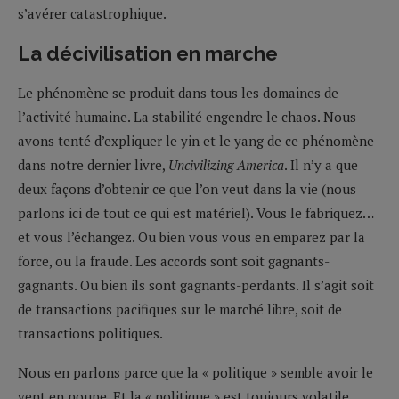
s’avérer catastrophique.
La décivilisation en marche
Le phénomène se produit dans tous les domaines de
l’activité humaine. La stabilité engendre le chaos. Nous
avons tenté d’expliquer le yin et le yang de ce phénomène
dans notre dernier livre,
Uncivilizing America
. Il n’y a que
deux façons d’obtenir ce que l’on veut dans la vie (nous
parlons ici de tout ce qui est matériel). Vous le fabriquez…
et vous l’échangez. Ou bien vous vous en emparez par la
force, ou la fraude. Les accords sont soit gagnants-
gagnants. Ou bien ils sont gagnants-perdants. Il s’agit soit
de transactions pacifiques sur le marché libre, soit de
transactions politiques.
Nous en parlons parce que la « politique » semble avoir le
vent en poupe. Et la « politique » est toujours volatile,