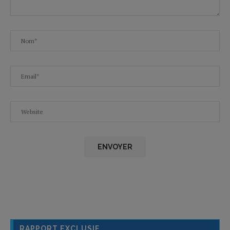
RAPPORT EXCLUSIF