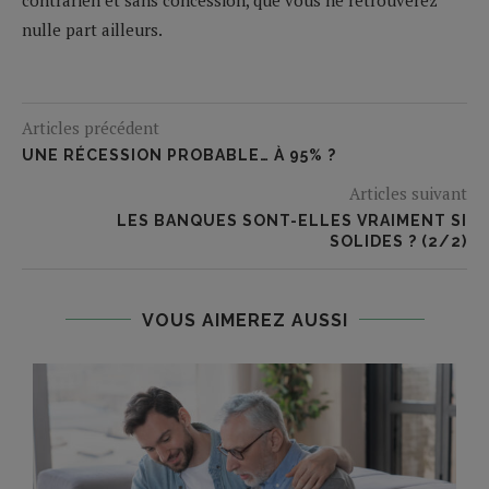
nulle part ailleurs.
Articles précédent
UNE RÉCESSION PROBABLE… À 95% ?
Articles suivant
LES BANQUES SONT-ELLES VRAIMENT SI
SOLIDES ? (2/2)
VOUS AIMEREZ AUSSI