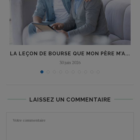
LA LEÇON DE BOURSE QUE MON PÈRE M’A...
30 juin 2026
LAISSEZ UN COMMENTAIRE