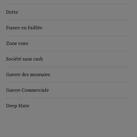
Dette
France en Faillite
Zone euro
Société sans cash
Guerre des monnaies
Guerre Commerciale
Deep State