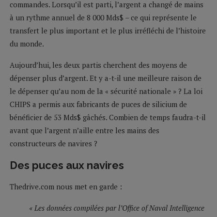
commandes. Lorsqu’il est parti, l’argent a changé de mains
à un rythme annuel de 8 000 Mds$ – ce qui représente le
transfert le plus important et le plus irréfléchi de l’histoire
du monde.
Aujourd’hui, les deux partis cherchent des moyens de
dépenser plus d’argent. Et y a-t-il une meilleure raison de
le dépenser qu’au nom de la « sécurité nationale » ? La loi
CHIPS a permis aux fabricants de puces de silicium de
bénéficier de 53 Mds$ gâchés. Combien de temps faudra-t-il
avant que l’argent n’aille entre les mains des
constructeurs de navires ?
Des puces aux navires
Thedrive.com nous met en garde :
« Les données compilées par l’Office of Naval Intelligence