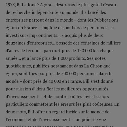
1978, Bill a fondé Agora – désormais le plus grand réseau
de recherche indépendante au monde. Il a lancé des
entreprises partout dans le monde – dont les Publications
Agora en France... emploie des milliers de personnes... a
investi sur cinq continents... a acquis plus de deux
douzaines d’entreprises... possède des centaines de milliers
d’acres de terrain... parcourt plus de 150 000 km chaque
année... et a lancé plus de 1 000 produits. Ses notes
quotidiennes, publiées notamment dans La Chronique
Agora, sont lues par plus de 500 000 personnes dans le
monde – dont près de 40 000 en France. Bill s’est donné
pour mission d’identifier les meilleures opportunités
d’investissement – et de montrer où les investisseurs
particuliers commettent les erreurs les plus coûteuses. En
deux mots, Bill offre un regard lucide sur le monde de
l’économie et de l’investissement -- un point de vue
contrarien et sans concession, que vous ne retrouverez