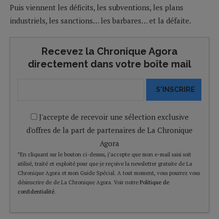
Puis viennent les déficits, les subventions, les plans
industriels, les sanctions… les barbares… et la défaite.
Recevez la Chronique Agora
directement dans votre boîte mail
S'INSCRIRE
J'accepte de recevoir une sélection exclusive
d'offres de la part de partenaires de La Chronique
Agora
*En cliquant sur le bouton ci-dessus, j’accepte que mon e-mail saisi soit
utilisé, traité et exploité pour que je reçoive la newsletter gratuite de La
Chronique Agora et mon Guide Spécial. A tout moment, vous pourrez vous
désinscrire de de La Chronique Agora. Voir notre
Politique de
confidentialité
.