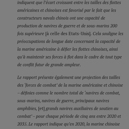
indiquent que l’écart croissant entre les tailles des flottes
américaines et chinoises est favorisé par le fait que les
constructeurs navals chinois ont une capacité de
production de navires de guerre et de sous-marins 200
fois supérieure
[à celle des Etats-Unis].
Cela souligne les
préoccupations de longue date concernant la capacité de
la marine américaine à défier les flottes chinoises, ainsi
qu’à maintenir ses forces à flot dans le cadre de tout type
de conflit futur de grande ampleur.
Le rapport présente également une projection des tailles
des ‘forces de combat’ de la marine américaine et chinoise
– définies comme le nombre total de ‘navires de combat,
sous-marins, navires de guerre, principaux navires
amphibies,
[et]
grands navires auxiliaires de soutien au
combat’ – pour chaque période de cinq ans entre 2020 et
2035. Le rapport indique qu’en 2020, la marine chinoise