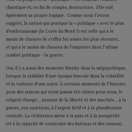
chaotique et, en fin de compte, destructrice. Elle suit
également sa propre logique. Comme nous l’avons
suggéré, la nation qui pratique la « politique » avec le plus
d’enthousiasme (la Corée du Nord ?) est celle qui a le
moins de chances de s’offrir les armes les plus récentes…
et qui a le moins de chances de l’emporter dans l’ultime
combat politique – la guerre.
Oui, il y a aussi des moments Minsky dans la mégapolitique,
lorsque la stabilité d’une époque bascule dans la volatilité
et la violence d’une autre. À certains moments de l’histoire,
pour des raisons qui n’ont jamais été claires pour nous, le
zeitgeist
change… passant de la liberté et des marchés… à la
guerre, aux sanctions, à l’argent fictif et à la planification
centrale. La civilisation mène à la paix et à la prospérité
(et à la capacité de construire des bateaux et des canons).