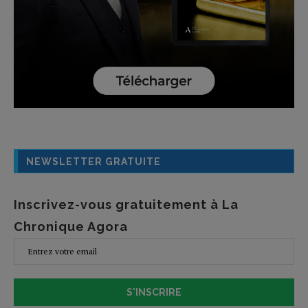
NEWSLETTER GRATUITE
Inscrivez-vous gratuitement à La
Chronique Agora
S'INSCRIRE