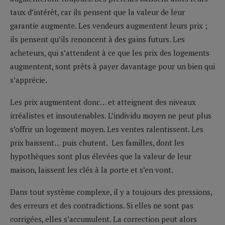
taux d’intérêt, car ils pensent que la valeur de leur
garantie augmente. Les vendeurs augmentent leurs prix ;
ils pensent qu’ils renoncent à des gains futurs. Les
acheteurs, qui s’attendent à ce que les prix des logements
augmentent, sont prêts à payer davantage pour un bien qui
s’apprécie.
Les prix augmentent donc… et atteignent des niveaux
irréalistes et insoutenables. L’individu moyen ne peut plus
s’offrir un logement moyen. Les ventes ralentissent. Les
prix baissent… puis chutent. Les familles, dont les
hypothèques sont plus élevées que la valeur de leur
maison, laissent les clés à la porte et s’en vont.
Dans tout système complexe, il y a toujours des pressions,
des erreurs et des contradictions. Si elles ne sont pas
corrigées, elles s’accumulent. La correction peut alors