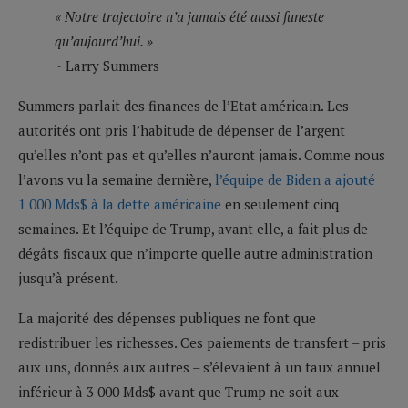
« Notre trajectoire n’a jamais été aussi funeste
qu’aujourd’hui. »
~ Larry Summers
Summers parlait des finances de l’Etat américain. Les
autorités ont pris l’habitude de dépenser de l’argent
qu’elles n’ont pas et qu’elles n’auront jamais. Comme nous
l’avons vu la semaine dernière,
l’équipe de Biden a ajouté
1 000 Mds$ à la dette américaine
en seulement cinq
semaines. Et l’équipe de Trump, avant elle, a fait plus de
dégâts fiscaux que n’importe quelle autre administration
jusqu’à présent.
La majorité des dépenses publiques ne font que
redistribuer les richesses. Ces paiements de transfert – pris
aux uns, donnés aux autres – s’élevaient à un taux annuel
inférieur à 3 000 Mds$ avant que Trump ne soit aux