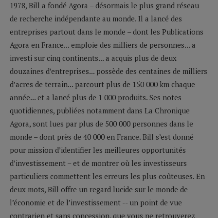
1978, Bill a fondé Agora – désormais le plus grand réseau
de recherche indépendante au monde. Il a lancé des
entreprises partout dans le monde – dont les Publications
Agora en France... emploie des milliers de personnes... a
investi sur cinq continents... a acquis plus de deux
douzaines d’entreprises... possède des centaines de milliers
d’acres de terrain... parcourt plus de 150 000 km chaque
année... et a lancé plus de 1 000 produits. Ses notes
quotidiennes, publiées notamment dans La Chronique
Agora, sont lues par plus de 500 000 personnes dans le
monde – dont près de 40 000 en France. Bill s’est donné
pour mission d’identifier les meilleures opportunités
d’investissement – et de montrer où les investisseurs
particuliers commettent les erreurs les plus coûteuses. En
deux mots, Bill offre un regard lucide sur le monde de
l’économie et de l’investissement -- un point de vue
contrarien et sans concession, que vous ne retrouverez