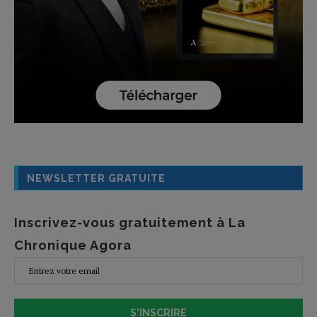
NEWSLETTER GRATUITE
Inscrivez-vous gratuitement à La
Chronique Agora
S'INSCRIRE