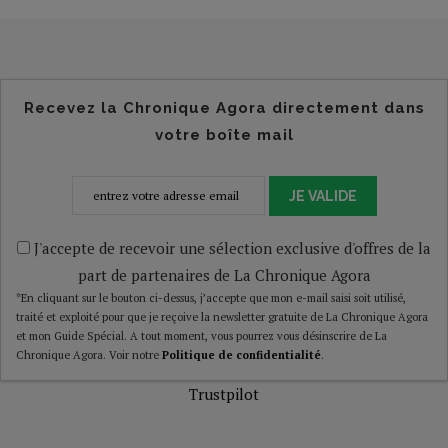
Recevez la Chronique Agora directement dans
votre boîte mail
JE VALIDE
J'accepte de recevoir une sélection exclusive d'offres de la
part de partenaires de La Chronique Agora
*En cliquant sur le bouton ci-dessus, j’accepte que mon e-mail saisi soit utilisé,
traité et exploité pour que je reçoive la newsletter gratuite de La Chronique Agora
et mon Guide Spécial. A tout moment, vous pourrez vous désinscrire de La
Chronique Agora. Voir notre
Politique de confidentialité
.
Trustpilot