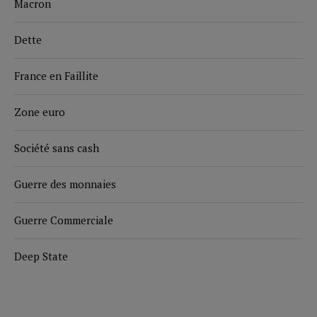
Macron
Dette
France en Faillite
Zone euro
Société sans cash
Guerre des monnaies
Guerre Commerciale
Deep State