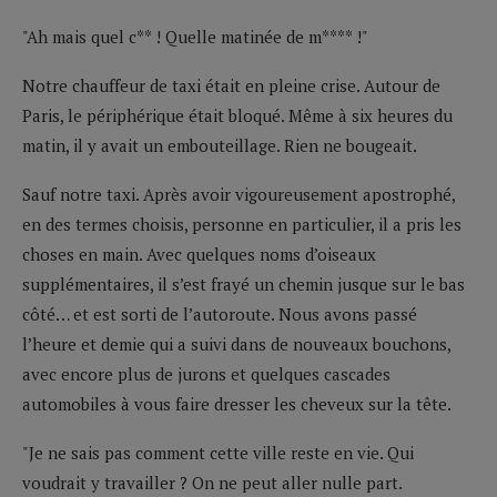
"Ah mais quel c** ! Quelle matinée de m**** !"
Notre chauffeur de taxi était en pleine crise. Autour de
Paris, le périphérique était bloqué. Même à six heures du
matin, il y avait un embouteillage. Rien ne bougeait.
Sauf notre taxi. Après avoir vigoureusement apostrophé,
en des termes choisis, personne en particulier, il a pris les
choses en main. Avec quelques noms d’oiseaux
supplémentaires, il s’est frayé un chemin jusque sur le bas
côté… et est sorti de l’autoroute. Nous avons passé
l’heure et demie qui a suivi dans de nouveaux bouchons,
avec encore plus de jurons et quelques cascades
automobiles à vous faire dresser les cheveux sur la tête.
"Je ne sais pas comment cette ville reste en vie. Qui
voudrait y travailler ? On ne peut aller nulle part.