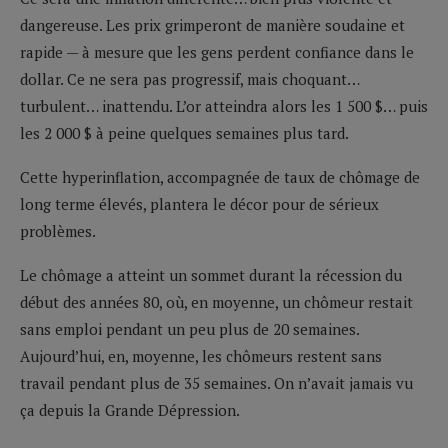
dangereuse. Les prix grimperont de manière soudaine et
rapide — à mesure que les gens perdent confiance dans le
dollar. Ce ne sera pas progressif, mais choquant…
turbulent… inattendu. L’or atteindra alors les 1 500 $… puis
les 2 000 $ à peine quelques semaines plus tard.
Cette hyperinflation, accompagnée de taux de chômage de
long terme élevés, plantera le décor pour de sérieux
problèmes.
Le chômage a atteint un sommet durant la récession du
début des années 80, où, en moyenne, un chômeur restait
sans emploi pendant un peu plus de 20 semaines.
Aujourd’hui, en, moyenne, les chômeurs restent sans
travail pendant plus de 35 semaines. On n’avait jamais vu
ça depuis la Grande Dépression.