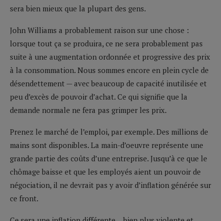
sera bien mieux que la plupart des gens.
John Williams a probablement raison sur une chose :
lorsque tout ça se produira, ce ne sera probablement pas
suite à une augmentation ordonnée et progressive des prix
à la consommation. Nous sommes encore en plein cycle de
désendettement — avec beaucoup de capacité inutilisée et
peu d’excès de pouvoir d’achat. Ce qui signifie que la
demande normale ne fera pas grimper les prix.
Prenez le marché de l’emploi, par exemple. Des millions de
mains sont disponibles. La main-d’oeuvre représente une
grande partie des coûts d’une entreprise. Jusqu’à ce que le
chômage baisse et que les employés aient un pouvoir de
négociation, il ne devrait pas y avoir d’inflation générée sur
ce front.
Ce sera une inflation différente… bien plus violente et