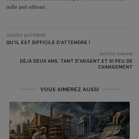
nulle part ailleurs.
Articles précédent
QU'IL EST DIFFICILE D'ATTENDRE !
Articles suivant
DÉJÀ DEUX ANS, TANT D'ARGENT ET SI PEU DE
CHANGEMENT
VOUS AIMEREZ AUSSI