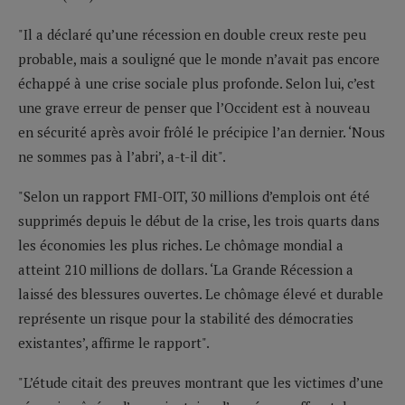
"Il a déclaré qu’une récession en double creux reste peu
probable, mais a souligné que le monde n’avait pas encore
échappé à une crise sociale plus profonde. Selon lui, c’est
une grave erreur de penser que l’Occident est à nouveau
en sécurité après avoir frôlé le précipice l’an dernier. ‘Nous
ne sommes pas à l’abri’, a-t-il dit".
"Selon un rapport FMI-OIT, 30 millions d’emplois ont été
supprimés depuis le début de la crise, les trois quarts dans
les économies les plus riches. Le chômage mondial a
atteint 210 millions de dollars. ‘La Grande Récession a
laissé des blessures ouvertes. Le chômage élevé et durable
représente un risque pour la stabilité des démocraties
existantes’, affirme le rapport".
"L’étude citait des preuves montrant que les victimes d’une