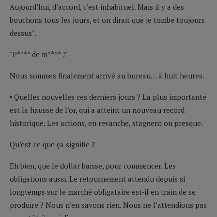
Aujourd’hui, d’accord, c’est inhabituel. Mais il y a des
bouchons tous les jours, et on dirait que je tombe toujours
dessus".
"P**** de m**** !"
Nous sommes finalement arrivé au bureau… à huit heures.
▪ Quelles nouvelles ces derniers jours ? La plus importante
est la hausse de l’or, qui a atteint un nouveau record
historique. Les actions, en revanche, stagnent ou presque.
Qu’est-ce que ça signifie ?
Eh bien, que le dollar baisse, pour commencer. Les
obligations aussi. Le retournement attendu depuis si
longtemps sur le marché obligataire est-il en train de se
produire ? Nous n’en savons rien. Nous ne l’attendions pas