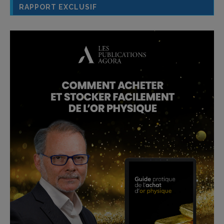
RAPPORT EXCLUSIF