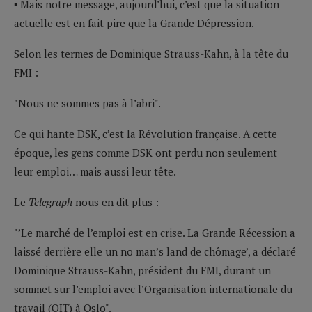
▪ Mais notre message, aujourd’hui, c’est que la situation
actuelle est en fait pire que la Grande Dépression.
Selon les termes de Dominique Strauss-Kahn, à la tête du
FMI :
"Nous ne sommes pas à l’abri".
Ce qui hante DSK, c’est la Révolution française. A cette
époque, les gens comme DSK ont perdu non seulement
leur emploi… mais aussi leur tête.
Le
Telegraph
nous en dit plus :
"’Le marché de l’emploi est en crise. La Grande Récession a
laissé derrière elle un no man’s land de chômage’, a déclaré
Dominique Strauss-Kahn, président du FMI, durant un
sommet sur l’emploi avec l’Organisation internationale du
travail (OIT) à Oslo".