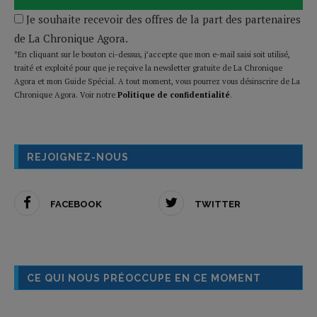
Je souhaite recevoir des offres de la part des partenaires
de La Chronique Agora.
*En cliquant sur le bouton ci-dessus, j’accepte que mon e-mail saisi soit utilisé,
traité et exploité pour que je reçoive la newsletter gratuite de La Chronique
Agora et mon Guide Spécial. A tout moment, vous pourrez vous désinscrire de La
Chronique Agora. Voir notre
Politique de confidentialité
.
REJOIGNEZ-NOUS
FACEBOOK
TWITTER
CE QUI NOUS PRÉOCCUPE EN CE MOMENT