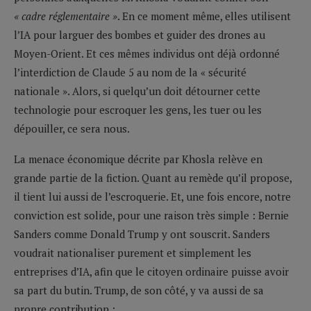
« cadre réglementaire »
. En ce moment même, elles utilisent
l’IA pour larguer des bombes et guider des drones au
Moyen-Orient. Et ces mêmes individus ont déjà ordonné
l’interdiction de Claude 5 au nom de la « sécurité
nationale ». Alors, si quelqu’un doit détourner cette
technologie pour escroquer les gens, les tuer ou les
dépouiller, ce sera nous.
La menace économique décrite par Khosla relève en
grande partie de la fiction. Quant au remède qu’il propose,
il tient lui aussi de l’escroquerie. Et, une fois encore, notre
conviction est solide, pour une raison très simple : Bernie
Sanders comme Donald Trump y ont souscrit. Sanders
voudrait nationaliser purement et simplement les
entreprises d’IA, afin que le citoyen ordinaire puisse avoir
sa part du butin. Trump, de son côté, y va aussi de sa
propre contribution :