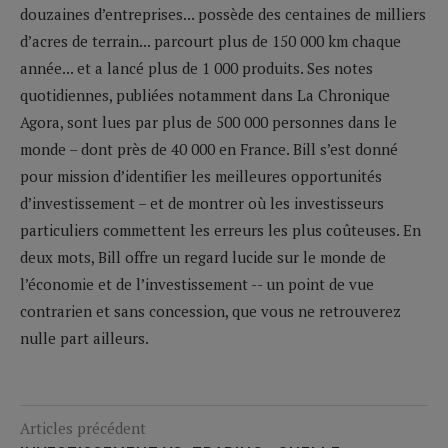
douzaines d’entreprises... possède des centaines de milliers
d’acres de terrain... parcourt plus de 150 000 km chaque
année... et a lancé plus de 1 000 produits. Ses notes
quotidiennes, publiées notamment dans La Chronique
Agora, sont lues par plus de 500 000 personnes dans le
monde – dont près de 40 000 en France. Bill s’est donné
pour mission d’identifier les meilleures opportunités
d’investissement – et de montrer où les investisseurs
particuliers commettent les erreurs les plus coûteuses. En
deux mots, Bill offre un regard lucide sur le monde de
l’économie et de l’investissement -- un point de vue
contrarien et sans concession, que vous ne retrouverez
nulle part ailleurs.
Articles précédent