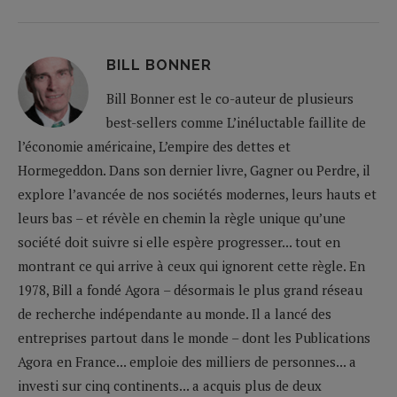
BILL BONNER
Bill Bonner est le co-auteur de plusieurs
best-sellers comme L’inéluctable faillite de
l’économie américaine, L’empire des dettes et
Hormegeddon. Dans son dernier livre, Gagner ou Perdre, il
explore l’avancée de nos sociétés modernes, leurs hauts et
leurs bas – et révèle en chemin la règle unique qu’une
société doit suivre si elle espère progresser... tout en
montrant ce qui arrive à ceux qui ignorent cette règle. En
1978, Bill a fondé Agora – désormais le plus grand réseau
de recherche indépendante au monde. Il a lancé des
entreprises partout dans le monde – dont les Publications
Agora en France... emploie des milliers de personnes... a
investi sur cinq continents... a acquis plus de deux