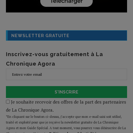
NEWSLETTER GRATUITE
Inscrivez-vous gratuitement à La
Chronique Agora
S'INSCRIRE
Je souhaite recevoir des offres de la part des partenaires
de La Chronique Agora.
*En cliquant sur le bouton ci-dessus, j’accepte que mon e-mail saisi soit utilisé,
traité et exploité pour que je reçoive la newsletter gratuite de La Chronique
Agora et mon Guide Spécial. A tout moment, vous pourrez vous désinscrire de La