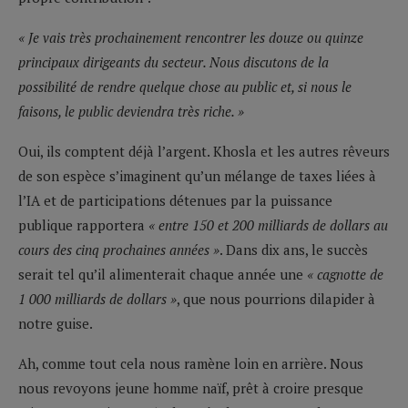
« Je vais très prochainement rencontrer les douze ou quinze
principaux dirigeants du secteur. Nous discutons de la
possibilité de rendre quelque chose au public et, si nous le
faisons, le public deviendra très riche. »
Oui, ils comptent déjà l’argent. Khosla et les autres rêveurs
de son espèce s’imaginent qu’un mélange de taxes liées à
l’IA et de participations détenues par la puissance
publique rapportera
« entre 150 et 200 milliards de dollars au
cours des cinq prochaines années »
. Dans dix ans, le succès
serait tel qu’il alimenterait chaque année une
« cagnotte de
1 000 milliards de dollars »
, que nous pourrions dilapider à
notre guise.
Ah, comme tout cela nous ramène loin en arrière. Nous
nous revoyons jeune homme naïf, prêt à croire presque