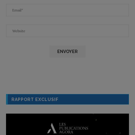
RAPPORT EXCLUSIF