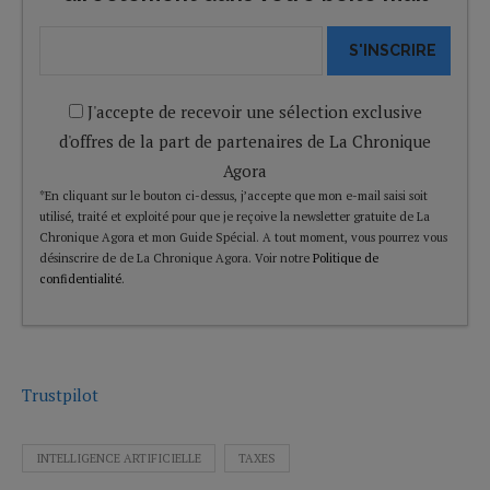
S'INSCRIRE
J'accepte de recevoir une sélection exclusive
d'offres de la part de partenaires de La Chronique
Agora
*En cliquant sur le bouton ci-dessus, j’accepte que mon e-mail saisi soit
utilisé, traité et exploité pour que je reçoive la newsletter gratuite de La
Chronique Agora et mon Guide Spécial. A tout moment, vous pourrez vous
désinscrire de de La Chronique Agora. Voir notre
Politique de
confidentialité
.
Trustpilot
INTELLIGENCE ARTIFICIELLE
TAXES