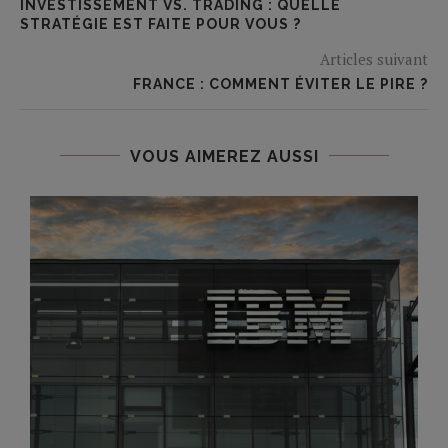
INVESTISSEMENT VS. TRADING : QUELLE
STRATÉGIE EST FAITE POUR VOUS ?
Articles suivant
FRANCE : COMMENT ÉVITER LE PIRE ?
VOUS AIMEREZ AUSSI