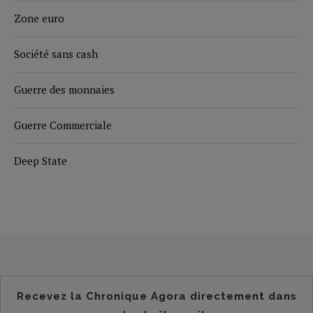
Zone euro
Société sans cash
Guerre des monnaies
Guerre Commerciale
Deep State
Recevez la Chronique Agora directement dans