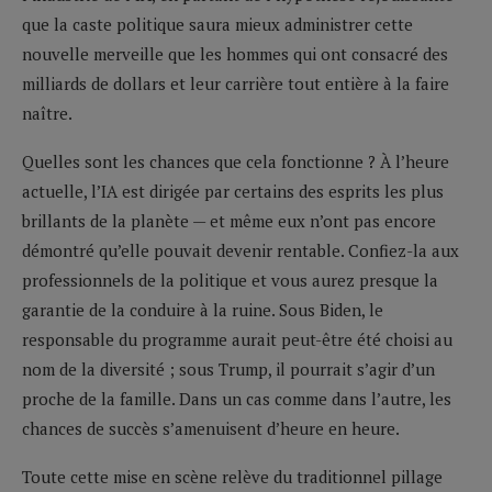
que la caste politique saura mieux administrer cette
nouvelle merveille que les hommes qui ont consacré des
milliards de dollars et leur carrière tout entière à la faire
naître.
Quelles sont les chances que cela fonctionne ? À l’heure
actuelle, l’IA est dirigée par certains des esprits les plus
brillants de la planète — et même eux n’ont pas encore
démontré qu’elle pouvait devenir rentable. Confiez-la aux
professionnels de la politique et vous aurez presque la
garantie de la conduire à la ruine. Sous Biden, le
responsable du programme aurait peut-être été choisi au
nom de la diversité ; sous Trump, il pourrait s’agir d’un
proche de la famille. Dans un cas comme dans l’autre, les
chances de succès s’amenuisent d’heure en heure.
Toute cette mise en scène relève du traditionnel pillage