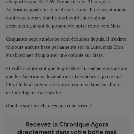
n’importe quoi. En 1969, l’année de nos 21 ans, des
Américains posèrent le pied sur la Lune. Il ne faisait aucun
doute que nous y établirions bientôt une colonie
permanente, avant de poursuivre notre route vers Mars.
Cinquante-sept années se sont écoulées depuis. Il n’existe
toujours aucune base permanente sur la Lune, mais Elon
Musk promet d’implanter une colonie sur Mars.
Et voilà maintenant que le président lui-même nous assure
que les Américains deviendront « très riches », parce que
l’État fédéral prévoit de fourrer son nez dans les affaires
de l’intelligence artificielle.
Quelles sont les chances que cela arrive ?
Recevez la Chronique Agora
directement dans votre boîte mail