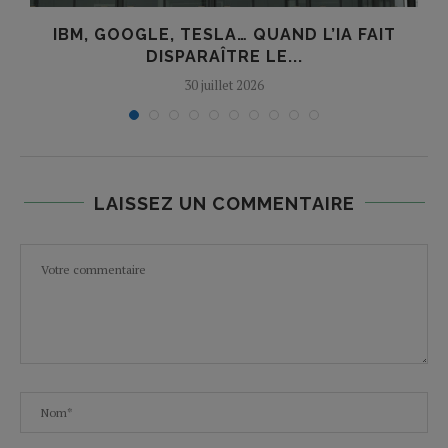
E
IBM, GOOGLE, TESLA… QUAND L’IA FAIT
DISPARAÎTRE LE...
30 juillet 2026
LAISSEZ UN COMMENTAIRE