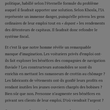
politique, habillé selon l’éternelle formule du problème
auquel il faudrait apporter une solution. Selon Khosla, l’IA
représente un immense danger, puisqu’elle privera les gens
ordinaires de leur emploi tout en
« dopant »
les rendements
des détenteurs de capitaux. Il faudrait donc refondre le
système fiscal.
Et c’est là que notre homme révèle un remarquable
manque d’imagination. Les voituriers privés d’emploi ont-
ils fait exploser les bénéfices des compagnies de navigation
fluviale ? Les constructeurs automobiles se sont-ils
enrichis en mettant les ramasseurs de crottin au chômage ?
Les fabricants de vêtements ont-ils gonflé leurs profits en
rendant inutiles les jeunes ouvriers chargés des bobines ?
Bien sûr que non. Personne n’augmente ses bénéfices en
privant ses clients de leur emploi. D’où viendrait l’argent ?