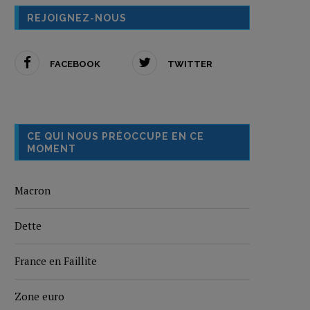
REJOIGNEZ-NOUS
FACEBOOK
TWITTER
CE QUI NOUS PRÉOCCUPE EN CE
MOMENT
Macron
Dette
France en Faillite
Zone euro