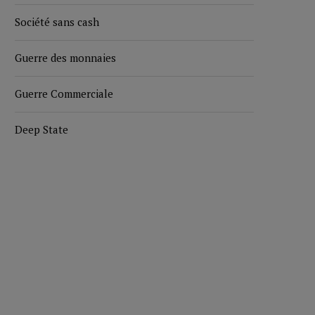
Société sans cash
Guerre des monnaies
Guerre Commerciale
Deep State