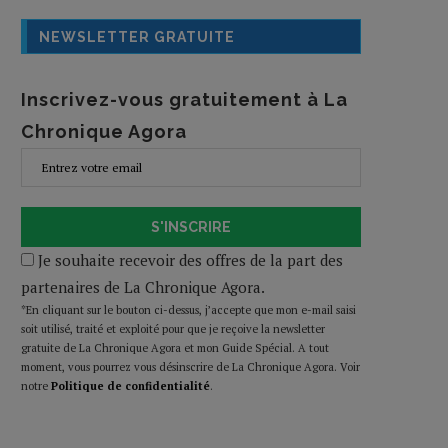
NEWSLETTER GRATUITE
Inscrivez-vous gratuitement à La
Chronique Agora
S'INSCRIRE
Je souhaite recevoir des offres de la part des
partenaires de La Chronique Agora.
*En cliquant sur le bouton ci-dessus, j’accepte que mon e-mail saisi
soit utilisé, traité et exploité pour que je reçoive la newsletter
gratuite de La Chronique Agora et mon Guide Spécial. A tout
moment, vous pourrez vous désinscrire de La Chronique Agora. Voir
notre
Politique de confidentialité
.