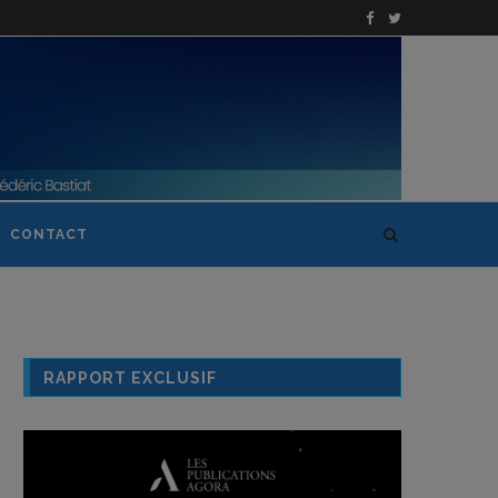
CONTACT
RAPPORT EXCLUSIF