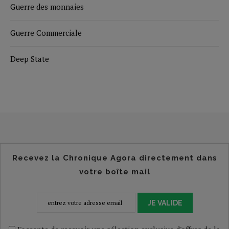
Guerre des monnaies
Guerre Commerciale
Deep State
Recevez la Chronique Agora directement dans
votre boîte mail
JE VALIDE