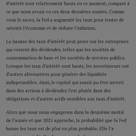
d’intérêt sont relativement hauts en ce moment, comparé à
ce que nous avons vu ces deux dernières années. Comme
vous le savez, la Fed a augmenté les taux pour tenter de
ralentir l’économie et de réduire l’inflation.
La hausse des taux d’intérêt peut peser sur les entreprises
qui versent des dividendes, telles que les sociétés de
consommation de base et les sociétés de services publics.
Lorsque les taux d’intérêt sont hauts, les investisseurs ont
d’autres alternatives pour générer des liquidités
indispensables. Ainsi, le capital qui aurait pu être investi
dans des actions à dividendes l’est plutôt dans des
obligations et d’autres actifs sensibles aux taux d’intérêt.
Alors que nous nous engageons dans la deuxième moitié
de l’année et que 2025 approche, la probabilité que la Fed
baisse les taux est de plus en plus probable. Elle l’a