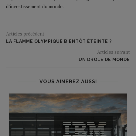
d’investissement du monde.
Articles précédent
LA FLAMME OLYMPIQUE BIENTÔT ÉTEINTE ?
Articles suivant
UN DRÔLE DE MONDE
VOUS AIMEREZ AUSSI