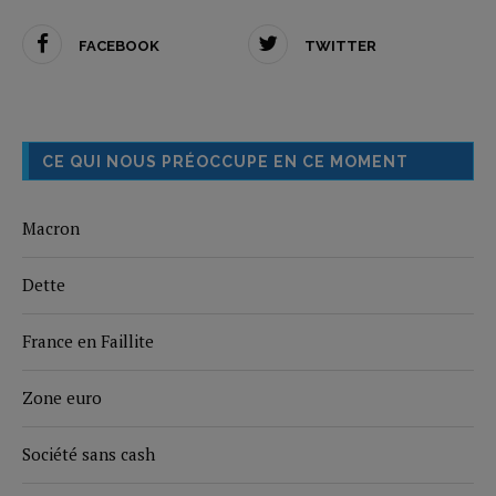
FACEBOOK
TWITTER
CE QUI NOUS PRÉOCCUPE EN CE MOMENT
Macron
Dette
France en Faillite
Zone euro
Société sans cash