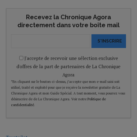
Recevez la Chronique Agora
directement dans votre boîte mail
S'INSCRIRE
J'accepte de recevoir une sélection exclusive
d'offres de la part de partenaires de La Chronique
Agora
*En cliquant sur le bouton ci-dessus, j’accepte que mon e-mail saisi soit
utilisé, traité et exploité pour que je reçoive la newsletter gratuite de La
Chronique Agora et mon Guide Spécial. A tout moment, vous pourrez vous
désinscrire de de La Chronique Agora. Voir notre
Politique de
confidentialité
.