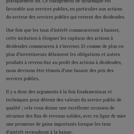
pratiquement dit. Ce changement de dynamique est
favorable aux services publics, en particulier aux actions
du secteur des services publics qui versent des dividendes.
Une fois que les taux d’intérêt commenceront à baisser,
cette incitation à éloigner les capitaux des actions à
dividendes commencera à s’inverser. Et comme de plus en
plus d’investisseurs délaissent les obligations et autres
produits à revenu fixe au profit des actions à dividendes,
nous devrions être témoin d’une hausse des prix des
services publics.
Il y a donc des arguments à la fois fondamentaux et
techniques pour détenir des valeurs du service public de
qualité ; cela vous donne une excellente occasion de
sécuriser des flux de revenus solides, avec en ligne de mire
une promesse de gains importants lorsque les taux
d’intérêt reviendront à la baisse.