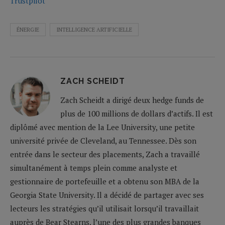
Trustpilot
ÉNERGIE
INTELLIGENCE ARTIFICIELLE
ZACH SCHEIDT
Zach Scheidt a dirigé deux hedge funds de
plus de 100 millions de dollars d’actifs. Il est
diplômé avec mention de la Lee University, une petite
université privée de Cleveland, au Tennessee. Dès son
entrée dans le secteur des placements, Zach a travaillé
simultanément à temps plein comme analyste et
gestionnaire de portefeuille et a obtenu son MBA de la
Georgia State University. Il a décidé de partager avec ses
lecteurs les stratégies qu’il utilisait lorsqu’il travaillait
auprès de Bear Stearns, l’une des plus grandes banques