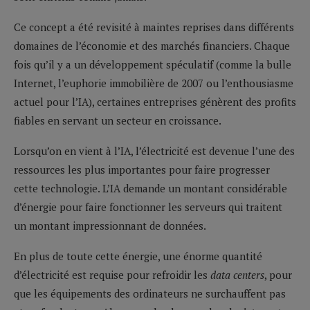
Ce concept a été revisité à maintes reprises dans différents
domaines de l’économie et des marchés financiers. Chaque
fois qu’il y a un développement spéculatif (comme la bulle
Internet, l’euphorie immobilière de 2007 ou l’enthousiasme
actuel pour l’IA), certaines entreprises génèrent des profits
fiables en servant un secteur en croissance.
Lorsqu’on en vient à l’IA, l’électricité est devenue l’une des
ressources les plus importantes pour faire progresser
cette technologie. L’IA demande un montant considérable
d’énergie pour faire fonctionner les serveurs qui traitent
un montant impressionnant de données.
En plus de toute cette énergie, une énorme quantité
d’électricité est requise pour refroidir les
data centers
, pour
que les équipements des ordinateurs ne surchauffent pas