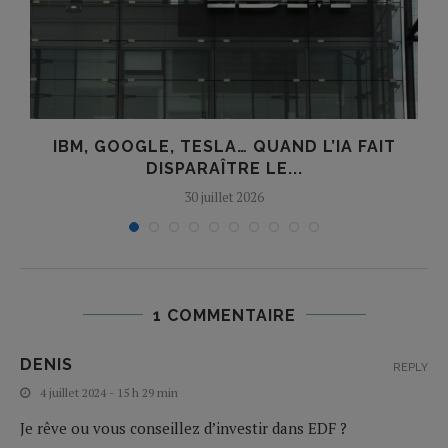
E
IBM, GOOGLE, TESLA… QUAND L’IA FAIT
DISPARAÎTRE LE...
30 juillet 2026
1 COMMENTAIRE
DENIS
REPLY
4 juillet 2024 - 15 h 29 min
Je rêve ou vous conseillez d’investir dans EDF ?