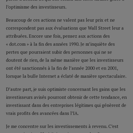
l’optimisme des investisseurs.
Beaucoup de ces actions ne valent pas leur prix et ne
correspondent pas aux évaluations que Wall Street leur a
attribuées. Encore une fois, pensez aux actions des
« dot.com » à la fin des années 1990. Je m’inquiète des
pertes que pourraient subir des personnes qui ne se
doutent de rien, de la même manière que les investisseurs
ont été sanctionnés à la fin de l’année 2000 et en 2001,
lorsque la bulle Internet a éclaté de manière spectaculaire.
D’autre part, je suis optimiste concernant les gains que les
investisseurs avisés pourront obtenir de cette tendance, en
investissant dans des entreprises légitimes qui génèrent de
vrais profits des avancées dans l’IA.
Je me concentre sur les investissements à revenu. C’est