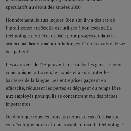
spéculatifs au début des années 2000.
Honnêtement, je suis inquiet. Bien sûr, il y a des cas où
l’intelligence artificielle est utilisée à bon escient. La
technologie peut être utilisée pour progresser dans la
science médicale, améliorer la longévité ou la qualité de vie
des patients.
Les avancées de l’IA peuvent aussi aider les gens à mieux
communiquer à travers le monde et à surmonter les
barrières de la langue. Les entreprises gagnent en
efficacité, réduisent les pertes et dégagent du temps libre
aux employés pour qu’ils se concentrent sur des tâches
importantes.
On dirait que tous les jours, un nouveau cas d’utilisation
est développé pour cette incroyable nouvelle technologie.