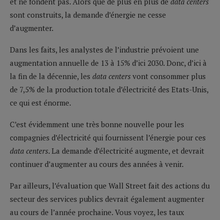
et ne fondent pas. Alors que de plus en plus de
data centers
sont construits, la demande d’énergie ne cesse
d’augmenter.
Dans les faits, les analystes de l’industrie prévoient une
augmentation annuelle de 13 à 15% d’ici 2030. Donc, d’ici à
la fin de la décennie, les
data centers
vont consommer plus
de 7,5% de la production totale d’électricité des Etats-Unis,
ce qui est énorme.
C’est évidemment une très bonne nouvelle pour les
compagnies d’électricité qui fournissent l’énergie pour ces
data centers
. La demande d’électricité augmente, et devrait
continuer d’augmenter au cours des années à venir.
Par ailleurs, l’évaluation que Wall Street fait des actions du
secteur des services publics devrait également augmenter
au cours de l’année prochaine. Vous voyez, les taux