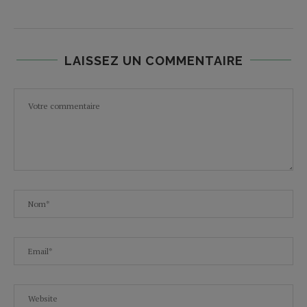
LAISSEZ UN COMMENTAIRE