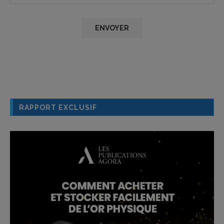
RAPPORT EXCLUSIF