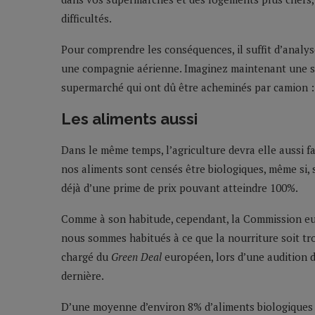
difficultés.
Pour comprendre les conséquences, il suffit d’analys
une compagnie aérienne. Imaginez maintenant une sit
supermarché qui ont dû être acheminés par camion : 
Les aliments aussi
Dans le même temps, l’agriculture devra elle aussi f
nos aliments sont censés être biologiques, même si, s
déjà d’une prime de prix pouvant atteindre 100%.
Comme à son habitude, cependant, la Commission eu
nous sommes habitués à ce que la nourriture soit t
chargé du
Green Deal
européen, lors d’une audition 
dernière.
D’une moyenne d’environ 8% d’aliments biologiques s