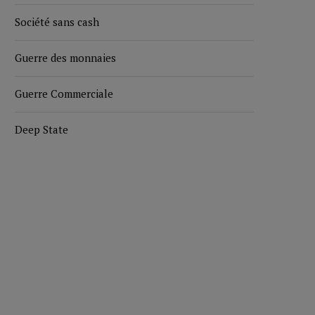
Société sans cash
Guerre des monnaies
Guerre Commerciale
Deep State