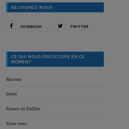
REJOIGNEZ-NOUS
FACEBOOK
TWITTER
CE QUI NOUS PRÉOCCUPE EN CE
MOMENT
Macron
Dette
France en Faillite
Zone euro