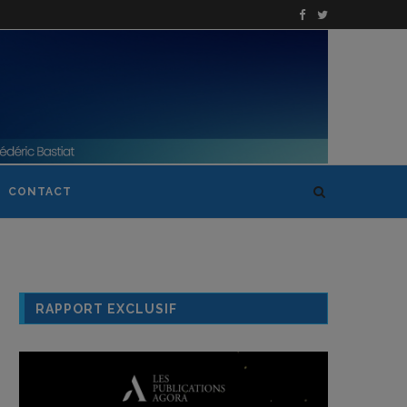
CONTACT
RAPPORT EXCLUSIF