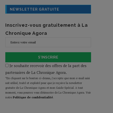
NEWSLETTER GRATUITE
Inscrivez-vous gratuitement à La
Chronique Agora
S'INSCRIRE
Je souhaite recevoir des offres de la part des
partenaires de La Chronique Agora.
*En cliquant sur le bouton ci-dessus, j’accepte que mon e-mail saisi
soit utilisé, traité et exploité pour que je reçoive la newsletter
gratuite de La Chronique Agora et mon Guide Spécial. A tout
moment, vous pourrez vous désinscrire de La Chronique Agora. Voir
notre
Politique de confidentialité
.