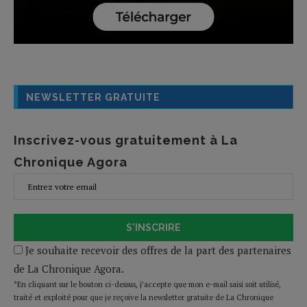
NEWSLETTER GRATUITE
Inscrivez-vous gratuitement à La
Chronique Agora
S'INSCRIRE
Je souhaite recevoir des offres de la part des partenaires
de La Chronique Agora.
*En cliquant sur le bouton ci-dessus, j’accepte que mon e-mail saisi soit utilisé,
traité et exploité pour que je reçoive la newsletter gratuite de La Chronique