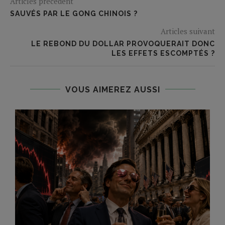
Articles précédent
SAUVÉS PAR LE GONG CHINOIS ?
Articles suivant
LE REBOND DU DOLLAR PROVOQUERAIT DONC
LES EFFETS ESCOMPTÉS ?
VOUS AIMEREZ AUSSI