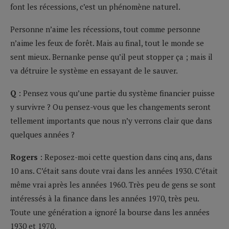
font les récessions, c’est un phénomène naturel.
Personne n’aime les récessions, tout comme personne
n’aime les feux de forêt. Mais au final, tout le monde se
sent mieux. Bernanke pense qu’il peut stopper ça ; mais il
va détruire le système en essayant de le sauver.
Q
: Pensez vous qu’une partie du système financier puisse
y survivre ? Ou pensez-vous que les changements seront
tellement importants que nous n’y verrons clair que dans
quelques années ?
Rogers
: Reposez-moi cette question dans cinq ans, dans
10 ans. C’était sans doute vrai dans les années 1930. C’était
même vrai après les années 1960. Très peu de gens se sont
intéressés à la finance dans les années 1970, très peu.
Toute une génération a ignoré la bourse dans les années
1930 et 1970.