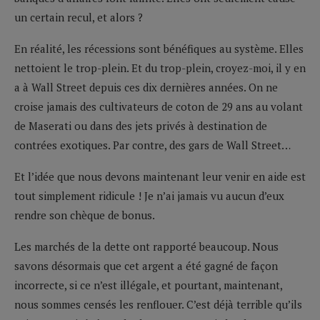
un certain recul, et alors ?
En réalité, les récessions sont bénéfiques au système. Elles
nettoient le trop-plein. Et du trop-plein, croyez-moi, il y en
a à Wall Street depuis ces dix dernières années. On ne
croise jamais des cultivateurs de coton de 29 ans au volant
de Maserati ou dans des jets privés à destination de
contrées exotiques. Par contre, des gars de Wall Street…
Et l’idée que nous devons maintenant leur venir en aide est
tout simplement ridicule ! Je n’ai jamais vu aucun d’eux
rendre son chèque de bonus.
Les marchés de la dette ont rapporté beaucoup. Nous
savons désormais que cet argent a été gagné de façon
incorrecte, si ce n’est illégale, et pourtant, maintenant,
nous sommes censés les renflouer. C’est déjà terrible qu’ils