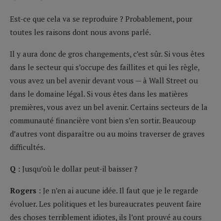
Est-ce que cela va se reproduire ? Probablement, pour
toutes les raisons dont nous avons parlé.
Il y aura donc de gros changements, c’est sûr. Si vous êtes
dans le secteur qui s’occupe des faillites et qui les règle,
vous avez un bel avenir devant vous — à Wall Street ou
dans le domaine légal. Si vous êtes dans les matières
premières, vous avez un bel avenir. Certains secteurs de la
communauté financière vont bien s’en sortir. Beaucoup
d’autres vont disparaître ou au moins traverser de graves
difficultés.
Q
: Jusqu’où le dollar peut-il baisser ?
Rogers
: Je n’en ai aucune idée. Il faut que je le regarde
évoluer. Les politiques et les bureaucrates peuvent faire
des choses terriblement idiotes, ils l’ont prouvé au cours