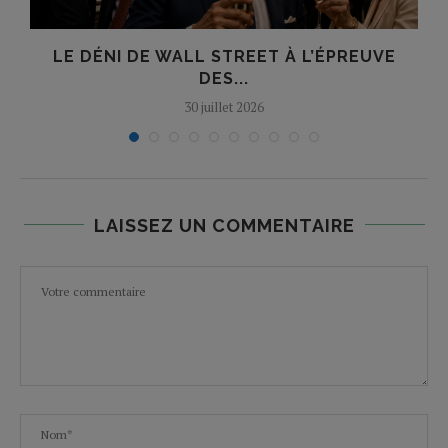
LE DÉNI DE WALL STREET À L’ÉPREUVE
DES...
30 juillet 2026
LAISSEZ UN COMMENTAIRE