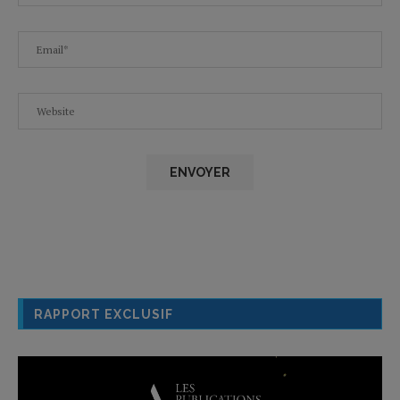
RAPPORT EXCLUSIF