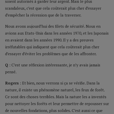
soient autorisés à garder leur argent. Mais le plus
scandaleux, c’est que cela coûterait plus cher d’essayer
d’empêcher la récession que de la traverser.
Nous avons aujourd’hui des filets de sécurité. Nous en
avions aux Etats-Unis dans les années 1970, et les Japonais
en avaient dans les années 1990. Il y a des preuves
irréfutables qui indiquent que cela coûterait plus cher
d’essayer d’éviter les problèmes que de les affronter.
Q
: C’est une réflexion intéressante, je n’y avais jamais
pensé.
Rogers
: Et bien, nous verrons si ça se vérifie. Dans la
nature, il existe un phénomène naturel, les feux de forêt.
Ce sont des choses terribles. Mais la nature les a inventés
pour nettoyer les forêts et leur permettre de repousser sur
de nouvelles fondations, plus solides. C’est aussi ce que