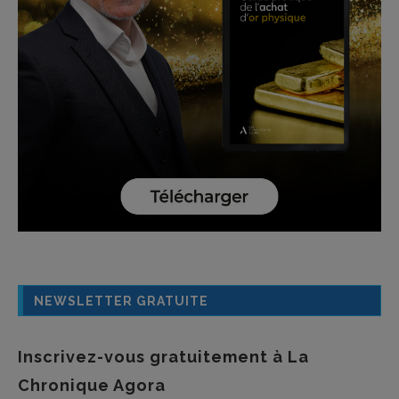
NEWSLETTER GRATUITE
Inscrivez-vous gratuitement à La
Chronique Agora