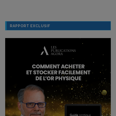
RAPPORT EXCLUSIF