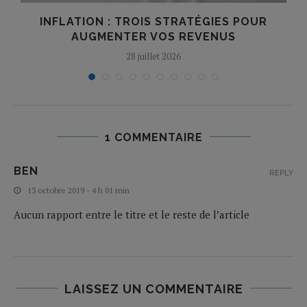
INFLATION : TROIS STRATÉGIES POUR
AUGMENTER VOS REVENUS
28 juillet 2026
1 COMMENTAIRE
BEN
REPLY
13 octobre 2019 - 4 h 01 min
Aucun rapport entre le titre et le reste de l’article
LAISSEZ UN COMMENTAIRE