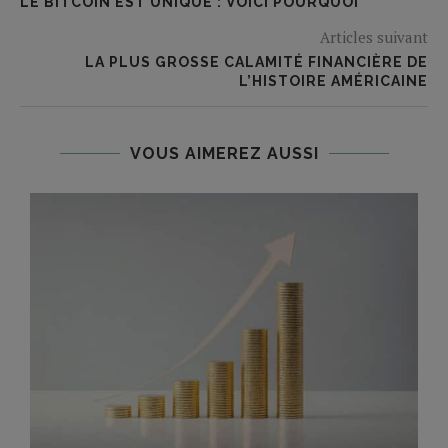
LE BITCOIN EST UNIQUE : VOICI POURQUOI
Articles suivant
LA PLUS GROSSE CALAMITÉ FINANCIÈRE DE
L’HISTOIRE AMÉRICAINE
VOUS AIMEREZ AUSSI