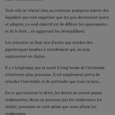
Tout cela ne résout rien, au contraire puisqu’on injecte des
liquidités qui vont empêcher que les prix deviennent justes
et adaptés. Le seul objectif est de différer les ajustements –
et ils le font… en aggravant les déséquilibres.
Les autorités ne font rien d‘autre que stocker des
gigantesques bombes à retardement qui, un jour,
exploseront en chaîne.
Il y a longtemps que la santé à long terme de l’économie
n’intéresse plus personne. Il est simplement prévu de
retarder l’inévitable et de prétendre que tout va bien…
En ce qui concerne la dette, les dettes ne seront jamais
remboursées. Nous ne pouvons pas les rembourser. En
réalité, personne ne croit même que nous allons les
rembourser.