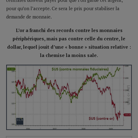
pour qu’on l’accepte. Ce sera le prix pour stabiliser la
demande de monnaie.
L’or a franchi des records contre les monnaies
périphériques, mais pas contre celle du centre, le
dollar, lequel jouit d’une « bonne » situation relative :
la chemise la moins sale.