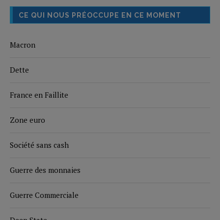
CE QUI NOUS PRÉOCCUPE EN CE MOMENT
Macron
Dette
France en Faillite
Zone euro
Société sans cash
Guerre des monnaies
Guerre Commerciale
Deep State