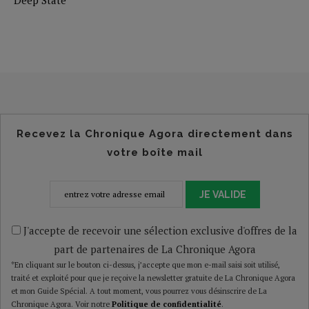
Recevez la Chronique Agora directement dans
votre boîte mail
JE VALIDE
J'accepte de recevoir une sélection exclusive d'offres de la
part de partenaires de La Chronique Agora
*En cliquant sur le bouton ci-dessus, j’accepte que mon e-mail saisi soit utilisé,
traité et exploité pour que je reçoive la newsletter gratuite de La Chronique Agora
et mon Guide Spécial. A tout moment, vous pourrez vous désinscrire de La
Chronique Agora. Voir notre
Politique de confidentialité
.