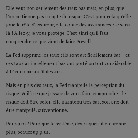
Elle veut non seulement des taux bas mais, en plus, que
l’on ne tienne pas compte du risque. C’est pour cela qu’elle
joue le rôle d’assureur, elle donne des assurances : je serai
là ! Allez-y, je vous protège. C’est ainsi qu’il faut
comprendre ce que vient de faire Powell.
La Fed supprime les taux ; ils sont artificiellement bas – et
ces taux artificiellement bas ont porté un tort considérable
à l’économie au fil des ans.
Mais en plus des taux, la Fed manipule la perception du
risque. Voilà ce que j’essaie de vous faire comprendre : le
risque doit être selon elle maintenu très bas, son prix doit
être manipulé, subventionné.
Pourquoi ? Pour que le système, des risques, il en prenne
plus, beaucoup plus.