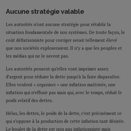
Aucune stratégie valable
Les autorités n’ont aucune stratégie pour rétablir la
situation fondamentale de nos systèmes. De toute façon, le
coût déflationniste pour corriger serait tellement élevé
que nos sociétés exploseraient. Il n’y a que les peuples et
les médias qui ne le savent pas.
Les autorités pensent qu’elles vont imprimer assez
d’argent pour réduire la dette jusqu’à la faire disparaître.
Elles veulent « organiser » une inflation maîtrisée, une
inflation qui n’effraie pas mais qui, avec le temps, réduit le
poids relatif des dettes.
Hélas, les dettes, le poids de la dette, c’est précisément ce
qui s’oppose à la production de cette inflation tant désirée.
Le boulet de la dette est non pas inflationniste mais