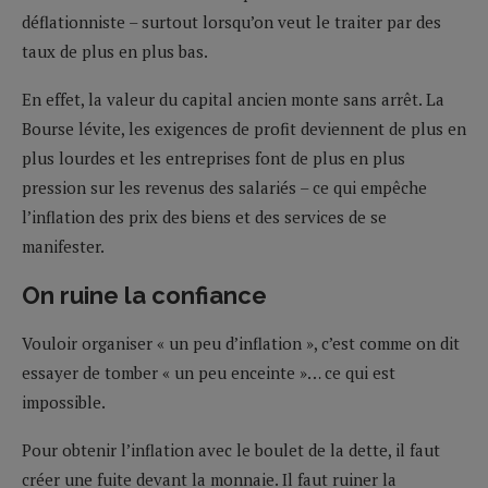
déflationniste – surtout lorsqu’on veut le traiter par des
taux de plus en plus bas.
En effet, la valeur du capital ancien monte sans arrêt. La
Bourse lévite, les exigences de profit deviennent de plus en
plus lourdes et les entreprises font de plus en plus
pression sur les revenus des salariés – ce qui empêche
l’inflation des prix des biens et des services de se
manifester.
On ruine la confiance
Vouloir organiser « un peu d’inflation », c’est comme on dit
essayer de tomber « un peu enceinte »… ce qui est
impossible.
Pour obtenir l’inflation avec le boulet de la dette, il faut
créer une fuite devant la monnaie. Il faut ruiner la