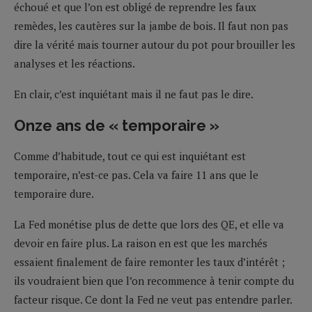
échoué et que l’on est obligé de reprendre les faux
remèdes, les cautères sur la jambe de bois. Il faut non pas
dire la vérité mais tourner autour du pot pour brouiller les
analyses et les réactions.
En clair, c’est inquiétant mais il ne faut pas le dire.
Onze ans de « temporaire
»
Comme d’habitude, tout ce qui est inquiétant est
temporaire, n’est-ce pas. Cela va faire 11 ans que le
temporaire dure.
La Fed monétise plus de dette que lors des QE, et elle va
devoir en faire plus. La raison en est que les marchés
essaient finalement de faire remonter les taux d’intérêt ;
ils voudraient bien que l’on recommence à tenir compte du
facteur risque. Ce dont la Fed ne veut pas entendre parler.