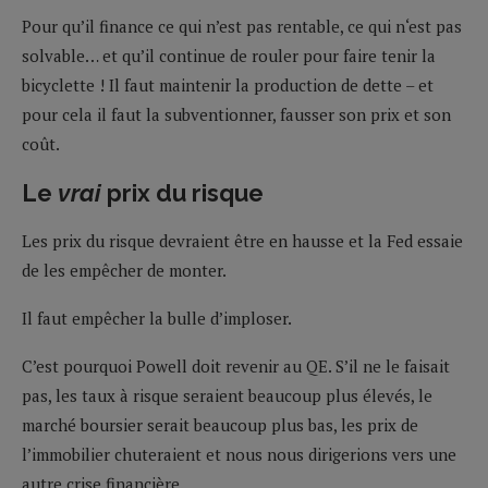
Pour qu’il finance ce qui n’est pas rentable, ce qui n‘est pas
solvable… et qu’il continue de rouler pour faire tenir la
bicyclette ! Il faut maintenir la production de dette – et
pour cela il faut la subventionner, fausser son prix et son
coût.
Le
vrai
prix du risque
Les prix du risque devraient être en hausse et la Fed essaie
de les empêcher de monter.
Il faut empêcher la bulle d’imploser.
C’est pourquoi Powell doit revenir au QE. S’il ne le faisait
pas, les taux à risque seraient beaucoup plus élevés, le
marché boursier serait beaucoup plus bas, les prix de
l’immobilier chuteraient et nous nous dirigerions vers une
autre crise financière.