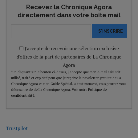
Recevez la Chronique Agora
directement dans votre boîte mail
S'INSCRIRE
J'accepte de recevoir une sélection exclusive
d'offres de la part de partenaires de La Chronique
Agora
*En cliquant sur le bouton ci-dessus, j’accepte que mon e-mail saisi soit
utilisé, traité et exploité pour que je reçoive la newsletter gratuite de La
Chronique Agora et mon Guide Spécial. A tout moment, vous pourrez vous
désinscrire de de La Chronique Agora. Voir notre
Politique de
confidentialité
.
Trustpilot