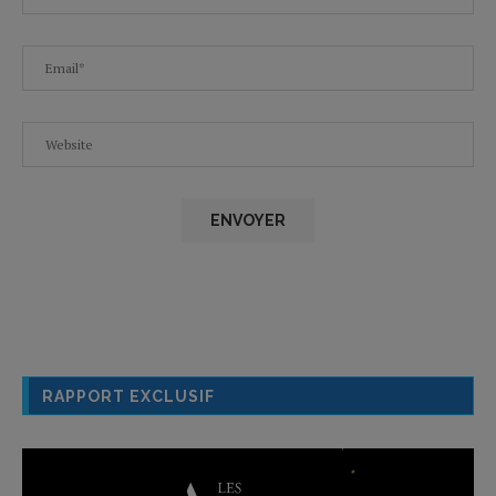
RAPPORT EXCLUSIF