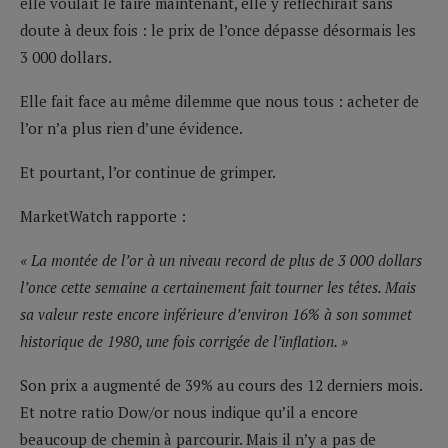
elle voulait le faire maintenant, elle y réfléchirait sans
doute à deux fois : le prix de l’once dépasse désormais les
3 000 dollars.
Elle fait face au même dilemme que nous tous : acheter de
l’or n’a plus rien d’une évidence.
Et pourtant, l’or continue de grimper.
MarketWatch rapporte :
« La montée de l’or à un niveau record de plus de 3 000 dollars
l’once cette semaine a certainement fait tourner les têtes. Mais
sa valeur reste encore inférieure d’environ 16% à son sommet
historique de 1980, une fois corrigée de l’inflation. »
Son prix a augmenté de 39% au cours des 12 derniers mois.
Et notre ratio Dow/or nous indique qu’il a encore
beaucoup de chemin à parcourir. Mais il n’y a pas de