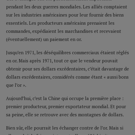
pendant les deux guerres mondiales. Les alliés comptaient
sur les industries américaines pour leur fournir des biens
essentiels. Les producteurs américains prenaient les
commandes, expédiaient les marchandises et recevaient
(éventuellement) un paiement en or.
Jusqu’en 1971, les déséquilibres commerciaux étaient réglés
en or. Mais après 1971, tout ce que le vendeur pouvait
obtenir pour ses dollars excédentaires, c’était davantage de
dollars excédentaires, considérés comme étant « aussi bons
que l’or ».
Aujourd’hui, c’est la Chine qui occupe la première place :
premier producteur, premier exportateur mondial. Et pour
sa peine, elle se retrouve avec des montagnes de dollars.
Bien sûr, elle pourrait les échanger contre de l’or. Mais si