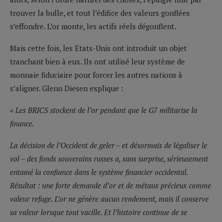
trouver la bulle, et tout l’édifice des valeurs gonflées
s’effondre. L’or monte, les actifs réels dégonflent.
Mais cette fois, les Etats-Unis ont introduit un objet
tranchant bien à eux. Ils ont utilisé leur système de
monnaie fiduciaire pour forcer les autres nations à
s’aligner. Glenn Diesen explique :
« Les BRICS stockent de l’or pendant que le G7 militarise la
finance.
La décision de l’Occident de geler – et désormais de légaliser le
vol – des fonds souverains russes a, sans surprise, sérieusement
entamé la confiance dans le système financier occidental.
Résultat : une forte demande d’or et de métaux précieux comme
valeur refuge. L’or ne génère aucun rendement, mais il conserve
sa valeur lorsque tout vacille. Et l’histoire continue de se