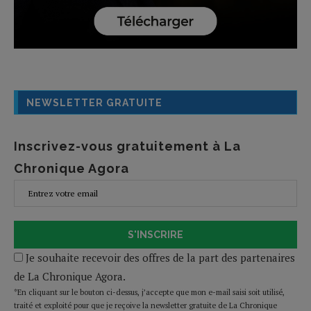
NEWSLETTER GRATUITE
Inscrivez-vous gratuitement à La
Chronique Agora
S'INSCRIRE
Je souhaite recevoir des offres de la part des partenaires
de La Chronique Agora.
*En cliquant sur le bouton ci-dessus, j’accepte que mon e-mail saisi soit utilisé,
traité et exploité pour que je reçoive la newsletter gratuite de La Chronique