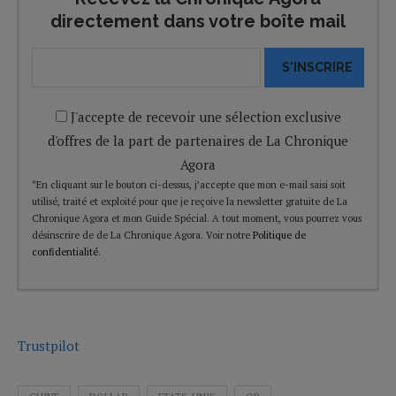
directement dans votre boîte mail
S'INSCRIRE
J'accepte de recevoir une sélection exclusive
d'offres de la part de partenaires de La Chronique
Agora
*En cliquant sur le bouton ci-dessus, j’accepte que mon e-mail saisi soit
utilisé, traité et exploité pour que je reçoive la newsletter gratuite de La
Chronique Agora et mon Guide Spécial. A tout moment, vous pourrez vous
désinscrire de de La Chronique Agora. Voir notre
Politique de
confidentialité
.
Trustpilot