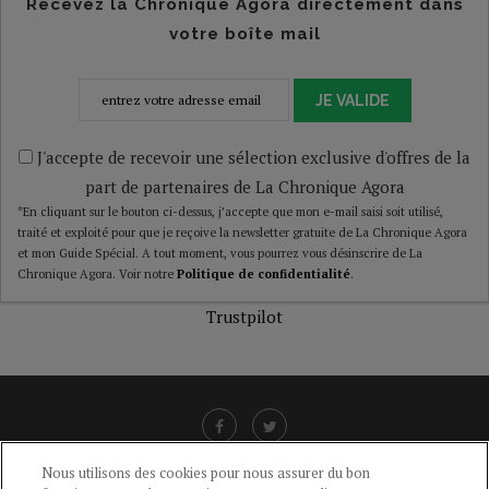
Recevez la Chronique Agora directement dans
votre boîte mail
JE VALIDE
J'accepte de recevoir une sélection exclusive d'offres de la
part de partenaires de La Chronique Agora
*En cliquant sur le bouton ci-dessus, j’accepte que mon e-mail saisi soit utilisé,
traité et exploité pour que je reçoive la newsletter gratuite de La Chronique Agora
et mon Guide Spécial. A tout moment, vous pourrez vous désinscrire de La
Chronique Agora. Voir notre
Politique de confidentialité
.
Trustpilot
Nous utilisons des cookies pour nous assurer du bon