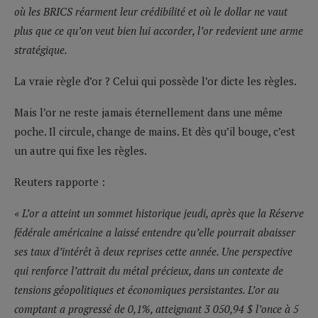
où les BRICS réarment leur crédibilité et où le dollar ne vaut
plus que ce qu’on veut bien lui accorder, l’or redevient une arme
stratégique.
La vraie règle d’or ? Celui qui possède l’or dicte les règles.
Mais l’or ne reste jamais éternellement dans une même
poche. Il circule, change de mains. Et dès qu’il bouge, c’est
un autre qui fixe les règles.
Reuters rapporte :
« L’or a atteint un sommet historique jeudi, après que la Réserve
fédérale américaine a laissé entendre qu’elle pourrait abaisser
ses taux d’intérêt à deux reprises cette année. Une perspective
qui renforce l’attrait du métal précieux, dans un contexte de
tensions géopolitiques et économiques persistantes. L’or au
comptant a progressé de 0,1%, atteignant 3 050,94 $ l’once à 5