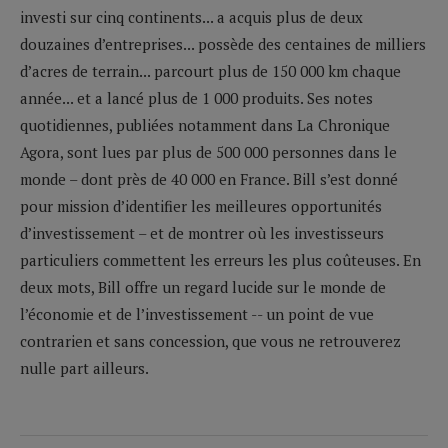
investi sur cinq continents... a acquis plus de deux
douzaines d’entreprises... possède des centaines de milliers
d’acres de terrain... parcourt plus de 150 000 km chaque
année... et a lancé plus de 1 000 produits. Ses notes
quotidiennes, publiées notamment dans La Chronique
Agora, sont lues par plus de 500 000 personnes dans le
monde – dont près de 40 000 en France. Bill s’est donné
pour mission d’identifier les meilleures opportunités
d’investissement – et de montrer où les investisseurs
particuliers commettent les erreurs les plus coûteuses. En
deux mots, Bill offre un regard lucide sur le monde de
l’économie et de l’investissement -- un point de vue
contrarien et sans concession, que vous ne retrouverez
nulle part ailleurs.