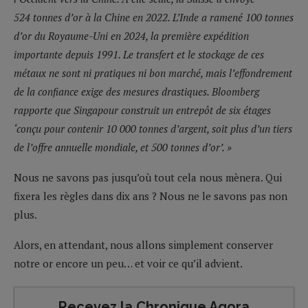
524 tonnes d’or à la Chine en 2022. L’Inde a ramené 100 tonnes
d’or du Royaume-Uni en 2024, la première expédition
importante depuis 1991. Le transfert et le stockage de ces
métaux ne sont ni pratiques ni bon marché, mais l’effondrement
de la confiance exige des mesures drastiques. Bloomberg
rapporte que Singapour construit un entrepôt de six étages
‘conçu pour contenir 10 000 tonnes d’argent, soit plus d’un tiers
de l’offre annuelle mondiale, et 500 tonnes d’or’. »
Nous ne savons pas jusqu’où tout cela nous mènera. Qui
fixera les règles dans dix ans ? Nous ne le savons pas non
plus.
Alors, en attendant, nous allons simplement conserver
notre or encore un peu… et voir ce qu’il advient.
Recevez la Chronique Agora