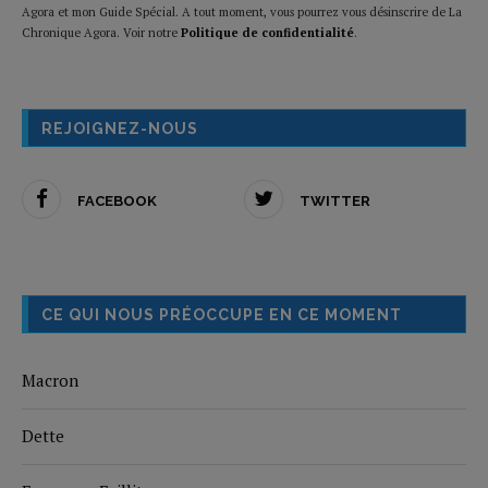
Agora et mon Guide Spécial. A tout moment, vous pourrez vous désinscrire de La
Chronique Agora. Voir notre
Politique de confidentialité
.
REJOIGNEZ-NOUS
FACEBOOK
TWITTER
CE QUI NOUS PRÉOCCUPE EN CE MOMENT
Macron
Dette