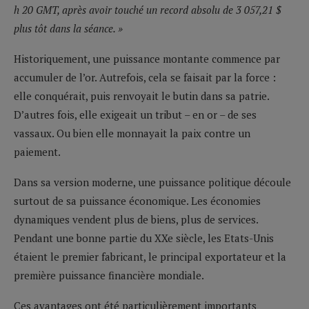
h 20 GMT, après avoir touché un record absolu de 3 057,21 $
plus tôt dans la séance. »
Historiquement, une puissance montante commence par
accumuler de l’or. Autrefois, cela se faisait par la force :
elle conquérait, puis renvoyait le butin dans sa patrie.
D’autres fois, elle exigeait un tribut – en or – de ses
vassaux. Ou bien elle monnayait la paix contre un
paiement.
Dans sa version moderne, une puissance politique découle
surtout de sa puissance économique. Les économies
dynamiques vendent plus de biens, plus de services.
Pendant une bonne partie du XXe siècle, les Etats-Unis
étaient le premier fabricant, le principal exportateur et la
première puissance financière mondiale.
Ces avantages ont été particulièrement importants