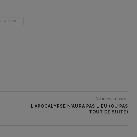
ETATS UNIS
Articles suivant
L’APOCALYPSE N’AURA PAS LIEU (OU PAS
TOUT DE SUITE)