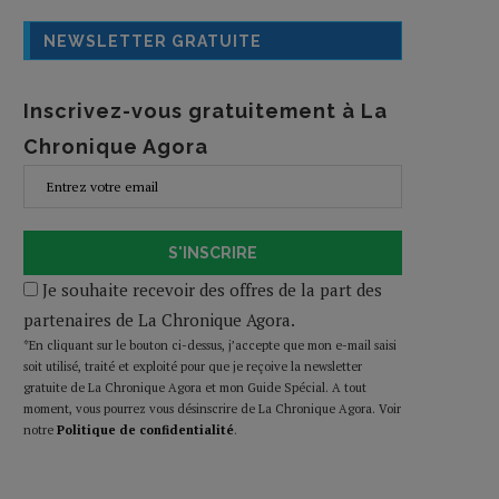
NEWSLETTER GRATUITE
Inscrivez-vous gratuitement à La
Chronique Agora
S'INSCRIRE
Je souhaite recevoir des offres de la part des
partenaires de La Chronique Agora.
*En cliquant sur le bouton ci-dessus, j’accepte que mon e-mail saisi
soit utilisé, traité et exploité pour que je reçoive la newsletter
gratuite de La Chronique Agora et mon Guide Spécial. A tout
moment, vous pourrez vous désinscrire de La Chronique Agora. Voir
notre
Politique de confidentialité
.