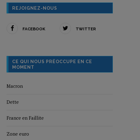
REJOIGNEZ-NOUS
FACEBOOK
TWITTER
CE QUI NOUS PRÉOCCUPE EN CE
MOMENT
Macron
Dette
France en Faillite
Zone euro