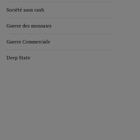
Société sans cash
Guerre des monnaies
Guerre Commerciale
Deep State