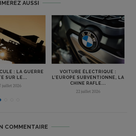
IMEREZ AUSSI
CULE : LA GUERRE
VOITURE ÉLECTRIQUE :
L
E SUR LE...
L’EUROPE SUBVENTIONNE, LA
CHINE RAFLE...
7 juillet 2026
22 juillet 2026
UN COMMENTAIRE