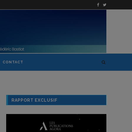
CONTACT
RAPPORT EXCLUSIF