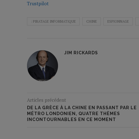
Trustpilot
: PIRATAGE INFORMATIQUE
CHINE
ESPIONNAGE
JIM RICKARDS
Articles précédent
DE LA GRÈCE À LA CHINE EN PASSANT PAR LE
MÉTRO LONDONIEN, QUATRE THÈMES
INCONTOURNABLES EN CE MOMENT