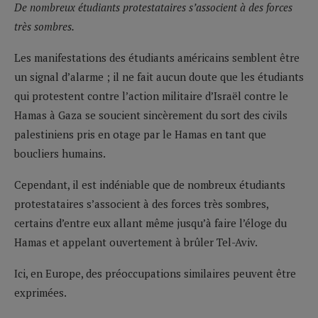
De nombreux étudiants protestataires s’associent à des forces
très sombres.
Les manifestations des étudiants américains semblent être
un signal d’alarme ; il ne fait aucun doute que les étudiants
qui protestent contre l’action militaire d’Israël contre le
Hamas à Gaza se soucient sincèrement du sort des civils
palestiniens pris en otage par le Hamas en tant que
boucliers humains.
Cependant, il est indéniable que de nombreux étudiants
protestataires s’associent à des forces très sombres,
certains d’entre eux allant même jusqu’à faire l’éloge du
Hamas et appelant ouvertement à brûler Tel-Aviv.
Ici, en Europe, des préoccupations similaires peuvent être
exprimées.