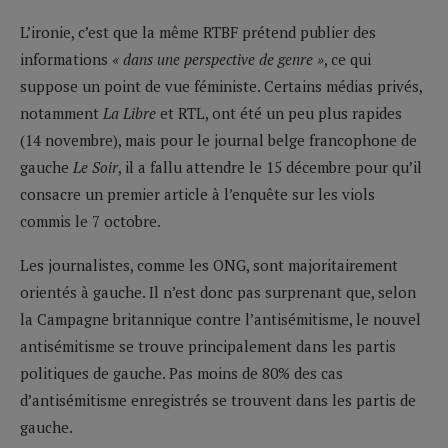
L’ironie, c’est que la même RTBF prétend publier des
informations
« dans une perspective de genre »
, ce qui
suppose un point de vue féministe. Certains médias privés,
notamment
La Libre
et RTL, ont été un peu plus rapides
(14 novembre), mais pour le journal belge francophone de
gauche
Le Soir
, il a fallu attendre le 15 décembre pour qu’il
consacre un premier article à l’enquête sur les viols
commis le 7 octobre.
Les journalistes, comme les ONG, sont majoritairement
orientés à gauche. Il n’est donc pas surprenant que, selon
la Campagne britannique contre l’antisémitisme, le nouvel
antisémitisme se trouve principalement dans les partis
politiques de gauche. Pas moins de 80% des cas
d’antisémitisme enregistrés se trouvent dans les partis de
gauche.