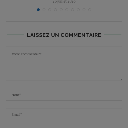
23 juillet 2026
LAISSEZ UN COMMENTAIRE