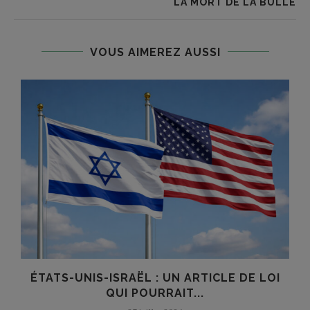
LA MORT DE LA BULLE
VOUS AIMEREZ AUSSI
ÉTATS-UNIS-ISRAËL : UN ARTICLE DE LOI
QUI POURRAIT...