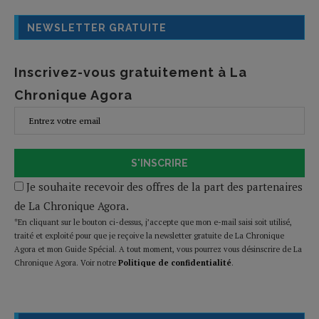
NEWSLETTER GRATUITE
Inscrivez-vous gratuitement à La
Chronique Agora
S'INSCRIRE
Je souhaite recevoir des offres de la part des partenaires
de La Chronique Agora.
*En cliquant sur le bouton ci-dessus, j’accepte que mon e-mail saisi soit utilisé,
traité et exploité pour que je reçoive la newsletter gratuite de La Chronique
Agora et mon Guide Spécial. A tout moment, vous pourrez vous désinscrire de La
Chronique Agora. Voir notre
Politique de confidentialité
.