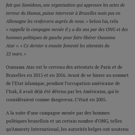
fait que Samidoun, une organisation qui approuve les actes de
terreur du Hamas, puisse intervenir à Bruxelles mais pas en
Allemagne les renforcera auprès de nous. »
Selon lui, cela
« rappelle la campagne menée il y a dix ans par des ONG et des
hommes politiques de gauche pour faire libérer Oussama
Atar »
.
« Ce dernier a ensuite fomenté les attentats du
22 mars. »
Oussama Atar est le cerveau des attentats de Paris et de
Bruxelles en 2015 et en 2016. Avant de se hisser au sommet
de l’Etat islamique, pendant l’occupation américaine de
l’Irak, il avait déjà été détenu par les Américains, qui le
considéraient comme dangereux. C’était en 2005.
A la suite d’une campagne menée par des hommes
politiques bruxellois et un certain nombre d’ONG, telles
qu’Amnesty International, les autorités belges ont soutenu