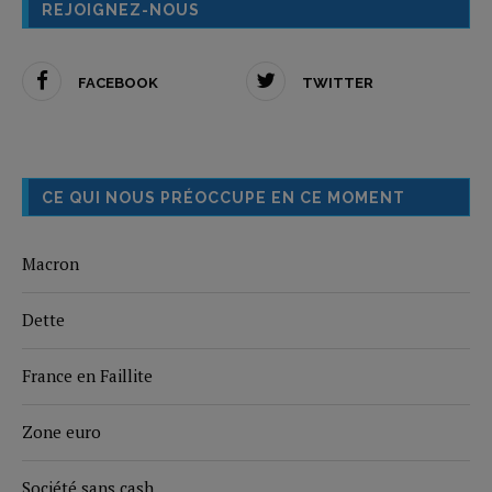
REJOIGNEZ-NOUS
FACEBOOK
TWITTER
CE QUI NOUS PRÉOCCUPE EN CE MOMENT
Macron
Dette
France en Faillite
Zone euro
Société sans cash