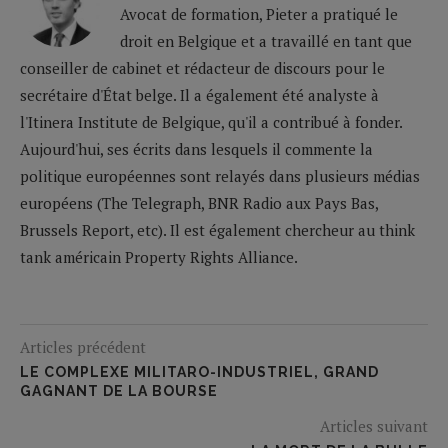
Avocat de formation, Pieter a pratiqué le
droit en Belgique et a travaillé en tant que
conseiller de cabinet et rédacteur de discours pour le
secrétaire d'État belge. Il a également été analyste à
l'Itinera Institute de Belgique, qu'il a contribué à fonder.
Aujourd'hui, ses écrits dans lesquels il commente la
politique européennes sont relayés dans plusieurs médias
européens (The Telegraph, BNR Radio aux Pays Bas,
Brussels Report, etc). Il est également chercheur au think
tank américain Property Rights Alliance.
Articles précédent
LE COMPLEXE MILITARO-INDUSTRIEL, GRAND
GAGNANT DE LA BOURSE
Articles suivant