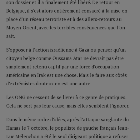
son dossier et il a finalement été libéré. De retour en
Belgique, il s’est alors entièrement consacré à la mise en
place d’un réseau terroriste et à des allers-retours au
Moyen-Orient, avec les terribles conséquences que l’on
sait.
S’opposer à l’action israélienne à Gaza ou penser qu’un
citoyen belge comme Oussama Atar ne devrait pas être
simplement retenu captif par une force d’occupation
américaine en Irak est une chose. Mais le faire aux côtés
d’extrémistes douteux en est une autre.
Les ONG ne cessent de se livrer à ce genre de pratiques.
Cela ne sert pas leur cause, mais elles semblent l’ignorer.
Dans le même ordre d’idées, après l’attaque sanglante du
Hamas le 7 octobre, le populiste de gauche français Jean-
Luc Mélenchon a été le seul dirigeant politique à refuser