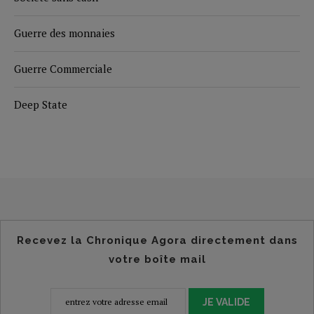
Guerre des monnaies
Guerre Commerciale
Deep State
Recevez la Chronique Agora directement dans
votre boîte mail
JE VALIDE