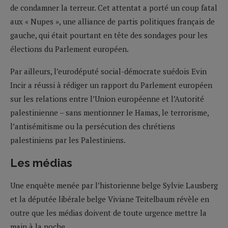
de condamner la terreur. Cet attentat a porté un coup fatal
aux « Nupes », une alliance de partis politiques français de
gauche, qui était pourtant en tête des sondages pour les
élections du Parlement européen.
Par ailleurs, l’eurodéputé social-démocrate suédois Evin
Incir a réussi à rédiger un rapport du Parlement européen
sur les relations entre l’Union européenne et l’Autorité
palestinienne – sans mentionner le Hamas, le terrorisme,
l’antisémitisme ou la persécution des chrétiens
palestiniens par les Palestiniens.
Les médias
Une enquête menée par l’historienne belge Sylvie Lausberg
et la députée libérale belge Viviane Teitelbaum révèle en
outre que les médias doivent de toute urgence mettre la
main à la poche.