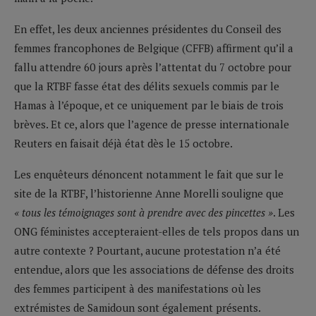
En effet, les deux anciennes présidentes du Conseil des
femmes francophones de Belgique (CFFB) affirment qu’il a
fallu attendre 60 jours après l’attentat du 7 octobre pour
que la RTBF fasse état des délits sexuels commis par le
Hamas à l’époque, et ce uniquement par le biais de trois
brèves. Et ce, alors que l’agence de presse internationale
Reuters en faisait déjà état dès le 15 octobre.
Les enquêteurs dénoncent notamment le fait que sur le
site de la RTBF, l’historienne Anne Morelli souligne que
« tous les témoignages sont à prendre avec des pincettes »
. Les
ONG féministes accepteraient-elles de tels propos dans un
autre contexte ? Pourtant, aucune protestation n’a été
entendue, alors que les associations de défense des droits
des femmes participent à des manifestations où les
extrémistes de Samidoun sont également présents.