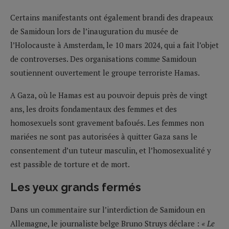
Certains manifestants ont également brandi des drapeaux
de Samidoun lors de l’inauguration du musée de
l’Holocauste à Amsterdam, le 10 mars 2024, qui a fait l’objet
de controverses. Des organisations comme Samidoun
soutiennent ouvertement le groupe terroriste Hamas.
A Gaza, où le Hamas est au pouvoir depuis près de vingt
ans, les droits fondamentaux des femmes et des
homosexuels sont gravement bafoués. Les femmes non
mariées ne sont pas autorisées à quitter Gaza sans le
consentement d’un tuteur masculin, et l’homosexualité y
est passible de torture et de mort.
Les yeux grands fermés
Dans un commentaire sur l’interdiction de Samidoun en
Allemagne, le journaliste belge Bruno Struys déclare :
« Le