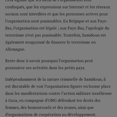
confisqués, que les expressions sur Internet et les réseaux
sociaux sont interdites et que les personnes actives pour
l’organisation sont punissables. En Belgique et aux Pays-
Bas, l’organisation est légale ; aux Pays-Bas, l’apologie du
terrorisme n’est pas punissable. Toutefois, Samidoun est
également soupçonné de financer le terrorisme en
Allemagne.
Reste donc à savoir pourquoi l’organisation peut
poursuivre ses activités dans les petits pays.
Indépendamment de la nature criminelle de Samidoun, il
est discutable de voir l’organisation figurer en bonne place
dans les manifestations contre l’action militaire israélienne
à Gaza, en compagnie d’ONG défendant les droits des
femmes, des homosexuels et des jeunes, ainsi que
d’organisations de coopération au développement.