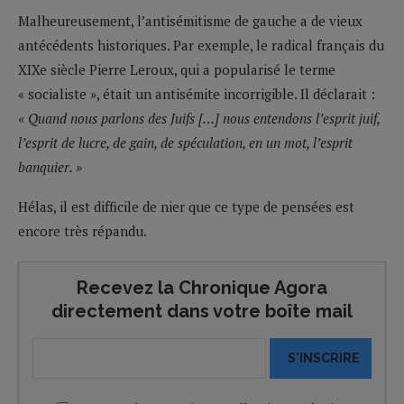
Malheureusement, l’antisémitisme de gauche a de vieux
antécédents historiques. Par exemple, le radical français du
XIXe siècle Pierre Leroux, qui a popularisé le terme
« socialiste », était un antisémite incorrigible. Il déclarait :
« Quand nous parlons des Juifs […] nous entendons l’esprit juif,
l’esprit de lucre, de gain, de spéculation, en un mot, l’esprit
banquier. »
Hélas, il est difficile de nier que ce type de pensées est
encore très répandu.
Recevez la Chronique Agora
directement dans votre boîte mail
S'INSCRIRE