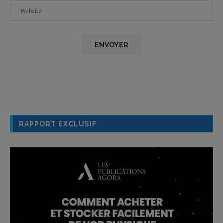
RAPPORT EXCLUSIF