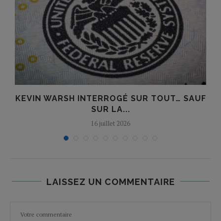
KEVIN WARSH INTERROGÉ SUR TOUT… SAUF
SUR LA...
16 juillet 2026
LAISSEZ UN COMMENTAIRE