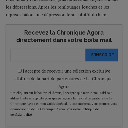
les dépressions. Après les renflouages louches et les
reprises bidon, une dépression ferait plutôt du bien.
Recevez la Chronique Agora
directement dans votre boîte mail
S'INSCRIRE
J'accepte de recevoir une sélection exclusive
d'offres de la part de partenaires de La Chronique
Agora
*En cliquant sur le bouton ci-dessus, j’accepte que mon e-mail saisi soit
utilisé, traité et exploité pour que je reçoive la newsletter gratuite de La
Chronique Agora et mon Guide Spécial. A tout moment, vous pourrez vous
désinscrire de de La Chronique Agora. Voir notre
Politique de
confidentialité
.