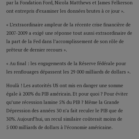
par la Fondation Ford, Nicola Matthews et James Felkerson
ont entrepris d’examiner les données brutes à ce jour ».
« L’extraordinaire ampleur de la récente crise financière de
2007-2009 a exigé une réponse tout aussi extraordinaire de
la part de la Fed dans l’accomplissement de son rôle de
prêteur de dernier recours ».
« Au final : les engagements de la Réserve fédérale pour
les renflouages dépassent les 29 000 milliards de dollars ».
Houlà ! Les autorités US ont mis en danger une somme
égale à 200% du PIB américain. Et pour quoi ? Pour éviter
qu’une récession lamine 5% du PIB ? Même la Grande
Dépression des années 30 n’a fait reculer le PIB que de
30%. Aujourd’hui, un recul similaire coûterait moins de
5 000 milliards de dollars à l’économie américaine.