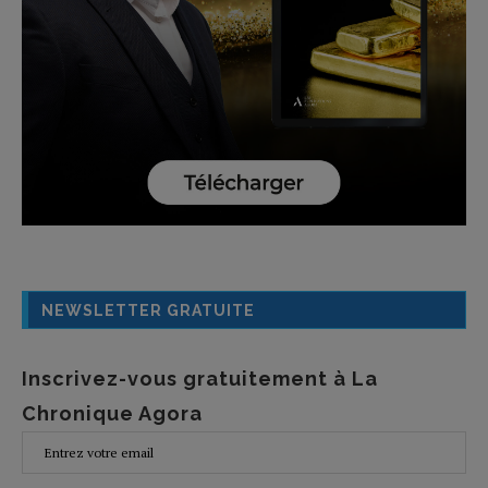
NEWSLETTER GRATUITE
Inscrivez-vous gratuitement à La
Chronique Agora