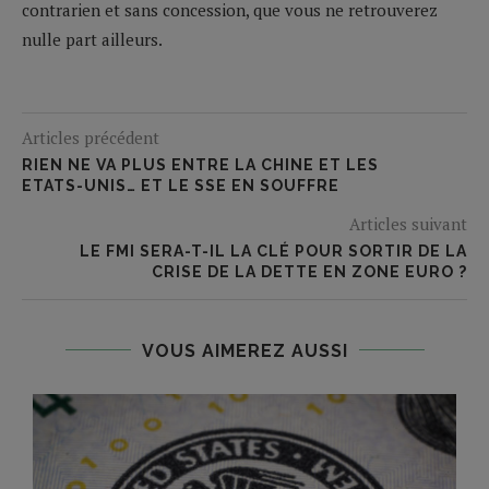
contrarien et sans concession, que vous ne retrouverez
nulle part ailleurs.
Articles précédent
RIEN NE VA PLUS ENTRE LA CHINE ET LES
ETATS-UNIS… ET LE SSE EN SOUFFRE
Articles suivant
LE FMI SERA-T-IL LA CLÉ POUR SORTIR DE LA
CRISE DE LA DETTE EN ZONE EURO ?
VOUS AIMEREZ AUSSI