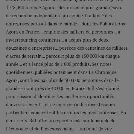
1978, Bill a fondé Agora – désormais le plus grand réseau
de recherche indépendante au monde. Il a lancé des
entreprises partout dans le monde – dont les Publications
Agora en France... emploie des milliers de personnes... a
investi sur cinq continents... a acquis plus de deux
douzaines d’entreprises... possède des centaines de milliers
d’acres de terrain... parcourt plus de 150 000 km chaque
année... et a lancé plus de 1 000 produits. Ses notes
quotidiennes, publiées notamment dans La Chronique
Agora, sont lues par plus de 500 000 personnes dans le
monde – dont près de 40 000 en France. Bill s’est donné
pour mission d’identifier les meilleures opportunités
d’investissement – et de montrer où les investisseurs
particuliers commettent les erreurs les plus coûteuses. En
deux mots, Bill offre un regard lucide sur le monde de
l’économie et de l’investissement -- un point de vue