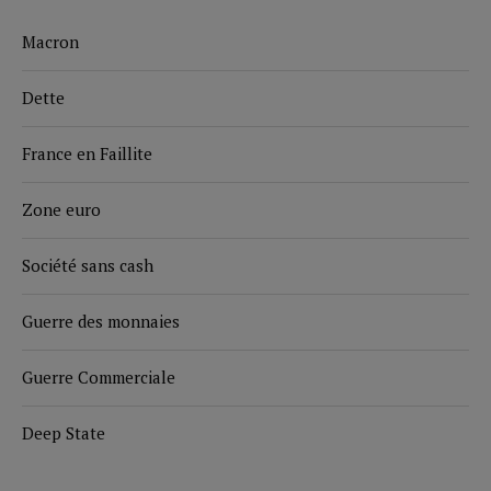
Macron
Dette
France en Faillite
Zone euro
Société sans cash
Guerre des monnaies
Guerre Commerciale
Deep State