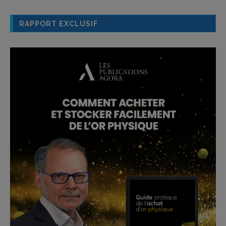
RAPPORT EXCLUSIF