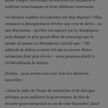
renflouer leurs banques et leurs débiteurs souverains.
▪ Et devinez combien les autorités ont déjà dépensé ? Elles
tentaient si désespérément d’éviter une crise de dette… ou
une dépression… qu’elles ont appuyé sur le champignon
pour dégager le plus grand effort de sauvetage que le
monde ait jamais vu. Bloomberg a calculé que 7 700
milliards de dollars avaient été mis en oeuvre. Notre
estimation était plus élevée — nous pensions plutôt à
10 000 milliards de dollars.
Eh bien… nous avions tous tort. Voici les dernières
nouvelles :
« Dans le cadre du ‘Projet de recherches et de dialogue
politique pour améliorer la gouvernance du filet de
sécurité gouvernemental en cas de crise financière’, lancé