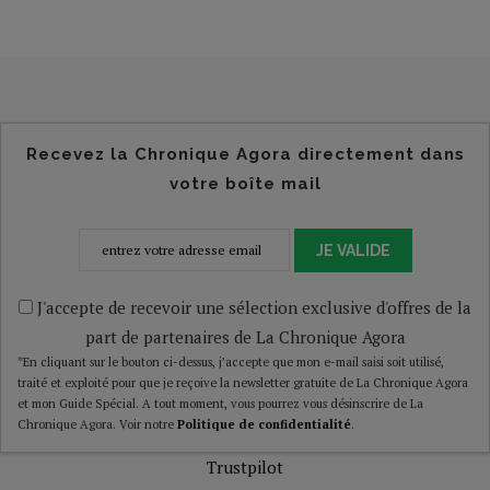
Recevez la Chronique Agora directement dans
votre boîte mail
JE VALIDE
J'accepte de recevoir une sélection exclusive d'offres de la
part de partenaires de La Chronique Agora
*En cliquant sur le bouton ci-dessus, j’accepte que mon e-mail saisi soit utilisé,
traité et exploité pour que je reçoive la newsletter gratuite de La Chronique Agora
et mon Guide Spécial. A tout moment, vous pourrez vous désinscrire de La
Chronique Agora. Voir notre
Politique de confidentialité
.
Trustpilot