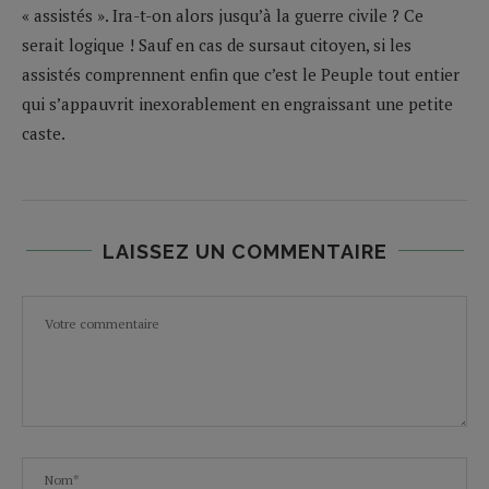
« assistés ». Ira-t-on alors jusqu’à la guerre civile ? Ce
serait logique ! Sauf en cas de sursaut citoyen, si les
assistés comprennent enfin que c’est le Peuple tout entier
qui s’appauvrit inexorablement en engraissant une petite
caste.
LAISSEZ UN COMMENTAIRE