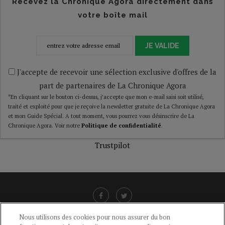
Recevez la Chronique Agora directement dans
votre boîte mail
JE VALIDE
J'accepte de recevoir une sélection exclusive d'offres de la
part de partenaires de La Chronique Agora
*En cliquant sur le bouton ci-dessus, j’accepte que mon e-mail saisi soit utilisé,
traité et exploité pour que je reçoive la newsletter gratuite de La Chronique Agora
et mon Guide Spécial. A tout moment, vous pourrez vous désinscrire de La
Chronique Agora. Voir notre
Politique de confidentialité
.
Trustpilot
Nous utilisons des cookies pour nous assurer du bon