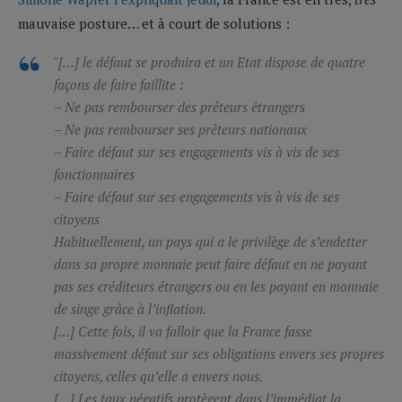
mauvaise posture… et à court de solutions :
"[…] le défaut se produira et un Etat dispose de quatre
façons de faire faillite :
– Ne pas rembourser des prêteurs étrangers
– Ne pas rembourser ses prêteurs nationaux
– Faire défaut sur ses engagements vis à vis de ses
fonctionnaires
– Faire défaut sur ses engagements vis à vis de ses
citoyens
Habituellement, un pays qui a le privilège de s’endetter
dans sa propre monnaie peut faire défaut en ne payant
pas ses créditeurs étrangers ou en les payant en monnaie
de singe grâce à l’inflation.
[…] Cette fois, il va falloir que la France fasse
massivement défaut sur ses obligations envers ses propres
citoyens, celles qu’elle a envers nous.
[…] Les taux négatifs protègent dans l’immédiat la