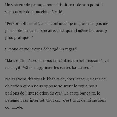
Un visiteur de passage nous faisait part de son point de
vue autour de la machine à café.
"Personnellement", a-t-il continué, "je ne pourrais pas me
passer de ma carte bancaire, c’est quand même beaucoup
plus pratique !"
Simone et moi avons échangé un regard.
"Mais enfin…" avons-nous lancé dans un bel unisson, "… il
ne s’agit PAS de supprimer les cartes bancaires !"
Nous avons désormais l’habitude, cher lecteur, c’est une
objection qu’on nous oppose souvent lorsque nous
parlons de l’interdiction du
cash
. La carte bancaire, le
paiement sur internet, tout ça… c’est tout de même bien
commode.