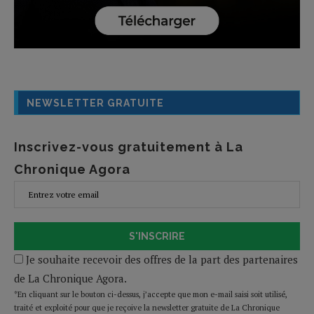
NEWSLETTER GRATUITE
Inscrivez-vous gratuitement à La
Chronique Agora
S'INSCRIRE
Je souhaite recevoir des offres de la part des partenaires
de La Chronique Agora.
*En cliquant sur le bouton ci-dessus, j’accepte que mon e-mail saisi soit utilisé,
traité et exploité pour que je reçoive la newsletter gratuite de La Chronique