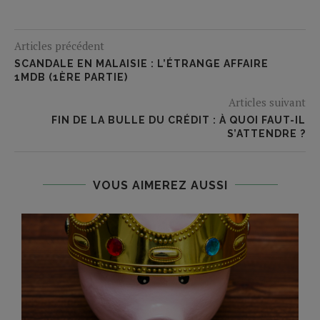
Articles précédent
SCANDALE EN MALAISIE : L’ÉTRANGE AFFAIRE
1MDB (1ÈRE PARTIE)
Articles suivant
FIN DE LA BULLE DU CRÉDIT : À QUOI FAUT-IL
S’ATTENDRE ?
VOUS AIMEREZ AUSSI