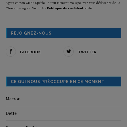
Agora et mon Guide Spécial. A tout moment, vous pourrez vous désinscrire de La
Chronique Agora. Voir notre
Politique de confidentialité
.
REJOIGNEZ-NOUS
FACEBOOK
TWITTER
CE QUI NOUS PRÉOCCUPE EN CE MOMENT
Macron
Dette