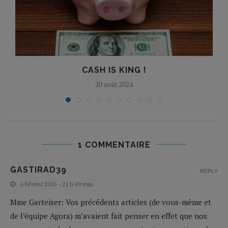
CASH IS KING !
20 août 2024
1 COMMENTAIRE
GASTIRAD39
REPLY
6 février 2016 - 21 h 09 min
Mme Garteiser: Vos précédents articles (de vous-même et
de l’équipe Agora) m’avaient fait penser en effet que nos