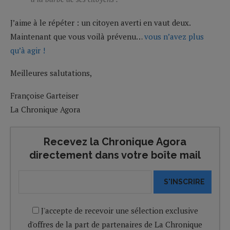
J’aime à le répéter : un citoyen averti en vaut deux.
Maintenant que vous voilà prévenu…
vous n’avez plus
qu’à agir !
Meilleures salutations,
Françoise Garteiser
La Chronique Agora
Recevez la Chronique Agora
directement dans votre boîte mail
S'INSCRIRE
J'accepte de recevoir une sélection exclusive
d'offres de la part de partenaires de La Chronique