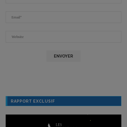
RAPPORT EXCLUSIF