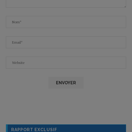
RAPPORT EXCLUSIF