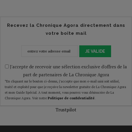
Recevez la Chronique Agora directement dans
votre boîte mail
JE VALIDE
J'accepte de recevoir une sélection exclusive d'offres de la
part de partenaires de La Chronique Agora
*En cliquant sur le bouton ci-dessus, j’accepte que mon e-mail saisi soit utilisé,
traité et exploité pour que je reçoive la newsletter gratuite de La Chronique Agora
et mon Guide Spécial. A tout moment, vous pourrez vous désinscrire de La
Chronique Agora. Voir notre
Politique de confidentialité
.
Trustpilot