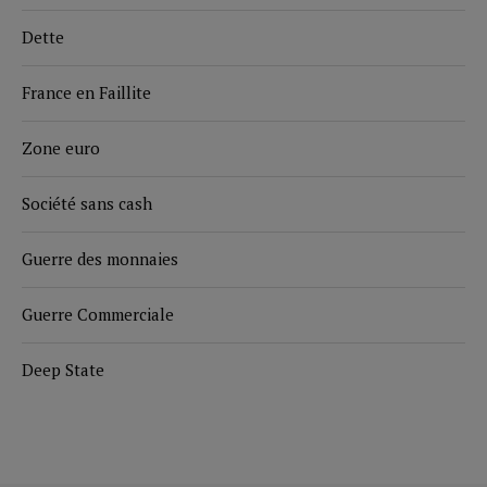
Dette
France en Faillite
Zone euro
Société sans cash
Guerre des monnaies
Guerre Commerciale
Deep State