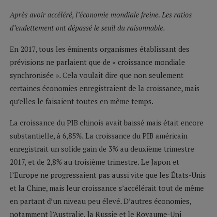
Après avoir accéléré, l’économie mondiale freine. Les ratios
d’endettement ont dépassé le seuil du raisonnable.
En 2017, tous les éminents organismes établissant des
prévisions ne parlaient que de « croissance mondiale
synchronisée ». Cela voulait dire que non seulement
certaines économies enregistraient de la croissance, mais
qu’elles le faisaient toutes en même temps.
La croissance du PIB chinois avait baissé mais était encore
substantielle, à 6,85%. La croissance du PIB américain
enregistrait un solide gain de 3% au deuxième trimestre
2017, et de 2,8% au troisième trimestre. Le Japon et
l’Europe ne progressaient pas aussi vite que les États-Unis
et la Chine, mais leur croissance s’accélérait tout de même
en partant d’un niveau peu élevé. D’autres économies,
notamment l’Australie, la Russie et le Royaume-Uni