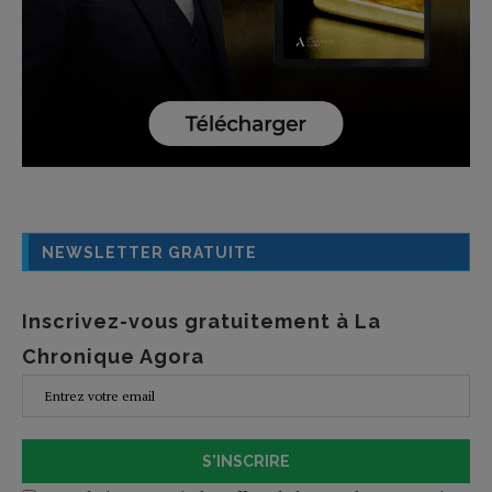
NEWSLETTER GRATUITE
Inscrivez-vous gratuitement à La
Chronique Agora
S'INSCRIRE