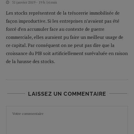
31 janvier 2019 - 19 h 14 min
Les stocks représentent de la trésorerie immobilisée de
façon improductive. Si les entreprises n’avaient pas été
forcé d’en accumuler face au contexte de guerre
commerciale, elles auraient pu faire un meilleur usage de
ce capital. Par conséquent on ne peut pas dire que la
croissance du PIB soit artificiellement surévaluée en raison
de la hausse des stocks.
LAISSEZ UN COMMENTAIRE