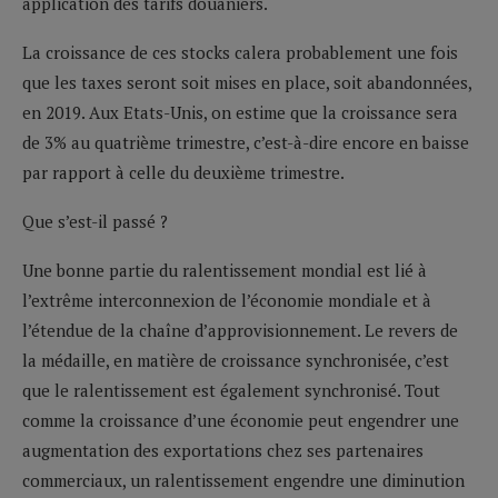
application des tarifs douaniers.
La croissance de ces stocks calera probablement une fois
que les taxes seront soit mises en place, soit abandonnées,
en 2019. Aux Etats-Unis, on estime que la croissance sera
de 3% au quatrième trimestre, c’est-à-dire encore en baisse
par rapport à celle du deuxième trimestre.
Que s’est-il passé ?
Une bonne partie du ralentissement mondial est lié à
l’extrême interconnexion de l’économie mondiale et à
l’étendue de la chaîne d’approvisionnement. Le revers de
la médaille, en matière de croissance synchronisée, c’est
que le ralentissement est également synchronisé. Tout
comme la croissance d’une économie peut engendrer une
augmentation des exportations chez ses partenaires
commerciaux, un ralentissement engendre une diminution