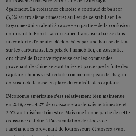
au troisième trimestre 2018. Celle de l’Allemagne
également. La croissance chinoise a continué de baisser
(6,5% au troisième trimestre) au lieu de se stabiliser. Le
Royaume-Uni a ralenti à cause – en partie – de la confusion
entourant le Brexit. La croissance française a baissé dans
un contexte d’émeutes déclenchées par une hausse de taxe
sur les carburants. Les prix de l’immobilier, en Australie,
ont chuté de façon vertigineuse car les commandes
provenant de Chine se sont taries et parce que la fuite des
capitaux chinois s’est réduite comme une peau de chagrin
en raison de la mise en place du contrôle des capitaux.
L’économie américaine s’est relativement bien maintenue
en 2018, avec 4,2% de croissance au deuxième trimestre et
3,5% au troisième trimestre. Mais une bonne partie de cette
croissance est due à l’accumulation de stocks de
marchandises provenant de fournisseurs étrangers avant