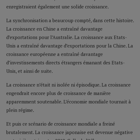
enregistraient également une solide croissance.
La synchronisation a beaucoup compté, dans cette histoire.
La croissance en Chine a entraîné davantage
d’exportations pour l’Australie. La croissance aux Etats-
Unis a entraîné davantage d’exportations pour la Chine. La
croissance européenne a entraîné davantage
d’investissements directs étrangers émanant des Etats-
Unis, et ainsi de suite.
La croissance n’était ni isolée ni épisodique. La croissance
engendrait encore plus de croissance de manière
apparemment soutenable. L’économie mondiale tournait à
plein régime.
Et puis ce scénario de croissance mondiale a freiné
brutalement. La croissance japonaise est devenue négative