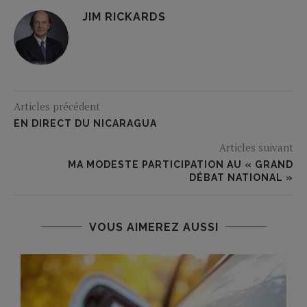
JIM RICKARDS
Articles précédent
EN DIRECT DU NICARAGUA
Articles suivant
MA MODESTE PARTICIPATION AU « GRAND
DÉBAT NATIONAL »
VOUS AIMEREZ AUSSI