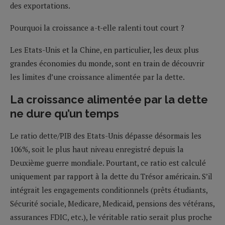
des exportations.
Pourquoi la croissance a-t-elle ralenti tout court ?
Les Etats-Unis et la Chine, en particulier, les deux plus
grandes économies du monde, sont en train de découvrir
les limites d’une croissance alimentée par la dette.
La croissance alimentée par la dette
ne dure qu’un temps
Le ratio dette/PIB des Etats-Unis dépasse désormais les
106%, soit le plus haut niveau enregistré depuis la
Deuxième guerre mondiale. Pourtant, ce ratio est calculé
uniquement par rapport à la dette du Trésor américain. S’il
intégrait les engagements conditionnels (prêts étudiants,
Sécurité sociale, Medicare, Medicaid, pensions des vétérans,
assurances FDIC, etc.), le véritable ratio serait plus proche