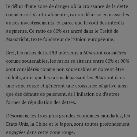
le début d’une zone de danger où la croissance de la dette
commence à s’auto-alimenter, car on délaisse en masse les
autres investissements, et parce que le coût des intérêts
augmente. Ce ratio de 60% est ancré dans le Traité de
Maastricht, texte fondateur de l’Union européenne.
Bref, les ratios dette/PIB inférieurs à 60% sont considérés
comme soutenables, les ratios se situant entre 60% et 90%
sont considérés comme non soutenables et doivent être
réduits, alors que les ratios dépassant les 90% sont dans
une zone rouge et génèrent une croissance négative ainsi
que des défauts de paiement, de l’inflation ou d’autres
formes de répudiation des dettes.
Désormais, les trois plus grandes économies mondiales, les
Etats-Unis, la Chine et le Japon, sont toutes profondément
engagées dans cette zone rouge.