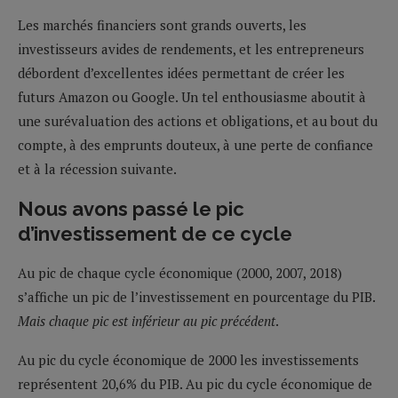
Les marchés financiers sont grands ouverts, les
investisseurs avides de rendements, et les entrepreneurs
débordent d’excellentes idées permettant de créer les
futurs Amazon ou Google. Un tel enthousiasme aboutit à
une surévaluation des actions et obligations, et au bout du
compte, à des emprunts douteux, à une perte de confiance
et à la récession suivante.
Nous avons passé le pic
d’investissement de ce cycle
Au pic de chaque cycle économique (2000, 2007, 2018)
s’affiche un pic de l’investissement en pourcentage du PIB.
Mais chaque pic est inférieur au pic précédent
.
Au pic du cycle économique de 2000 les investissements
représentent 20,6% du PIB. Au pic du cycle économique de