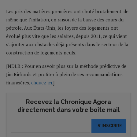
Les prix des matières premières ont chuté brutalement, de
même que l’inflation, en raison de la baisse des cours du
pétrole. Aux États-Unis, les loyers des logements ont
évolué plus vite que les salaires, depuis 2011, ce qui vient
s’ajouter aux obstacles déjà présents dans le secteur de la
construction de logements neufs.
[NDLR : Pour en savoir plus sur la méthode prédictive de
Jim Rickards et profiter à plein de ses recommandations
financières,
cliquez ici.
]
Recevez la Chronique Agora
directement dans votre boîte mail
S'INSCRIRE