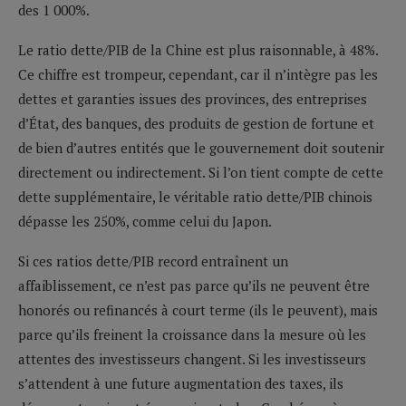
des 1 000%.
Le ratio dette/PIB de la Chine est plus raisonnable, à 48%.
Ce chiffre est trompeur, cependant, car il n’intègre pas les
dettes et garanties issues des provinces, des entreprises
d’État, des banques, des produits de gestion de fortune et
de bien d’autres entités que le gouvernement doit soutenir
directement ou indirectement. Si l’on tient compte de cette
dette supplémentaire, le véritable ratio dette/PIB chinois
dépasse les 250%, comme celui du Japon.
Si ces ratios dette/PIB record entraînent un
affaiblissement, ce n’est pas parce qu’ils ne peuvent être
honorés ou refinancés à court terme (ils le peuvent), mais
parce qu’ils freinent la croissance dans la mesure où les
attentes des investisseurs changent. Si les investisseurs
s’attendent à une future augmentation des taxes, ils