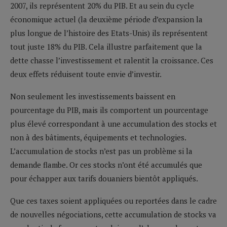
2007, ils représentent 20% du PIB. Et au sein du cycle
économique actuel (la deuxième période d’expansion la
plus longue de l’histoire des Etats-Unis) ils représentent
tout juste 18% du PIB. Cela illustre parfaitement que la
dette chasse l’investissement et ralentit la croissance. Ces
deux effets réduisent toute envie d’investir.
Non seulement les investissements baissent en
pourcentage du PIB, mais ils comportent un pourcentage
plus élevé correspondant à une accumulation des stocks et
non à des bâtiments, équipements et technologies.
L’accumulation de stocks n’est pas un problème si la
demande flambe. Or ces stocks n’ont été accumulés que
pour échapper aux tarifs douaniers bientôt appliqués.
Que ces taxes soient appliquées ou reportées dans le cadre
de nouvelles négociations, cette accumulation de stocks va