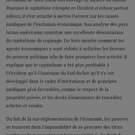
Pourquoi le capitalisme triomphe en Occident et échoue partout
ailleurs
, il s’est attaché à mettre l’accent sur les causes
juridiques de l’exclusion économique. Son analyse des pays
latino-américains constitue une excellente dénonciation
du capitalisme de copinage. De Soto montre comment les
agents économiques y sont réduits à solliciter les faveurs
du pouvoir politique afin de faire prospérer leur activité. Il
explique que le capitalisme a été plus profitable à
l’Occident qu’à l’Amérique du Sud du fait qu’il s’y est
développé dans le cadre d’institutions et de principes
juridiques plus favorables, comme le respect de la
propriété privée, et les droits élémentaires de travailler,
acheter et vendre.
Du fait de la sur-réglementation de l’économie, les pauvres
se trouvent dans l’impossibilité de se procurer des titres
juridiques leur garantissant leur propriété ou le droit de