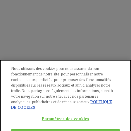
Nous utilisons des cookies pour nous assurer du bon
fonctionnement de notre site, pour personnaliser notre
contenu et nos publicités, pour proposer des fonctionnalités
disponibles sur les réseaux sociaux et afin d’analyser notre
trafic. Nous partageons également des informations, quant à
votre navigation sur notre site, avec nos partenaires
analytiques, publicitaires et de réseaux sociaux.
POLITIQUE
DE COOKIES
Paramètres des cookies