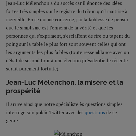
Jean-Luc Mélenchon a du succès car il énonce des idées
fortes très simples sur le registre du tribun qu’il maitrise à
merveille. En ce qui me concerne, j’ai la faiblesse de penser
que le simplisme est l’ennemi de la vérité et que les
personnes qui s’expriment, s’esclaffent de rire ou tapent du
poing sur la table le plus fort sont souvent celles qui ont
les arguments les plus faibles (toute ressemblance avec un
débat de second tour à une élection présidentielle récente
serait purement fortuite).
Jean-Luc Mélenchon, la misère et la
prospérité
Il arrive ainsi que notre spécialiste ès questions simples
interroge son public Twitter avec des
questions
de ce
genre :