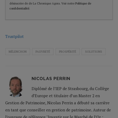
désinscrire de de La Chronique Agora. Voir notre
Politique de
confidentialité
.
Trustpilot
MÉLENCHON
PAUVRETÉ
PROSPÉRITÉ
SOLUTIONS
NICOLAS PERRIN
Diplômé de l’IEP de Strasbourg, du Collège
d’Europe et titulaire d’un Master 2 en
Gestion de Patrimoine, Nicolas Perrin a débuté sa carrière
en tant que conseiller en gestion de patrimoine. Auteur de
l’ouvrage de référence "Investir sur le Marché de l’Or :