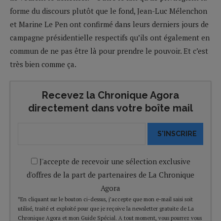
forme du discours plutôt que le fond, Jean-Luc Mélenchon
et Marine Le Pen ont confirmé dans leurs derniers jours de
campagne présidentielle respectifs qu’ils ont également en
commun de ne pas être là pour prendre le pouvoir. Et c’est
très bien comme ça.
Recevez la Chronique Agora
directement dans votre boîte mail
S'INSCRIRE
J'accepte de recevoir une sélection exclusive
d'offres de la part de partenaires de La Chronique
Agora
*En cliquant sur le bouton ci-dessus, j’accepte que mon e-mail saisi soit
utilisé, traité et exploité pour que je reçoive la newsletter gratuite de La
Chronique Agora et mon Guide Spécial. A tout moment, vous pourrez vous