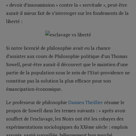
« devoir d’insoumission » contre la « servitude », peut-être
aurait-il mieux fait de s’interroger sur les fondements de la
liberté :
Si notre licencié de philosophie avait eu la chance
d’assister aux cours de Philosophie politique d’un Thomas
Sowell, peut-être aurait-il découvert que le maintien d’une
partie de la population sous le sein de l’Etat-providence ne
constitue pas la solution la plus efficace pour son
émancipation économique.
Le professeur de philosophie
Damien Theillier
résume le
propos de Sowell dans les termes suivants : « après avoir
souffert de l’esclavage, les Noirs ont été les cobayes des
expérimentations sociologiques du XXème siècle : emplois
assurés, santé surveillée, hébergement bon marché,