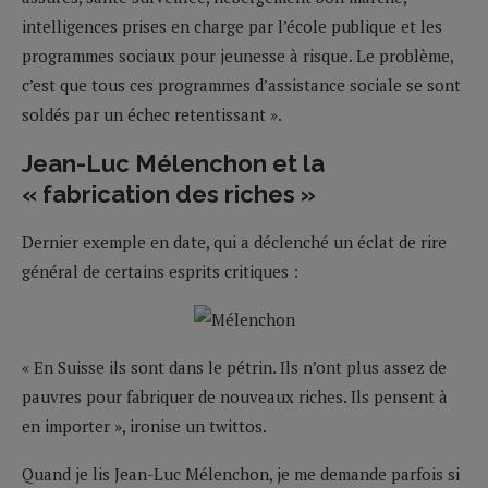
intelligences prises en charge par l’école publique et les
programmes sociaux pour jeunesse à risque. Le problème,
c’est que tous ces programmes d’assistance sociale se sont
soldés par un échec retentissant ».
Jean-Luc Mélenchon et la
« fabrication des riches »
Dernier exemple en date, qui a déclenché un éclat de rire
général de certains esprits critiques :
« En Suisse ils sont dans le pétrin. Ils n’ont plus assez de
pauvres pour fabriquer de nouveaux riches. Ils pensent à
en importer », ironise un twittos.
Quand je lis Jean-Luc Mélenchon, je me demande parfois si