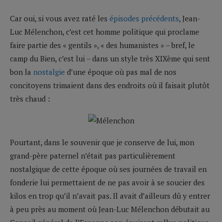
Car oui, si vous avez raté les
épisodes précédents
, Jean-
Luc Mélenchon, c’est cet homme politique qui proclame
faire partie des « gentils », « des humanistes » – bref, le
camp du Bien, c’est lui – dans un style très XIXème qui sent
bon la
nostalgie
d’une époque où pas mal de nos
concitoyens trimaient dans des endroits où il faisait plutôt
très chaud :
Pourtant, dans le souvenir que je conserve de lui, mon
grand-père paternel n’était pas particulièrement
nostalgique de cette époque où ses journées de travail en
fonderie lui permettaient de ne pas avoir à se soucier des
kilos en trop qu’il n’avait pas. Il avait d’ailleurs dû y entrer
à peu près au moment où Jean-Luc Mélenchon débutait au