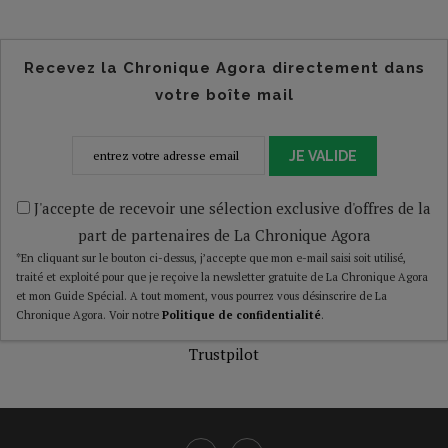
Recevez la Chronique Agora directement dans
votre boîte mail
JE VALIDE
J'accepte de recevoir une sélection exclusive d'offres de la
part de partenaires de La Chronique Agora
*En cliquant sur le bouton ci-dessus, j’accepte que mon e-mail saisi soit utilisé,
traité et exploité pour que je reçoive la newsletter gratuite de La Chronique Agora
et mon Guide Spécial. A tout moment, vous pourrez vous désinscrire de La
Chronique Agora. Voir notre
Politique de confidentialité
.
Trustpilot