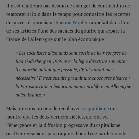
Il n’est d’ailleurs pas besoin de changer de continent ni de
remonter si loin dans le temps pour connaître les recettes
du succès économique.
Simone Wapler
rappelait dans l’un
de ses articles l’une des racines du gouffre qui sépare la
France de l’Allemagne sur le plan économique :
« Les socialistes allemands sont sortis de leur congrès de
Bad Godesberg en 1959 avec la ligne directrice suivante :
‘Le marché autant que possible, l’Etat autant que
nécessaire.’ Il s’est ensuite produit une chose très bizarre :
la Parasitocratie a beaucoup moins proliféré en Allemagne
qu’en France. »
Mais prenons un peu de recul avec
ce graphique
qui
montre que les deux derniers siècles, qui ont vu
l’émergence et la diffusion progressive du capitalisme
(malheureusement pas toujours libéral) de par le monde,