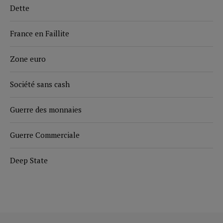
Dette
France en Faillite
Zone euro
Société sans cash
Guerre des monnaies
Guerre Commerciale
Deep State