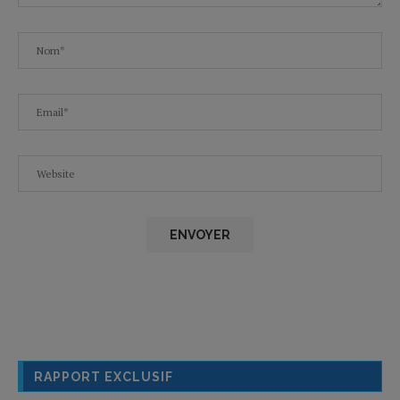
RAPPORT EXCLUSIF