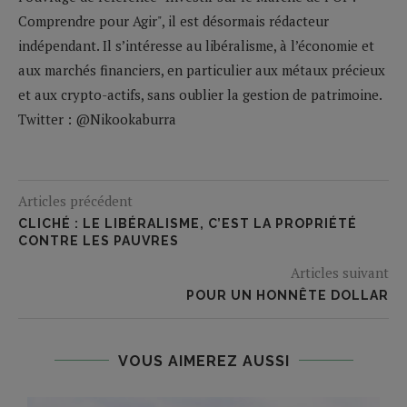
Comprendre pour Agir", il est désormais rédacteur
indépendant. Il s’intéresse au libéralisme, à l’économie et
aux marchés financiers, en particulier aux métaux précieux
et aux crypto-actifs, sans oublier la gestion de patrimoine.
Twitter : @Nikookaburra
Articles précédent
CLICHÉ : LE LIBÉRALISME, C’EST LA PROPRIÉTÉ
CONTRE LES PAUVRES
Articles suivant
POUR UN HONNÊTE DOLLAR
VOUS AIMEREZ AUSSI