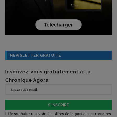
NEWSLETTER GRATUITE
Inscrivez-vous gratuitement à La
Chronique Agora
S'INSCRIRE
Je souhaite recevoir des offres de la part des partenaires