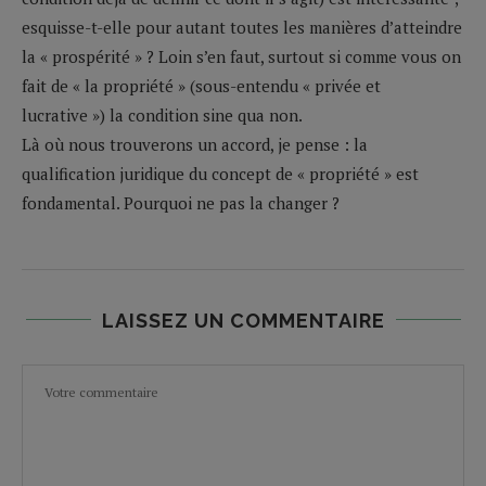
esquisse-t-elle pour autant toutes les manières d’atteindre
la « prospérité » ? Loin s’en faut, surtout si comme vous on
fait de « la propriété » (sous-entendu « privée et
lucrative ») la condition sine qua non.
Là où nous trouverons un accord, je pense : la
qualification juridique du concept de « propriété » est
fondamental. Pourquoi ne pas la changer ?
LAISSEZ UN COMMENTAIRE