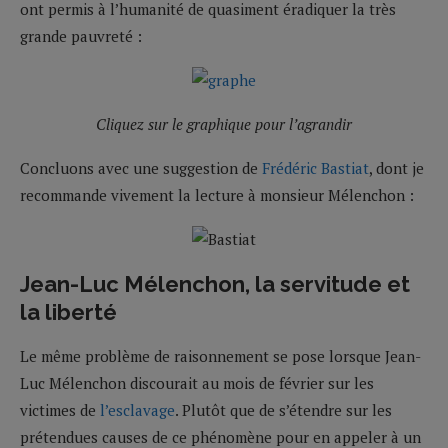
ont permis à l’humanité de quasiment éradiquer la très
grande pauvreté :
Cliquez sur le graphique pour l’agrandir
Concluons avec une suggestion de
Frédéric Bastiat
, dont je
recommande vivement la lecture à monsieur Mélenchon :
Jean-Luc Mélenchon, la servitude et
la liberté
Le même problème de raisonnement se pose lorsque Jean-
Luc Mélenchon discourait au mois de février sur les
victimes de
l’esclavage
. Plutôt que de s’étendre sur les
prétendues causes de ce phénomène pour en appeler à un