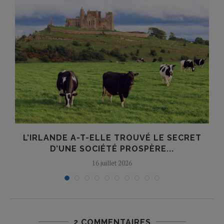
L’IRLANDE A-T-ELLE TROUVÉ LE SECRET
D’UNE SOCIÉTÉ PROSPÈRE...
16 juillet 2026
2 COMMENTAIRES