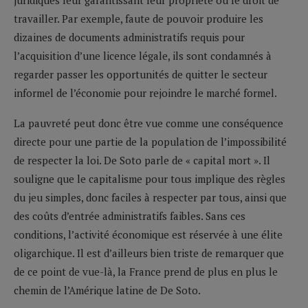
travailler. Par exemple, faute de pouvoir produire les
dizaines de documents administratifs requis pour
l’acquisition d’une licence légale, ils sont condamnés à
regarder passer les opportunités de quitter le secteur
informel de l’économie pour rejoindre le marché formel.
La pauvreté peut donc être vue comme une conséquence
directe pour une partie de la population de l’impossibilité
de respecter la loi. De Soto parle de « capital mort ». Il
souligne que le capitalisme pour tous implique des règles
du jeu simples, donc faciles à respecter par tous, ainsi que
des coûts d’entrée administratifs faibles. Sans ces
conditions, l’activité économique est réservée à une élite
oligarchique. Il est d’ailleurs bien triste de remarquer que
de ce point de vue-là, la France prend de plus en plus le
chemin de l’Amérique latine de De Soto.