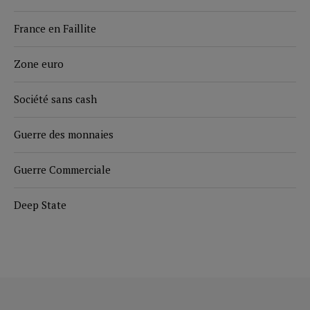
France en Faillite
Zone euro
Société sans cash
Guerre des monnaies
Guerre Commerciale
Deep State