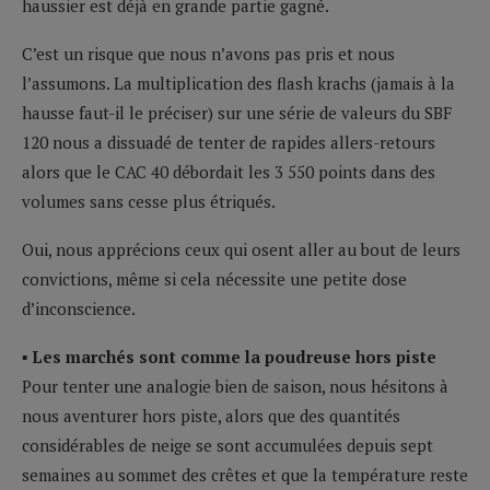
haussier est déjà en grande partie gagné.
C’est un risque que nous n’avons pas pris et nous
l’assumons. La multiplication des flash krachs (jamais à la
hausse faut-il le préciser) sur une série de valeurs du SBF
120 nous a dissuadé de tenter de rapides allers-retours
alors que le CAC 40 débordait les 3 550 points dans des
volumes sans cesse plus étriqués.
Oui, nous apprécions ceux qui osent aller au bout de leurs
convictions, même si cela nécessite une petite dose
d’inconscience.
▪ Les marchés sont comme la poudreuse hors piste
Pour tenter une analogie bien de saison, nous hésitons à
nous aventurer hors piste, alors que des quantités
considérables de neige se sont accumulées depuis sept
semaines au sommet des crêtes et que la température reste