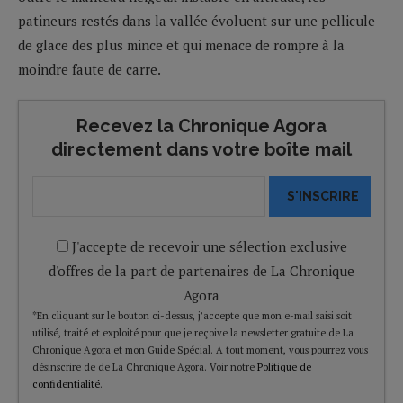
patineurs restés dans la vallée évoluent sur une pellicule
de glace des plus mince et qui menace de rompre à la
moindre faute de carre.
Recevez la Chronique Agora
directement dans votre boîte mail
S'INSCRIRE
J'accepte de recevoir une sélection exclusive
d'offres de la part de partenaires de La Chronique
Agora
*En cliquant sur le bouton ci-dessus, j’accepte que mon e-mail saisi soit
utilisé, traité et exploité pour que je reçoive la newsletter gratuite de La
Chronique Agora et mon Guide Spécial. A tout moment, vous pourrez vous
désinscrire de de La Chronique Agora. Voir notre
Politique de
confidentialité
.