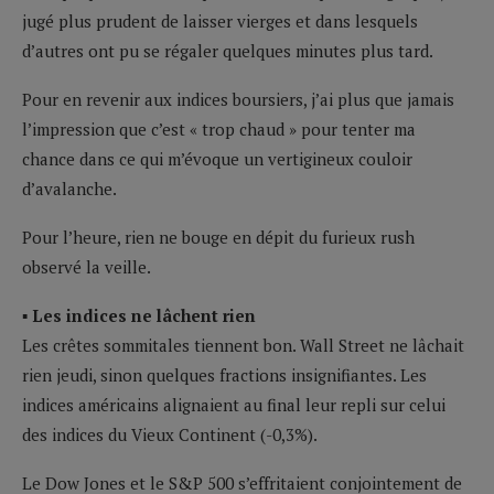
jugé plus prudent de laisser vierges et dans lesquels
d’autres ont pu se régaler quelques minutes plus tard.
Pour en revenir aux indices boursiers, j’ai plus que jamais
l’impression que c’est « trop chaud » pour tenter ma
chance dans ce qui m’évoque un vertigineux couloir
d’avalanche.
Pour l’heure, rien ne bouge en dépit du furieux rush
observé la veille.
▪ Les indices ne lâchent rien
Les crêtes sommitales tiennent bon. Wall Street ne lâchait
rien jeudi, sinon quelques fractions insignifiantes. Les
indices américains alignaient au final leur repli sur celui
des indices du Vieux Continent (-0,3%).
Le Dow Jones et le S&P 500 s’effritaient conjointement de