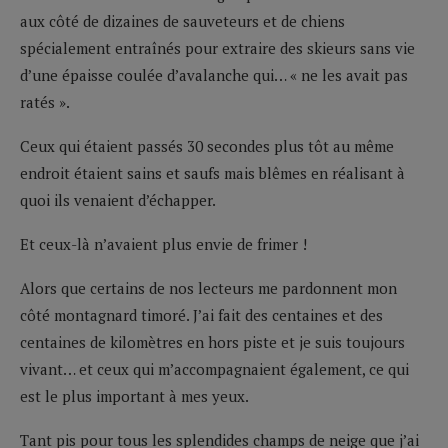
aux côté de dizaines de sauveteurs et de chiens
spécialement entraînés pour extraire des skieurs sans vie
d’une épaisse coulée d’avalanche qui… « ne les avait pas
ratés ».
Ceux qui étaient passés 30 secondes plus tôt au même
endroit étaient sains et saufs mais blêmes en réalisant à
quoi ils venaient d’échapper.
Et ceux-là n’avaient plus envie de frimer !
Alors que certains de nos lecteurs me pardonnent mon
côté montagnard timoré. J’ai fait des centaines et des
centaines de kilomètres en hors piste et je suis toujours
vivant… et ceux qui m’accompagnaient également, ce qui
est le plus important à mes yeux.
Tant pis pour tous les splendides champs de neige que j’ai