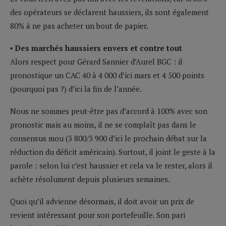
des opérateurs se déclarent haussiers, ils sont également
80% à ne pas acheter un bout de papier.
▪ Des marchés haussiers envers et contre tout
Alors respect pour Gérard Sannier d’Aurel BGC : il
pronostique un CAC 40 à 4 000 d’ici mars et 4 500 points
(pourquoi pas ?) d’ici la fin de l’année.
Nous ne sommes peut-être pas d’accord à 100% avec son
pronostic mais au moins, il ne se complaît pas dans le
consensus mou (3 800/3 900 d’ici le prochain débat sur la
réduction du déficit américain). Surtout, il joint le geste à la
parole : selon lui c’est haussier et cela va le rester, alors il
achète résolument depuis plusieurs semaines.
Quoi qu’il advienne désormais, il doit avoir un prix de
revient intéressant pour son portefeuille. Son pari