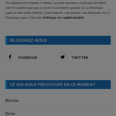
*En cliquant sur le bouton ci-dessus, j’accepte que mon e-mail saisi soit utilisé,
traité et exploité pour que je reçoive la newsletter gratuite de La Chronique
Agora et mon Guide Spécial. A tout moment, vous pourrez vous désinscrire de La
Chronique Agora. Voir notre
Politique de confidentialité
.
REJOIGNEZ-NOUS
FACEBOOK
TWITTER
CE QUI NOUS PRÉOCCUPE EN CE MOMENT
Macron
Dette