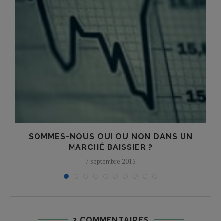
.
SOMMES-NOUS OUI OU NON DANS UN
MARCHÉ BAISSIER ?
7 septembre 2015
2 COMMENTAIRES