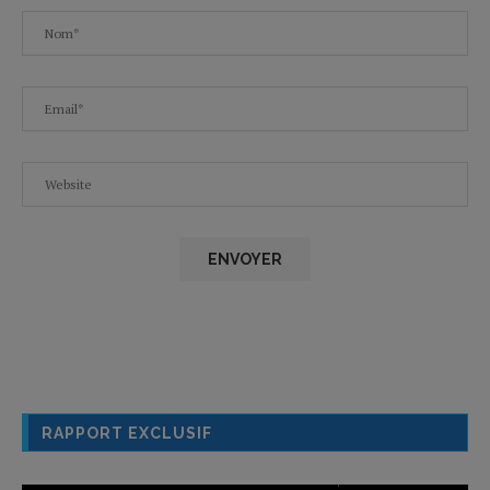
RAPPORT EXCLUSIF