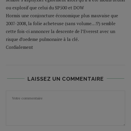
ou explosif que celui du SP500 et DOW
Hormis une conjoncture économique plus mauvaise que
2007-2008, la folie acheteuse (sans volume…!?) semble
cette fois-ci annoncer la descente de l’Everest avec un
risque d’oedeme pulmonaire à la clé.
Cordialement
LAISSEZ UN COMMENTAIRE