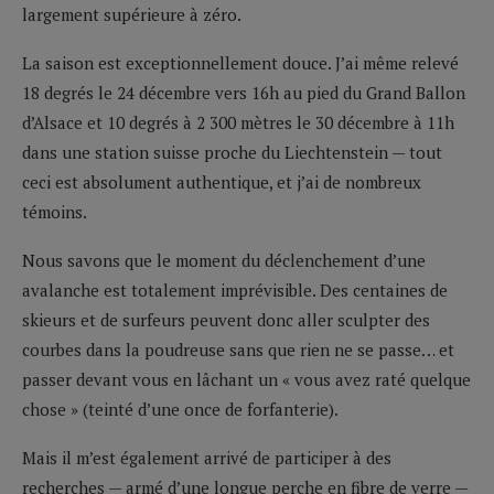
largement supérieure à zéro.
La saison est exceptionnellement douce. J’ai même relevé
18 degrés le 24 décembre vers 16h au pied du Grand Ballon
d’Alsace et 10 degrés à 2 300 mètres le 30 décembre à 11h
dans une station suisse proche du Liechtenstein — tout
ceci est absolument authentique, et j’ai de nombreux
témoins.
Nous savons que le moment du déclenchement d’une
avalanche est totalement imprévisible. Des centaines de
skieurs et de surfeurs peuvent donc aller sculpter des
courbes dans la poudreuse sans que rien ne se passe… et
passer devant vous en lâchant un « vous avez raté quelque
chose » (teinté d’une once de forfanterie).
Mais il m’est également arrivé de participer à des
recherches — armé d’une longue perche en fibre de verre —