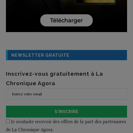
NEWSLETTER GRATUITE
Inscrivez-vous gratuitement à La
Chronique Agora
S'INSCRIRE
Je souhaite recevoir des offres de la part des partenaires
de La Chronique Agora.