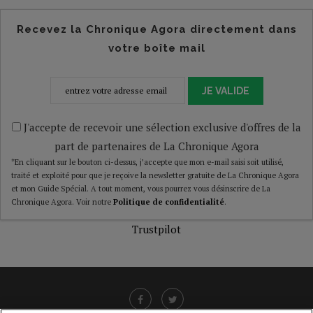
Recevez la Chronique Agora directement dans
votre boîte mail
JE VALIDE
J'accepte de recevoir une sélection exclusive d'offres de la
part de partenaires de La Chronique Agora
*En cliquant sur le bouton ci-dessus, j’accepte que mon e-mail saisi soit utilisé,
traité et exploité pour que je reçoive la newsletter gratuite de La Chronique Agora
et mon Guide Spécial. A tout moment, vous pourrez vous désinscrire de La
Chronique Agora. Voir notre
Politique de confidentialité
.
Trustpilot