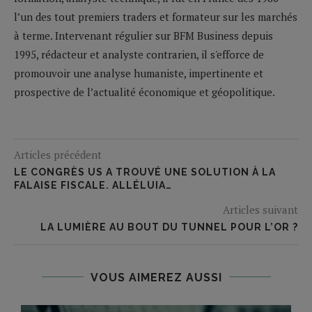
l’un des tout premiers traders et formateur sur les marchés
à terme. Intervenant régulier sur BFM Business depuis
1995, rédacteur et analyste contrarien, il s'efforce de
promouvoir une analyse humaniste, impertinente et
prospective de l’actualité économique et géopolitique.
Articles précédent
LE CONGRÈS US A TROUVÉ UNE SOLUTION À LA
FALAISE FISCALE. ALLÉLUIA…
Articles suivant
LA LUMIÈRE AU BOUT DU TUNNEL POUR L’OR ?
VOUS AIMEREZ AUSSI