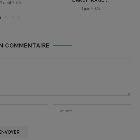
L’ARBITRAGE...
2 août 2025
4 juin 2025
UN COMMENTAIRE