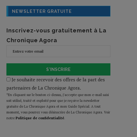
NEWSLETTER GRATUITE
Inscrivez-vous gratuitement à La
Chronique Agora
S'INSCRIRE
Je souhaite recevoir des offres de la part des
partenaires de La Chronique Agora.
*En cliquant sur le bouton ci-dessus, j’accepte que mon e-mail saisi
soit utilisé, traité et exploité pour que je reçoive la newsletter
gratuite de La Chronique Agora et mon Guide Spécial. A tout
moment, vous pourrez vous désinscrire de La Chronique Agora. Voir
notre
Politique de confidentialité
.