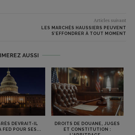
Articles suivant
LES MARCHÉS HAUSSIERS PEUVENT
S’EFFONDRER À TOUT MOMENT
IMEREZ AUSSI
RÈS DEVRAIT-IL
DROITS DE DOUANE, JUGES
 FED POUR SES...
ET CONSTITUTION :
C