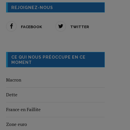
REJOIGNEZ-NOUS
FACEBOOK
TWITTER
CE QUI NOUS PRÉOCCUPE EN CE
MOMENT
Macron
Dette
France en Faillite
Zone euro