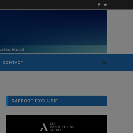
CONTACT
RAPPORT EXCLUSIF