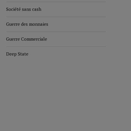
Société sans cash
Guerre des monnaies
Guerre Commerciale
Deep State