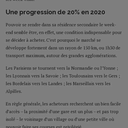
Une progression de 20% en 2020
Pouvoir se rendre dans sa résidence secondaire le week-
end semble être, en effet, une condition indispensable pour
se décider à acheter. C’est pourquoi le marché se
développe fortement dans un rayon de 150 km, ou 1h30 de
transport maximum, autour des grandes agglomérations.
Les Parisiens se tournent vers la Normandie ou l’Yonne ;
les Lyonnais vers la Savoie ; les Toulousains vers le Gers ;
les Bordelais vers les Landes ; les Marseillais vers les
Alpilles.
En règle générale, les acheteurs recherchent un bien facile
d’accès – la proximité d’une gare est un plus – et pas trop
isolé – le voisinage d’un village ou d’une petite ville où
pouvoir faire ses courses est privilégié.