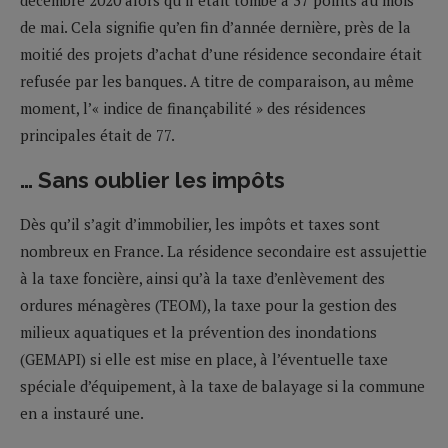
de mai. Cela signifie qu’en fin d’année dernière, près de la
moitié des projets d’achat d’une résidence secondaire était
refusée par les banques. A titre de comparaison, au même
moment, l’« indice de finançabilité » des résidences
principales était de 77.
… Sans oublier les impôts
Dès qu’il s’agit d’immobilier, les impôts et taxes sont
nombreux en France. La résidence secondaire est assujettie
à la taxe foncière, ainsi qu’à la taxe d’enlèvement des
ordures ménagères (TEOM), la taxe pour la gestion des
milieux aquatiques et la prévention des inondations
(GEMAPI) si elle est mise en place, à l’éventuelle taxe
spéciale d’équipement, à la taxe de balayage si la commune
en a instauré une.