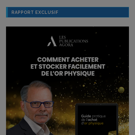
RAPPORT EXCLUSIF