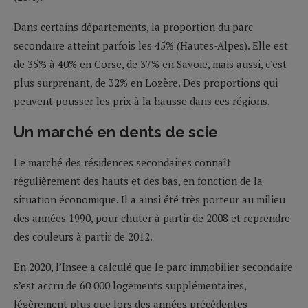
Dans certains départements, la proportion du parc
secondaire atteint parfois les 45% (Hautes-Alpes). Elle est
de 35% à 40% en Corse, de 37% en Savoie, mais aussi, c’est
plus surprenant, de 32% en Lozère. Des proportions qui
peuvent pousser les prix à la hausse dans ces régions.
Un marché en dents de scie
Le marché des résidences secondaires connaît
régulièrement des hauts et des bas, en fonction de la
situation économique. Il a ainsi été très porteur au milieu
des années 1990, pour chuter à partir de 2008 et reprendre
des couleurs à partir de 2012.
En 2020, l’Insee a calculé que le parc immobilier secondaire
s’est accru de 60 000 logements supplémentaires,
légèrement plus que lors des années précédentes