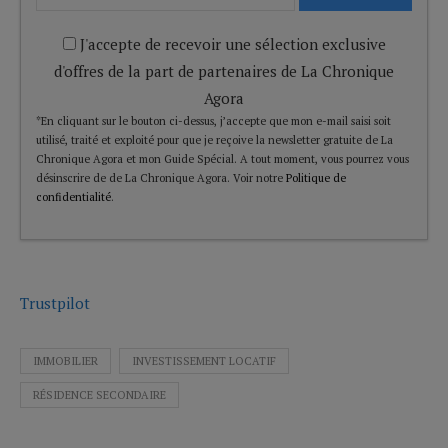
J'accepte de recevoir une sélection exclusive
d'offres de la part de partenaires de La Chronique
Agora
*En cliquant sur le bouton ci-dessus, j’accepte que mon e-mail saisi soit
utilisé, traité et exploité pour que je reçoive la newsletter gratuite de La
Chronique Agora et mon Guide Spécial. A tout moment, vous pourrez vous
désinscrire de de La Chronique Agora. Voir notre
Politique de
confidentialité
.
Trustpilot
IMMOBILIER
INVESTISSEMENT LOCATIF
RÉSIDENCE SECONDAIRE