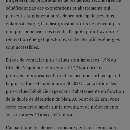
bénéficient pas des exonérations et abattements qui
peuvent s’appliquer à la résidence principale (revenus,
enfants à charge, handicap, invalidité). Ils ne peuvent pas
non plus bénéficier des crédits d’impôts pour travaux de
rénovation énergétique. En revanche, les primes énergies
sont accessibles.
En cas de vente, les plus-values sont imposées (19% au
titre de l’impôt sur le revenu, et 17,2% au titre des
prélèvements sociaux). Il existe même une surtaxe quand
la plus-value est supérieure à 50 000 €. La taxation des
plus-values bénéficie cependant d’abattements en fonction
de la durée de détention du bien. Au bout de 22 ans, vous
serez exonéré d’impôt sur le revenu, et de prélèvements
sociaux après 30 ans de détention.
L’achat d’une résidence secondaire peut aussi vous faire