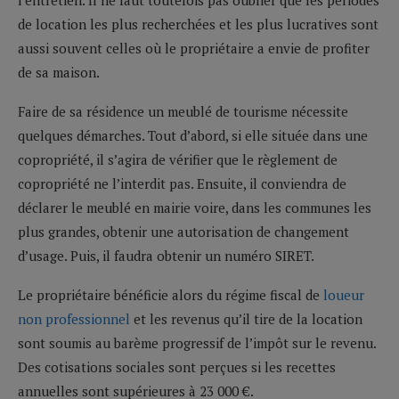
de location les plus recherchées et les plus lucratives sont
aussi souvent celles où le propriétaire a envie de profiter
de sa maison.
Faire de sa résidence un meublé de tourisme nécessite
quelques démarches. Tout d’abord, si elle située dans une
copropriété, il s’agira de vérifier que le règlement de
copropriété ne l’interdit pas. Ensuite, il conviendra de
déclarer le meublé en mairie voire, dans les communes les
plus grandes, obtenir une autorisation de changement
d’usage. Puis, il faudra obtenir un numéro SIRET.
Le propriétaire bénéficie alors du régime fiscal de
loueur
non professionnel
et les revenus qu’il tire de la location
sont soumis au barème progressif de l’impôt sur le revenu.
Des cotisations sociales sont perçues si les recettes
annuelles sont supérieures à 23 000 €.