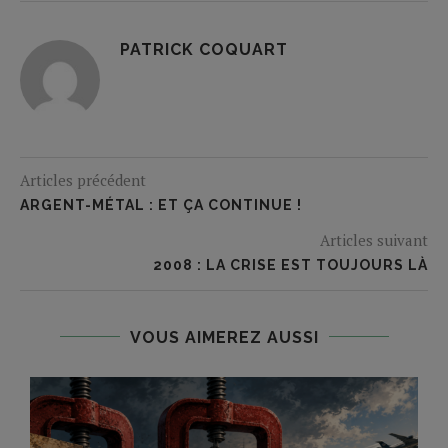
PATRICK COQUART
Articles précédent
ARGENT-MÉTAL : ET ÇA CONTINUE !
Articles suivant
2008 : LA CRISE EST TOUJOURS LÀ
VOUS AIMEREZ AUSSI