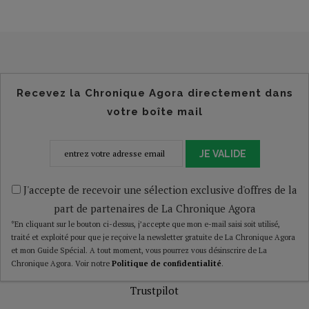
Recevez la Chronique Agora directement dans
votre boîte mail
JE VALIDE
J'accepte de recevoir une sélection exclusive d'offres de la
part de partenaires de La Chronique Agora
*En cliquant sur le bouton ci-dessus, j’accepte que mon e-mail saisi soit utilisé,
traité et exploité pour que je reçoive la newsletter gratuite de La Chronique Agora
et mon Guide Spécial. A tout moment, vous pourrez vous désinscrire de La
Chronique Agora. Voir notre
Politique de confidentialité
.
Trustpilot