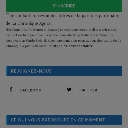
S'INSCRIRE
Je souhaite recevoir des offres de la part des partenaires
de La Chronique Agora.
*En cliquant sur le bouton ci-dessus, j’accepte que mon e-mail saisi soit utilisé,
traité et exploité pour que je reçoive la newsletter gratuite de La Chronique
Agora et mon Guide Spécial. A tout moment, vous pourrez vous désinscrire de La
Chronique Agora. Voir notre
Politique de confidentialité
.
REJOIGNEZ-NOUS
FACEBOOK
TWITTER
CE QUI NOUS PRÉOCCUPE EN CE MOMENT