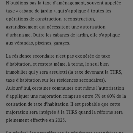
N’oublions pas la taxe d’aménagement, souvent appelée
taxe « cabane de jardin », qui s’applique à toutes les
opérations de construction, reconstruction,
agrandissement qui nécessitent une autorisation
d’urbanisme. Outre les cabanes de jardin, elle s’applique
aux vérandas, piscines, garages.
La résidence secondaire n’est pas exonérée de taxe
d’habitation, et restera même, à terme, le seul bien
immobilier qui y sera assujetti (la taxe devenant la THRS,
taxe d’habitation sur les résidences secondaires).
Aujourd’hui, certaines communes ont même l’autorisation
d’appliquer une majoration comprise entre 5% et 60% de la
cotisation de taxe d’habitation. Il est probable que cette
majoration sera intégrée à la THRS quand la réforme sera
pleinement effective en 2023.
En général, les propriétaires de résidences secondaires ne