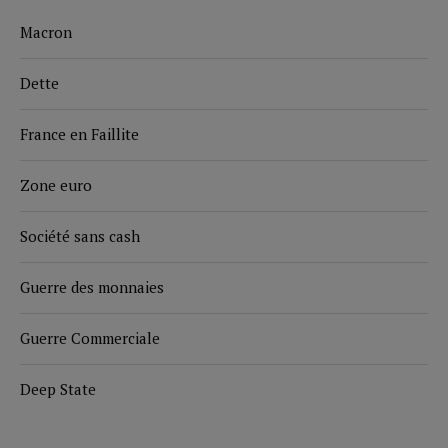
Macron
Dette
France en Faillite
Zone euro
Société sans cash
Guerre des monnaies
Guerre Commerciale
Deep State