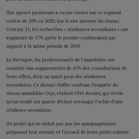
Une agence parisienne a vu ses ventes sur ce segment
croître de 20% en 2020. Sur le site internet du réseau
Century 21, les recherches « résidences secondaires » ont
augmenté de 57% après le premier confinement par
rapport à la même période de 2019.
En Bretagne, les professionnels de l’immobilier ont
constaté une augmentation de 45% des consultations de
leurs offres, dont un quart pour des résidences
secondaires. Ce dernier chiffre confirme l’enquête du
réseau immobilier Orpi, réalisée l’été dernier, qui révèle
qu’un sondé sur quatre déclare envisager l’achat d’une
résidence secondaire.
Un projet qui ne séduit pas que les quinquagénaires
préparant leur retraite et l’accueil de leurs petits enfants