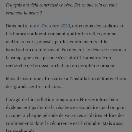
Français ont déjà concrétisé ce rêve. Est-ce que cela en vaut
vraiment la peine ?
Dans notre
note d’octobre 2020
, nous nous demandions si
les Français allaient vraiment quitter les villes pour se
mettre au vert, poussés par les confinements et la
banalisation du télétravail. Finalement, le désir de maison à
la campagne avec piscine s’est plutôt transformé en
recherche de terrasse ou balcon en périphérie urbaine.
Mais il existe une alternative à l’installation définitive hors
des grands centres urbains…
Il s’agit de l’installation temporaire. Nous voulons bien
évidemment parler de la résidence secondaire que l’on peut
occuper à chaque période de vacances scolaires et lors des
confinements dont la récurrence est à craindre. Mais aussi
les week-ends.