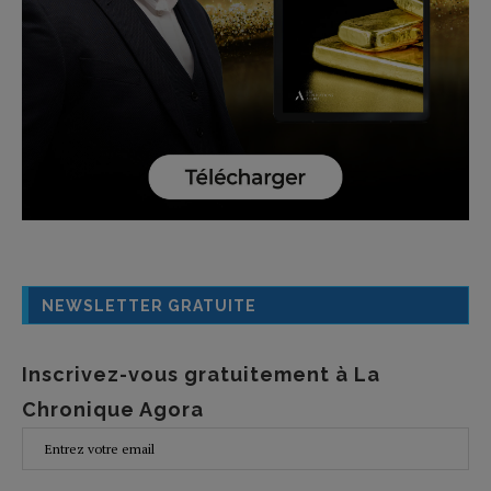
NEWSLETTER GRATUITE
Inscrivez-vous gratuitement à La
Chronique Agora