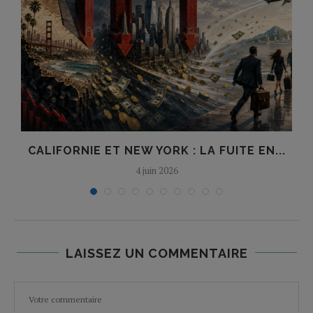
CALIFORNIE ET NEW YORK : LA FUITE EN...
4 juin 2026
LAISSEZ UN COMMENTAIRE