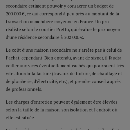
secondaire estiment pouvoir y consacrer un budget de
200 000 €, ce qui correspond à peu près au montant de la
transaction immobilière moyenne en France. Un prix
réaliste selon le courtier Pretto, qui évalue le prix moyen
d’une résidence secondaire à 202 000 €.
Le coût d’une maison secondaire ne s’arrête pas à celui de
l’achat, cependant. Bien entendu, avant de signer, il faudra
veiller aux vices éventuellement cachés qui pourraient très
vite alourdir la facture (travaux de toiture, de chauffage et
de plomberie, d’électricité, etc.), et prendre conseil auprès
de professionnels.
Les charges d’entretien peuvent également être élevées
selon la taille de la maison, son isolation et l’endroit où
elle est située.