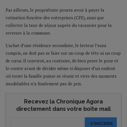
Par ailleurs, le propriétaire pourra avoir à payer la
cotisation foncière des entreprises (CFE), ainsi que
collecter la taxe de séjour auprès du vacancier pour la
reverser à la commune.
L’achat d’une résidence secondaire, le lecteur l’aura
compris, ne doit pas se faire sur un coup de tête ni un coup
de cœur. Il convient, au contraire, de bien peser le pour et
le contre avant de décider même si disposer d’un endroit
où toute la famille puisse se réunir et vivre des moments
inoubliables n’a finalement pas de prix.
Recevez la Chronique Agora
directement dans votre boîte mail
S'INSCRIRE