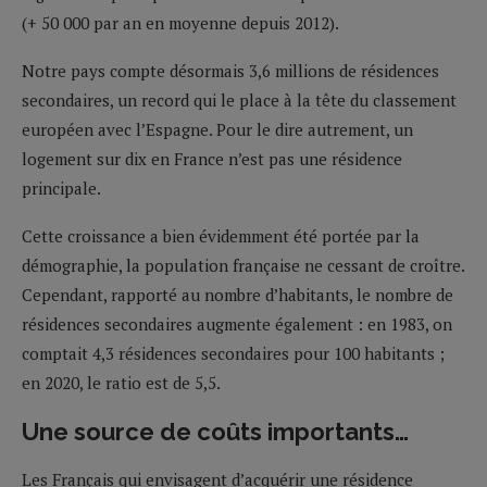
(+ 50 000 par an en moyenne depuis 2012).
Notre pays compte désormais 3,6 millions de résidences
secondaires, un record qui le place à la tête du classement
européen avec l’Espagne. Pour le dire autrement, un
logement sur dix en France n’est pas une résidence
principale.
Cette croissance a bien évidemment été portée par la
démographie, la population française ne cessant de croître.
Cependant, rapporté au nombre d’habitants, le nombre de
résidences secondaires augmente également : en 1983, on
comptait 4,3 résidences secondaires pour 100 habitants ;
en 2020, le ratio est de 5,5.
Une source de coûts importants…
Les Français qui envisagent d’acquérir une résidence