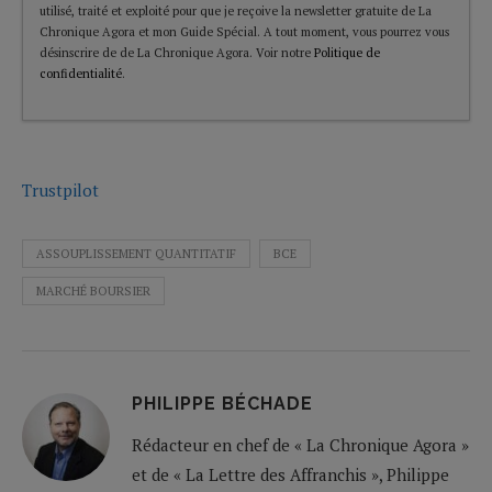
utilisé, traité et exploité pour que je reçoive la newsletter gratuite de La
Chronique Agora et mon Guide Spécial. A tout moment, vous pourrez vous
désinscrire de de La Chronique Agora. Voir notre
Politique de
confidentialité
.
Trustpilot
ASSOUPLISSEMENT QUANTITATIF
BCE
MARCHÉ BOURSIER
PHILIPPE BÉCHADE
Rédacteur en chef de « La Chronique Agora »
et de « La Lettre des Affranchis », Philippe