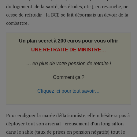
du logement, de la santé, des études, etc.), en revanche, ne
cesse de refroidir ; la BCE se fait désormais un devoir de la
combattre.
Un plan secret à 200 euros pour vous offrir
UNE RETRAITE DE MINISTRE…
… en plus de votre pension de retraite !
Comment ça ?
Cliquez ici pour tout savoir…
Pour endiguer la marée déflationniste, elle n’hésitera pas à
déployer tout son arsenal : creusement d’un long sillon
dans le sable (taux de prises en pension négatifs) tout le