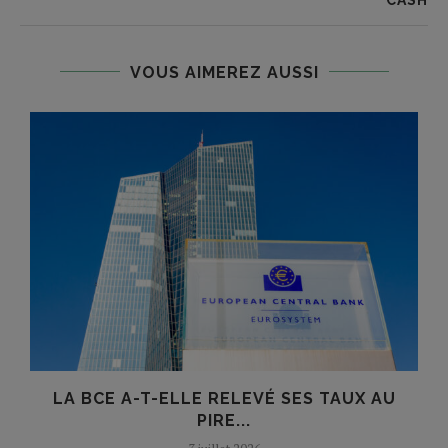
VOUS AIMEREZ AUSSI
LA BCE A-T-ELLE RELEVÉ SES TAUX AU
PIRE...