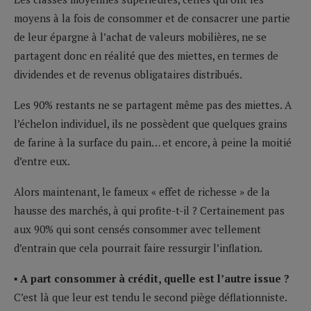
moyens à la fois de consommer et de consacrer une partie
de leur épargne à l’achat de valeurs mobilières, ne se
partagent donc en réalité que des miettes, en termes de
dividendes et de revenus obligataires distribués.
Les 90% restants ne se partagent même pas des miettes. A
l’échelon individuel, ils ne possèdent que quelques grains
de farine à la surface du pain… et encore, à peine la moitié
d’entre eux.
Alors maintenant, le fameux « effet de richesse » de la
hausse des marchés, à qui profite-t-il ? Certainement pas
aux 90% qui sont censés consommer avec tellement
d’entrain que cela pourrait faire ressurgir l’inflation.
▪ A part consommer à crédit, quelle est l’autre issue ?
C’est là que leur est tendu le second piège déflationniste.