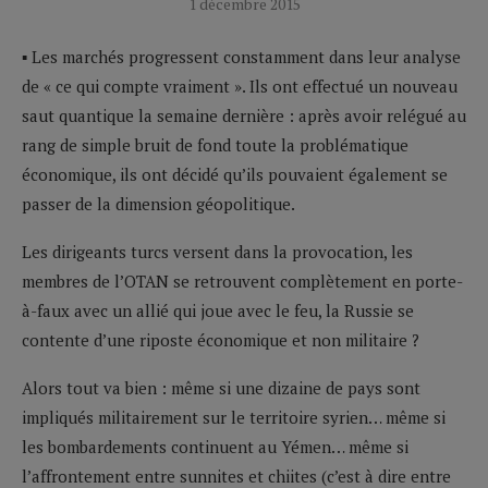
1 décembre 2015
▪ Les marchés progressent constamment dans leur analyse
de « ce qui compte vraiment ». Ils ont effectué un nouveau
saut quantique la semaine dernière : après avoir relégué au
rang de simple bruit de fond toute la problématique
économique, ils ont décidé qu’ils pouvaient également se
passer de la dimension géopolitique.
Les dirigeants turcs versent dans la provocation, les
membres de l’OTAN se retrouvent complètement en porte-
à-faux avec un allié qui joue avec le feu, la Russie se
contente d’une riposte économique et non militaire ?
Alors tout va bien : même si une dizaine de pays sont
impliqués militairement sur le territoire syrien… même si
les bombardements continuent au Yémen… même si
l’affrontement entre sunnites et chiites (c’est à dire entre