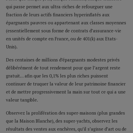
qui passe permet aux ultra-riches de refourguer une
fraction de leurs actifs financiers hyperinflatés aux
épargnants pauvres ou appartenant aux classes moyennes
(essentiellement sous forme de contrats d’assurance-vie
en unités de compte en France, ou de 401(k) aux Etats-
Unis).
Des centaines de millions d’épargnants modestes privés
délibérément de tout rendement pour que l’argent reste
gratuit… afin que les 0,1% les plus riches puissent
continuer de truquer la valeur de leur patrimoine financier
et de mettre progressivement la main sur tout ce qui a une
valeur tangible.
Observez la prolifération des super-maisons (plus grandes
que la Maison Blanche), des super-yachts, observez les
résultats des ventes aux enchères, qu’il s’agisse d’art ou de