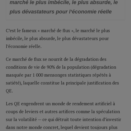
marché le plus imbécile, le plus absurde, le
plus dévastateurs pour l’économie réelle
C’est le fameux « marché de flux », le marché le plus
imbécile, le plus absurde, le plus dévastateurs pour
l’économie réelle.
Ce marché de flux se nourrit de la dégradation des
conditions de vie de 90% de la population (dégradation
masquée par 1 000 mensonges statistiques répétés à
satiété), laquelle constitue la principale justification des
QE.
Les QE engendrent un monde de rendement artificiel à
coups de leviers et autres artifices comme la spéculation
sur la volatilité — ce qui détruit toute intention d’investir
dans notre monde concret, lequel devient toujours plus