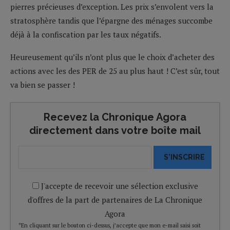
pierres précieuses d’exception. Les prix s’envolent vers la
stratosphère tandis que l’épargne des ménages succombe
déjà à la confiscation par les taux négatifs.
Heureusement qu’ils n’ont plus que le choix d’acheter des
actions avec les des PER de 25 au plus haut ! C’est sûr, tout
va bien se passer !
Recevez la Chronique Agora
directement dans votre boîte mail
S'INSCRIRE
J'accepte de recevoir une sélection exclusive
d'offres de la part de partenaires de La Chronique
Agora
*En cliquant sur le bouton ci-dessus, j’accepte que mon e-mail saisi soit