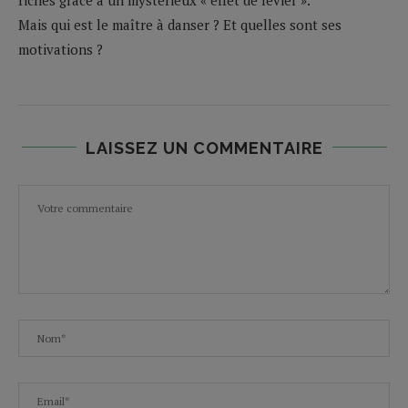
Mais qui est le maître à danser ? Et quelles sont ses
motivations ?
LAISSEZ UN COMMENTAIRE