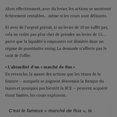
Alors effectivement, avec du levier, les actions se montrent
fichtrement rentables… même si les cours sont délirants.
Et avec de l’argent gratuit, si un levier de 10 ne suffit pas,
cela ne coûte pas plus cher de prendre un levier de 15…
parce que la liquidité à emprunter est illimitée dans un
régime de
quantitative easing
. La demande n’affecte pas le
coût de l’offre.
▪ L’absurdité d’un « marché de flux »
En revanche, la masse des actions que les titans de la
finance — auxquels se joignent désormais la Banque du
Japon et pourquoi pas bientôt la BCE — peuvent acquérir
étant limitée, les cours explosent.
C’est le fameux « marché de flux », le