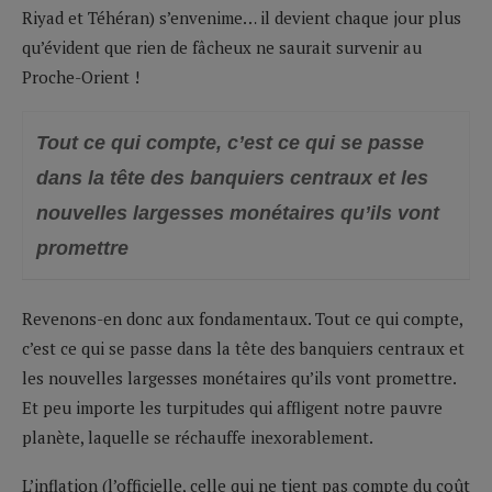
Riyad et Téhéran) s’envenime… il devient chaque jour plus
qu’évident que rien de fâcheux ne saurait survenir au
Proche-Orient !
Tout ce qui compte, c’est ce qui se passe
dans la tête des banquiers centraux et les
nouvelles largesses monétaires qu’ils vont
promettre
Revenons-en donc aux fondamentaux. Tout ce qui compte,
c’est ce qui se passe dans la tête des banquiers centraux et
les nouvelles largesses monétaires qu’ils vont promettre.
Et peu importe les turpitudes qui affligent notre pauvre
planète, laquelle se réchauffe inexorablement.
L’inflation (l’officielle, celle qui ne tient pas compte du coût