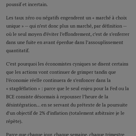
poussif et incertain.
Les taux zéro ou négatifs engendrent un « marché à choix
unique » — qui n’est donc plus un marché, par définition —
où le seul moyen d’éviter l’effondrement, c’est de s’enferrer
dans une fuite en avant éperdue dans l’assouplissement
quantitatif.
C’est pourquoi les économistes cyniques se disent certains
que les actions vont continuer de grimper tandis que
l’économie réelle continuera de s’enfoncer dans la
« stagdéflation » : parce que le seul enjeu pour la Fed ou la
BCE consiste désormais à repousser l’heure de la
désintégration… en se servant du prétexte de la poursuite
d’un objectif de 2% d’inflation (totalement arbitraire je le
répète).
Parce que chaque jour, chaque semaine, chaque trimestre