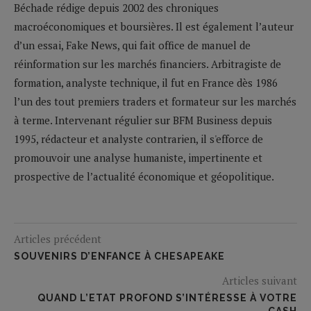
Béchade rédige depuis 2002 des chroniques
macroéconomiques et boursières. Il est également l’auteur
d’un essai, Fake News, qui fait office de manuel de
réinformation sur les marchés financiers. Arbitragiste de
formation, analyste technique, il fut en France dès 1986
l’un des tout premiers traders et formateur sur les marchés
à terme. Intervenant régulier sur BFM Business depuis
1995, rédacteur et analyste contrarien, il s'efforce de
promouvoir une analyse humaniste, impertinente et
prospective de l’actualité économique et géopolitique.
Articles précédent
SOUVENIRS D’ENFANCE À CHESAPEAKE
Articles suivant
QUAND L’ETAT PROFOND S’INTÉRESSE À VOTRE
CASH