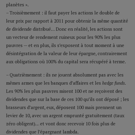
planètes ».
– Troisièmement : il faut payer les actions le double de
leur prix par rapport à 2011 pour obtenir la même quantité
de dividende distribué… Donc en réalité, les actions sont
un vecteur de rendement ruineux pour les 90% les plus
pauvres — et en plus, ils s’exposent à tout moment à une
désintégration de la valeur de leur épargne, contrairement
aux obligations où 100% du capital sera récupéré à terme.
– Quatrièmement : ils ne jouent absolument pas avec les
mêmes armes que les banques d’affaires et les
hedge funds
.
Les 90% les plus pauvres misent 100 et ne reçoivent des
dividendes que sur la base de ces 100 qu’ils ont déposé ; les
brasseurs d’argent, eux, déposent 100 mais prennent un
levier de 10, avec un argent emprunté gratuitement (taux
zéro obligent)… et vont donc recevoir 10 fois plus de
dividendes que l’épargnant lambda.