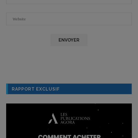
RAPPORT EXCLUSIF