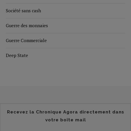
Société sans cash
Guerre des monnaies
Guerre Commerciale
Deep State
Recevez la Chronique Agora directement dans
votre boîte mail