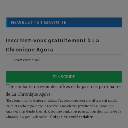
NEWSLETTER GRATUITE
Inscrivez-vous gratuitement à La
Chronique Agora
S'INSCRIRE
Je souhaite recevoir des offres de la part des partenaires
de La Chronique Agora.
*En cliquant sur le bouton ci-dessus, j’accepte que mon e-mail saisi soit utilisé,
traité et exploité pour que je reçoive la newsletter gratuite de La Chronique
Agora et mon Guide Spécial. A tout moment, vous pourrez vous désinscrire de La
Chronique Agora. Voir notre
Politique de confidentialité
.