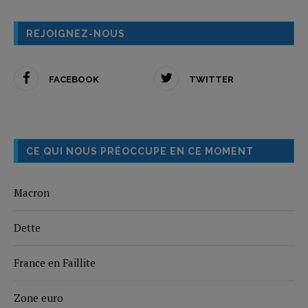
REJOIGNEZ-NOUS
FACEBOOK
TWITTER
CE QUI NOUS PRÉOCCUPE EN CE MOMENT
Macron
Dette
France en Faillite
Zone euro