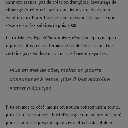
Sans croissance, pas de création d’emplois, davantage de
chômage (oublions la grotesque imposture du « plein
emploi » aux Etats-Unis) et une pression à la baisse qui
s’exerce sur les salaires depuis 2008.
Le troisième piège déflationniste, c’est une épargne qui ne
rapporte plus rien en termes de rendement, et qui dans
certains pays va devenir structurellement négative.
Plus on met de côté, moins on pourra
consommer à terme, plus il faut accroître
l’effort d’épargne
Plus on met de côté, moins on pourra consommer à terme,
plus il faut accroître l’effort d’épargne (qui ne produit rien)
pour espérer disposer de quoi vivre plus tard… et donc