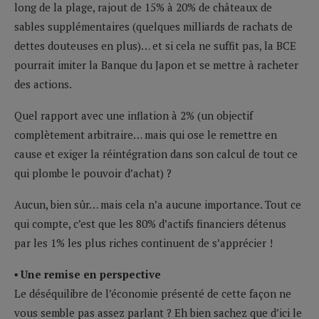
long de la plage, rajout de 15% à 20% de châteaux de
sables supplémentaires (quelques milliards de rachats de
dettes douteuses en plus)… et si cela ne suffit pas, la BCE
pourrait imiter la Banque du Japon et se mettre à racheter
des actions.
Quel rapport avec une inflation à 2% (un objectif
complètement arbitraire… mais qui ose le remettre en
cause et exiger la réintégration dans son calcul de tout ce
qui plombe le pouvoir d’achat) ?
Aucun, bien sûr… mais cela n’a aucune importance. Tout ce
qui compte, c’est que les 80% d’actifs financiers détenus
par les 1% les plus riches continuent de s’apprécier !
▪ Une remise en perspective
Le déséquilibre de l’économie présenté de cette façon ne
vous semble pas assez parlant ? Eh bien sachez que d’ici le