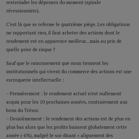
restreindre les dépenses du moment (spirale
récessionniste).
C’est là que se referme le quatrième piège. Les obligations
ne rapportant rien, il faut acheter des actions dont le
rendement est en apparence meilleur…mais au prix de
quelle prise de risque ?
Sauf que le raisonnement que nous tiennent les
institutionnels qui vivent du commerce des actions est une
escroquerie intellectuelle :
– Premièrement : le rendement actuel n’est nullement
acquis pour les 10 prochaines années, contrairement aux
bons du Trésor.
– Deuxièmement : le rendement des actions est de plus en
plus bas alors que les profits baissent globalement cette
année (-6%), malgré le soi-disant « alignement des