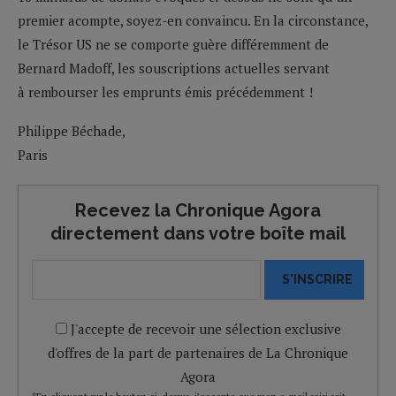
premier acompte, soyez-en convaincu. En la circonstance,
le Trésor US ne se comporte guère différemment de
Bernard Madoff, les souscriptions actuelles servant
à rembourser les emprunts émis précédemment !
Philippe Béchade,
Paris
Recevez la Chronique Agora
directement dans votre boîte mail
S'INSCRIRE
J'accepte de recevoir une sélection exclusive
d'offres de la part de partenaires de La Chronique
Agora