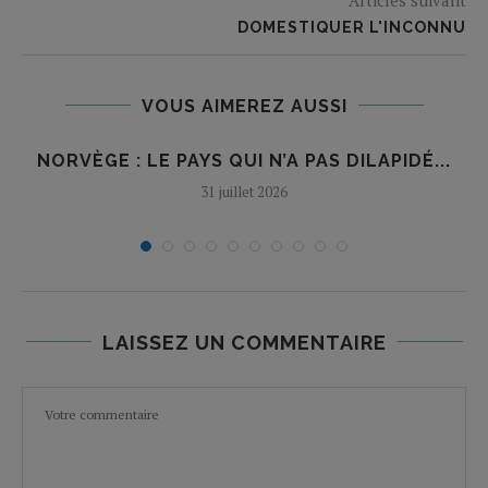
DOMESTIQUER L'INCONNU
VOUS AIMEREZ AUSSI
NORVÈGE : LE PAYS QUI N’A PAS DILAPIDÉ...
31 juillet 2026
LAISSEZ UN COMMENTAIRE