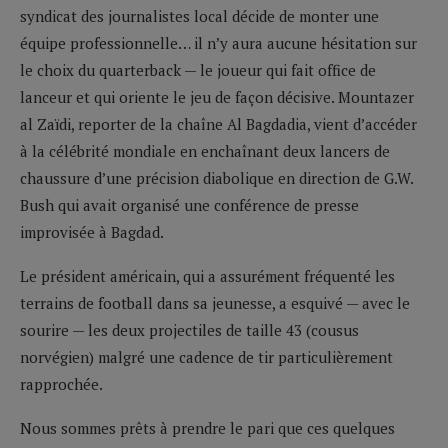
syndicat des journalistes local décide de monter une
équipe professionnelle… il n’y aura aucune hésitation sur
le choix du quarterback — le joueur qui fait office de
lanceur et qui oriente le jeu de façon décisive. Mountazer
al Zaïdi, reporter de la chaîne Al Bagdadia, vient d’accéder
à la célébrité mondiale en enchaînant deux lancers de
chaussure d’une précision diabolique en direction de G.W.
Bush qui avait organisé une conférence de presse
improvisée à Bagdad.
Le président américain, qui a assurément fréquenté les
terrains de football dans sa jeunesse, a esquivé — avec le
sourire — les deux projectiles de taille 43 (cousus
norvégien) malgré une cadence de tir particulièrement
rapprochée.
Nous sommes prêts à prendre le pari que ces quelques