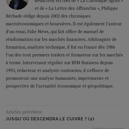
Rédacteur en chef de « La Chronique Agora »
et de « La Lettre des Affranchis », Philippe
Béchade rédige depuis 2002 des chroniques
macroéconomiques et boursières. Il est également l’auteur
d’un essai, Fake News, qui fait office de manuel de
réinformation sur les marchés financiers. Arbitragiste de
formation, analyste technique, il fut en France dès 1986
l’un des tout premiers traders et formateur sur les marchés
à terme. Intervenant régulier sur BFM Business depuis
1995, rédacteur et analyste contrarien, il s'efforce de
promouvoir une analyse humaniste, impertinente et
prospective de l’actualité économique et géopolitique.
Articles précédent
JUSQU'OÙ DESCENDRA LE CUIVRE ? (2)
Articles suivant