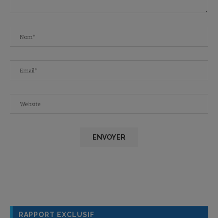
RAPPORT EXCLUSIF