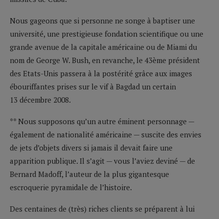
Nous gageons que si personne ne songe à baptiser une
université, une prestigieuse fondation scientifique ou une
grande avenue de la capitale américaine ou de Miami du
nom de George W. Bush, en revanche, le 43ème président
des Etats-Unis passera à la postérité grâce aux images
ébouriffantes prises sur le vif à Bagdad un certain
13 décembre 2008.
** Nous supposons qu’un autre éminent personnage —
également de nationalité américaine — suscite des envies
de jets d’objets divers si jamais il devait faire une
apparition publique. Il s’agit — vous l’aviez deviné — de
Bernard Madoff, l’auteur de la plus gigantesque
escroquerie pyramidale de l’histoire.
Des centaines de (très) riches clients se préparent à lui