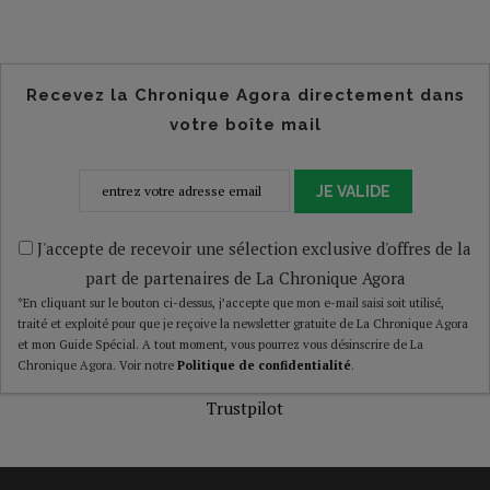
Recevez la Chronique Agora directement dans
votre boîte mail
JE VALIDE
J'accepte de recevoir une sélection exclusive d'offres de la
part de partenaires de La Chronique Agora
*En cliquant sur le bouton ci-dessus, j’accepte que mon e-mail saisi soit utilisé,
traité et exploité pour que je reçoive la newsletter gratuite de La Chronique Agora
et mon Guide Spécial. A tout moment, vous pourrez vous désinscrire de La
Chronique Agora. Voir notre
Politique de confidentialité
.
Trustpilot