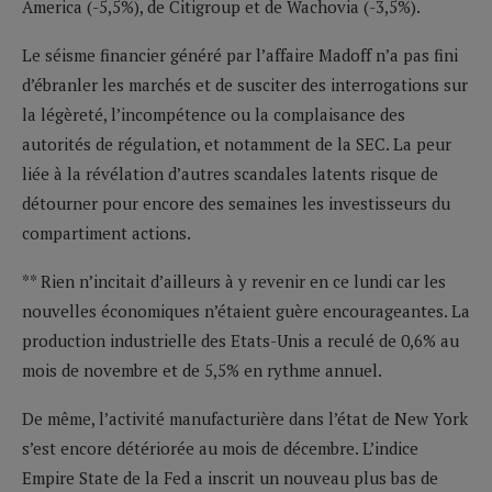
America (-5,5%), de Citigroup et de Wachovia (-3,5%).
Le séisme financier généré par l’affaire Madoff n’a pas fini
d’ébranler les marchés et de susciter des interrogations sur
la légèreté, l’incompétence ou la complaisance des
autorités de régulation, et notamment de la SEC. La peur
liée à la révélation d’autres scandales latents risque de
détourner pour encore des semaines les investisseurs du
compartiment actions.
** Rien n’incitait d’ailleurs à y revenir en ce lundi car les
nouvelles économiques n’étaient guère encourageantes. La
production industrielle des Etats-Unis a reculé de 0,6% au
mois de novembre et de 5,5% en rythme annuel.
De même, l’activité manufacturière dans l’état de New York
s’est encore détériorée au mois de décembre. L’indice
Empire State de la Fed a inscrit un nouveau plus bas de