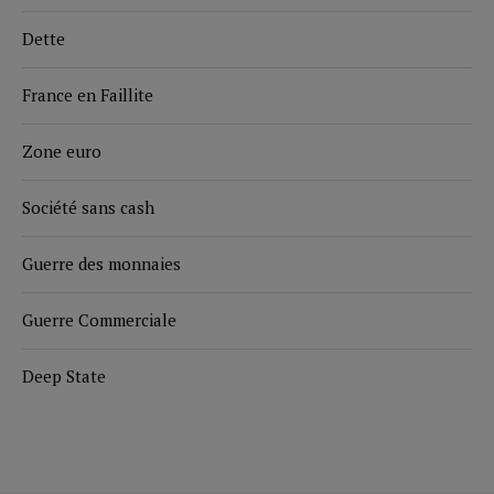
Dette
France en Faillite
Zone euro
Société sans cash
Guerre des monnaies
Guerre Commerciale
Deep State