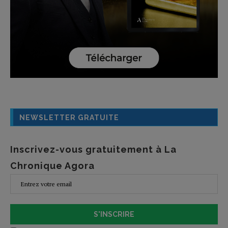
NEWSLETTER GRATUITE
Inscrivez-vous gratuitement à La
Chronique Agora
S'INSCRIRE