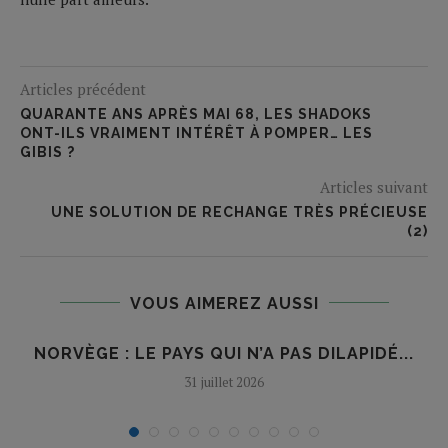
Articles précédent
QUARANTE ANS APRÈS MAI 68, LES SHADOKS
ONT-ILS VRAIMENT INTÉRÊT À POMPER… LES
GIBIS ?
Articles suivant
UNE SOLUTION DE RECHANGE TRÈS PRÉCIEUSE
(2)
VOUS AIMEREZ AUSSI
NORVÈGE : LE PAYS QUI N’A PAS DILAPIDÉ...
31 juillet 2026