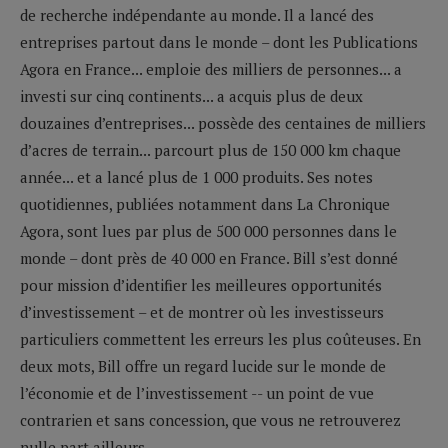
de recherche indépendante au monde. Il a lancé des
entreprises partout dans le monde – dont les Publications
Agora en France... emploie des milliers de personnes... a
investi sur cinq continents... a acquis plus de deux
douzaines d’entreprises... possède des centaines de milliers
d’acres de terrain... parcourt plus de 150 000 km chaque
année... et a lancé plus de 1 000 produits. Ses notes
quotidiennes, publiées notamment dans La Chronique
Agora, sont lues par plus de 500 000 personnes dans le
monde – dont près de 40 000 en France. Bill s’est donné
pour mission d’identifier les meilleures opportunités
d’investissement – et de montrer où les investisseurs
particuliers commettent les erreurs les plus coûteuses. En
deux mots, Bill offre un regard lucide sur le monde de
l’économie et de l’investissement -- un point de vue
contrarien et sans concession, que vous ne retrouverez
nulle part ailleurs.