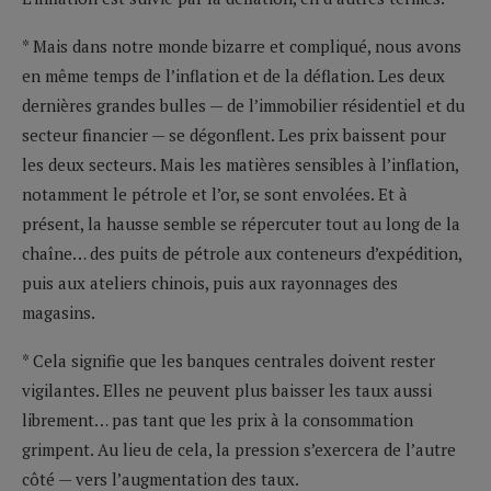
* Mais dans notre monde bizarre et compliqué, nous avons
en même temps de l’inflation et de la déflation. Les deux
dernières grandes bulles — de l’immobilier résidentiel et du
secteur financier — se dégonflent. Les prix baissent pour
les deux secteurs. Mais les matières sensibles à l’inflation,
notamment le pétrole et l’or, se sont envolées. Et à
présent, la hausse semble se répercuter tout au long de la
chaîne… des puits de pétrole aux conteneurs d’expédition,
puis aux ateliers chinois, puis aux rayonnages des
magasins.
* Cela signifie que les banques centrales doivent rester
vigilantes. Elles ne peuvent plus baisser les taux aussi
librement… pas tant que les prix à la consommation
grimpent. Au lieu de cela, la pression s’exercera de l’autre
côté — vers l’augmentation des taux.