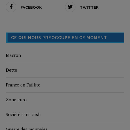
FACEBOOK
TWITTER
CE QUI NOUS PRÉOCCUPE EN CE MOMENT
Macron
Dette
France en Faillite
Zone euro
Société sans cash
Guerre des monnaies