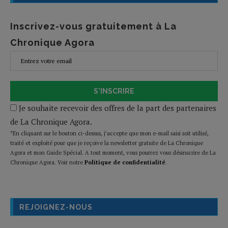
Inscrivez-vous gratuitement à La
Chronique Agora
S'INSCRIRE
Je souhaite recevoir des offres de la part des partenaires
de La Chronique Agora.
*En cliquant sur le bouton ci-dessus, j’accepte que mon e-mail saisi soit utilisé,
traité et exploité pour que je reçoive la newsletter gratuite de La Chronique
Agora et mon Guide Spécial. A tout moment, vous pourrez vous désinscrire de La
Chronique Agora. Voir notre
Politique de confidentialité
.
REJOIGNEZ-NOUS