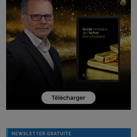
NEWSLETTER GRATUITE