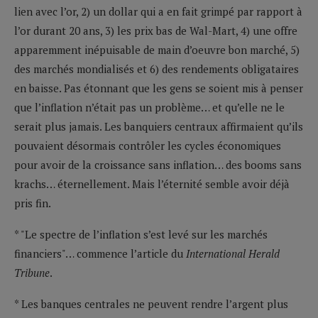
lien avec l’or, 2) un dollar qui a en fait grimpé par rapport à
l’or durant 20 ans, 3) les prix bas de Wal-Mart, 4) une offre
apparemment inépuisable de main d’oeuvre bon marché, 5)
des marchés mondialisés et 6) des rendements obligataires
en baisse. Pas étonnant que les gens se soient mis à penser
que l’inflation n’était pas un problème… et qu’elle ne le
serait plus jamais. Les banquiers centraux affirmaient qu’ils
pouvaient désormais contrôler les cycles économiques
pour avoir de la croissance sans inflation… des booms sans
krachs… éternellement. Mais l’éternité semble avoir déjà
pris fin.
* "Le spectre de l’inflation s’est levé sur les marchés
financiers"… commence l’article du
International Herald
Tribune
.
* Les banques centrales ne peuvent rendre l’argent plus