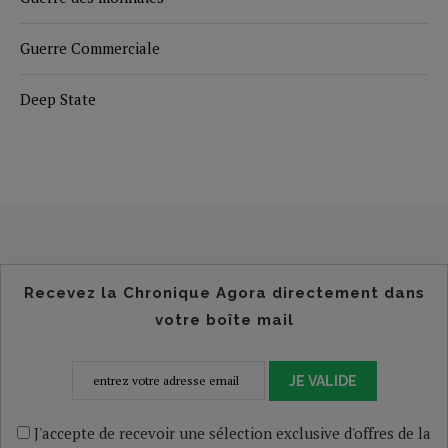
Guerre Commerciale
Deep State
Recevez la Chronique Agora directement dans
votre boîte mail
JE VALIDE
J'accepte de recevoir une sélection exclusive d'offres de la