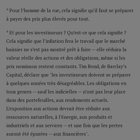
* Pour l’homme de la rue, cela signifie qu’il faut se préparer
à payer des prix plus élevés pour tout.
* Et pour les investisseurs ? Qu’est-ce que cela signifie ?
Cela signifie que l’inflation fera le travail que le marché
baissier ne s’est pas montré prêt à faire — elle réduira la
valeur réelle des actions et des obligations, même si les
prix nominaux restent constants. Tim Bond, de Barclay’s
Capital, déclare que "les investisseurs doivent se préparer
à quelques années très désagréables. Les obligations en
tous genres — sauf les indicielles — n’ont pas leur place
dans des portefeuilles, aux rendements actuels.
L’exposition aux actions devrait être réduite aux
ressources naturelles, à l’énergie, aux produits et
industriels et aux services — et une fois que les pertes
auront été épurées — aux financières".