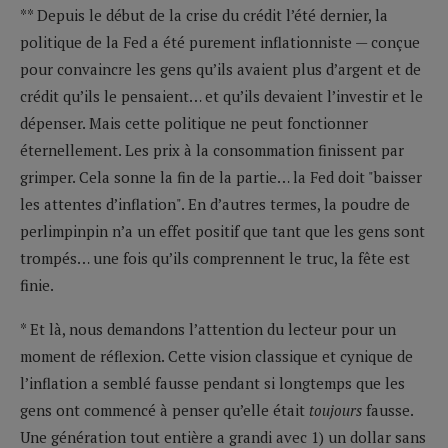
** Depuis le début de la crise du crédit l’été dernier, la
politique de la Fed a été purement inflationniste — conçue
pour convaincre les gens qu’ils avaient plus d’argent et de
crédit qu’ils le pensaient… et qu’ils devaient l’investir et le
dépenser. Mais cette politique ne peut fonctionner
éternellement. Les prix à la consommation finissent par
grimper. Cela sonne la fin de la partie… la Fed doit "baisser
les attentes d’inflation". En d’autres termes, la poudre de
perlimpinpin n’a un effet positif que tant que les gens sont
trompés… une fois qu’ils comprennent le truc, la fête est
finie.
* Et là, nous demandons l’attention du lecteur pour un
moment de réflexion. Cette vision classique et cynique de
l’inflation a semblé fausse pendant si longtemps que les
gens ont commencé à penser qu’elle était
toujours
fausse.
Une génération tout entière a grandi avec 1) un dollar sans