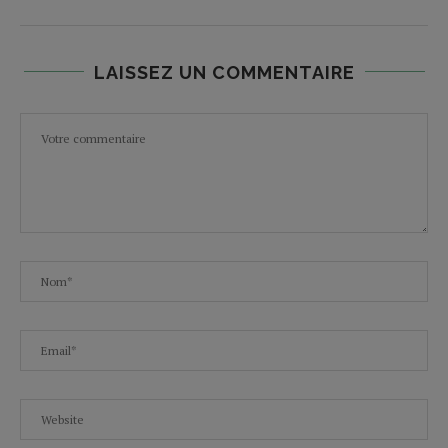
LAISSEZ UN COMMENTAIRE