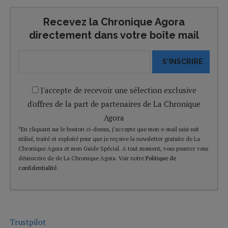
Recevez la Chronique Agora
directement dans votre boîte mail
S'INSCRIRE
J'accepte de recevoir une sélection exclusive
d'offres de la part de partenaires de La Chronique
Agora
*En cliquant sur le bouton ci-dessus, j’accepte que mon e-mail saisi soit
utilisé, traité et exploité pour que je reçoive la newsletter gratuite de La
Chronique Agora et mon Guide Spécial. A tout moment, vous pourrez vous
désinscrire de de La Chronique Agora. Voir notre
Politique de
confidentialité
.
Trustpilot