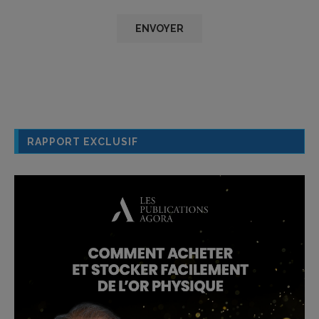
RAPPORT EXCLUSIF