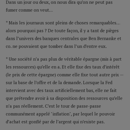
Dans un jour ou deux, on nous dira qu’on ne peut pas
fumer comme on veut…
* Mais les journaux sont pleins de choses remarquables…
alors pourquoi pas ? De toute façon, il y a tant de pièges
dans l’univers des banques centrales que Ben Bernanke et
co. ne pouvaient que tomber dans l’un d’entre eux.
* Une société n’a pas plus de véritable épargne (mis à part
les ressources) qu’elle en a. Et elle fixe des taux d’intérêt
(le prix de cette épargne) comme elle fixe tout autre prix —
sur la base de l’offre et de la demande. Lorsque la Fed
intervient avec des taux artificiellement bas, elle ne fait
que prétendre avoir à sa disposition des ressources qu’elle
n’a pas réellement. C’est le tour de passe-passe
communément appelé "inflation", par lequel le pouvoir
d’achat est gonflé par de l’argent qui n’existe pas.