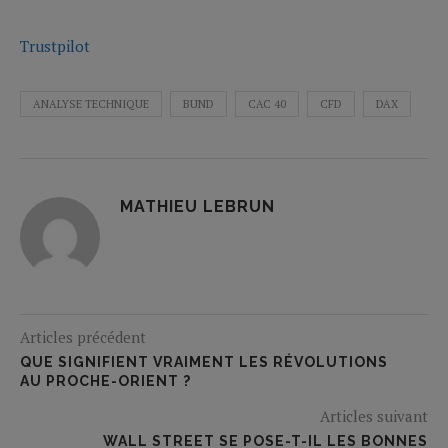
Trustpilot
ANALYSE TECHNIQUE
BUND
CAC 40
CFD
DAX
MATHIEU LEBRUN
Articles précédent
QUE SIGNIFIENT VRAIMENT LES RÉVOLUTIONS
AU PROCHE-ORIENT ?
Articles suivant
WALL STREET SE POSE-T-IL LES BONNES