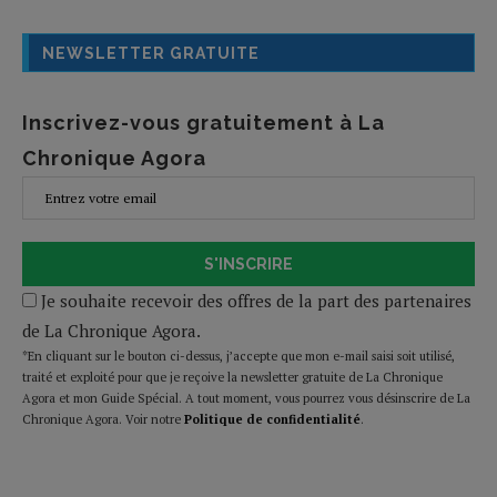
NEWSLETTER GRATUITE
Inscrivez-vous gratuitement à La
Chronique Agora
S'INSCRIRE
Je souhaite recevoir des offres de la part des partenaires
de La Chronique Agora.
*En cliquant sur le bouton ci-dessus, j’accepte que mon e-mail saisi soit utilisé,
traité et exploité pour que je reçoive la newsletter gratuite de La Chronique
Agora et mon Guide Spécial. A tout moment, vous pourrez vous désinscrire de La
Chronique Agora. Voir notre
Politique de confidentialité
.