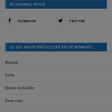
REJOIGNEZ-NOUS
FACEBOOK
TWITTER
CE QUI NOUS PRÉOCCUPE EN CE MOMENT
Macron
Dette
France en Faillite
Zone euro