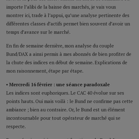
importe l’alibi de la baisse des marchés, je vais vous
montrer ici, trade à l’appui, qu’une analyse pertinente des
différentes classes d’actifs permet bien souvent d’avoir un
temps d’avance sur le marché.
En fin de semaine dernière, mon analyse du couple
Bund/DAX a ainsi permis à mes abonnés de bien profiter de
la chute des indices en début de semaine. Explications de
mon raisonnement, étape par étape.
▪ Mercredi 16 février : une séance paradoxale
Les indices sont euphoriques. Le CAC 40 évolue sur ses
points hauts. Oui mais voilà : le Bund ne confirme pas cette
ambiance ; bien au contraire. Or, le Bund est un élément
incontournable pour tout opérateur de marché qui se
respecte.