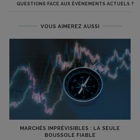
QUESTIONS FACE AUX ÉVÉNEMENTS ACTUELS ?
VOUS AIMEREZ AUSSI
E
MARCHÉS IMPRÉVISIBLES : LA SEULE
BOUSSOLE FIABLE