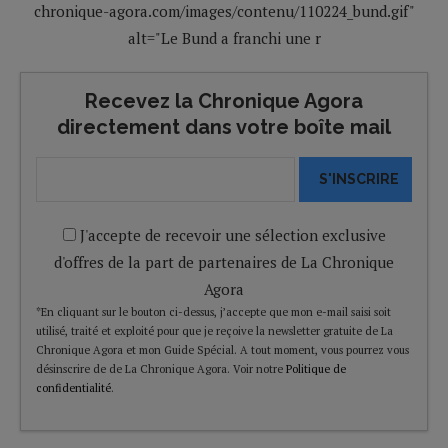
chronique-agora.com/images/contenu/110224_bund.gif"
alt="Le Bund a franchi une r
Recevez la Chronique Agora
directement dans votre boîte mail
S'INSCRIRE
J'accepte de recevoir une sélection exclusive
d'offres de la part de partenaires de La Chronique
Agora
*En cliquant sur le bouton ci-dessus, j’accepte que mon e-mail saisi soit
utilisé, traité et exploité pour que je reçoive la newsletter gratuite de La
Chronique Agora et mon Guide Spécial. A tout moment, vous pourrez vous
désinscrire de de La Chronique Agora. Voir notre
Politique de
confidentialité
.