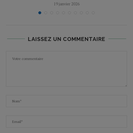
19 janvier 2026
LAISSEZ UN COMMENTAIRE