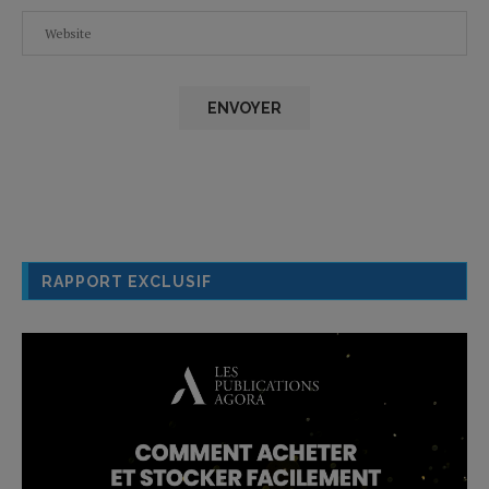
RAPPORT EXCLUSIF