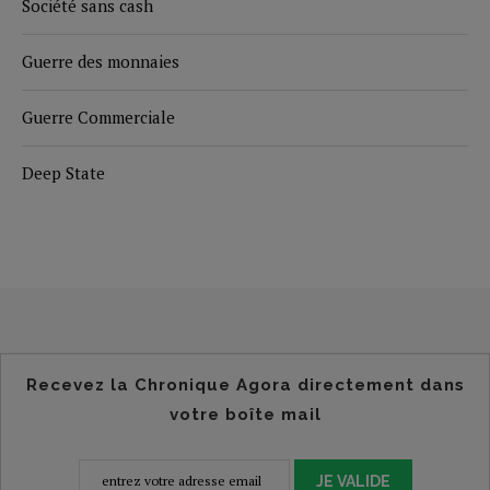
Société sans cash
Guerre des monnaies
Guerre Commerciale
Deep State
Recevez la Chronique Agora directement dans
votre boîte mail
JE VALIDE