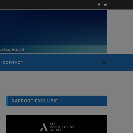
CONTACT
RAPPORT EXCLUSIF