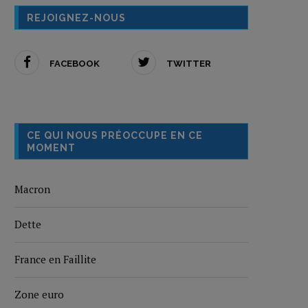
REJOIGNEZ-NOUS
FACEBOOK
TWITTER
CE QUI NOUS PRÉOCCUPE EN CE
MOMENT
Macron
Dette
France en Faillite
Zone euro