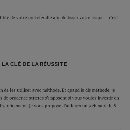
lité de votre portefeuille afin de lisser votre risque — c’est
 LA CLÉ DE LA RÉUSSITE
n de les utiliser avec méthode. Et quand je dis méthode, je
e prudence strictes s’imposent si vous voulez investir en
l sereinement. Je vous propose d’ailleurs un webinaire le 5