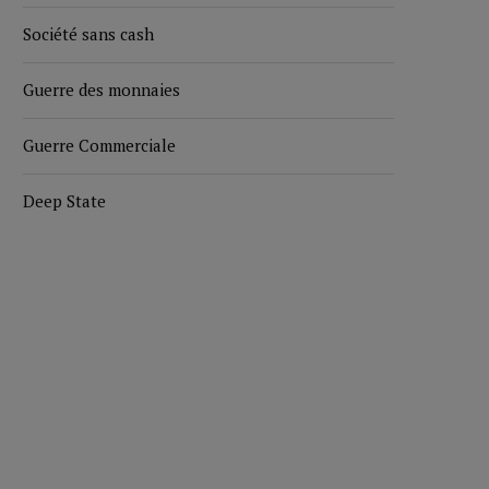
Société sans cash
Guerre des monnaies
Guerre Commerciale
Deep State