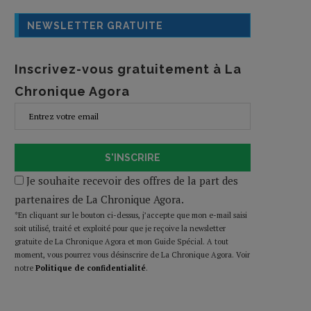
NEWSLETTER GRATUITE
Inscrivez-vous gratuitement à La
Chronique Agora
S'INSCRIRE
Je souhaite recevoir des offres de la part des
partenaires de La Chronique Agora.
*En cliquant sur le bouton ci-dessus, j’accepte que mon e-mail saisi
soit utilisé, traité et exploité pour que je reçoive la newsletter
gratuite de La Chronique Agora et mon Guide Spécial. A tout
moment, vous pourrez vous désinscrire de La Chronique Agora. Voir
notre
Politique de confidentialité
.